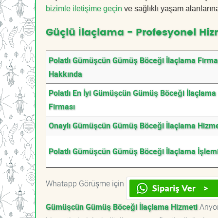
bizimle iletişime geçin
ve sağlıklı yaşam alanların
Güçlü İlaçlama - Profesyonel Hiz
Polatlı Gümüşcün Gümüş Böceği İlaçlama Firma
Hakkında
Polatlı En İyi Gümüşcün Gümüş Böceği İlaçlama
Firması
Onaylı Gümüşcün Gümüş Böceği İlaçlama Hizme
Polatlı Gümüşcün Gümüş Böceği İlaçlama İşlem
Whatapp Görüşme için
Gümüşcün Gümüş Böceği İlaçlama Hizmeti
Arıyo