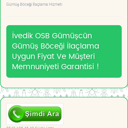
Gümüş Böceği İlaçlama Hizmeti
İvedik OSB Gümüşcün
Gümüş Böceği İlaçlama
Uygun Fiyat Ve Müşteri
Memnuniyeti Garantisi !