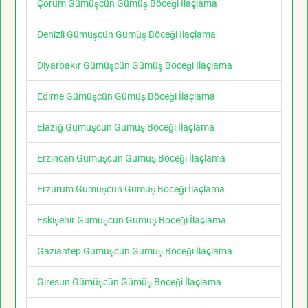
Çorum Gümüşcün Gümüş Böceği İlaçlama
Denizli Gümüşcün Gümüş Böceği İlaçlama
Diyarbakır Gümüşcün Gümüş Böceği İlaçlama
Edirne Gümüşcün Gümüş Böceği İlaçlama
Elazığ Gümüşcün Gümüş Böceği İlaçlama
Erzincan Gümüşcün Gümüş Böceği İlaçlama
Erzurum Gümüşcün Gümüş Böceği İlaçlama
Eskişehir Gümüşcün Gümüş Böceği İlaçlama
Gaziantep Gümüşcün Gümüş Böceği İlaçlama
Giresun Gümüşcün Gümüş Böceği İlaçlama