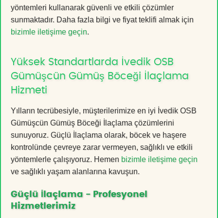
yöntemleri kullanarak güvenli ve etkili çözümler
sunmaktadır. Daha fazla bilgi ve fiyat teklifi almak için
bizimle iletişime geçin
.
Yüksek Standartlarda İvedik OSB
Gümüşcün Gümüş Böceği İlaçlama
Hizmeti
Yılların tecrübesiyle, müşterilerimize en iyi İvedik OSB
Gümüşcün Gümüş Böceği İlaçlama çözümlerini
sunuyoruz. Güçlü İlaçlama olarak, böcek ve haşere
kontrolünde çevreye zarar vermeyen, sağlıklı ve etkili
yöntemlerle çalışıyoruz. Hemen
bizimle iletişime geçin
ve sağlıklı yaşam alanlarına kavuşun.
Güçlü İlaçlama - Profesyonel
Hizmetlerimiz