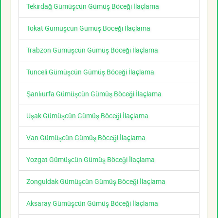
Tekirdağ Gümüşcün Gümüş Böceği İlaçlama
Tokat Gümüşcün Gümüş Böceği İlaçlama
Trabzon Gümüşcün Gümüş Böceği İlaçlama
Tunceli Gümüşcün Gümüş Böceği İlaçlama
Şanlıurfa Gümüşcün Gümüş Böceği İlaçlama
Uşak Gümüşcün Gümüş Böceği İlaçlama
Van Gümüşcün Gümüş Böceği İlaçlama
Yozgat Gümüşcün Gümüş Böceği İlaçlama
Zonguldak Gümüşcün Gümüş Böceği İlaçlama
Aksaray Gümüşcün Gümüş Böceği İlaçlama