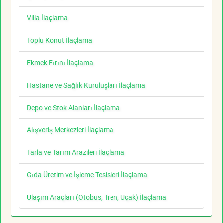
Villa İlaçlama
Toplu Konut İlaçlama
Ekmek Fırını İlaçlama
Hastane ve Sağlık Kuruluşları İlaçlama
Depo ve Stok Alanları İlaçlama
Alışveriş Merkezleri İlaçlama
Tarla ve Tarım Arazileri İlaçlama
Gıda Üretim ve İşleme Tesisleri İlaçlama
Ulaşım Araçları (Otobüs, Tren, Uçak) İlaçlama