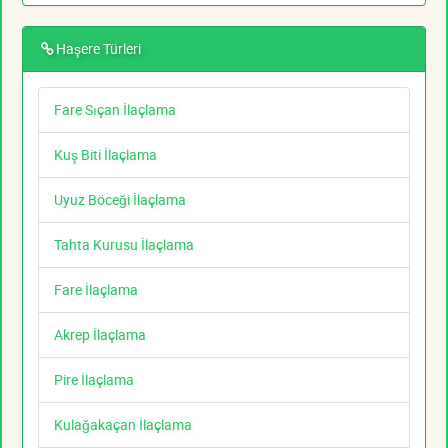
Haşere Türleri
Fare Sıçan İlaçlama
Kuş Biti İlaçlama
Uyuz Böceği İlaçlama
Tahta Kurusu İlaçlama
Fare İlaçlama
Akrep İlaçlama
Pire İlaçlama
Kulağakaçan İlaçlama