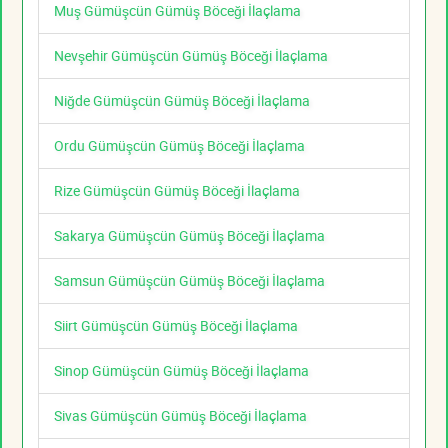
Muş Gümüşcün Gümüş Böceği İlaçlama
Nevşehir Gümüşcün Gümüş Böceği İlaçlama
Niğde Gümüşcün Gümüş Böceği İlaçlama
Ordu Gümüşcün Gümüş Böceği İlaçlama
Rize Gümüşcün Gümüş Böceği İlaçlama
Sakarya Gümüşcün Gümüş Böceği İlaçlama
Samsun Gümüşcün Gümüş Böceği İlaçlama
Siirt Gümüşcün Gümüş Böceği İlaçlama
Sinop Gümüşcün Gümüş Böceği İlaçlama
Sivas Gümüşcün Gümüş Böceği İlaçlama