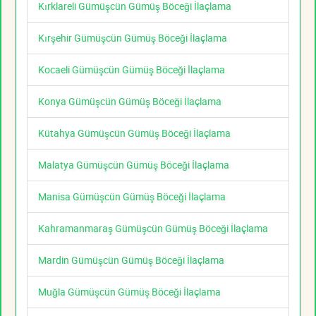
Kırklareli Gümüşcün Gümüş Böceği İlaçlama
Kırşehir Gümüşcün Gümüş Böceği İlaçlama
Kocaeli Gümüşcün Gümüş Böceği İlaçlama
Konya Gümüşcün Gümüş Böceği İlaçlama
Kütahya Gümüşcün Gümüş Böceği İlaçlama
Malatya Gümüşcün Gümüş Böceği İlaçlama
Manisa Gümüşcün Gümüş Böceği İlaçlama
Kahramanmaraş Gümüşcün Gümüş Böceği İlaçlama
Mardin Gümüşcün Gümüş Böceği İlaçlama
Muğla Gümüşcün Gümüş Böceği İlaçlama