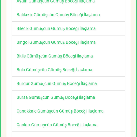
Aydın Gümüşcün Gümüş Böceği İlaçlama
Balıkesir Gümüşcün Gümüş Böceği İlaçlama
Bilecik Gümüşcün Gümüş Böceği İlaçlama
Bingöl Gümüşcün Gümüş Böceği İlaçlama
Bitlis Gümüşcün Gümüş Böceği İlaçlama
Bolu Gümüşcün Gümüş Böceği İlaçlama
Burdur Gümüşcün Gümüş Böceği İlaçlama
Bursa Gümüşcün Gümüş Böceği İlaçlama
Çanakkale Gümüşcün Gümüş Böceği İlaçlama
Çankırı Gümüşcün Gümüş Böceği İlaçlama