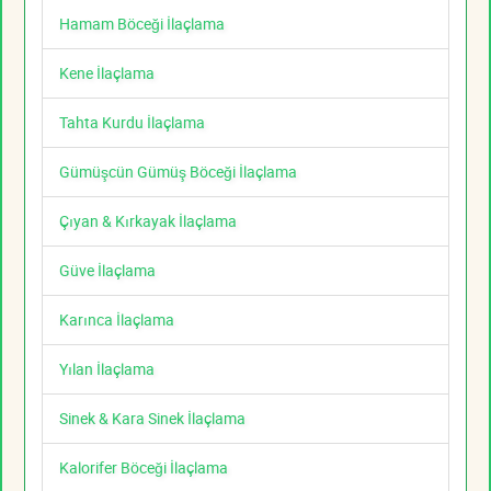
Hamam Böceği İlaçlama
Kene İlaçlama
Tahta Kurdu İlaçlama
Gümüşcün Gümüş Böceği İlaçlama
Çıyan & Kırkayak İlaçlama
Güve İlaçlama
Karınca İlaçlama
Yılan İlaçlama
Sinek & Kara Sinek İlaçlama
Kalorifer Böceği İlaçlama