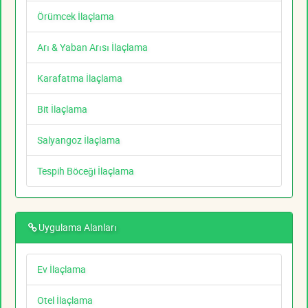
Örümcek İlaçlama
Arı & Yaban Arısı İlaçlama
Karafatma İlaçlama
Bit İlaçlama
Salyangoz İlaçlama
Tespih Böceği İlaçlama
Uygulama Alanları
Ev İlaçlama
Otel İlaçlama