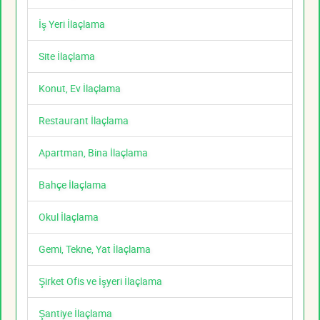
İş Yeri İlaçlama
Site İlaçlama
Konut, Ev İlaçlama
Restaurant İlaçlama
Apartman, Bina İlaçlama
Bahçe İlaçlama
Okul İlaçlama
Gemi, Tekne, Yat İlaçlama
Şirket Ofis ve İşyeri İlaçlama
Şantiye İlaçlama