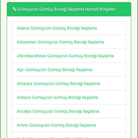
Gümüşcün Gümüş Böceği İlaçlama Hizmet Bölgeleri
Adana Gümüşcün Gümüş Böceği İlaçlama
Adıyaman Gümüşcün Gümüş Böceği İlaçlama
Afyonkarahisar Gümüşcün Gümüş Böceği İlaçlama
Ağrı Gümüşcün Gümüş Böceği İlaçlama
Amasya Gümüşcün Gümüş Böceği İlaçlama
Ankara Gümüşcün Gümüş Böceği İlaçlama
Antalya Gümüşcün Gümüş Böceği İlaçlama
Artvin Gümüşcün Gümüş Böceği İlaçlama