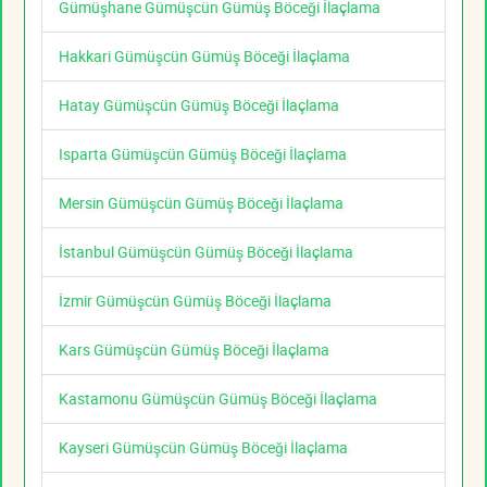
Gümüşhane Gümüşcün Gümüş Böceği İlaçlama
Hakkari Gümüşcün Gümüş Böceği İlaçlama
Hatay Gümüşcün Gümüş Böceği İlaçlama
Isparta Gümüşcün Gümüş Böceği İlaçlama
Mersin Gümüşcün Gümüş Böceği İlaçlama
İstanbul Gümüşcün Gümüş Böceği İlaçlama
İzmir Gümüşcün Gümüş Böceği İlaçlama
Kars Gümüşcün Gümüş Böceği İlaçlama
Kastamonu Gümüşcün Gümüş Böceği İlaçlama
Kayseri Gümüşcün Gümüş Böceği İlaçlama