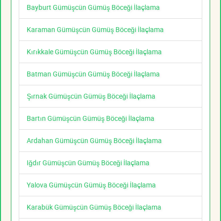
Bayburt Gümüşcün Gümüş Böceği İlaçlama
Karaman Gümüşcün Gümüş Böceği İlaçlama
Kırıkkale Gümüşcün Gümüş Böceği İlaçlama
Batman Gümüşcün Gümüş Böceği İlaçlama
Şırnak Gümüşcün Gümüş Böceği İlaçlama
Bartın Gümüşcün Gümüş Böceği İlaçlama
Ardahan Gümüşcün Gümüş Böceği İlaçlama
Iğdır Gümüşcün Gümüş Böceği İlaçlama
Yalova Gümüşcün Gümüş Böceği İlaçlama
Karabük Gümüşcün Gümüş Böceği İlaçlama