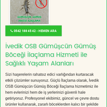
0542 188 45 42 - HEMEN ARA
İvedik OSB Gümüşcün Gümüş
Böceği İlaçlama Hizmeti ile
Sağlıklı Yaşam Alanları
Sizi haşerelerin rahatsız edici varlığından kurtaracak
etkili çözümler sunuyoruz. Güçlü İlaçlama olarak, İvedik
OSB Gümüşcün Gümüş Böceği İlaçlama hizmetimiz ile
hem evlerinizi hem de iş yerlerinizi güvenli hale
getiriyoruz. Profesyonel ekibimiz, güncel ve çevre dostu
ürünler kullanarak, zararlı böceklerden kalıcı bir şekilde