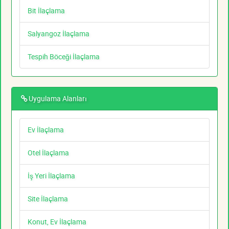
Bit İlaçlama
Salyangoz İlaçlama
Tespih Böceği İlaçlama
Uygulama Alanları
Ev İlaçlama
Otel İlaçlama
İş Yeri İlaçlama
Site İlaçlama
Konut, Ev İlaçlama