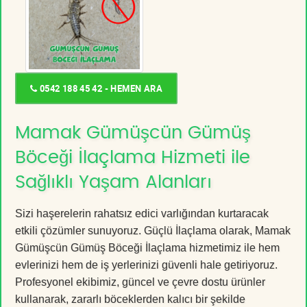
0542 188 45 42 - HEMEN ARA
Mamak Gümüşcün Gümüş
Böceği İlaçlama Hizmeti ile
Sağlıklı Yaşam Alanları
Sizi haşerelerin rahatsız edici varlığından kurtaracak
etkili çözümler sunuyoruz. Güçlü İlaçlama olarak, Mamak
Gümüşcün Gümüş Böceği İlaçlama hizmetimiz ile hem
evlerinizi hem de iş yerlerinizi güvenli hale getiriyoruz.
Profesyonel ekibimiz, güncel ve çevre dostu ürünler
kullanarak, zararlı böceklerden kalıcı bir şekilde