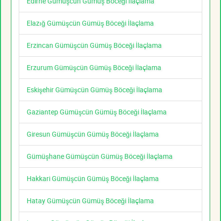
Edirne Gümüşcün Gümüş Böceği İlaçlama
Elazığ Gümüşcün Gümüş Böceği İlaçlama
Erzincan Gümüşcün Gümüş Böceği İlaçlama
Erzurum Gümüşcün Gümüş Böceği İlaçlama
Eskişehir Gümüşcün Gümüş Böceği İlaçlama
Gaziantep Gümüşcün Gümüş Böceği İlaçlama
Giresun Gümüşcün Gümüş Böceği İlaçlama
Gümüşhane Gümüşcün Gümüş Böceği İlaçlama
Hakkari Gümüşcün Gümüş Böceği İlaçlama
Hatay Gümüşcün Gümüş Böceği İlaçlama