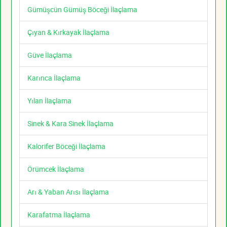
Gümüşcün Gümüş Böceği İlaçlama
Çıyan & Kırkayak İlaçlama
Güve İlaçlama
Karınca İlaçlama
Yılan İlaçlama
Sinek & Kara Sinek İlaçlama
Kalorifer Böceği İlaçlama
Örümcek İlaçlama
Arı & Yaban Arısı İlaçlama
Karafatma İlaçlama