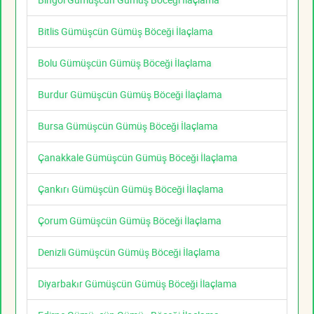
Bitlis Gümüşcün Gümüş Böceği İlaçlama
Bolu Gümüşcün Gümüş Böceği İlaçlama
Burdur Gümüşcün Gümüş Böceği İlaçlama
Bursa Gümüşcün Gümüş Böceği İlaçlama
Çanakkale Gümüşcün Gümüş Böceği İlaçlama
Çankırı Gümüşcün Gümüş Böceği İlaçlama
Çorum Gümüşcün Gümüş Böceği İlaçlama
Denizli Gümüşcün Gümüş Böceği İlaçlama
Diyarbakır Gümüşcün Gümüş Böceği İlaçlama