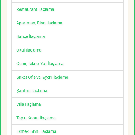
Restaurant İlaçlama
Apartman, Bina İlaçlama
Bahçe İlaçlama
Okul İlaçlama
Gemi, Tekne, Yat İlaçlama
Şirket Ofis ve İşyeri İlaçlama
Şantiye İlaçlama
Villa İlaçlama
Toplu Konut İlaçlama
Ekmek Fırını İlaçlama