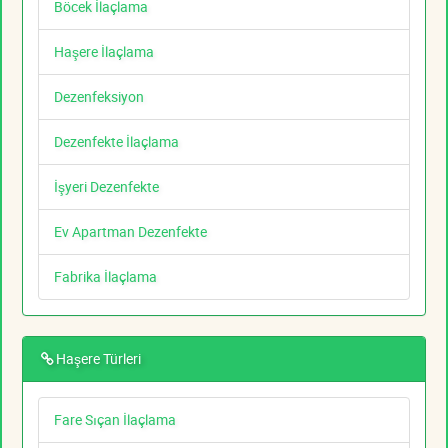
Böcek İlaçlama
Haşere İlaçlama
Dezenfeksiyon
Dezenfekte İlaçlama
İşyeri Dezenfekte
Ev Apartman Dezenfekte
Fabrika İlaçlama
Haşere Türleri
Fare Sıçan İlaçlama