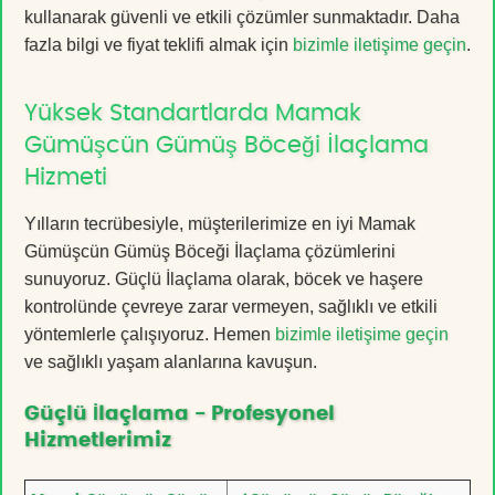
kullanarak güvenli ve etkili çözümler sunmaktadır. Daha
fazla bilgi ve fiyat teklifi almak için
bizimle iletişime geçin
.
Yüksek Standartlarda Mamak
Gümüşcün Gümüş Böceği İlaçlama
Hizmeti
Yılların tecrübesiyle, müşterilerimize en iyi Mamak
Gümüşcün Gümüş Böceği İlaçlama çözümlerini
sunuyoruz. Güçlü İlaçlama olarak, böcek ve haşere
kontrolünde çevreye zarar vermeyen, sağlıklı ve etkili
yöntemlerle çalışıyoruz. Hemen
bizimle iletişime geçin
ve sağlıklı yaşam alanlarına kavuşun.
Güçlü İlaçlama - Profesyonel
Hizmetlerimiz