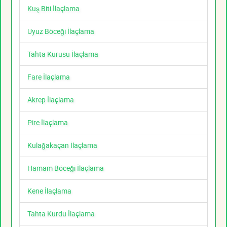
Kuş Biti İlaçlama
Uyuz Böceği İlaçlama
Tahta Kurusu İlaçlama
Fare İlaçlama
Akrep İlaçlama
Pire İlaçlama
Kulağakaçan İlaçlama
Hamam Böceği İlaçlama
Kene İlaçlama
Tahta Kurdu İlaçlama