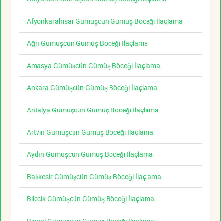
Afyonkarahisar Gümüşcün Gümüş Böceği İlaçlama
Ağrı Gümüşcün Gümüş Böceği İlaçlama
Amasya Gümüşcün Gümüş Böceği İlaçlama
Ankara Gümüşcün Gümüş Böceği İlaçlama
Antalya Gümüşcün Gümüş Böceği İlaçlama
Artvin Gümüşcün Gümüş Böceği İlaçlama
Aydın Gümüşcün Gümüş Böceği İlaçlama
Balıkesir Gümüşcün Gümüş Böceği İlaçlama
Bilecik Gümüşcün Gümüş Böceği İlaçlama
Bingöl Gümüşcün Gümüş Böceği İlaçlama