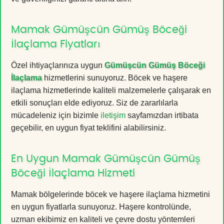
Mamak Gümüşcün Gümüş Böceği
İlaçlama Fiyatları
Özel ihtiyaçlarınıza uygun
Gümüşcün Gümüş Böceği
İlaçlama
hizmetlerini sunuyoruz. Böcek ve haşere
ilaçlama hizmetlerinde kaliteli malzemelerle çalışarak en
etkili sonuçları elde ediyoruz. Siz de zararlılarla
mücadeleniz için bizimle
iletişim
sayfamızdan irtibata
geçebilir, en uygun fiyat teklifini alabilirsiniz.
En Uygun Mamak Gümüşcün Gümüş
Böceği İlaçlama Hizmeti
Mamak bölgelerinde böcek ve haşere ilaçlama hizmetini
en uygun fiyatlarla sunuyoruz. Haşere kontrolünde,
uzman ekibimiz en kaliteli ve çevre dostu yöntemleri