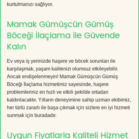
kurtulmanızı sağlıyor.
Mamak Gümüşcün Gümüş
Böceği İlaçlama ile Güvende
Kalın
Ev veya iş yerinizde haşere ve böcek sorunları ile
karşılaşmak, yaşam kalitenizi olumsuz etkileyebilir.
Ancak endişelenmeyin! Mamak Gümüşcün Gümüş
Böceği İlaçlama hizmetimiz sayesinde, haşere
problemleriniz en hızlı ve etkili şekilde ortadan
kaldırılacaktır. Yılların deneyimine sahip uzman ekibimiz,
her türlü zararlı ile başa çıkmak için sizlere en iyi hizmeti
sunmak için buradadır.
Uygun Fiyatlarla Kaliteli Hizmet