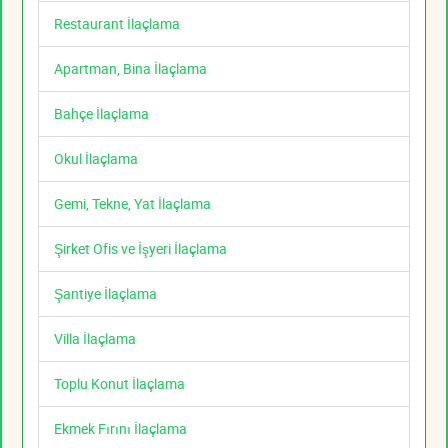
Restaurant İlaçlama
Apartman, Bina İlaçlama
Bahçe İlaçlama
Okul İlaçlama
Gemi, Tekne, Yat İlaçlama
Şirket Ofis ve İşyeri İlaçlama
Şantiye İlaçlama
Villa İlaçlama
Toplu Konut İlaçlama
Ekmek Fırını İlaçlama