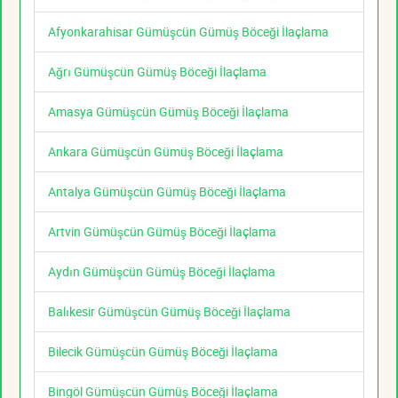
Afyonkarahisar Gümüşcün Gümüş Böceği İlaçlama
Ağrı Gümüşcün Gümüş Böceği İlaçlama
Amasya Gümüşcün Gümüş Böceği İlaçlama
Ankara Gümüşcün Gümüş Böceği İlaçlama
Antalya Gümüşcün Gümüş Böceği İlaçlama
Artvin Gümüşcün Gümüş Böceği İlaçlama
Aydın Gümüşcün Gümüş Böceği İlaçlama
Balıkesir Gümüşcün Gümüş Böceği İlaçlama
Bilecik Gümüşcün Gümüş Böceği İlaçlama
Bingöl Gümüşcün Gümüş Böceği İlaçlama