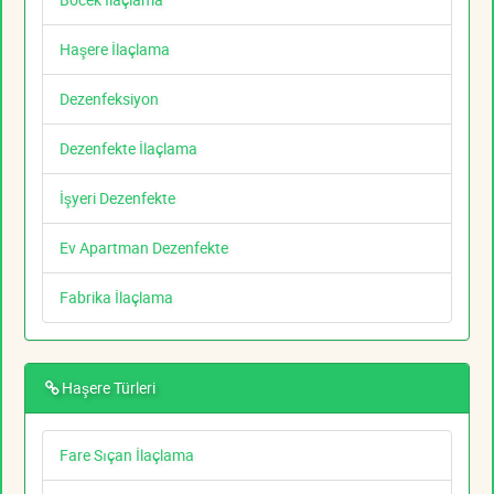
Haşere İlaçlama
Dezenfeksiyon
Dezenfekte İlaçlama
İşyeri Dezenfekte
Ev Apartman Dezenfekte
Fabrika İlaçlama
Haşere Türleri
Fare Sıçan İlaçlama