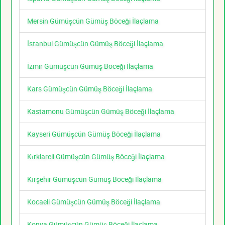
Mersin Gümüşcün Gümüş Böceği İlaçlama
İstanbul Gümüşcün Gümüş Böceği İlaçlama
İzmir Gümüşcün Gümüş Böceği İlaçlama
Kars Gümüşcün Gümüş Böceği İlaçlama
Kastamonu Gümüşcün Gümüş Böceği İlaçlama
Kayseri Gümüşcün Gümüş Böceği İlaçlama
Kırklareli Gümüşcün Gümüş Böceği İlaçlama
Kırşehir Gümüşcün Gümüş Böceği İlaçlama
Kocaeli Gümüşcün Gümüş Böceği İlaçlama
Konya Gümüşcün Gümüş Böceği İlaçlama