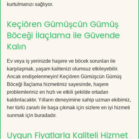
kurtulmanızı sağlıyor.
Keçiören Gümüşcün Gümüş
Böceği İlaçlama ile Güvende
Kalın
Ev veya iş yerinizde haşere ve böcek sorunları ile
karşılaşmak, yaşam kalitenizi olumsuz etkileyebilir.
Ancak endişelenmeyin! Keçiören Gümüşcün Gümüş
Böceği İlaçlama hizmetimiz sayesinde, haşere
problemleriniz en hızlı ve etkili şekilde ortadan
kaldırılacaktır. Yılların deneyimine sahip uzman ekibimiz,
her türlü zararlı ile başa çıkmak için sizlere en iyi hizmeti
sunmak için buradadır.
Uygun Fiyatlarla Kaliteli Hizmet