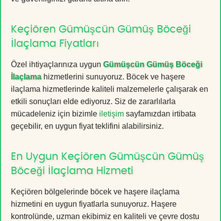
Keçiören Gümüşcün Gümüş Böceği
İlaçlama Fiyatları
Özel ihtiyaçlarınıza uygun
Gümüşcün Gümüş Böceği
İlaçlama
hizmetlerini sunuyoruz. Böcek ve haşere
ilaçlama hizmetlerinde kaliteli malzemelerle çalışarak en
etkili sonuçları elde ediyoruz. Siz de zararlılarla
mücadeleniz için bizimle
iletişim
sayfamızdan irtibata
geçebilir, en uygun fiyat teklifini alabilirsiniz.
En Uygun Keçiören Gümüşcün Gümüş
Böceği İlaçlama Hizmeti
Keçiören bölgelerinde böcek ve haşere ilaçlama
hizmetini en uygun fiyatlarla sunuyoruz. Haşere
kontrolünde, uzman ekibimiz en kaliteli ve çevre dostu