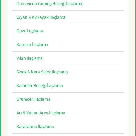
Gümüşcün Gümüş Böceği İlaçlama
Çıyan & Kırkayak İlaçlama
Güve İlaçlama
Karınca İlaçlama
Yılan İlaçlama
Sinek & Kara Sinek İlaçlama
Kalorifer Böceği İlaçlama
Örümcek İlaçlama
Arı & Yaban Arısı İlaçlama
Karafatma İlaçlama