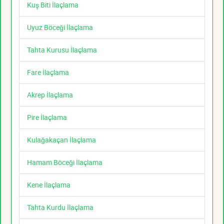
Kuş Biti İlaçlama
Uyuz Böceği İlaçlama
Tahta Kurusu İlaçlama
Fare İlaçlama
Akrep İlaçlama
Pire İlaçlama
Kulağakaçan İlaçlama
Hamam Böceği İlaçlama
Kene İlaçlama
Tahta Kurdu İlaçlama