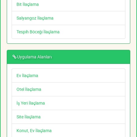
Bit İlaçlama
Salyangoz İlaçlama
Tespih Böceği İlaçlama
Uygulama Alanları
Ev İlaçlama
Otel İlaçlama
İş Yeri İlaçlama
Site İlaçlama
Konut, Ev İlaçlama