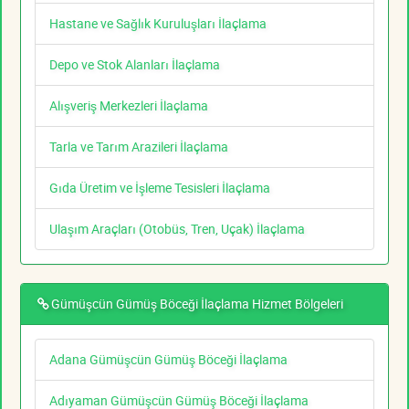
Hastane ve Sağlık Kuruluşları İlaçlama
Depo ve Stok Alanları İlaçlama
Alışveriş Merkezleri İlaçlama
Tarla ve Tarım Arazileri İlaçlama
Gıda Üretim ve İşleme Tesisleri İlaçlama
Ulaşım Araçları (Otobüs, Tren, Uçak) İlaçlama
Gümüşcün Gümüş Böceği İlaçlama Hizmet Bölgeleri
Adana Gümüşcün Gümüş Böceği İlaçlama
Adıyaman Gümüşcün Gümüş Böceği İlaçlama