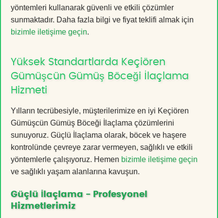
yöntemleri kullanarak güvenli ve etkili çözümler
sunmaktadır. Daha fazla bilgi ve fiyat teklifi almak için
bizimle iletişime geçin
.
Yüksek Standartlarda Keçiören
Gümüşcün Gümüş Böceği İlaçlama
Hizmeti
Yılların tecrübesiyle, müşterilerimize en iyi Keçiören
Gümüşcün Gümüş Böceği İlaçlama çözümlerini
sunuyoruz. Güçlü İlaçlama olarak, böcek ve haşere
kontrolünde çevreye zarar vermeyen, sağlıklı ve etkili
yöntemlerle çalışıyoruz. Hemen
bizimle iletişime geçin
ve sağlıklı yaşam alanlarına kavuşun.
Güçlü İlaçlama - Profesyonel
Hizmetlerimiz