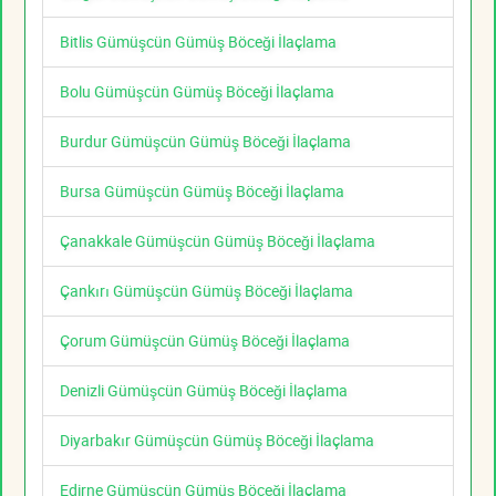
Bitlis Gümüşcün Gümüş Böceği İlaçlama
Bolu Gümüşcün Gümüş Böceği İlaçlama
Burdur Gümüşcün Gümüş Böceği İlaçlama
Bursa Gümüşcün Gümüş Böceği İlaçlama
Çanakkale Gümüşcün Gümüş Böceği İlaçlama
Çankırı Gümüşcün Gümüş Böceği İlaçlama
Çorum Gümüşcün Gümüş Böceği İlaçlama
Denizli Gümüşcün Gümüş Böceği İlaçlama
Diyarbakır Gümüşcün Gümüş Böceği İlaçlama
Edirne Gümüşcün Gümüş Böceği İlaçlama