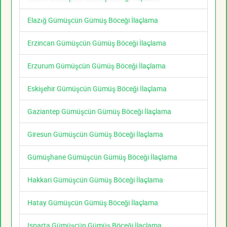
Elazığ Gümüşcün Gümüş Böceği İlaçlama
Erzincan Gümüşcün Gümüş Böceği İlaçlama
Erzurum Gümüşcün Gümüş Böceği İlaçlama
Eskişehir Gümüşcün Gümüş Böceği İlaçlama
Gaziantep Gümüşcün Gümüş Böceği İlaçlama
Giresun Gümüşcün Gümüş Böceği İlaçlama
Gümüşhane Gümüşcün Gümüş Böceği İlaçlama
Hakkari Gümüşcün Gümüş Böceği İlaçlama
Hatay Gümüşcün Gümüş Böceği İlaçlama
Isparta Gümüşcün Gümüş Böceği İlaçlama