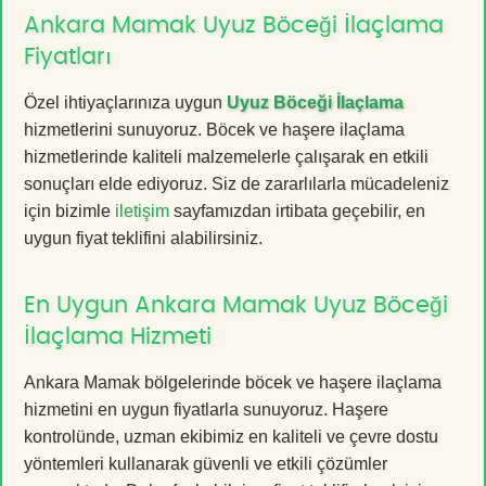
Ankara Mamak Uyuz Böceği İlaçlama
Fiyatları
Özel ihtiyaçlarınıza uygun
Uyuz Böceği İlaçlama
hizmetlerini sunuyoruz. Böcek ve haşere ilaçlama
hizmetlerinde kaliteli malzemelerle çalışarak en etkili
sonuçları elde ediyoruz. Siz de zararlılarla mücadeleniz
için bizimle
iletişim
sayfamızdan irtibata geçebilir, en
uygun fiyat teklifini alabilirsiniz.
En Uygun Ankara Mamak Uyuz Böceği
İlaçlama Hizmeti
Ankara Mamak bölgelerinde böcek ve haşere ilaçlama
hizmetini en uygun fiyatlarla sunuyoruz. Haşere
kontrolünde, uzman ekibimiz en kaliteli ve çevre dostu
yöntemleri kullanarak güvenli ve etkili çözümler