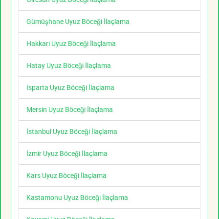
Gümüşhane Uyuz Böceği İlaçlama
Hakkari Uyuz Böceği İlaçlama
Hatay Uyuz Böceği İlaçlama
Isparta Uyuz Böceği İlaçlama
Mersin Uyuz Böceği İlaçlama
İstanbul Uyuz Böceği İlaçlama
İzmir Uyuz Böceği İlaçlama
Kars Uyuz Böceği İlaçlama
Kastamonu Uyuz Böceği İlaçlama