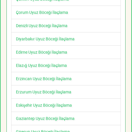
Çorum Uyuz Böceği İlaçlama
Denizli Uyuz Böceği İlaçlama
Diyarbakır Uyuz Böceği İlaçlama
Edirne Uyuz Böceği İlaçlama
Elazığ Uyuz Böceği İlaçlama
Erzincan Uyuz Böceği İlaçlama
Erzurum Uyuz Böceği İlaçlama
Eskişehir Uyuz Böceği İlaçlama
Gaziantep Uyuz Böceği İlaçlama
Giresun Uyuz Böceği İlaçlama