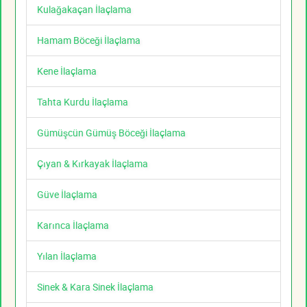
Kulağakaçan İlaçlama
Hamam Böceği İlaçlama
Kene İlaçlama
Tahta Kurdu İlaçlama
Gümüşcün Gümüş Böceği İlaçlama
Çıyan & Kırkayak İlaçlama
Güve İlaçlama
Karınca İlaçlama
Yılan İlaçlama
Sinek & Kara Sinek İlaçlama