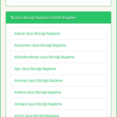
Uyuz Böceği İlaçlama Hizmet Bölgeleri
Adana Uyuz Böceği İlaçlama
Adıyaman Uyuz Böceği İlaçlama
Afyonkarahisar Uyuz Böceği İlaçlama
Ağrı Uyuz Böceği İlaçlama
Amasya Uyuz Böceği İlaçlama
Ankara Uyuz Böceği İlaçlama
Antalya Uyuz Böceği İlaçlama
Artvin Uyuz Böceği İlaçlama