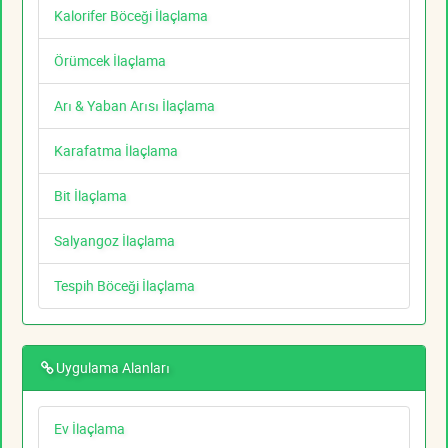
Kalorifer Böceği İlaçlama
Örümcek İlaçlama
Arı & Yaban Arısı İlaçlama
Karafatma İlaçlama
Bit İlaçlama
Salyangoz İlaçlama
Tespih Böceği İlaçlama
Uygulama Alanları
Ev İlaçlama