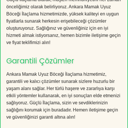
önceliğimiz olarak belirliyoruz. Ankara Mamak Uyuz
Böceği İlaçlama hizmetimizde, yüksek kaliteyi en uygun
fiyatlarla sunarak herkesin erişebileceği çözümler
oluşturuyoruz. Sağlığınız ve güvenliğiniz için en iyi
hizmeti almak istiyorsanız, hemen bizimle iletişime geçin
ve fiyat teklifimizi alın!
Garantili Çözümler
Ankara Mamak Uyuz Böceği İlaçlama hizmetimiz,
garantili ve kalıcı çözümler sunarak sizlere huzurlu bir
yaşam alanı sağlar. Her türlü haşere ve zararlıya karşı
etkili yöntemler kullanarak, en iyi sonuçları elde etmenizi
sağlıyoruz. Güçlü İlaçlama, sizin ve sevdiklerinizin
sağlığını korumak için buradadır. Hemen iletişime geçin
ve güvenliğinizi garanti altına alın!