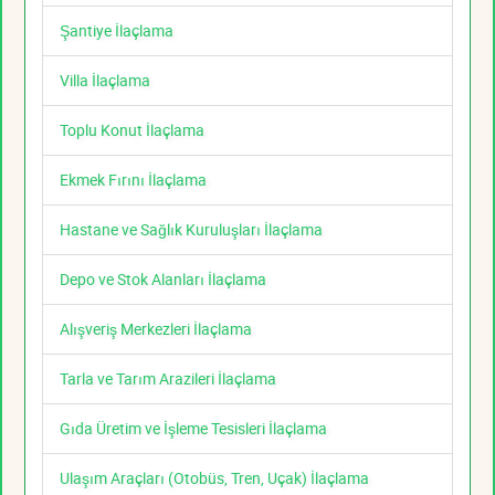
Şantiye İlaçlama
Villa İlaçlama
Toplu Konut İlaçlama
Ekmek Fırını İlaçlama
Hastane ve Sağlık Kuruluşları İlaçlama
Depo ve Stok Alanları İlaçlama
Alışveriş Merkezleri İlaçlama
Tarla ve Tarım Arazileri İlaçlama
Gıda Üretim ve İşleme Tesisleri İlaçlama
Ulaşım Araçları (Otobüs, Tren, Uçak) İlaçlama