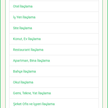
Otel İlaçlama
İş Yeri İlaçlama
Site İlaçlama
Konut, Ev İlaçlama
Restaurant İlaçlama
Apartman, Bina İlaçlama
Bahçe İlaçlama
Okul İlaçlama
Gemi, Tekne, Yat İlaçlama
Şirket Ofis ve İşyeri İlaçlama