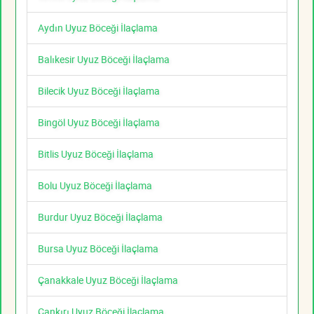
Aydın Uyuz Böceği İlaçlama
Balıkesir Uyuz Böceği İlaçlama
Bilecik Uyuz Böceği İlaçlama
Bingöl Uyuz Böceği İlaçlama
Bitlis Uyuz Böceği İlaçlama
Bolu Uyuz Böceği İlaçlama
Burdur Uyuz Böceği İlaçlama
Bursa Uyuz Böceği İlaçlama
Çanakkale Uyuz Böceği İlaçlama
Çankırı Uyuz Böceği İlaçlama