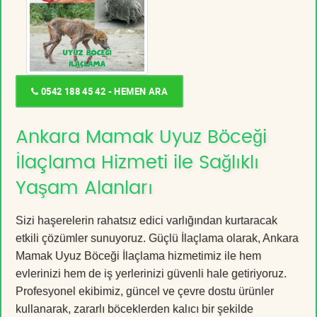
0542 188 45 42 - HEMEN ARA
Ankara Mamak Uyuz Böceği
İlaçlama Hizmeti ile Sağlıklı
Yaşam Alanları
Sizi haşerelerin rahatsız edici varlığından kurtaracak
etkili çözümler sunuyoruz. Güçlü İlaçlama olarak, Ankara
Mamak Uyuz Böceği İlaçlama hizmetimiz ile hem
evlerinizi hem de iş yerlerinizi güvenli hale getiriyoruz.
Profesyonel ekibimiz, güncel ve çevre dostu ürünler
kullanarak, zararlı böceklerden kalıcı bir şekilde