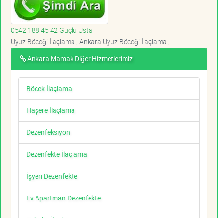
0542 188 45 42 Güçlü Usta
Uyuz Böceği İlaçlama , Ankara Uyuz Böceği İlaçlama ,
Ankara Mamak Diğer Hizmetlerimiz
Böcek İlaçlama
Haşere İlaçlama
Dezenfeksiyon
Dezenfekte İlaçlama
İşyeri Dezenfekte
Ev Apartman Dezenfekte