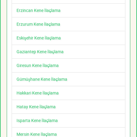
Erzincan Kene İlaçlama
Erzurum Kene İlaçlama
Eskişehir Kene İlaçlama
Gaziantep Kene İlaçlama
Giresun Kene İlaçlama
Gümüşhane Kene İlaçlama
Hakkari Kene İlaçlama
Hatay Kene İlaçlama
Isparta Kene İlaçlama
Mersin Kene İlaçlama