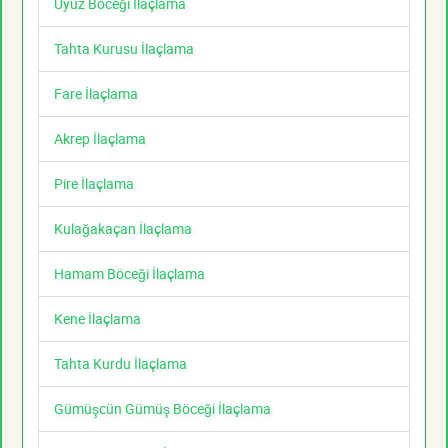
Uyuz Böceği İlaçlama
Tahta Kurusu İlaçlama
Fare İlaçlama
Akrep İlaçlama
Pire İlaçlama
Kulağakaçan İlaçlama
Hamam Böceği İlaçlama
Kene İlaçlama
Tahta Kurdu İlaçlama
Gümüşcün Gümüş Böceği İlaçlama