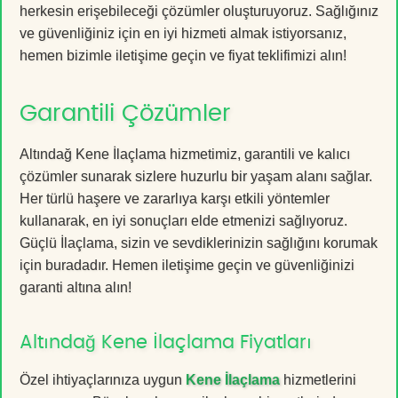
herkesin erişebileceği çözümler oluşturuyoruz. Sağlığınız
ve güvenliğiniz için en iyi hizmeti almak istiyorsanız,
hemen bizimle iletişime geçin ve fiyat teklifimizi alın!
Garantili Çözümler
Altındağ Kene İlaçlama hizmetimiz, garantili ve kalıcı
çözümler sunarak sizlere huzurlu bir yaşam alanı sağlar.
Her türlü haşere ve zararlıya karşı etkili yöntemler
kullanarak, en iyi sonuçları elde etmenizi sağlıyoruz.
Güçlü İlaçlama, sizin ve sevdiklerinizin sağlığını korumak
için buradadır. Hemen iletişime geçin ve güvenliğinizi
garanti altına alın!
Altındağ Kene İlaçlama Fiyatları
Özel ihtiyaçlarınıza uygun
Kene İlaçlama
hizmetlerini