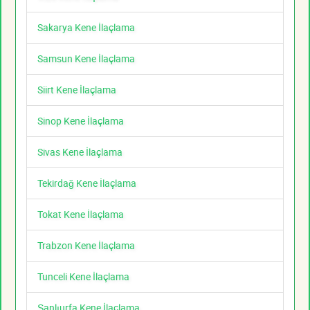
Sakarya Kene İlaçlama
Samsun Kene İlaçlama
Siirt Kene İlaçlama
Sinop Kene İlaçlama
Sivas Kene İlaçlama
Tekirdağ Kene İlaçlama
Tokat Kene İlaçlama
Trabzon Kene İlaçlama
Tunceli Kene İlaçlama
Şanlıurfa Kene İlaçlama