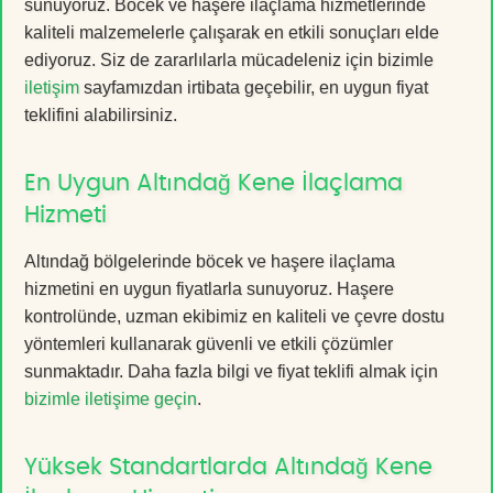
sunuyoruz. Böcek ve haşere ilaçlama hizmetlerinde
kaliteli malzemelerle çalışarak en etkili sonuçları elde
ediyoruz. Siz de zararlılarla mücadeleniz için bizimle
iletişim
sayfamızdan irtibata geçebilir, en uygun fiyat
teklifini alabilirsiniz.
En Uygun Altındağ Kene İlaçlama
Hizmeti
Altındağ bölgelerinde böcek ve haşere ilaçlama
hizmetini en uygun fiyatlarla sunuyoruz. Haşere
kontrolünde, uzman ekibimiz en kaliteli ve çevre dostu
yöntemleri kullanarak güvenli ve etkili çözümler
sunmaktadır. Daha fazla bilgi ve fiyat teklifi almak için
bizimle iletişime geçin
.
Yüksek Standartlarda Altındağ Kene