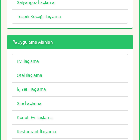
Salyangoz İlaçlama
Tespih Böceği İlaçlama
Uygulama Alanları
Ev İlaçlama
Otel İlaçlama
İş Yeri İlaçlama
Site İlaçlama
Konut, Ev İlaçlama
Restaurant İlaçlama