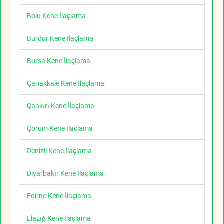
Bolu Kene İlaçlama
Burdur Kene İlaçlama
Bursa Kene İlaçlama
Çanakkale Kene İlaçlama
Çankırı Kene İlaçlama
Çorum Kene İlaçlama
Denizli Kene İlaçlama
Diyarbakır Kene İlaçlama
Edirne Kene İlaçlama
Elazığ Kene İlaçlama