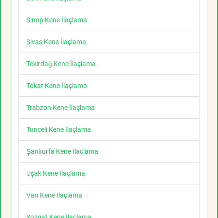
Sinop Kene İlaçlama
Sivas Kene İlaçlama
Tekirdağ Kene İlaçlama
Tokat Kene İlaçlama
Trabzon Kene İlaçlama
Tunceli Kene İlaçlama
Şanlıurfa Kene İlaçlama
Uşak Kene İlaçlama
Van Kene İlaçlama
Yozgat Kene İlaçlama