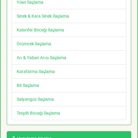
Yılan İlaçlama
Sinek & Kara Sinek İlaçlama
Kalorifer Böceği İlaçlama
Örümcek İlaçlama
Arı & Yaban Arısı İlaçlama
Karafatma İlaçlama
Bit İlaçlama
Salyangoz İlaçlama
Tespih Böceği İlaçlama