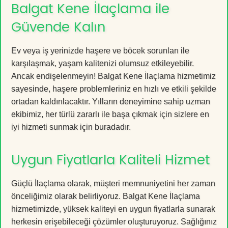
Balgat Kene İlaçlama ile
Güvende Kalın
Ev veya iş yerinizde haşere ve böcek sorunları ile
karşılaşmak, yaşam kalitenizi olumsuz etkileyebilir.
Ancak endişelenmeyin! Balgat Kene İlaçlama hizmetimiz
sayesinde, haşere problemleriniz en hızlı ve etkili şekilde
ortadan kaldırılacaktır. Yılların deneyimine sahip uzman
ekibimiz, her türlü zararlı ile başa çıkmak için sizlere en
iyi hizmeti sunmak için buradadır.
Uygun Fiyatlarla Kaliteli Hizmet
Güçlü İlaçlama olarak, müşteri memnuniyetini her zaman
önceliğimiz olarak belirliyoruz. Balgat Kene İlaçlama
hizmetimizde, yüksek kaliteyi en uygun fiyatlarla sunarak
herkesin erişebileceği çözümler oluşturuyoruz. Sağlığınız