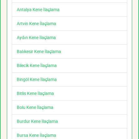
Antalya Kene İlaçlama
Artvin Kene İlaçlama
Aydın Kene İlaçlama
Balıkesir Kene İlaçlama
Bilecik Kene İlaçlama
Bingöl Kene İlaçlama
Bitlis Kene İlaçlama
Bolu Kene İlaçlama
Burdur Kene İlaçlama
Bursa Kene İlaçlama