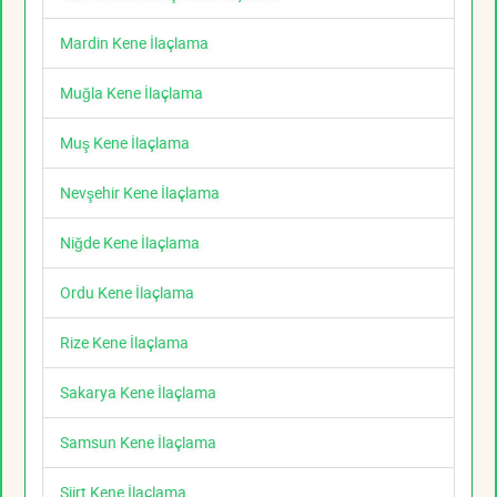
Mardin Kene İlaçlama
Muğla Kene İlaçlama
Muş Kene İlaçlama
Nevşehir Kene İlaçlama
Niğde Kene İlaçlama
Ordu Kene İlaçlama
Rize Kene İlaçlama
Sakarya Kene İlaçlama
Samsun Kene İlaçlama
Siirt Kene İlaçlama