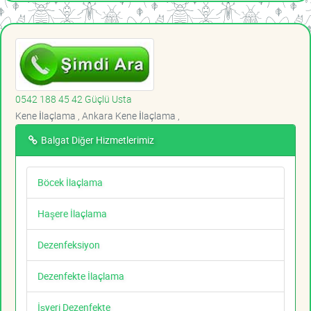
0542 188 45 42 Güçlü Usta
Kene İlaçlama , Ankara Kene İlaçlama ,
Balgat Diğer Hizmetlerimiz
Böcek İlaçlama
Haşere İlaçlama
Dezenfeksiyon
Dezenfekte İlaçlama
İşyeri Dezenfekte