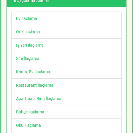
Uygulama Alanları
Ev İlaçlama
Otel İlaçlama
İş Yeri İlaçlama
Site İlaçlama
Konut, Ev İlaçlama
Restaurant İlaçlama
Apartman, Bina İlaçlama
Bahçe İlaçlama
Okul İlaçlama