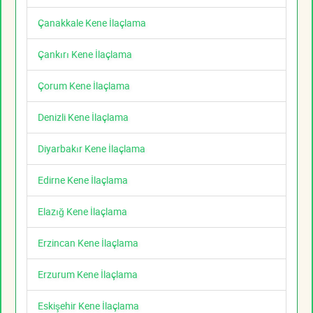
Çanakkale Kene İlaçlama
Çankırı Kene İlaçlama
Çorum Kene İlaçlama
Denizli Kene İlaçlama
Diyarbakır Kene İlaçlama
Edirne Kene İlaçlama
Elazığ Kene İlaçlama
Erzincan Kene İlaçlama
Erzurum Kene İlaçlama
Eskişehir Kene İlaçlama