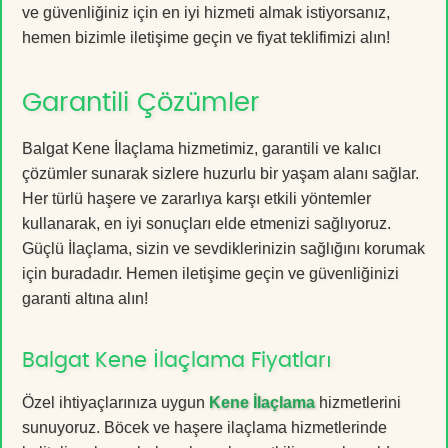
ve güvenliğiniz için en iyi hizmeti almak istiyorsanız,
hemen bizimle iletişime geçin ve fiyat teklifimizi alın!
Garantili Çözümler
Balgat Kene İlaçlama hizmetimiz, garantili ve kalıcı
çözümler sunarak sizlere huzurlu bir yaşam alanı sağlar.
Her türlü haşere ve zararlıya karşı etkili yöntemler
kullanarak, en iyi sonuçları elde etmenizi sağlıyoruz.
Güçlü İlaçlama, sizin ve sevdiklerinizin sağlığını korumak
için buradadır. Hemen iletişime geçin ve güvenliğinizi
garanti altına alın!
Balgat Kene İlaçlama Fiyatları
Özel ihtiyaçlarınıza uygun
Kene İlaçlama
hizmetlerini
sunuyoruz. Böcek ve haşere ilaçlama hizmetlerinde