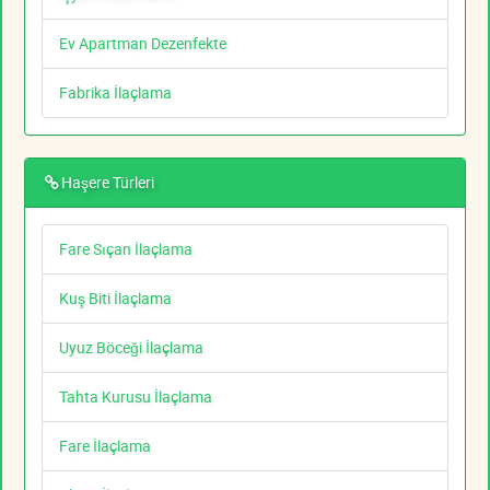
Ev Apartman Dezenfekte
Fabrika İlaçlama
Haşere Türleri
Fare Sıçan İlaçlama
Kuş Biti İlaçlama
Uyuz Böceği İlaçlama
Tahta Kurusu İlaçlama
Fare İlaçlama