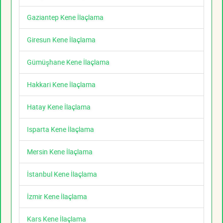
Gaziantep Kene İlaçlama
Giresun Kene İlaçlama
Gümüşhane Kene İlaçlama
Hakkari Kene İlaçlama
Hatay Kene İlaçlama
Isparta Kene İlaçlama
Mersin Kene İlaçlama
İstanbul Kene İlaçlama
İzmir Kene İlaçlama
Kars Kene İlaçlama