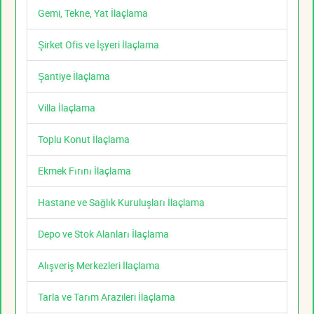
Gemi, Tekne, Yat İlaçlama
Şirket Ofis ve İşyeri İlaçlama
Şantiye İlaçlama
Villa İlaçlama
Toplu Konut İlaçlama
Ekmek Fırını İlaçlama
Hastane ve Sağlık Kuruluşları İlaçlama
Depo ve Stok Alanları İlaçlama
Alışveriş Merkezleri İlaçlama
Tarla ve Tarım Arazileri İlaçlama