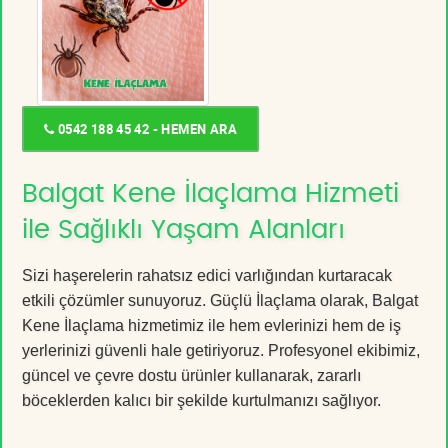
0542 188 45 42 - HEMEN ARA
Balgat Kene İlaçlama Hizmeti
ile Sağlıklı Yaşam Alanları
Sizi haşerelerin rahatsız edici varlığından kurtaracak
etkili çözümler sunuyoruz. Güçlü İlaçlama olarak, Balgat
Kene İlaçlama hizmetimiz ile hem evlerinizi hem de iş
yerlerinizi güvenli hale getiriyoruz. Profesyonel ekibimiz,
güncel ve çevre dostu ürünler kullanarak, zararlı
böceklerden kalıcı bir şekilde kurtulmanızı sağlıyor.