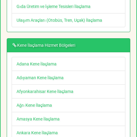
Gıda Üretim ve İşleme Tesisleri İlaçlama
Ulaşım Araçları (Otobüs, Tren, Uçak) İlaçlama
Kene İlaçlama Hizmet Bölgeleri
Adana Kene İlaçlama
Adıyaman Kene İlaçlama
Afyonkarahisar Kene İlaçlama
Ağrı Kene İlaçlama
Amasya Kene İlaçlama
Ankara Kene İlaçlama