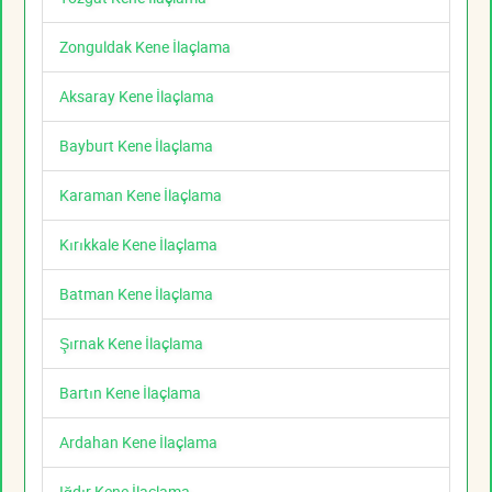
Zonguldak Kene İlaçlama
Aksaray Kene İlaçlama
Bayburt Kene İlaçlama
Karaman Kene İlaçlama
Kırıkkale Kene İlaçlama
Batman Kene İlaçlama
Şırnak Kene İlaçlama
Bartın Kene İlaçlama
Ardahan Kene İlaçlama
Iğdır Kene İlaçlama