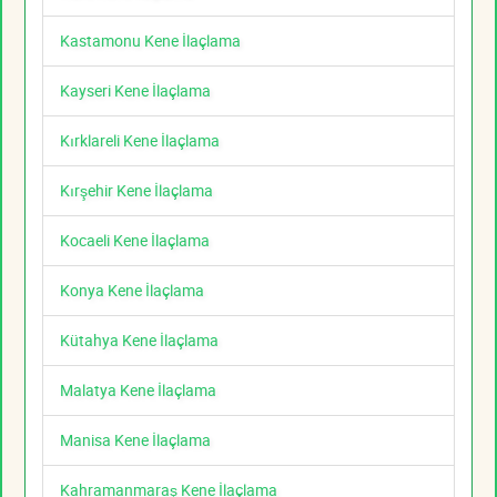
Kastamonu Kene İlaçlama
Kayseri Kene İlaçlama
Kırklareli Kene İlaçlama
Kırşehir Kene İlaçlama
Kocaeli Kene İlaçlama
Konya Kene İlaçlama
Kütahya Kene İlaçlama
Malatya Kene İlaçlama
Manisa Kene İlaçlama
Kahramanmaraş Kene İlaçlama