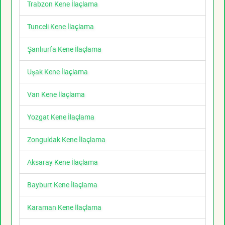
Trabzon Kene İlaçlama
Tunceli Kene İlaçlama
Şanlıurfa Kene İlaçlama
Uşak Kene İlaçlama
Van Kene İlaçlama
Yozgat Kene İlaçlama
Zonguldak Kene İlaçlama
Aksaray Kene İlaçlama
Bayburt Kene İlaçlama
Karaman Kene İlaçlama