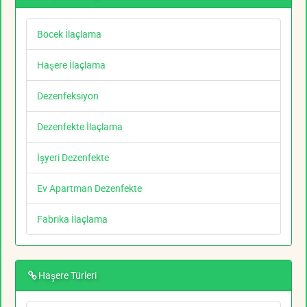
Böcek İlaçlama
Haşere İlaçlama
Dezenfeksiyon
Dezenfekte İlaçlama
İşyeri Dezenfekte
Ev Apartman Dezenfekte
Fabrika İlaçlama
Haşere Türleri