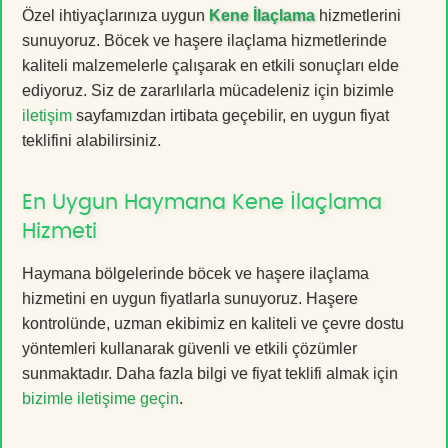
Özel ihtiyaçlarınıza uygun
Kene İlaçlama
hizmetlerini
sunuyoruz. Böcek ve haşere ilaçlama hizmetlerinde
kaliteli malzemelerle çalışarak en etkili sonuçları elde
ediyoruz. Siz de zararlılarla mücadeleniz için bizimle
iletişim
sayfamızdan irtibata geçebilir, en uygun fiyat
teklifini alabilirsiniz.
En Uygun Haymana Kene İlaçlama
Hizmeti
Haymana bölgelerinde böcek ve haşere ilaçlama
hizmetini en uygun fiyatlarla sunuyoruz. Haşere
kontrolünde, uzman ekibimiz en kaliteli ve çevre dostu
yöntemleri kullanarak güvenli ve etkili çözümler
sunmaktadır. Daha fazla bilgi ve fiyat teklifi almak için
bizimle iletişime geçin
.