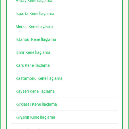
Hatay Kene İlaçlama
Isparta Kene İlaçlama
Mersin Kene İlaçlama
İstanbul Kene İlaçlama
İzmir Kene İlaçlama
Kars Kene İlaçlama
Kastamonu Kene İlaçlama
Kayseri Kene İlaçlama
Kırklareli Kene İlaçlama
Kırşehir Kene İlaçlama