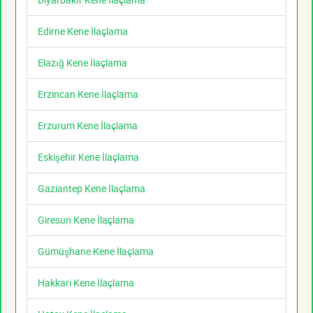
Edirne Kene İlaçlama
Elazığ Kene İlaçlama
Erzincan Kene İlaçlama
Erzurum Kene İlaçlama
Eskişehir Kene İlaçlama
Gaziantep Kene İlaçlama
Giresun Kene İlaçlama
Gümüşhane Kene İlaçlama
Hakkari Kene İlaçlama