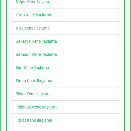
Niğde Kene İlaçlama
Ordu Kene İlaçlama
Rize Kene İlaçlama
Sakarya Kene İlaçlama
Samsun Kene İlaçlama
Siirt Kene İlaçlama
Sinop Kene İlaçlama
Sivas Kene İlaçlama
Tekirdağ Kene İlaçlama
Tokat Kene İlaçlama