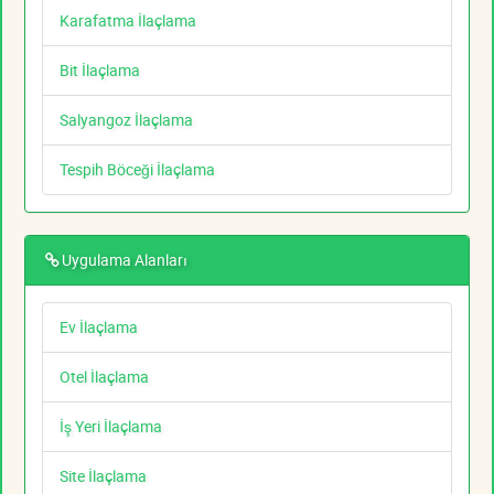
Karafatma İlaçlama
Bit İlaçlama
Salyangoz İlaçlama
Tespih Böceği İlaçlama
Uygulama Alanları
Ev İlaçlama
Otel İlaçlama
İş Yeri İlaçlama
Site İlaçlama