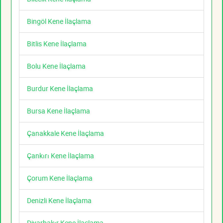
Bingöl Kene İlaçlama
Bitlis Kene İlaçlama
Bolu Kene İlaçlama
Burdur Kene İlaçlama
Bursa Kene İlaçlama
Çanakkale Kene İlaçlama
Çankırı Kene İlaçlama
Çorum Kene İlaçlama
Denizli Kene İlaçlama
Diyarbakır Kene İlaçlama