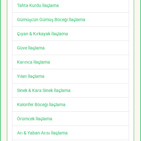
Tahta Kurdu İlaçlama
Gümüşcün Gümüş Böceği İlaçlama
Çıyan & Kırkayak İlaçlama
Güve İlaçlama
Karınca İlaçlama
Yılan İlaçlama
Sinek & Kara Sinek İlaçlama
Kalorifer Böceği İlaçlama
Örümcek İlaçlama
Arı & Yaban Arısı İlaçlama