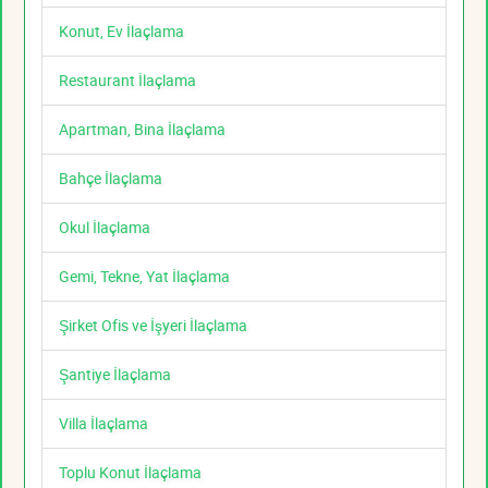
Konut, Ev İlaçlama
Restaurant İlaçlama
Apartman, Bina İlaçlama
Bahçe İlaçlama
Okul İlaçlama
Gemi, Tekne, Yat İlaçlama
Şirket Ofis ve İşyeri İlaçlama
Şantiye İlaçlama
Villa İlaçlama
Toplu Konut İlaçlama