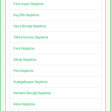
Fare Sıçan İlaçlama
Kuş Biti İlaçlama
Uyuz Böceği İlaçlama
Tahta Kurusu İlaçlama
Fare İlaçlama
Akrep İlaçlama
Pire İlaçlama
Kulağakaçan İlaçlama
Hamam Böceği İlaçlama
Kene İlaçlama