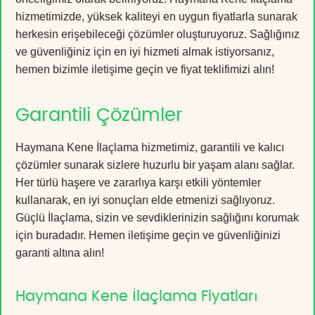
hizmetimizde, yüksek kaliteyi en uygun fiyatlarla sunarak
herkesin erişebileceği çözümler oluşturuyoruz. Sağlığınız
ve güvenliğiniz için en iyi hizmeti almak istiyorsanız,
hemen bizimle iletişime geçin ve fiyat teklifimizi alın!
Garantili Çözümler
Haymana Kene İlaçlama hizmetimiz, garantili ve kalıcı
çözümler sunarak sizlere huzurlu bir yaşam alanı sağlar.
Her türlü haşere ve zararlıya karşı etkili yöntemler
kullanarak, en iyi sonuçları elde etmenizi sağlıyoruz.
Güçlü İlaçlama, sizin ve sevdiklerinizin sağlığını korumak
için buradadır. Hemen iletişime geçin ve güvenliğinizi
garanti altına alın!
Haymana Kene İlaçlama Fiyatları