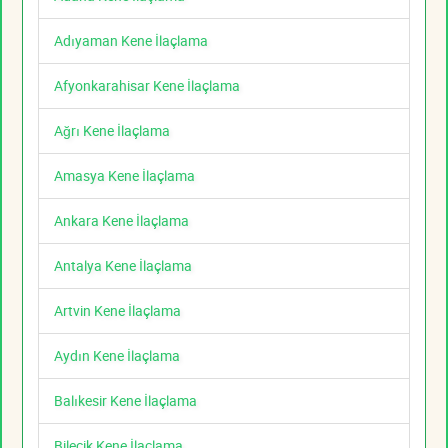
Adıyaman Kene İlaçlama
Afyonkarahisar Kene İlaçlama
Ağrı Kene İlaçlama
Amasya Kene İlaçlama
Ankara Kene İlaçlama
Antalya Kene İlaçlama
Artvin Kene İlaçlama
Aydın Kene İlaçlama
Balıkesir Kene İlaçlama
Bilecik Kene İlaçlama