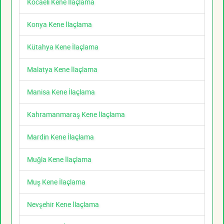
Kocaeli Kene İlaçlama
Konya Kene İlaçlama
Kütahya Kene İlaçlama
Malatya Kene İlaçlama
Manisa Kene İlaçlama
Kahramanmaraş Kene İlaçlama
Mardin Kene İlaçlama
Muğla Kene İlaçlama
Muş Kene İlaçlama
Nevşehir Kene İlaçlama