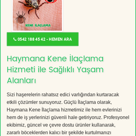
0542 188 45 42 - HEMEN ARA
Haymana Kene İlaçlama
Hizmeti ile Sağlıklı Yaşam
Alanları
Sizi haşerelerin rahatsız edici varlığından kurtaracak
etkili çözümler sunuyoruz. Güçlü İlaçlama olarak,
Haymana Kene İlaçlama hizmetimiz ile hem evlerinizi
hem de iş yerlerinizi güvenli hale getiriyoruz. Profesyonel
ekibimiz, güncel ve çevre dostu ürünler kullanarak,
zararlı böceklerden kalıcı bir şekilde kurtulmanızı