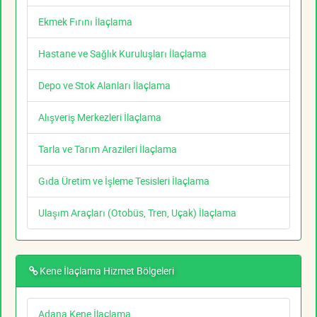
Ekmek Fırını İlaçlama
Hastane ve Sağlık Kuruluşları İlaçlama
Depo ve Stok Alanları İlaçlama
Alışveriş Merkezleri İlaçlama
Tarla ve Tarım Arazileri İlaçlama
Gıda Üretim ve İşleme Tesisleri İlaçlama
Ulaşım Araçları (Otobüs, Tren, Uçak) İlaçlama
Kene İlaçlama Hizmet Bölgeleri
Adana Kene İlaçlama