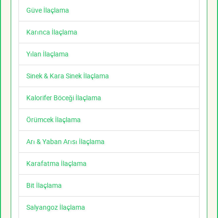
Güve İlaçlama
Karınca İlaçlama
Yılan İlaçlama
Sinek & Kara Sinek İlaçlama
Kalorifer Böceği İlaçlama
Örümcek İlaçlama
Arı & Yaban Arısı İlaçlama
Karafatma İlaçlama
Bit İlaçlama
Salyangoz İlaçlama