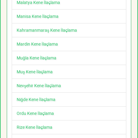
Malatya Kene İlaçlama
Manisa Kene İlaçlama
Kahramanmaraş Kene İlaçlama
Mardin Kene İlaçlama
Muğla Kene İlaçlama
Muş Kene İlaçlama
Nevşehir Kene İlaçlama
Niğde Kene İlaçlama
Ordu Kene İlaçlama
Rize Kene İlaçlama