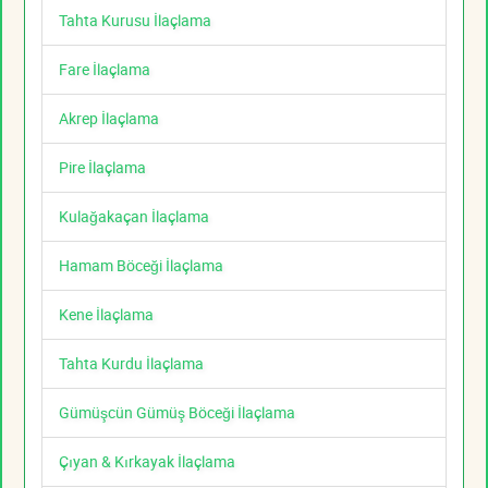
Tahta Kurusu İlaçlama
Fare İlaçlama
Akrep İlaçlama
Pire İlaçlama
Kulağakaçan İlaçlama
Hamam Böceği İlaçlama
Kene İlaçlama
Tahta Kurdu İlaçlama
Gümüşcün Gümüş Böceği İlaçlama
Çıyan & Kırkayak İlaçlama