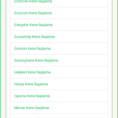
Erzincan Kene İlaçlama
Erzurum Kene İlaçlama
Eskişehir Kene İlaçlama
Gaziantep Kene İlaçlama
Giresun Kene İlaçlama
Gümüşhane Kene İlaçlama
Hakkari Kene İlaçlama
Hatay Kene İlaçlama
Isparta Kene İlaçlama
Mersin Kene İlaçlama