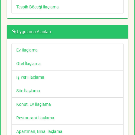
Tespih Böceği İlaçlama
Uygulama Alanları
Ev İlaçlama
Otel İlaçlama
İş Yeri İlaçlama
Site İlaçlama
Konut, Ev İlaçlama
Restaurant İlaçlama
Apartman, Bina İlaçlama