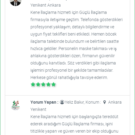
Yenikent Ankara
Kene İlaçlama hizmeti için Güçlü İlaçlama
firmasıyla iletişime geçtim. Telefonda gösterdikleri
profesyonel yaklaşım, detaylı bilgilendirme ve
uygun fiyat teklifleri beni etkiledi. Hemen böcek
ilaçlama talebinde bulundum ve belirtilen saatte
hızlıca geldiler. Personelin maske takması ve iş
ahlakına gösterdikleri özen, firmanın güvenilir
olduğunu kanıtladı. Söz verdikleri gibi ilaçlama
işlemini profesyonel bir şekilde tamamladılar.
Herkese gönül rahatlığıyla tavsiye ederim.
Yorum Yapan :
Yeliz Bakır, Konum :
Ankara
Yenikent
Kene İlaçlama hizmeti için başlangıçta tereddüt
ederek aradığım Güçlü İlaçlama firması, işini
titizlikle yapan ve güven veren bir ekip olduğunu