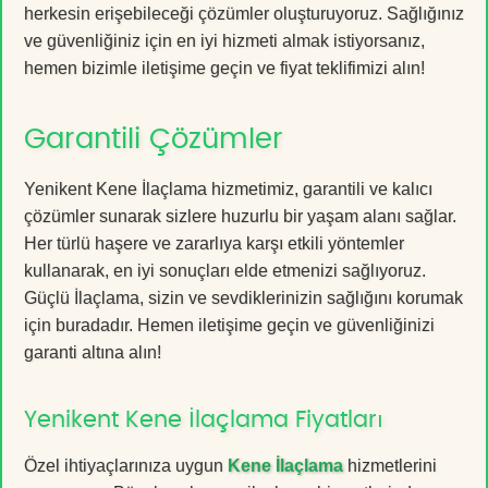
herkesin erişebileceği çözümler oluşturuyoruz. Sağlığınız
ve güvenliğiniz için en iyi hizmeti almak istiyorsanız,
hemen bizimle iletişime geçin ve fiyat teklifimizi alın!
Garantili Çözümler
Yenikent Kene İlaçlama hizmetimiz, garantili ve kalıcı
çözümler sunarak sizlere huzurlu bir yaşam alanı sağlar.
Her türlü haşere ve zararlıya karşı etkili yöntemler
kullanarak, en iyi sonuçları elde etmenizi sağlıyoruz.
Güçlü İlaçlama, sizin ve sevdiklerinizin sağlığını korumak
için buradadır. Hemen iletişime geçin ve güvenliğinizi
garanti altına alın!
Yenikent Kene İlaçlama Fiyatları
Özel ihtiyaçlarınıza uygun
Kene İlaçlama
hizmetlerini