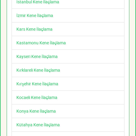
İstanbul Kene İlaçlama
İzmir Kene İlaçlama
Kars Kene İlaçlama
Kastamonu Kene İlaçlama
Kayseri Kene İlaçlama
Kırklareli Kene İlaçlama
Kırşehir Kene İlaçlama
Kocaeli Kene İlaçlama
Konya Kene İlaçlama
Kütahya Kene İlaçlama