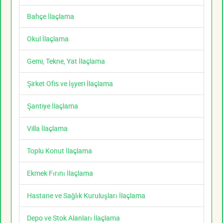
Bahçe İlaçlama
Okul İlaçlama
Gemi, Tekne, Yat İlaçlama
Şirket Ofis ve İşyeri İlaçlama
Şantiye İlaçlama
Villa İlaçlama
Toplu Konut İlaçlama
Ekmek Fırını İlaçlama
Hastane ve Sağlık Kuruluşları İlaçlama
Depo ve Stok Alanları İlaçlama