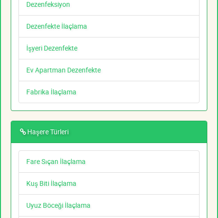
Dezenfeksiyon
Dezenfekte İlaçlama
İşyeri Dezenfekte
Ev Apartman Dezenfekte
Fabrika İlaçlama
Haşere Türleri
Fare Sıçan İlaçlama
Kuş Biti İlaçlama
Uyuz Böceği İlaçlama