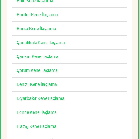
Bolu Kene İlaçlama
Burdur Kene İlaçlama
Bursa Kene İlaçlama
Çanakkale Kene İlaçlama
Çankırı Kene İlaçlama
Çorum Kene İlaçlama
Denizli Kene İlaçlama
Diyarbakır Kene İlaçlama
Edirne Kene İlaçlama
Elazığ Kene İlaçlama