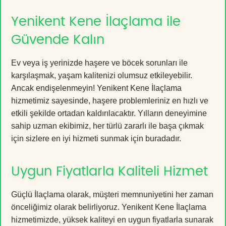
Yenikent Kene İlaçlama ile
Güvende Kalın
Ev veya iş yerinizde haşere ve böcek sorunları ile
karşılaşmak, yaşam kalitenizi olumsuz etkileyebilir.
Ancak endişelenmeyin! Yenikent Kene İlaçlama
hizmetimiz sayesinde, haşere problemleriniz en hızlı ve
etkili şekilde ortadan kaldırılacaktır. Yılların deneyimine
sahip uzman ekibimiz, her türlü zararlı ile başa çıkmak
için sizlere en iyi hizmeti sunmak için buradadır.
Uygun Fiyatlarla Kaliteli Hizmet
Güçlü İlaçlama olarak, müşteri memnuniyetini her zaman
önceliğimiz olarak belirliyoruz. Yenikent Kene İlaçlama
hizmetimizde, yüksek kaliteyi en uygun fiyatlarla sunarak