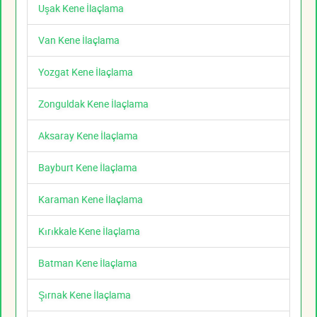
Uşak Kene İlaçlama
Van Kene İlaçlama
Yozgat Kene İlaçlama
Zonguldak Kene İlaçlama
Aksaray Kene İlaçlama
Bayburt Kene İlaçlama
Karaman Kene İlaçlama
Kırıkkale Kene İlaçlama
Batman Kene İlaçlama
Şırnak Kene İlaçlama