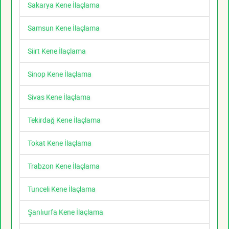
Sakarya Kene İlaçlama
Samsun Kene İlaçlama
Siirt Kene İlaçlama
Sinop Kene İlaçlama
Sivas Kene İlaçlama
Tekirdağ Kene İlaçlama
Tokat Kene İlaçlama
Trabzon Kene İlaçlama
Tunceli Kene İlaçlama
Şanlıurfa Kene İlaçlama