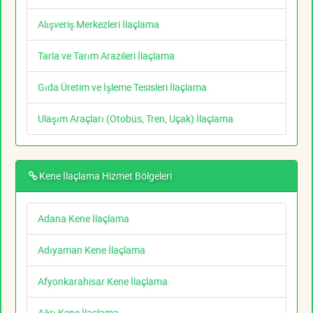
Alışveriş Merkezleri İlaçlama
Tarla ve Tarım Arazileri İlaçlama
Gıda Üretim ve İşleme Tesisleri İlaçlama
Ulaşım Araçları (Otobüs, Tren, Uçak) İlaçlama
Kene İlaçlama Hizmet Bölgeleri
Adana Kene İlaçlama
Adıyaman Kene İlaçlama
Afyonkarahisar Kene İlaçlama
Ağrı Kene İlaçlama