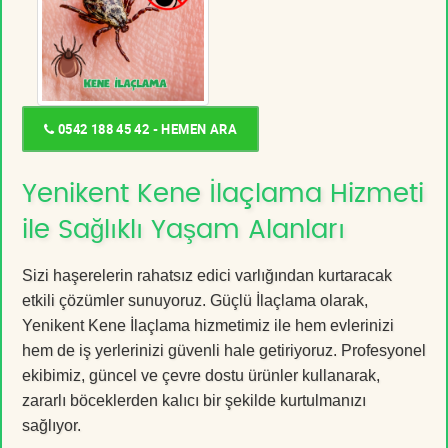
0542 188 45 42 - HEMEN ARA
Yenikent Kene İlaçlama Hizmeti
ile Sağlıklı Yaşam Alanları
Sizi haşerelerin rahatsız edici varlığından kurtaracak
etkili çözümler sunuyoruz. Güçlü İlaçlama olarak,
Yenikent Kene İlaçlama hizmetimiz ile hem evlerinizi
hem de iş yerlerinizi güvenli hale getiriyoruz. Profesyonel
ekibimiz, güncel ve çevre dostu ürünler kullanarak,
zararlı böceklerden kalıcı bir şekilde kurtulmanızı
sağlıyor.