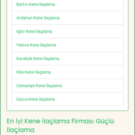
Bartın Kene İlaçlama
Ardahan Kene İlaçlama
Iğdır Kene İlaçlama
Yalova Kene İlaçlama
Karabük Kene İlaçlama
Kilis Kene İlaçlama
Osmaniye Kene İlaçlama
Düzce Kene İlaçlama
En İyi Kene İlaçlama Firması Güçlü
İlaçlama