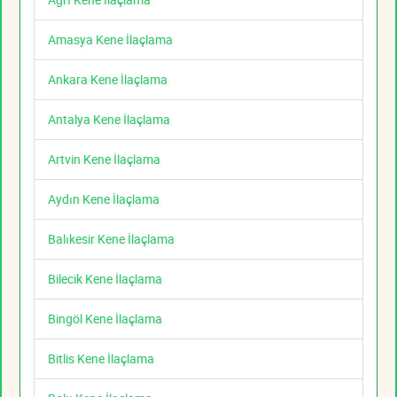
Amasya Kene İlaçlama
Ankara Kene İlaçlama
Antalya Kene İlaçlama
Artvin Kene İlaçlama
Aydın Kene İlaçlama
Balıkesir Kene İlaçlama
Bilecik Kene İlaçlama
Bingöl Kene İlaçlama
Bitlis Kene İlaçlama