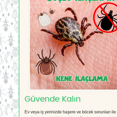
Güvende Kalın
Ev veya iş yerinizde haşere ve böcek sorunları ile