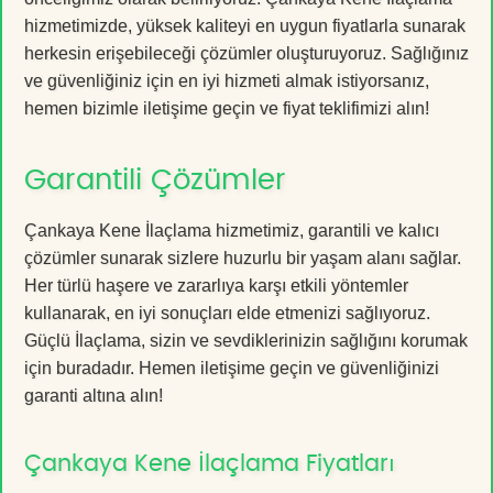
hizmetimizde, yüksek kaliteyi en uygun fiyatlarla sunarak
herkesin erişebileceği çözümler oluşturuyoruz. Sağlığınız
ve güvenliğiniz için en iyi hizmeti almak istiyorsanız,
hemen bizimle iletişime geçin ve fiyat teklifimizi alın!
Garantili Çözümler
Çankaya Kene İlaçlama hizmetimiz, garantili ve kalıcı
çözümler sunarak sizlere huzurlu bir yaşam alanı sağlar.
Her türlü haşere ve zararlıya karşı etkili yöntemler
kullanarak, en iyi sonuçları elde etmenizi sağlıyoruz.
Güçlü İlaçlama, sizin ve sevdiklerinizin sağlığını korumak
için buradadır. Hemen iletişime geçin ve güvenliğinizi
garanti altına alın!
Çankaya Kene İlaçlama Fiyatları