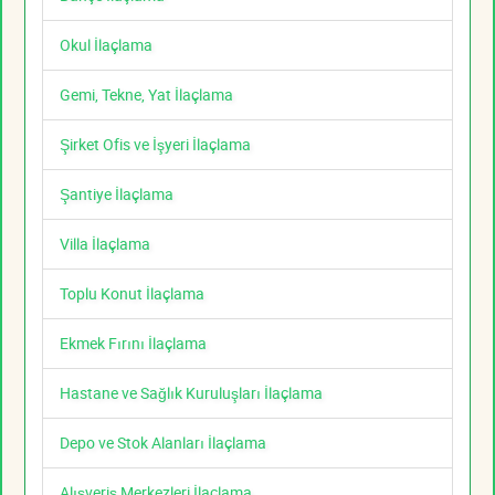
Okul İlaçlama
Gemi, Tekne, Yat İlaçlama
Şirket Ofis ve İşyeri İlaçlama
Şantiye İlaçlama
Villa İlaçlama
Toplu Konut İlaçlama
Ekmek Fırını İlaçlama
Hastane ve Sağlık Kuruluşları İlaçlama
Depo ve Stok Alanları İlaçlama
Alışveriş Merkezleri İlaçlama