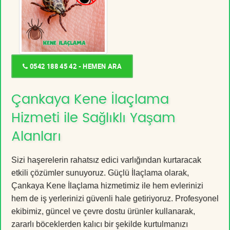
0542 188 45 42 - HEMEN ARA
Çankaya Kene İlaçlama
Hizmeti ile Sağlıklı Yaşam
Alanları
Sizi haşerelerin rahatsız edici varlığından kurtaracak
etkili çözümler sunuyoruz. Güçlü İlaçlama olarak,
Çankaya Kene İlaçlama hizmetimiz ile hem evlerinizi
hem de iş yerlerinizi güvenli hale getiriyoruz. Profesyonel
ekibimiz, güncel ve çevre dostu ürünler kullanarak,
zararlı böceklerden kalıcı bir şekilde kurtulmanızı