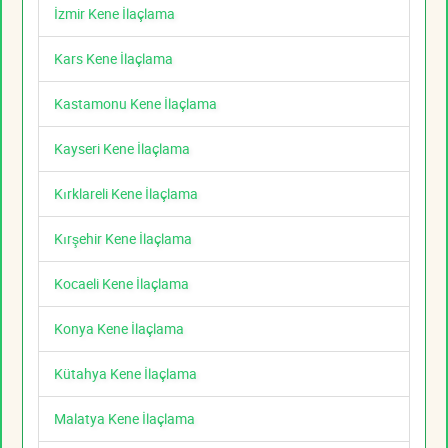
İzmir Kene İlaçlama
Kars Kene İlaçlama
Kastamonu Kene İlaçlama
Kayseri Kene İlaçlama
Kırklareli Kene İlaçlama
Kırşehir Kene İlaçlama
Kocaeli Kene İlaçlama
Konya Kene İlaçlama
Kütahya Kene İlaçlama
Malatya Kene İlaçlama