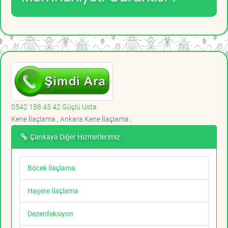
0542 188 45 42 Güçlü Usta
Kene İlaçlama , Ankara Kene İlaçlama ,
Çankaya Diğer Hizmetlerimiz
Böcek İlaçlama
Haşere İlaçlama
Dezenfeksiyon