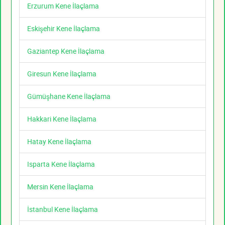
Erzurum Kene İlaçlama
Eskişehir Kene İlaçlama
Gaziantep Kene İlaçlama
Giresun Kene İlaçlama
Gümüşhane Kene İlaçlama
Hakkari Kene İlaçlama
Hatay Kene İlaçlama
Isparta Kene İlaçlama
Mersin Kene İlaçlama
İstanbul Kene İlaçlama