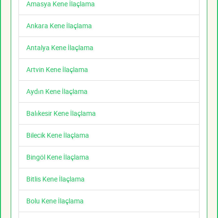
Amasya Kene İlaçlama
Ankara Kene İlaçlama
Antalya Kene İlaçlama
Artvin Kene İlaçlama
Aydın Kene İlaçlama
Balıkesir Kene İlaçlama
Bilecik Kene İlaçlama
Bingöl Kene İlaçlama
Bitlis Kene İlaçlama
Bolu Kene İlaçlama