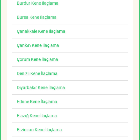
Burdur Kene İlaçlama
Bursa Kene İlaçlama
Çanakkale Kene İlaçlama
Çankırı Kene İlaçlama
Çorum Kene İlaçlama
Denizli Kene İlaçlama
Diyarbakır Kene İlaçlama
Edirne Kene İlaçlama
Elazığ Kene İlaçlama
Erzincan Kene İlaçlama