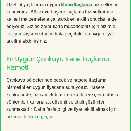
Özel ihtiyaçlarınıza uygun
Kene İlaçlama
hizmetlerini
sunuyoruz. Böcek ve haşere ilaçlama hizmetlerinde
kaliteli malzemelerle çalışarak en etkili sonuçları elde
ediyoruz. Siz de zararlılarla mücadeleniz için bizimle
iletişim
sayfamızdan irtibata geçebilir, en uygun fiyat
teklifini alabilirsiniz.
En Uygun Çankaya Kene İlaçlama
Hizmeti
Çankaya bölgelerinde böcek ve haşere ilaçlama
hizmetini en uygun fiyatlarla sunuyoruz. Haşere
kontrolünde, uzman ekibimiz en kaliteli ve çevre dostu
yöntemleri kullanarak güvenli ve etkili çözümler
sunmaktadır. Daha fazla bilgi ve fiyat teklifi almak için
bizimle iletişime geçin
.