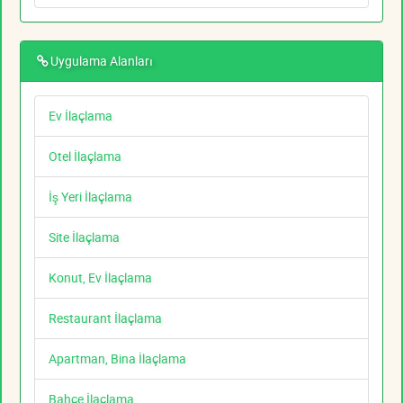
Uygulama Alanları
Ev İlaçlama
Otel İlaçlama
İş Yeri İlaçlama
Site İlaçlama
Konut, Ev İlaçlama
Restaurant İlaçlama
Apartman, Bina İlaçlama
Bahçe İlaçlama