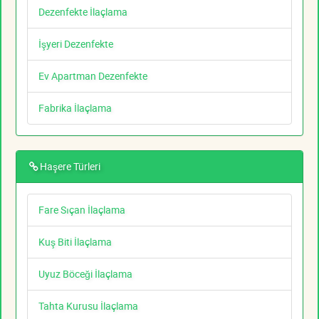
Dezenfekte İlaçlama
İşyeri Dezenfekte
Ev Apartman Dezenfekte
Fabrika İlaçlama
Haşere Türleri
Fare Sıçan İlaçlama
Kuş Biti İlaçlama
Uyuz Böceği İlaçlama
Tahta Kurusu İlaçlama