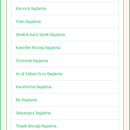
Karınca İlaçlama
Yılan İlaçlama
Sinek & Kara Sinek İlaçlama
Kalorifer Böceği İlaçlama
Örümcek İlaçlama
Arı & Yaban Arısı İlaçlama
Karafatma İlaçlama
Bit İlaçlama
Salyangoz İlaçlama
Tespih Böceği İlaçlama