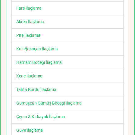
Fare İlaçlama
Akrep İlaçlama
Pire İlaçlama
Kulağakaçan İlaçlama
Hamam Böceği İlaçlama
Kene İlaçlama
Tahta Kurdu İlaçlama
Gümüşcün Gümüş Böceği İlaçlama
Çıyan & Kırkayak İlaçlama
Güve İlaçlama