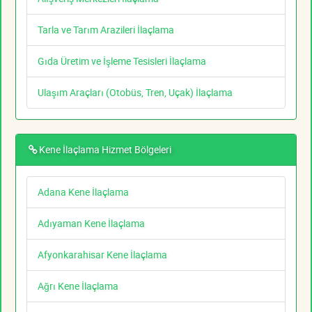
Tarla ve Tarım Arazileri İlaçlama
Gıda Üretim ve İşleme Tesisleri İlaçlama
Ulaşım Araçları (Otobüs, Tren, Uçak) İlaçlama
Kene İlaçlama Hizmet Bölgeleri
Adana Kene İlaçlama
Adıyaman Kene İlaçlama
Afyonkarahisar Kene İlaçlama
Ağrı Kene İlaçlama