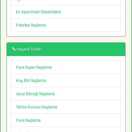
Ev Apartman Dezenfekte
Fabrika İlaçlama
Haşere Türleri
Fare Sıçan İlaçlama
Kuş Biti İlaçlama
Uyuz Böceği İlaçlama
Tahta Kurusu İlaçlama
Fare İlaçlama