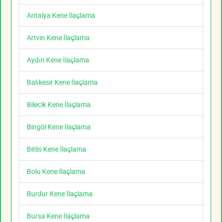
Antalya Kene İlaçlama
Artvin Kene İlaçlama
Aydın Kene İlaçlama
Balıkesir Kene İlaçlama
Bilecik Kene İlaçlama
Bingöl Kene İlaçlama
Bitlis Kene İlaçlama
Bolu Kene İlaçlama
Burdur Kene İlaçlama
Bursa Kene İlaçlama