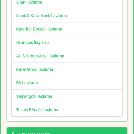
Yılan İlaçlama
Sinek & Kara Sinek İlaçlama
Kalorifer Böceği İlaçlama
Örümcek İlaçlama
Arı & Yaban Arısı İlaçlama
Karafatma İlaçlama
Bit İlaçlama
Salyangoz İlaçlama
Tespih Böceği İlaçlama