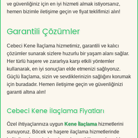
ve güvenliğiniz için en iyi hizmeti almak istiyorsanız,
hemen bizimle iletişime geçin ve fiyat teklifimizi alın!
Garantili Çözümler
Cebeci Kene İlaçlama hizmetimiz, garantili ve kalıcı
çözümler sunarak sizlere huzurlu bir yaşam alanı sağlar.
Her türlü haşere ve zararlıya karşı etkili yöntemler
kullanarak, en iyi sonuçları elde etmenizi sağlıyoruz.
Güçlü İlaçlama, sizin ve sevdiklerinizin sağlığını korumak
için buradadır. Hemen iletişime geçin ve güvenliğinizi
garanti altına alın!
Cebeci Kene İlaçlama Fiyatları
Özel ihtiyaçlarınıza uygun
Kene İlaçlama
hizmetlerini
sunuyoruz. Böcek ve haşere ilaçlama hizmetlerinde