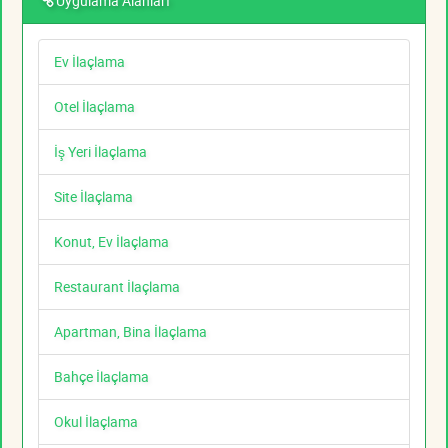
Uygulama Alanları
Ev İlaçlama
Otel İlaçlama
İş Yeri İlaçlama
Site İlaçlama
Konut, Ev İlaçlama
Restaurant İlaçlama
Apartman, Bina İlaçlama
Bahçe İlaçlama
Okul İlaçlama