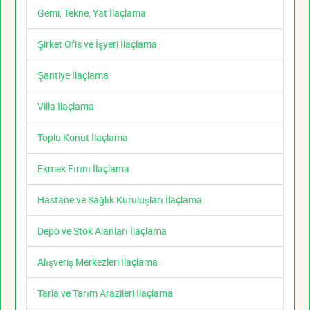
Gemi, Tekne, Yat İlaçlama
Şirket Ofis ve İşyeri İlaçlama
Şantiye İlaçlama
Villa İlaçlama
Toplu Konut İlaçlama
Ekmek Fırını İlaçlama
Hastane ve Sağlık Kuruluşları İlaçlama
Depo ve Stok Alanları İlaçlama
Alışveriş Merkezleri İlaçlama
Tarla ve Tarım Arazileri İlaçlama