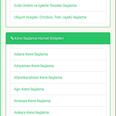
Gıda Üretim ve İşleme Tesisleri İlaçlama
Ulaşım Araçları (Otobüs, Tren, Uçak) İlaçlama
Kene İlaçlama Hizmet Bölgeleri
Adana Kene İlaçlama
Adıyaman Kene İlaçlama
Afyonkarahisar Kene İlaçlama
Ağrı Kene İlaçlama
Amasya Kene İlaçlama
Ankara Kene İlaçlama