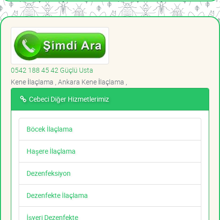
0542 188 45 42 Güçlü Usta
Kene İlaçlama , Ankara Kene İlaçlama ,
Cebeci Diğer Hizmetlerimiz
Böcek İlaçlama
Haşere İlaçlama
Dezenfeksiyon
Dezenfekte İlaçlama
İşyeri Dezenfekte