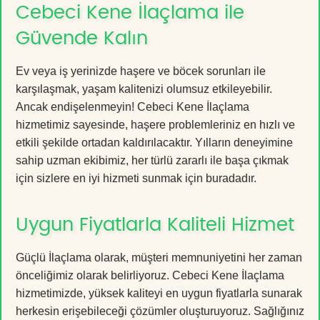
Cebeci Kene İlaçlama ile
Güvende Kalın
Ev veya iş yerinizde haşere ve böcek sorunları ile
karşılaşmak, yaşam kalitenizi olumsuz etkileyebilir.
Ancak endişelenmeyin! Cebeci Kene İlaçlama
hizmetimiz sayesinde, haşere problemleriniz en hızlı ve
etkili şekilde ortadan kaldırılacaktır. Yılların deneyimine
sahip uzman ekibimiz, her türlü zararlı ile başa çıkmak
için sizlere en iyi hizmeti sunmak için buradadır.
Uygun Fiyatlarla Kaliteli Hizmet
Güçlü İlaçlama olarak, müşteri memnuniyetini her zaman
önceliğimiz olarak belirliyoruz. Cebeci Kene İlaçlama
hizmetimizde, yüksek kaliteyi en uygun fiyatlarla sunarak
herkesin erişebileceği çözümler oluşturuyoruz. Sağlığınız