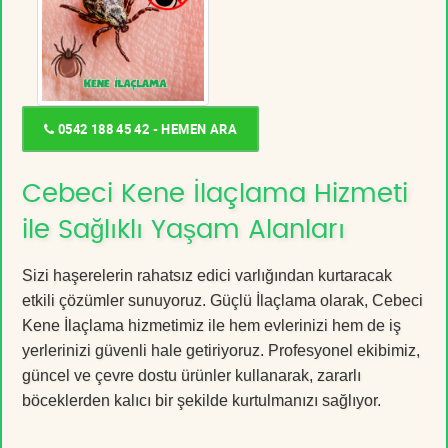
0542 188 45 42 - HEMEN ARA
Cebeci Kene İlaçlama Hizmeti
ile Sağlıklı Yaşam Alanları
Sizi haşerelerin rahatsız edici varlığından kurtaracak
etkili çözümler sunuyoruz. Güçlü İlaçlama olarak, Cebeci
Kene İlaçlama hizmetimiz ile hem evlerinizi hem de iş
yerlerinizi güvenli hale getiriyoruz. Profesyonel ekibimiz,
güncel ve çevre dostu ürünler kullanarak, zararlı
böceklerden kalıcı bir şekilde kurtulmanızı sağlıyor.