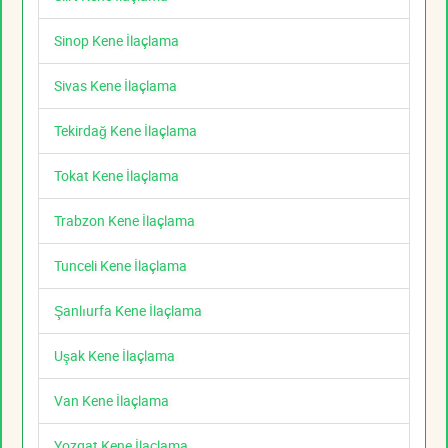
Sinop Kene İlaçlama
Sivas Kene İlaçlama
Tekirdağ Kene İlaçlama
Tokat Kene İlaçlama
Trabzon Kene İlaçlama
Tunceli Kene İlaçlama
Şanlıurfa Kene İlaçlama
Uşak Kene İlaçlama
Van Kene İlaçlama
Yozgat Kene İlaçlama