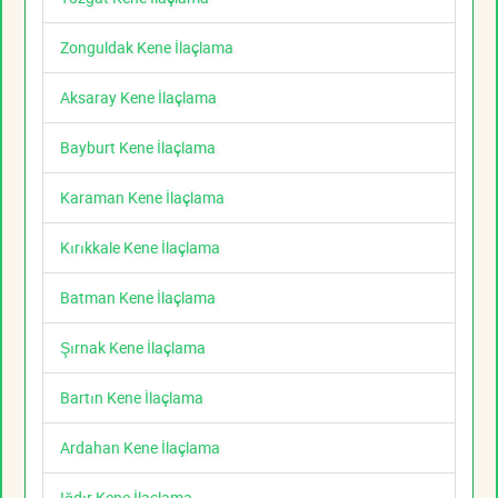
Zonguldak Kene İlaçlama
Aksaray Kene İlaçlama
Bayburt Kene İlaçlama
Karaman Kene İlaçlama
Kırıkkale Kene İlaçlama
Batman Kene İlaçlama
Şırnak Kene İlaçlama
Bartın Kene İlaçlama
Ardahan Kene İlaçlama
Iğdır Kene İlaçlama