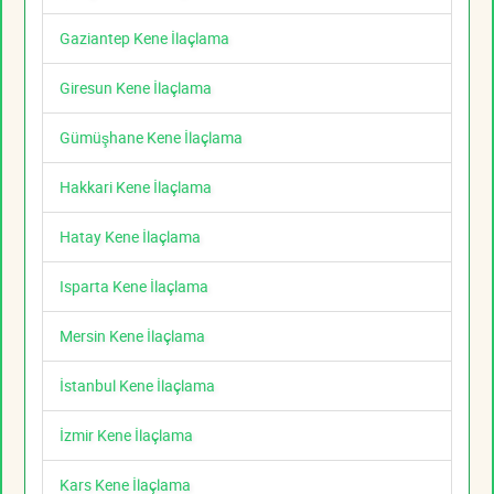
Gaziantep Kene İlaçlama
Giresun Kene İlaçlama
Gümüşhane Kene İlaçlama
Hakkari Kene İlaçlama
Hatay Kene İlaçlama
Isparta Kene İlaçlama
Mersin Kene İlaçlama
İstanbul Kene İlaçlama
İzmir Kene İlaçlama
Kars Kene İlaçlama