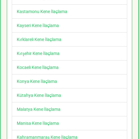
Kastamonu Kene İlaçlama
Kayseri Kene İlaçlama
Kırklareli Kene İlaçlama
Kırşehir Kene İlaçlama
Kocaeli Kene İlaçlama
Konya Kene İlaçlama
Kütahya Kene İlaçlama
Malatya Kene İlaçlama
Manisa Kene İlaçlama
Kahramanmaraş Kene İlaçlama