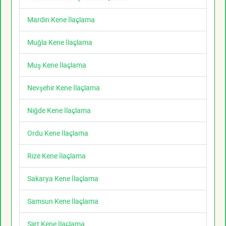
Mardin Kene İlaçlama
Muğla Kene İlaçlama
Muş Kene İlaçlama
Nevşehir Kene İlaçlama
Niğde Kene İlaçlama
Ordu Kene İlaçlama
Rize Kene İlaçlama
Sakarya Kene İlaçlama
Samsun Kene İlaçlama
Siirt Kene İlaçlama