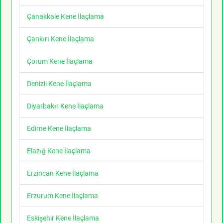
Çanakkale Kene İlaçlama
Çankırı Kene İlaçlama
Çorum Kene İlaçlama
Denizli Kene İlaçlama
Diyarbakır Kene İlaçlama
Edirne Kene İlaçlama
Elazığ Kene İlaçlama
Erzincan Kene İlaçlama
Erzurum Kene İlaçlama
Eskişehir Kene İlaçlama