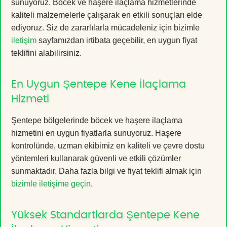
sunuyoruz. Böcek ve haşere ilaçlama hizmetlerinde
kaliteli malzemelerle çalışarak en etkili sonuçları elde
ediyoruz. Siz de zararlılarla mücadeleniz için bizimle
iletişim
sayfamızdan irtibata geçebilir, en uygun fiyat
teklifini alabilirsiniz.
En Uygun Şentepe Kene İlaçlama
Hizmeti
Şentepe bölgelerinde böcek ve haşere ilaçlama
hizmetini en uygun fiyatlarla sunuyoruz. Haşere
kontrolünde, uzman ekibimiz en kaliteli ve çevre dostu
yöntemleri kullanarak güvenli ve etkili çözümler
sunmaktadır. Daha fazla bilgi ve fiyat teklifi almak için
bizimle iletişime geçin
.
Yüksek Standartlarda Şentepe Kene