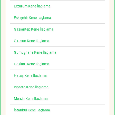
Erzurum Kene İlaçlama
Eskişehir Kene İlaçlama
Gaziantep Kene İlaçlama
Giresun Kene İlaçlama
Gümüşhane Kene İlaçlama
Hakkari Kene İlaçlama
Hatay Kene İlaçlama
Isparta Kene İlaçlama
Mersin Kene İlaçlama
İstanbul Kene İlaçlama