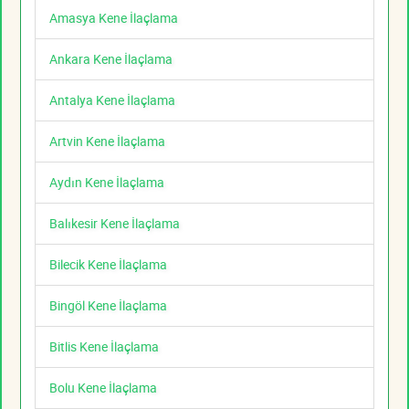
Amasya Kene İlaçlama
Ankara Kene İlaçlama
Antalya Kene İlaçlama
Artvin Kene İlaçlama
Aydın Kene İlaçlama
Balıkesir Kene İlaçlama
Bilecik Kene İlaçlama
Bingöl Kene İlaçlama
Bitlis Kene İlaçlama
Bolu Kene İlaçlama