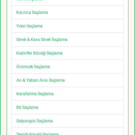
Karınca İlaçlama
Yılan İlaçlama
Sinek & Kara Sinek İlaçlama
Kalorifer Böceği İlaçlama
Örümcek İlaçlama
Arı & Yaban Arısı İlaçlama
Karafatma İlaçlama
Bit İlaçlama
Salyangoz İlaçlama
Tespih Böceği İlaçlama