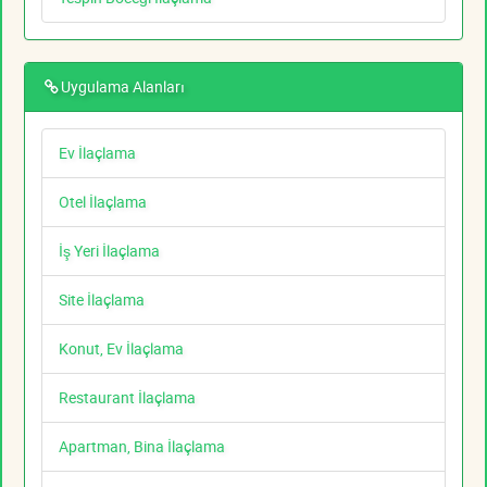
Uygulama Alanları
Ev İlaçlama
Otel İlaçlama
İş Yeri İlaçlama
Site İlaçlama
Konut, Ev İlaçlama
Restaurant İlaçlama
Apartman, Bina İlaçlama