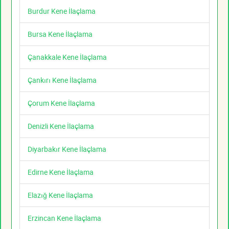
Burdur Kene İlaçlama
Bursa Kene İlaçlama
Çanakkale Kene İlaçlama
Çankırı Kene İlaçlama
Çorum Kene İlaçlama
Denizli Kene İlaçlama
Diyarbakır Kene İlaçlama
Edirne Kene İlaçlama
Elazığ Kene İlaçlama
Erzincan Kene İlaçlama