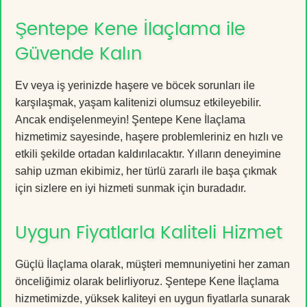
Şentepe Kene İlaçlama ile
Güvende Kalın
Ev veya iş yerinizde haşere ve böcek sorunları ile
karşılaşmak, yaşam kalitenizi olumsuz etkileyebilir.
Ancak endişelenmeyin! Şentepe Kene İlaçlama
hizmetimiz sayesinde, haşere problemleriniz en hızlı ve
etkili şekilde ortadan kaldırılacaktır. Yılların deneyimine
sahip uzman ekibimiz, her türlü zararlı ile başa çıkmak
için sizlere en iyi hizmeti sunmak için buradadır.
Uygun Fiyatlarla Kaliteli Hizmet
Güçlü İlaçlama olarak, müşteri memnuniyetini her zaman
önceliğimiz olarak belirliyoruz. Şentepe Kene İlaçlama
hizmetimizde, yüksek kaliteyi en uygun fiyatlarla sunarak