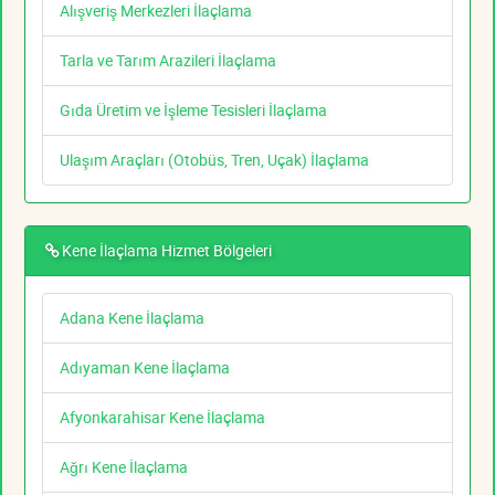
Alışveriş Merkezleri İlaçlama
Tarla ve Tarım Arazileri İlaçlama
Gıda Üretim ve İşleme Tesisleri İlaçlama
Ulaşım Araçları (Otobüs, Tren, Uçak) İlaçlama
Kene İlaçlama Hizmet Bölgeleri
Adana Kene İlaçlama
Adıyaman Kene İlaçlama
Afyonkarahisar Kene İlaçlama
Ağrı Kene İlaçlama