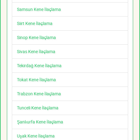
Samsun Kene İlaçlama
Siirt Kene İlaçlama
Sinop Kene İlaçlama
Sivas Kene İlaçlama
Tekirdağ Kene İlaçlama
Tokat Kene İlaçlama
Trabzon Kene İlaçlama
Tunceli Kene İlaçlama
Şanlıurfa Kene İlaçlama
Uşak Kene İlaçlama