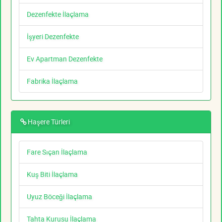
Dezenfekte İlaçlama
İşyeri Dezenfekte
Ev Apartman Dezenfekte
Fabrika İlaçlama
Haşere Türleri
Fare Sıçan İlaçlama
Kuş Biti İlaçlama
Uyuz Böceği İlaçlama
Tahta Kurusu İlaçlama