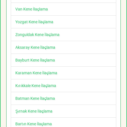
Van Kene İlaçlama
Yozgat Kene İlaçlama
Zonguldak Kene İlaçlama
Aksaray Kene İlaçlama
Bayburt Kene İlaçlama
Karaman Kene İlaçlama
Kırıkkale Kene İlaçlama
Batman Kene İlaçlama
Şırnak Kene İlaçlama
Bartın Kene İlaçlama