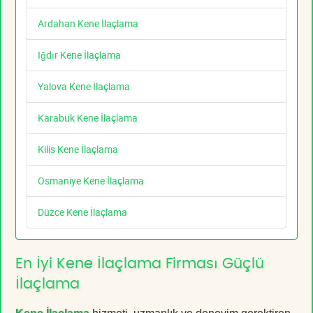
Ardahan Kene İlaçlama
Iğdır Kene İlaçlama
Yalova Kene İlaçlama
Karabük Kene İlaçlama
Kilis Kene İlaçlama
Osmaniye Kene İlaçlama
Düzce Kene İlaçlama
En İyi Kene İlaçlama Firması Güçlü
İlaçlama