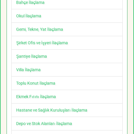
Bahçe İlaçlama
Okul İlaçlama
Gemi, Tekne, Yat İlaçlama
Şirket Ofis ve İşyeri İlaçlama
Şantiye İlaçlama
Villa İlaçlama
Toplu Konut İlaçlama
Ekmek Fırını İlaçlama
Hastane ve Sağlık Kuruluşları İlaçlama
Depo ve Stok Alanları İlaçlama