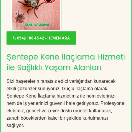
0542 188 45 42 - HEMEN ARA
Şentepe Kene İlaçlama Hizmeti
ile Sağlıklı Yaşam Alanları
Sizi haşerelerin rahatsız edici varlığından kurtaracak
etkili çözümler sunuyoruz. Güçlü İlaçlama olarak,
Şentepe Kene İlaçlama hizmetimiz ile hem evlerinizi
hem de iş yerlerinizi güvenli hale getiriyoruz. Profesyonel
ekibimiz, güncel ve çevre dostu ürünler kullanarak,
zararlı böceklerden kalıcı bir şekilde kurtulmanızı
sağlıyor.