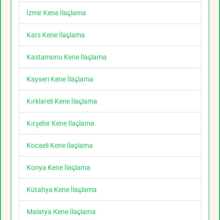
İzmir Kene İlaçlama
Kars Kene İlaçlama
Kastamonu Kene İlaçlama
Kayseri Kene İlaçlama
Kırklareli Kene İlaçlama
Kırşehir Kene İlaçlama
Kocaeli Kene İlaçlama
Konya Kene İlaçlama
Kütahya Kene İlaçlama
Malatya Kene İlaçlama