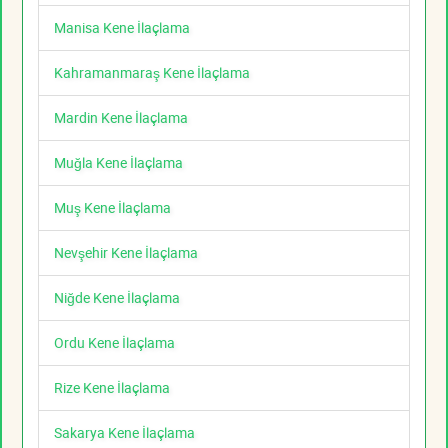
Manisa Kene İlaçlama
Kahramanmaraş Kene İlaçlama
Mardin Kene İlaçlama
Muğla Kene İlaçlama
Muş Kene İlaçlama
Nevşehir Kene İlaçlama
Niğde Kene İlaçlama
Ordu Kene İlaçlama
Rize Kene İlaçlama
Sakarya Kene İlaçlama