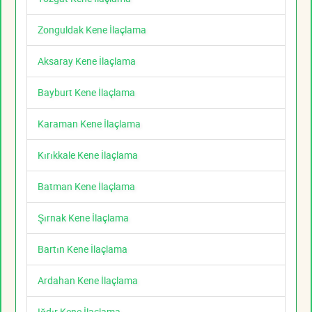
Zonguldak Kene İlaçlama
Aksaray Kene İlaçlama
Bayburt Kene İlaçlama
Karaman Kene İlaçlama
Kırıkkale Kene İlaçlama
Batman Kene İlaçlama
Şırnak Kene İlaçlama
Bartın Kene İlaçlama
Ardahan Kene İlaçlama
Iğdır Kene İlaçlama