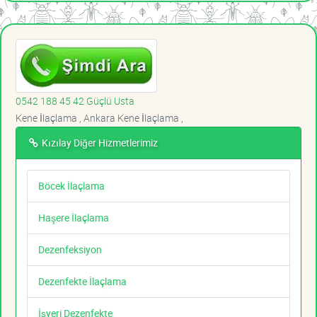
0542 188 45 42 Güçlü Usta
Kene İlaçlama , Ankara Kene İlaçlama ,
Kızılay Diğer Hizmetlerimiz
Böcek İlaçlama
Haşere İlaçlama
Dezenfeksiyon
Dezenfekte İlaçlama
İşyeri Dezenfekte