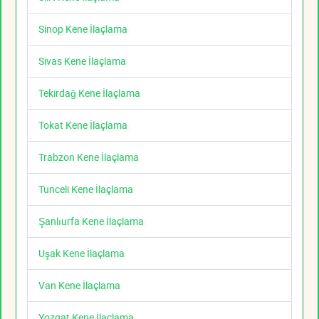
Sinop Kene İlaçlama
Sivas Kene İlaçlama
Tekirdağ Kene İlaçlama
Tokat Kene İlaçlama
Trabzon Kene İlaçlama
Tunceli Kene İlaçlama
Şanlıurfa Kene İlaçlama
Uşak Kene İlaçlama
Van Kene İlaçlama
Yozgat Kene İlaçlama