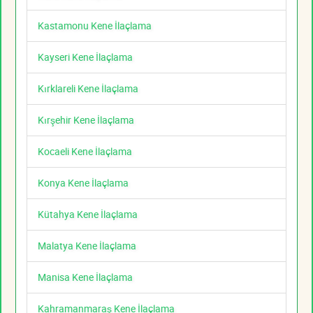
Kastamonu Kene İlaçlama
Kayseri Kene İlaçlama
Kırklareli Kene İlaçlama
Kırşehir Kene İlaçlama
Kocaeli Kene İlaçlama
Konya Kene İlaçlama
Kütahya Kene İlaçlama
Malatya Kene İlaçlama
Manisa Kene İlaçlama
Kahramanmaraş Kene İlaçlama