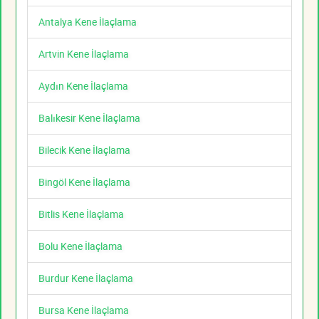
Antalya Kene İlaçlama
Artvin Kene İlaçlama
Aydın Kene İlaçlama
Balıkesir Kene İlaçlama
Bilecik Kene İlaçlama
Bingöl Kene İlaçlama
Bitlis Kene İlaçlama
Bolu Kene İlaçlama
Burdur Kene İlaçlama
Bursa Kene İlaçlama