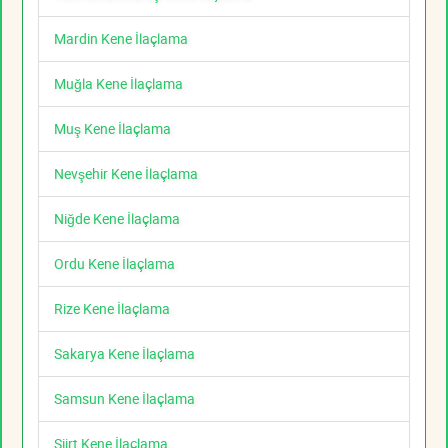
Mardin Kene İlaçlama
Muğla Kene İlaçlama
Muş Kene İlaçlama
Nevşehir Kene İlaçlama
Niğde Kene İlaçlama
Ordu Kene İlaçlama
Rize Kene İlaçlama
Sakarya Kene İlaçlama
Samsun Kene İlaçlama
Siirt Kene İlaçlama