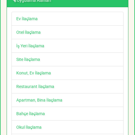
Uygulama Alanları
Ev İlaçlama
Otel İlaçlama
İş Yeri İlaçlama
Site İlaçlama
Konut, Ev İlaçlama
Restaurant İlaçlama
Apartman, Bina İlaçlama
Bahçe İlaçlama
Okul İlaçlama