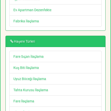
Ev Apartman Dezenfekte
Fabrika İlaçlama
Haşere Türleri
Fare Sıçan İlaçlama
Kuş Biti İlaçlama
Uyuz Böceği İlaçlama
Tahta Kurusu İlaçlama
Fare İlaçlama