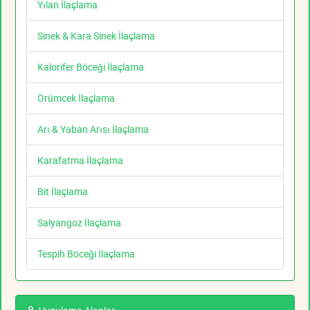
Yılan İlaçlama
Sinek & Kara Sinek İlaçlama
Kalorifer Böceği İlaçlama
Örümcek İlaçlama
Arı & Yaban Arısı İlaçlama
Karafatma İlaçlama
Bit İlaçlama
Salyangoz İlaçlama
Tespih Böceği İlaçlama