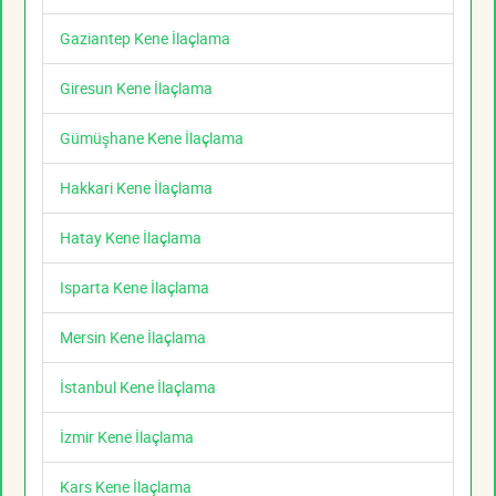
Gaziantep Kene İlaçlama
Giresun Kene İlaçlama
Gümüşhane Kene İlaçlama
Hakkari Kene İlaçlama
Hatay Kene İlaçlama
Isparta Kene İlaçlama
Mersin Kene İlaçlama
İstanbul Kene İlaçlama
İzmir Kene İlaçlama
Kars Kene İlaçlama