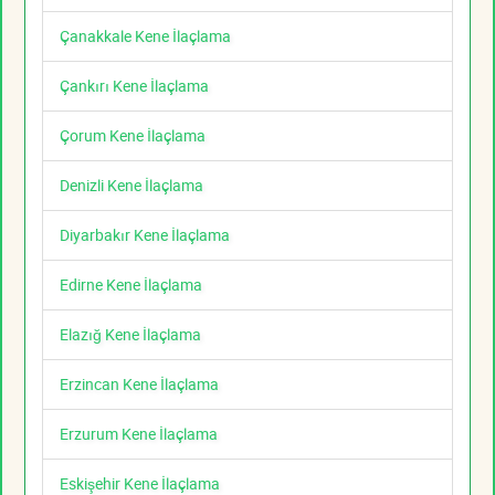
Çanakkale Kene İlaçlama
Çankırı Kene İlaçlama
Çorum Kene İlaçlama
Denizli Kene İlaçlama
Diyarbakır Kene İlaçlama
Edirne Kene İlaçlama
Elazığ Kene İlaçlama
Erzincan Kene İlaçlama
Erzurum Kene İlaçlama
Eskişehir Kene İlaçlama