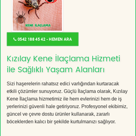
0542 188 45 42 - HEMEN ARA
Kızılay Kene İlaçlama Hizmeti
ile Sağlıklı Yaşam Alanları
Sizi haşerelerin rahatsız edici varlığından kurtaracak
etkili çözümler sunuyoruz. Güçlü İlaçlama olarak, Kızılay
Kene İlaçlama hizmetimiz ile hem evlerinizi hem de iş
yerlerinizi güvenli hale getiriyoruz. Profesyonel ekibimiz,
güncel ve çevre dostu ürünler kullanarak, zararlı
böceklerden kalıcı bir şekilde kurtulmanızı sağlıyor.