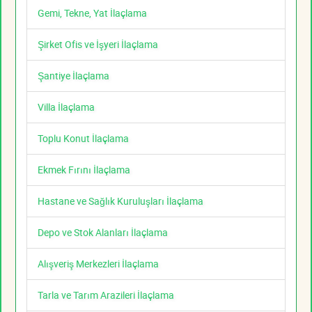
Gemi, Tekne, Yat İlaçlama
Şirket Ofis ve İşyeri İlaçlama
Şantiye İlaçlama
Villa İlaçlama
Toplu Konut İlaçlama
Ekmek Fırını İlaçlama
Hastane ve Sağlık Kuruluşları İlaçlama
Depo ve Stok Alanları İlaçlama
Alışveriş Merkezleri İlaçlama
Tarla ve Tarım Arazileri İlaçlama