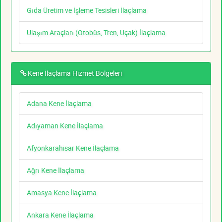
Gıda Üretim ve İşleme Tesisleri İlaçlama
Ulaşım Araçları (Otobüs, Tren, Uçak) İlaçlama
Kene İlaçlama Hizmet Bölgeleri
Adana Kene İlaçlama
Adıyaman Kene İlaçlama
Afyonkarahisar Kene İlaçlama
Ağrı Kene İlaçlama
Amasya Kene İlaçlama
Ankara Kene İlaçlama