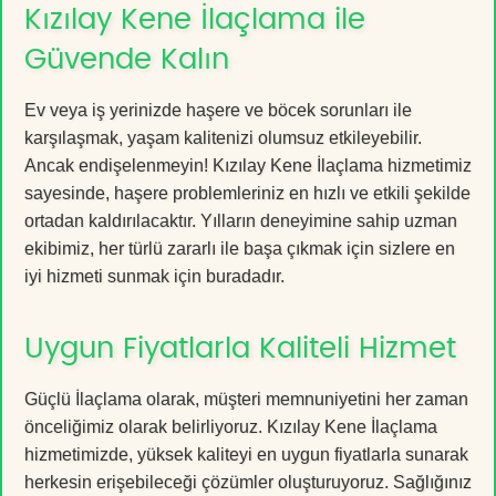
Kızılay Kene İlaçlama ile
Güvende Kalın
Ev veya iş yerinizde haşere ve böcek sorunları ile
karşılaşmak, yaşam kalitenizi olumsuz etkileyebilir.
Ancak endişelenmeyin! Kızılay Kene İlaçlama hizmetimiz
sayesinde, haşere problemleriniz en hızlı ve etkili şekilde
ortadan kaldırılacaktır. Yılların deneyimine sahip uzman
ekibimiz, her türlü zararlı ile başa çıkmak için sizlere en
iyi hizmeti sunmak için buradadır.
Uygun Fiyatlarla Kaliteli Hizmet
Güçlü İlaçlama olarak, müşteri memnuniyetini her zaman
önceliğimiz olarak belirliyoruz. Kızılay Kene İlaçlama
hizmetimizde, yüksek kaliteyi en uygun fiyatlarla sunarak
herkesin erişebileceği çözümler oluşturuyoruz. Sağlığınız