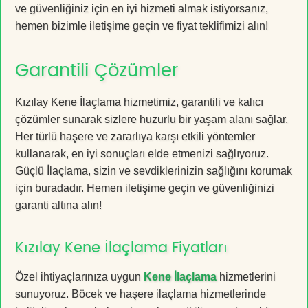
ve güvenliğiniz için en iyi hizmeti almak istiyorsanız,
hemen bizimle iletişime geçin ve fiyat teklifimizi alın!
Garantili Çözümler
Kızılay Kene İlaçlama hizmetimiz, garantili ve kalıcı
çözümler sunarak sizlere huzurlu bir yaşam alanı sağlar.
Her türlü haşere ve zararlıya karşı etkili yöntemler
kullanarak, en iyi sonuçları elde etmenizi sağlıyoruz.
Güçlü İlaçlama, sizin ve sevdiklerinizin sağlığını korumak
için buradadır. Hemen iletişime geçin ve güvenliğinizi
garanti altına alın!
Kızılay Kene İlaçlama Fiyatları
Özel ihtiyaçlarınıza uygun
Kene İlaçlama
hizmetlerini
sunuyoruz. Böcek ve haşere ilaçlama hizmetlerinde