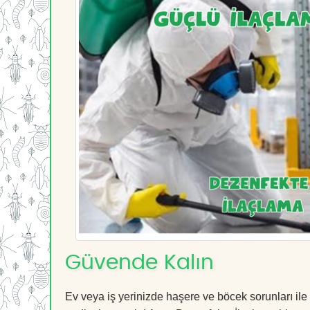
Güvende Kalın
Ev veya iş yerinizde haşere ve böcek sorunları ile