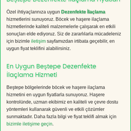
Özel ihtiyaçlarınıza uygun
Dezenfekte İlaçlama
hizmetlerini sunuyoruz. Böcek ve haşere ilaçlama
hizmetlerinde kaliteli malzemelerle çalışarak en etkili
sonuçları elde ediyoruz. Siz de zararlılarla mücadeleniz
için bizimle
iletişim
sayfamızdan irtibata geçebilir, en
uygun fiyat teklifini alabilirsiniz.
En Uygun Beştepe Dezenfekte
İlaçlama Hizmeti
Beştepe bölgelerinde böcek ve haşere ilaçlama
hizmetini en uygun fiyatlarla sunuyoruz. Haşere
kontrolünde, uzman ekibimiz en kaliteli ve çevre dostu
yöntemleri kullanarak güvenli ve etkili çözümler
sunmaktadır. Daha fazla bilgi ve fiyat teklifi almak için
bizimle iletişime geçin
.