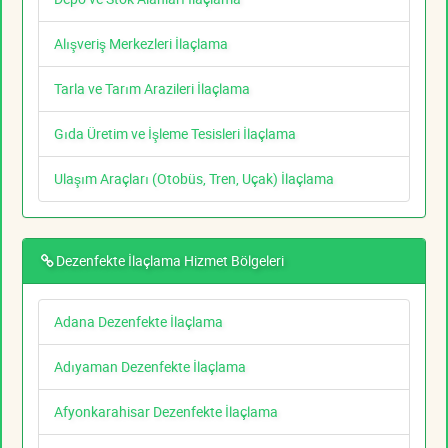
Alışveriş Merkezleri İlaçlama
Tarla ve Tarım Arazileri İlaçlama
Gıda Üretim ve İşleme Tesisleri İlaçlama
Ulaşım Araçları (Otobüs, Tren, Uçak) İlaçlama
Dezenfekte İlaçlama Hizmet Bölgeleri
Adana Dezenfekte İlaçlama
Adıyaman Dezenfekte İlaçlama
Afyonkarahisar Dezenfekte İlaçlama