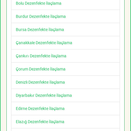
Bolu Dezenfekte İlaçlama
Burdur Dezenfekte İlaçlama
Bursa Dezenfekte İlaçlama
Çanakkale Dezenfekte İlaçlama
Çankırı Dezenfekte İlaçlama
Çorum Dezenfekte İlaçlama
Denizli Dezenfekte İlaçlama
Diyarbakır Dezenfekte İlaçlama
Edirne Dezenfekte İlaçlama
Elazığ Dezenfekte İlaçlama