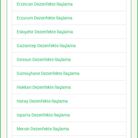
Erzincan Dezenfekte İlaçlama
Erzurum Dezenfekte İlaçlama
Eskişehir Dezenfekte İlaçlama
Gaziantep Dezenfekte İlaçlama
Giresun Dezenfekte İlaçlama
Gümüşhane Dezenfekte İlaçlama
Hakkari Dezenfekte İlaçlama
Hatay Dezenfekte İlaçlama
Isparta Dezenfekte İlaçlama
Mersin Dezenfekte İlaçlama