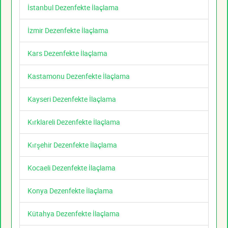
İstanbul Dezenfekte İlaçlama
İzmir Dezenfekte İlaçlama
Kars Dezenfekte İlaçlama
Kastamonu Dezenfekte İlaçlama
Kayseri Dezenfekte İlaçlama
Kırklareli Dezenfekte İlaçlama
Kırşehir Dezenfekte İlaçlama
Kocaeli Dezenfekte İlaçlama
Konya Dezenfekte İlaçlama
Kütahya Dezenfekte İlaçlama