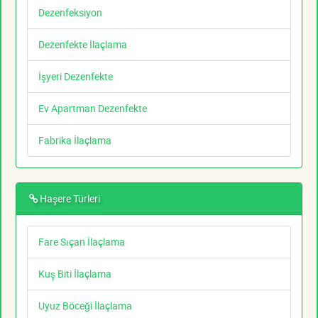
Dezenfeksiyon
Dezenfekte İlaçlama
İşyeri Dezenfekte
Ev Apartman Dezenfekte
Fabrika İlaçlama
Haşere Türleri
Fare Sıçan İlaçlama
Kuş Biti İlaçlama
Uyuz Böceği İlaçlama