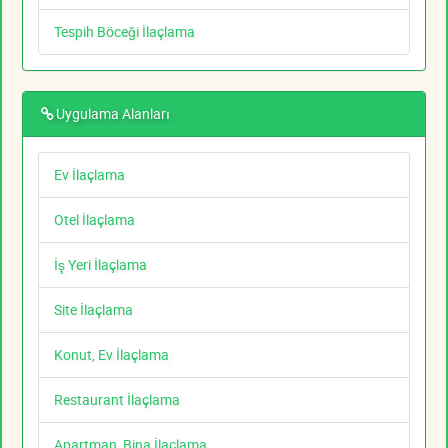
Tespih Böceği İlaçlama
Uygulama Alanları
Ev İlaçlama
Otel İlaçlama
İş Yeri İlaçlama
Site İlaçlama
Konut, Ev İlaçlama
Restaurant İlaçlama
Apartman, Bina İlaçlama