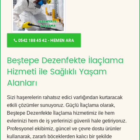
0542 188 45 42 - HEMEN ARA
Beştepe Dezenfekte İlaçlama
Hizmeti ile Sağlıklı Yaşam
Alanları
Sizi haşerelerin rahatsız edici varlığından kurtaracak
etkili çözümler sunuyoruz. Güçlü İlaçlama olarak,
Beştepe Dezenfekte İlaçlama hizmetimiz ile hem
evlerinizi hem de iş yerlerinizi güvenli hale getiriyoruz.
Profesyonel ekibimiz, güncel ve çevre dostu ürünler
kullanarak, zararlı böceklerden kalıcı bir şekilde