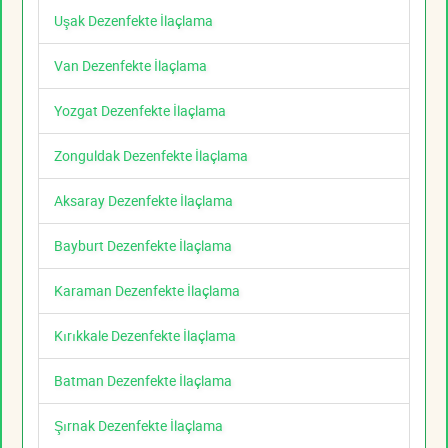
Uşak Dezenfekte İlaçlama
Van Dezenfekte İlaçlama
Yozgat Dezenfekte İlaçlama
Zonguldak Dezenfekte İlaçlama
Aksaray Dezenfekte İlaçlama
Bayburt Dezenfekte İlaçlama
Karaman Dezenfekte İlaçlama
Kırıkkale Dezenfekte İlaçlama
Batman Dezenfekte İlaçlama
Şırnak Dezenfekte İlaçlama