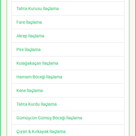
Tahta Kurusu İlaçlama
Fare İlaçlama
Akrep İlaçlama
Pire İlaçlama
Kulağakaçan İlaçlama
Hamam Böceği İlaçlama
Kene İlaçlama
Tahta Kurdu İlaçlama
Gümüşcün Gümüş Böceği İlaçlama
Çıyan & Kırkayak İlaçlama