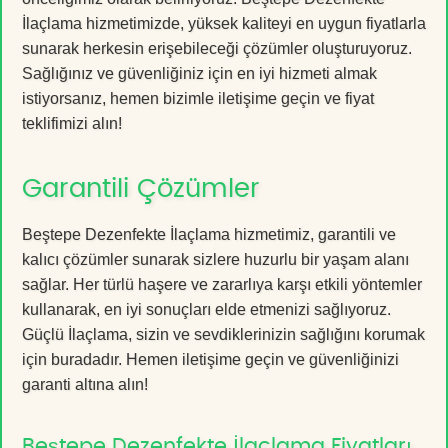
İlaçlama hizmetimizde, yüksek kaliteyi en uygun fiyatlarla
sunarak herkesin erişebileceği çözümler oluşturuyoruz.
Sağlığınız ve güvenliğiniz için en iyi hizmeti almak
istiyorsanız, hemen bizimle iletişime geçin ve fiyat
teklifimizi alın!
Garantili Çözümler
Beştepe Dezenfekte İlaçlama hizmetimiz, garantili ve
kalıcı çözümler sunarak sizlere huzurlu bir yaşam alanı
sağlar. Her türlü haşere ve zararlıya karşı etkili yöntemler
kullanarak, en iyi sonuçları elde etmenizi sağlıyoruz.
Güçlü İlaçlama, sizin ve sevdiklerinizin sağlığını korumak
için buradadır. Hemen iletişime geçin ve güvenliğinizi
garanti altına alın!
Beştepe Dezenfekte İlaçlama Fiyatları