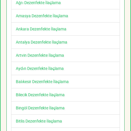
Ağrı Dezenfekte İlaçlama
Amasya Dezenfekte İlaçlama
Ankara Dezenfekte İlaçlama
Antalya Dezenfekte İlaçlama
Artvin Dezenfekte İlaçlama
Aydın Dezenfekte İlaçlama
Balıkesir Dezenfekte İlaçlama
Bilecik Dezenfekte İlaçlama
Bingöl Dezenfekte İlaçlama
Bitlis Dezenfekte İlaçlama