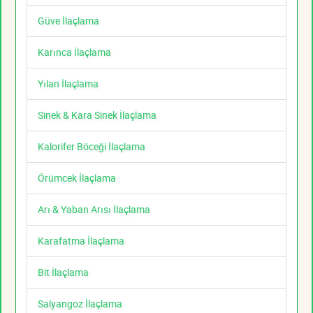
Güve İlaçlama
Karınca İlaçlama
Yılan İlaçlama
Sinek & Kara Sinek İlaçlama
Kalorifer Böceği İlaçlama
Örümcek İlaçlama
Arı & Yaban Arısı İlaçlama
Karafatma İlaçlama
Bit İlaçlama
Salyangoz İlaçlama