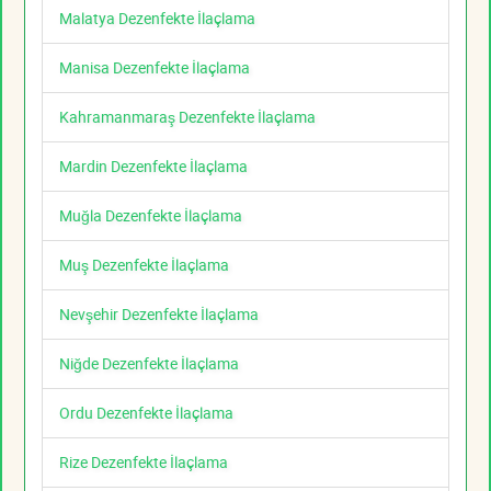
Malatya Dezenfekte İlaçlama
Manisa Dezenfekte İlaçlama
Kahramanmaraş Dezenfekte İlaçlama
Mardin Dezenfekte İlaçlama
Muğla Dezenfekte İlaçlama
Muş Dezenfekte İlaçlama
Nevşehir Dezenfekte İlaçlama
Niğde Dezenfekte İlaçlama
Ordu Dezenfekte İlaçlama
Rize Dezenfekte İlaçlama