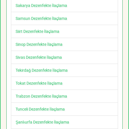
Sakarya Dezenfekte İlaçlama
Samsun Dezenfekte İlaçlama
Siirt Dezenfekte İlaçlama
Sinop Dezenfekte İlaçlama
Sivas Dezenfekte İlaçlama
Tekirdağ Dezenfekte İlaçlama
Tokat Dezenfekte İlaçlama
Trabzon Dezenfekte İlaçlama
Tunceli Dezenfekte İlaçlama
Şanlıurfa Dezenfekte İlaçlama