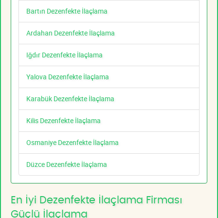
Bartın Dezenfekte İlaçlama
Ardahan Dezenfekte İlaçlama
Iğdır Dezenfekte İlaçlama
Yalova Dezenfekte İlaçlama
Karabük Dezenfekte İlaçlama
Kilis Dezenfekte İlaçlama
Osmaniye Dezenfekte İlaçlama
Düzce Dezenfekte İlaçlama
En İyi Dezenfekte İlaçlama Firması
Güçlü İlaçlama