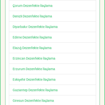
Çorum Dezenfekte İlaçlama
Denizli Dezenfekte İlaçlama
Diyarbakır Dezenfekte İlaçlama
Edirne Dezenfekte İlaçlama
Elazığ Dezenfekte İlaçlama
Erzincan Dezenfekte İlaçlama
Erzurum Dezenfekte İlaçlama
Eskişehir Dezenfekte İlaçlama
Gaziantep Dezenfekte İlaçlama
Giresun Dezenfekte İlaçlama