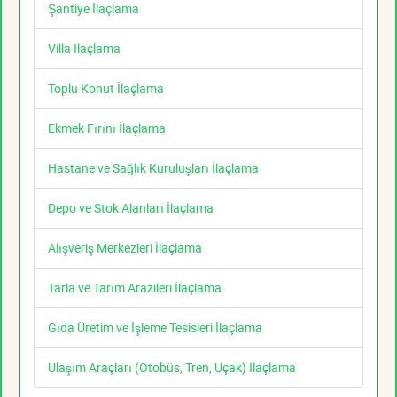
Şantiye İlaçlama
Villa İlaçlama
Toplu Konut İlaçlama
Ekmek Fırını İlaçlama
Hastane ve Sağlık Kuruluşları İlaçlama
Depo ve Stok Alanları İlaçlama
Alışveriş Merkezleri İlaçlama
Tarla ve Tarım Arazileri İlaçlama
Gıda Üretim ve İşleme Tesisleri İlaçlama
Ulaşım Araçları (Otobüs, Tren, Uçak) İlaçlama