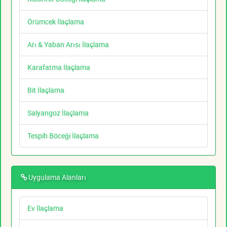
Örümcek İlaçlama
Arı & Yaban Arısı İlaçlama
Karafatma İlaçlama
Bit İlaçlama
Salyangoz İlaçlama
Tespih Böceği İlaçlama
Uygulama Alanları
Ev İlaçlama