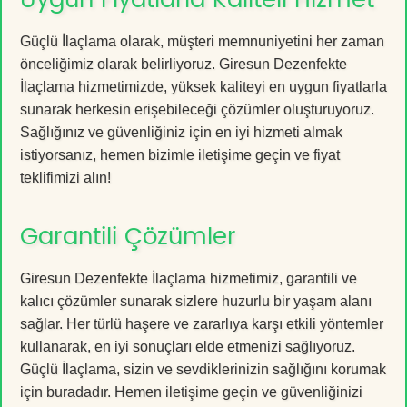
Güçlü İlaçlama olarak, müşteri memnuniyetini her zaman
önceliğimiz olarak belirliyoruz. Giresun Dezenfekte
İlaçlama hizmetimizde, yüksek kaliteyi en uygun fiyatlarla
sunarak herkesin erişebileceği çözümler oluşturuyoruz.
Sağlığınız ve güvenliğiniz için en iyi hizmeti almak
istiyorsanız, hemen bizimle iletişime geçin ve fiyat
teklifimizi alın!
Garantili Çözümler
Giresun Dezenfekte İlaçlama hizmetimiz, garantili ve
kalıcı çözümler sunarak sizlere huzurlu bir yaşam alanı
sağlar. Her türlü haşere ve zararlıya karşı etkili yöntemler
kullanarak, en iyi sonuçları elde etmenizi sağlıyoruz.
Güçlü İlaçlama, sizin ve sevdiklerinizin sağlığını korumak
için buradadır. Hemen iletişime geçin ve güvenliğinizi