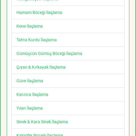
Hamam Böceği İlaçlama
Kene İlaçlama
Tahta Kurdu İlaçlama
Gümüşcün Gümüş Böceği İlaçlama
Çıyan & Kırkayak İlaçlama
Güve İlaçlama
Karınca İlaçlama
Yılan İlaçlama
Sinek & Kara Sinek İlaçlama
Kalorifer Böceği İlaçlama