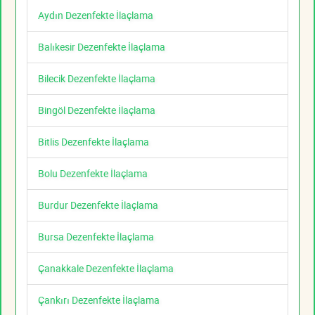
Aydın Dezenfekte İlaçlama
Balıkesir Dezenfekte İlaçlama
Bilecik Dezenfekte İlaçlama
Bingöl Dezenfekte İlaçlama
Bitlis Dezenfekte İlaçlama
Bolu Dezenfekte İlaçlama
Burdur Dezenfekte İlaçlama
Bursa Dezenfekte İlaçlama
Çanakkale Dezenfekte İlaçlama
Çankırı Dezenfekte İlaçlama