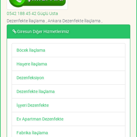
0542 188 45 42 Güçlü Usta
Dezenfekte İlaçlama , Ankara Dezenfekte İlaçlama ,
Giresun Diğer Hizmetlerimiz
Böcek İlaçlama
Haşere İlaçlama
Dezenfeksiyon
Dezenfekte İlaçlama
İşyeri Dezenfekte
Ev Apartman Dezenfekte
Fabrika İlaçlama