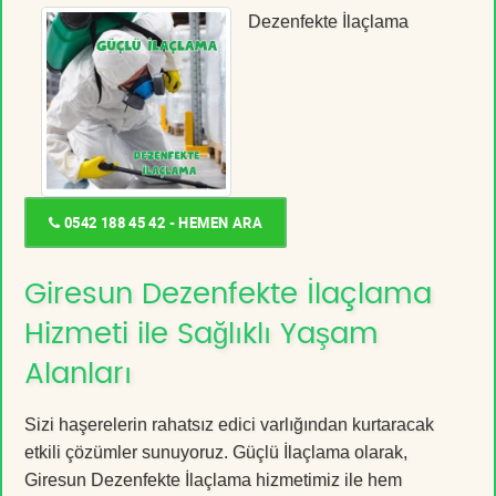
Dezenfekte İlaçlama
0542 188 45 42 - HEMEN ARA
Giresun Dezenfekte İlaçlama
Hizmeti ile Sağlıklı Yaşam
Alanları
Sizi haşerelerin rahatsız edici varlığından kurtaracak
etkili çözümler sunuyoruz. Güçlü İlaçlama olarak,
Giresun Dezenfekte İlaçlama hizmetimiz ile hem