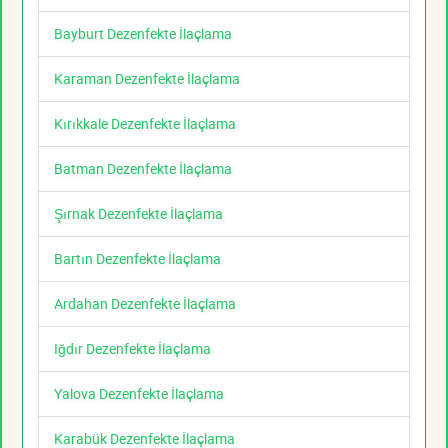
Bayburt Dezenfekte İlaçlama
Karaman Dezenfekte İlaçlama
Kırıkkale Dezenfekte İlaçlama
Batman Dezenfekte İlaçlama
Şırnak Dezenfekte İlaçlama
Bartın Dezenfekte İlaçlama
Ardahan Dezenfekte İlaçlama
Iğdır Dezenfekte İlaçlama
Yalova Dezenfekte İlaçlama
Karabük Dezenfekte İlaçlama