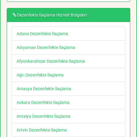
Dezenfekte İlaçlama Hizmet Bölgeleri
Adana Dezenfekte İlaçlama
Adıyaman Dezenfekte İlaçlama
Afyonkarahisar Dezenfekte İlaçlama
Ağrı Dezenfekte İlaçlama
Amasya Dezenfekte İlaçlama
Ankara Dezenfekte İlaçlama
Antalya Dezenfekte İlaçlama
Artvin Dezenfekte İlaçlama