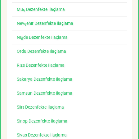
Muş Dezenfekte İlaçlama
Nevşehir Dezenfekte İlaçlama
Niğde Dezenfekte İlaçlama
Ordu Dezenfekte İlaçlama
Rize Dezenfekte İlaçlama
Sakarya Dezenfekte İlaçlama
Samsun Dezenfekte İlaçlama
Siirt Dezenfekte İlaçlama
Sinop Dezenfekte İlaçlama
Sivas Dezenfekte İlaçlama