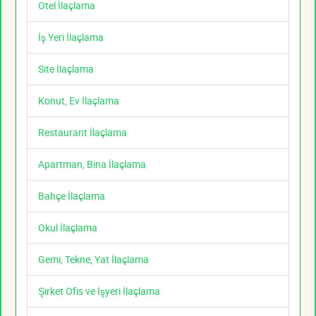
Otel İlaçlama
İş Yeri İlaçlama
Site İlaçlama
Konut, Ev İlaçlama
Restaurant İlaçlama
Apartman, Bina İlaçlama
Bahçe İlaçlama
Okul İlaçlama
Gemi, Tekne, Yat İlaçlama
Şirket Ofis ve İşyeri İlaçlama