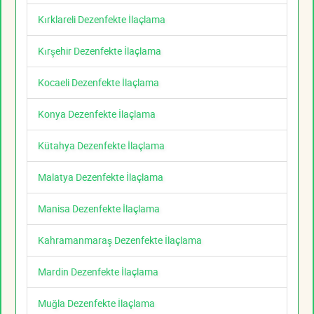
Kırklareli Dezenfekte İlaçlama
Kırşehir Dezenfekte İlaçlama
Kocaeli Dezenfekte İlaçlama
Konya Dezenfekte İlaçlama
Kütahya Dezenfekte İlaçlama
Malatya Dezenfekte İlaçlama
Manisa Dezenfekte İlaçlama
Kahramanmaraş Dezenfekte İlaçlama
Mardin Dezenfekte İlaçlama
Muğla Dezenfekte İlaçlama