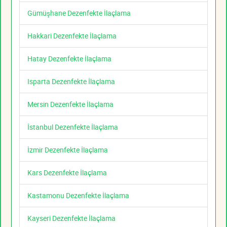
Gümüşhane Dezenfekte İlaçlama
Hakkari Dezenfekte İlaçlama
Hatay Dezenfekte İlaçlama
Isparta Dezenfekte İlaçlama
Mersin Dezenfekte İlaçlama
İstanbul Dezenfekte İlaçlama
İzmir Dezenfekte İlaçlama
Kars Dezenfekte İlaçlama
Kastamonu Dezenfekte İlaçlama
Kayseri Dezenfekte İlaçlama