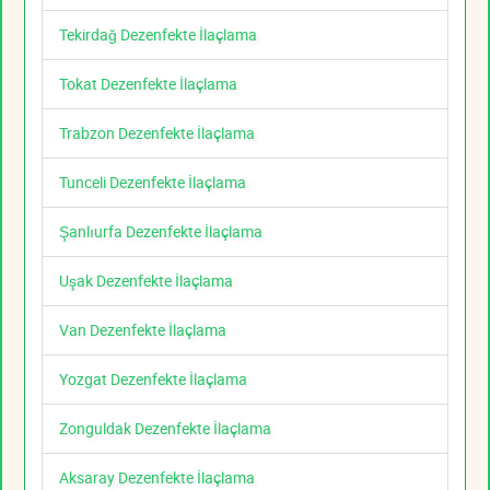
Tekirdağ Dezenfekte İlaçlama
Tokat Dezenfekte İlaçlama
Trabzon Dezenfekte İlaçlama
Tunceli Dezenfekte İlaçlama
Şanlıurfa Dezenfekte İlaçlama
Uşak Dezenfekte İlaçlama
Van Dezenfekte İlaçlama
Yozgat Dezenfekte İlaçlama
Zonguldak Dezenfekte İlaçlama
Aksaray Dezenfekte İlaçlama