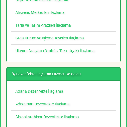
Alışveriş Merkezleri İlaçlama
Tarla ve Tarım Arazileri İlaçlama
Gıda Üretim ve İşleme Tesisleri İlaçlama
Ulaşım Araçları (Otobüs, Tren, Uçak) İlaçlama
Dezenfekte İlaçlama Hizmet Bölgeleri
Adana Dezenfekte İlaçlama
Adıyaman Dezenfekte İlaçlama
Afyonkarahisar Dezenfekte İlaçlama