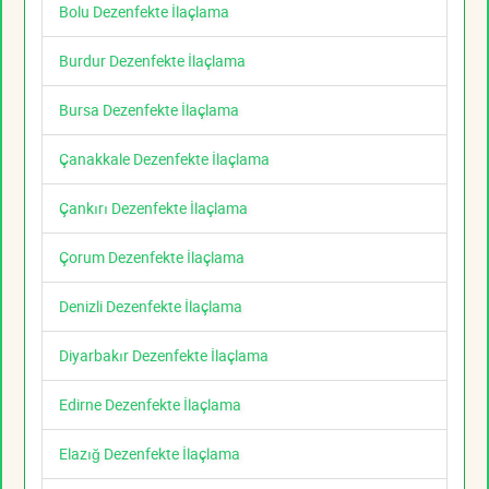
Bolu Dezenfekte İlaçlama
Burdur Dezenfekte İlaçlama
Bursa Dezenfekte İlaçlama
Çanakkale Dezenfekte İlaçlama
Çankırı Dezenfekte İlaçlama
Çorum Dezenfekte İlaçlama
Denizli Dezenfekte İlaçlama
Diyarbakır Dezenfekte İlaçlama
Edirne Dezenfekte İlaçlama
Elazığ Dezenfekte İlaçlama