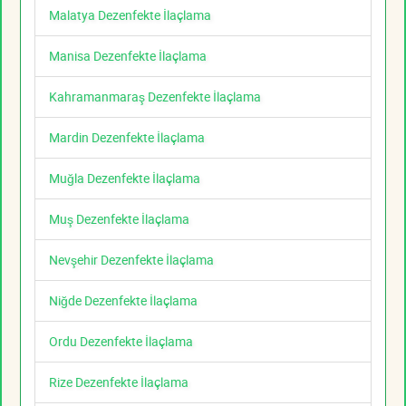
Malatya Dezenfekte İlaçlama
Manisa Dezenfekte İlaçlama
Kahramanmaraş Dezenfekte İlaçlama
Mardin Dezenfekte İlaçlama
Muğla Dezenfekte İlaçlama
Muş Dezenfekte İlaçlama
Nevşehir Dezenfekte İlaçlama
Niğde Dezenfekte İlaçlama
Ordu Dezenfekte İlaçlama
Rize Dezenfekte İlaçlama