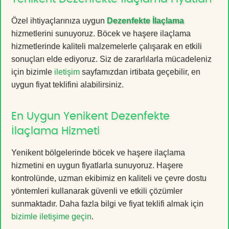
Özel ihtiyaçlarınıza uygun
Dezenfekte İlaçlama
hizmetlerini sunuyoruz. Böcek ve haşere ilaçlama
hizmetlerinde kaliteli malzemelerle çalışarak en etkili
sonuçları elde ediyoruz. Siz de zararlılarla mücadeleniz
için bizimle
iletişim
sayfamızdan irtibata geçebilir, en
uygun fiyat teklifini alabilirsiniz.
En Uygun Yenikent Dezenfekte
İlaçlama Hizmeti
Yenikent bölgelerinde böcek ve haşere ilaçlama
hizmetini en uygun fiyatlarla sunuyoruz. Haşere
kontrolünde, uzman ekibimiz en kaliteli ve çevre dostu
yöntemleri kullanarak güvenli ve etkili çözümler
sunmaktadır. Daha fazla bilgi ve fiyat teklifi almak için
bizimle iletişime geçin
.