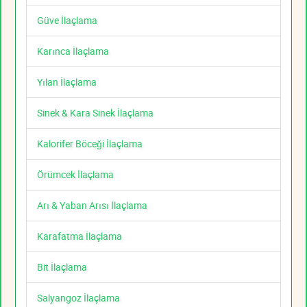
Güve İlaçlama
Karınca İlaçlama
Yılan İlaçlama
Sinek & Kara Sinek İlaçlama
Kalorifer Böceği İlaçlama
Örümcek İlaçlama
Arı & Yaban Arısı İlaçlama
Karafatma İlaçlama
Bit İlaçlama
Salyangoz İlaçlama