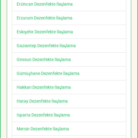
Erzincan Dezenfekte İlaçlama
Erzurum Dezenfekte İlaçlama
Eskişehir Dezenfekte İlaçlama
Gaziantep Dezenfekte İlaçlama
Giresun Dezenfekte İlaçlama
Gümüşhane Dezenfekte İlaçlama
Hakkari Dezenfekte İlaçlama
Hatay Dezenfekte İlaçlama
Isparta Dezenfekte İlaçlama
Mersin Dezenfekte İlaçlama