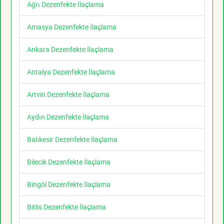
Ağrı Dezenfekte İlaçlama
Amasya Dezenfekte İlaçlama
Ankara Dezenfekte İlaçlama
Antalya Dezenfekte İlaçlama
Artvin Dezenfekte İlaçlama
Aydın Dezenfekte İlaçlama
Balıkesir Dezenfekte İlaçlama
Bilecik Dezenfekte İlaçlama
Bingöl Dezenfekte İlaçlama
Bitlis Dezenfekte İlaçlama