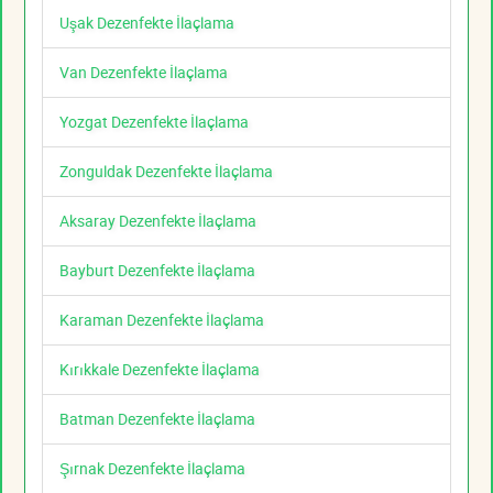
Uşak Dezenfekte İlaçlama
Van Dezenfekte İlaçlama
Yozgat Dezenfekte İlaçlama
Zonguldak Dezenfekte İlaçlama
Aksaray Dezenfekte İlaçlama
Bayburt Dezenfekte İlaçlama
Karaman Dezenfekte İlaçlama
Kırıkkale Dezenfekte İlaçlama
Batman Dezenfekte İlaçlama
Şırnak Dezenfekte İlaçlama