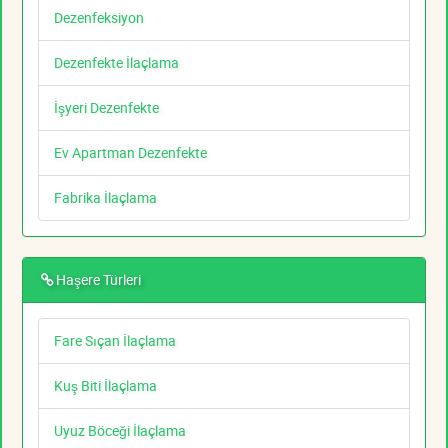
Dezenfeksiyon
Dezenfekte İlaçlama
İşyeri Dezenfekte
Ev Apartman Dezenfekte
Fabrika İlaçlama
Haşere Türleri
Fare Sıçan İlaçlama
Kuş Biti İlaçlama
Uyuz Böceği İlaçlama