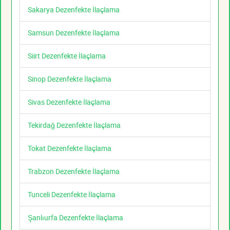
Sakarya Dezenfekte İlaçlama
Samsun Dezenfekte İlaçlama
Siirt Dezenfekte İlaçlama
Sinop Dezenfekte İlaçlama
Sivas Dezenfekte İlaçlama
Tekirdağ Dezenfekte İlaçlama
Tokat Dezenfekte İlaçlama
Trabzon Dezenfekte İlaçlama
Tunceli Dezenfekte İlaçlama
Şanlıurfa Dezenfekte İlaçlama