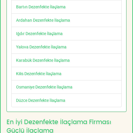
Bartın Dezenfekte İlaçlama
Ardahan Dezenfekte İlaçlama
Iğdır Dezenfekte İlaçlama
Yalova Dezenfekte İlaçlama
Karabük Dezenfekte İlaçlama
Kilis Dezenfekte İlaçlama
Osmaniye Dezenfekte İlaçlama
Düzce Dezenfekte İlaçlama
En İyi Dezenfekte İlaçlama Firması
Güçlü İlaçlama