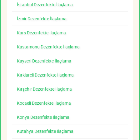
İstanbul Dezenfekte İlaçlama
İzmir Dezenfekte İlaçlama
Kars Dezenfekte İlaçlama
Kastamonu Dezenfekte İlaçlama
Kayseri Dezenfekte İlaçlama
Kırklareli Dezenfekte İlaçlama
Kırşehir Dezenfekte İlaçlama
Kocaeli Dezenfekte İlaçlama
Konya Dezenfekte İlaçlama
Kütahya Dezenfekte İlaçlama