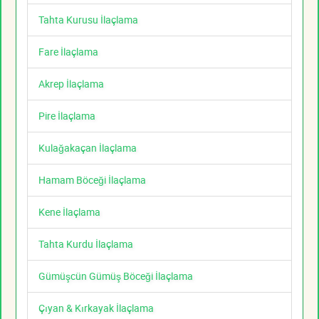
Tahta Kurusu İlaçlama
Fare İlaçlama
Akrep İlaçlama
Pire İlaçlama
Kulağakaçan İlaçlama
Hamam Böceği İlaçlama
Kene İlaçlama
Tahta Kurdu İlaçlama
Gümüşcün Gümüş Böceği İlaçlama
Çıyan & Kırkayak İlaçlama