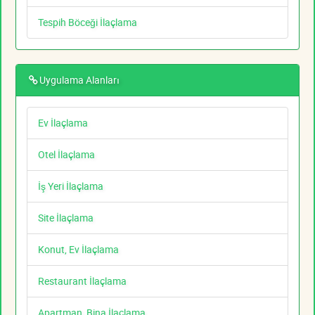
Tespih Böceği İlaçlama
Uygulama Alanları
Ev İlaçlama
Otel İlaçlama
İş Yeri İlaçlama
Site İlaçlama
Konut, Ev İlaçlama
Restaurant İlaçlama
Apartman, Bina İlaçlama