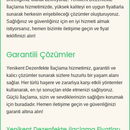
İlaçlama hizmetimizde, yüksek kaliteyi en uygun fiyatlarla
sunarak herkesin erişebileceği çözümler oluşturuyoruz.
Sağlığınız ve güvenliğiniz için en iyi hizmeti almak
istiyorsanız, hemen bizimle iletişime geçin ve fiyat
teklifimizi alın!
Garantili Çözümler
Yenikent Dezenfekte İlaçlama hizmetimiz, garantili ve
kalıcı çözümler sunarak sizlere huzurlu bir yaşam alanı
sağlar. Her türlü haşere ve zararlıya karşı etkili yöntemler
kullanarak, en iyi sonuçları elde etmenizi sağlıyoruz.
Güçlü İlaçlama, sizin ve sevdiklerinizin sağlığını korumak
için buradadır. Hemen iletişime geçin ve güvenliğinizi
garanti altına alın!
Yenikent Dezenfekte İlaçlama Fiyatları