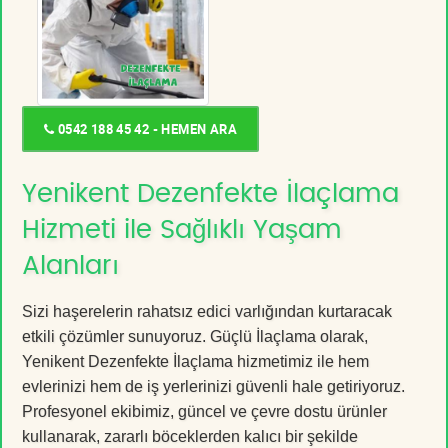
0542 188 45 42 - HEMEN ARA
Yenikent Dezenfekte İlaçlama
Hizmeti ile Sağlıklı Yaşam
Alanları
Sizi haşerelerin rahatsız edici varlığından kurtaracak
etkili çözümler sunuyoruz. Güçlü İlaçlama olarak,
Yenikent Dezenfekte İlaçlama hizmetimiz ile hem
evlerinizi hem de iş yerlerinizi güvenli hale getiriyoruz.
Profesyonel ekibimiz, güncel ve çevre dostu ürünler
kullanarak, zararlı böceklerden kalıcı bir şekilde