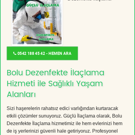
0542 188 45 42 - HEMEN ARA
Bolu Dezenfekte İlaçlama
Hizmeti ile Sağlıklı Yaşam
Alanları
Sizi haşerelerin rahatsız edici varlığından kurtaracak
etkili çözümler sunuyoruz. Güçlü İlaçlama olarak, Bolu
Dezenfekte İlaçlama hizmetimiz ile hem evlerinizi hem
de iş yerlerinizi güvenli hale getiriyoruz. Profesyonel