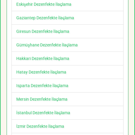
Eskişehir Dezenfekte İlaçlama
Gaziantep Dezenfekte İlaçlama
Giresun Dezenfekte İlaçlama
Gümüşhane Dezenfekte İlaçlama
Hakkari Dezenfekte İlaçlama
Hatay Dezenfekte İlaçlama
Isparta Dezenfekte İlaçlama
Mersin Dezenfekte İlaçlama
İstanbul Dezenfekte İlaçlama
İzmir Dezenfekte İlaçlama