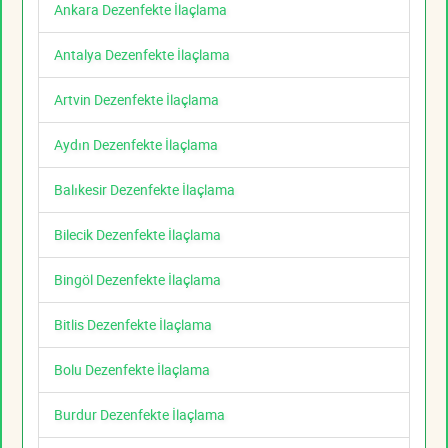
Ankara Dezenfekte İlaçlama
Antalya Dezenfekte İlaçlama
Artvin Dezenfekte İlaçlama
Aydın Dezenfekte İlaçlama
Balıkesir Dezenfekte İlaçlama
Bilecik Dezenfekte İlaçlama
Bingöl Dezenfekte İlaçlama
Bitlis Dezenfekte İlaçlama
Bolu Dezenfekte İlaçlama
Burdur Dezenfekte İlaçlama