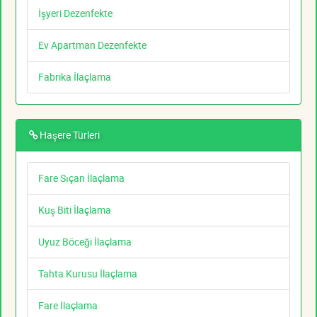
İşyeri Dezenfekte
Ev Apartman Dezenfekte
Fabrika İlaçlama
Haşere Türleri
Fare Sıçan İlaçlama
Kuş Biti İlaçlama
Uyuz Böceği İlaçlama
Tahta Kurusu İlaçlama
Fare İlaçlama