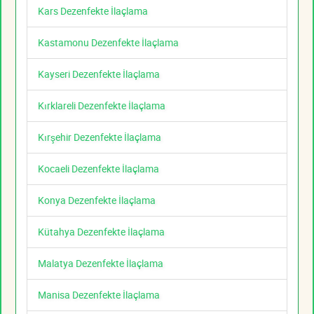
Kars Dezenfekte İlaçlama
Kastamonu Dezenfekte İlaçlama
Kayseri Dezenfekte İlaçlama
Kırklareli Dezenfekte İlaçlama
Kırşehir Dezenfekte İlaçlama
Kocaeli Dezenfekte İlaçlama
Konya Dezenfekte İlaçlama
Kütahya Dezenfekte İlaçlama
Malatya Dezenfekte İlaçlama
Manisa Dezenfekte İlaçlama