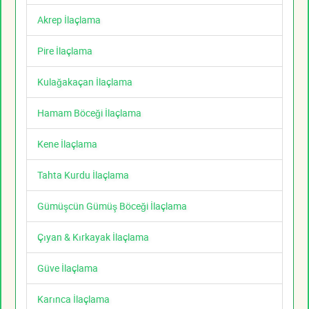
Akrep İlaçlama
Pire İlaçlama
Kulağakaçan İlaçlama
Hamam Böceği İlaçlama
Kene İlaçlama
Tahta Kurdu İlaçlama
Gümüşcün Gümüş Böceği İlaçlama
Çıyan & Kırkayak İlaçlama
Güve İlaçlama
Karınca İlaçlama