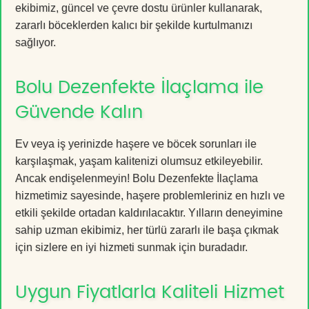
ekibimiz, güncel ve çevre dostu ürünler kullanarak,
zararlı böceklerden kalıcı bir şekilde kurtulmanızı
sağlıyor.
Bolu Dezenfekte İlaçlama ile
Güvende Kalın
Ev veya iş yerinizde haşere ve böcek sorunları ile
karşılaşmak, yaşam kalitenizi olumsuz etkileyebilir.
Ancak endişelenmeyin! Bolu Dezenfekte İlaçlama
hizmetimiz sayesinde, haşere problemleriniz en hızlı ve
etkili şekilde ortadan kaldırılacaktır. Yılların deneyimine
sahip uzman ekibimiz, her türlü zararlı ile başa çıkmak
için sizlere en iyi hizmeti sunmak için buradadır.
Uygun Fiyatlarla Kaliteli Hizmet