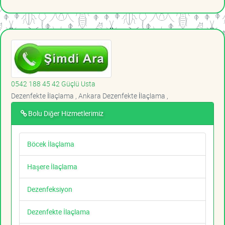
0542 188 45 42 Güçlü Usta
Dezenfekte İlaçlama , Ankara Dezenfekte İlaçlama ,
Bolu Diğer Hizmetlerimiz
Böcek İlaçlama
Haşere İlaçlama
Dezenfeksiyon
Dezenfekte İlaçlama