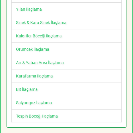
Yılan İlaçlama
Sinek & Kara Sinek İlaçlama
Kalorifer Böceği İlaçlama
Örümcek İlaçlama
Arı & Yaban Arısı İlaçlama
Karafatma İlaçlama
Bit İlaçlama
Salyangoz İlaçlama
Tespih Böceği İlaçlama