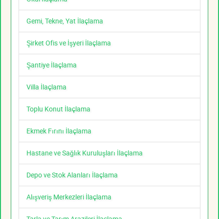
Gemi, Tekne, Yat İlaçlama
Şirket Ofis ve İşyeri İlaçlama
Şantiye İlaçlama
Villa İlaçlama
Toplu Konut İlaçlama
Ekmek Fırını İlaçlama
Hastane ve Sağlık Kuruluşları İlaçlama
Depo ve Stok Alanları İlaçlama
Alışveriş Merkezleri İlaçlama
Tarla ve Tarım Arazileri İlaçlama