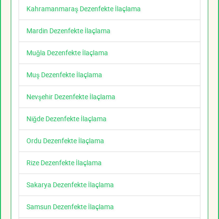
Kahramanmaraş Dezenfekte İlaçlama
Mardin Dezenfekte İlaçlama
Muğla Dezenfekte İlaçlama
Muş Dezenfekte İlaçlama
Nevşehir Dezenfekte İlaçlama
Niğde Dezenfekte İlaçlama
Ordu Dezenfekte İlaçlama
Rize Dezenfekte İlaçlama
Sakarya Dezenfekte İlaçlama
Samsun Dezenfekte İlaçlama