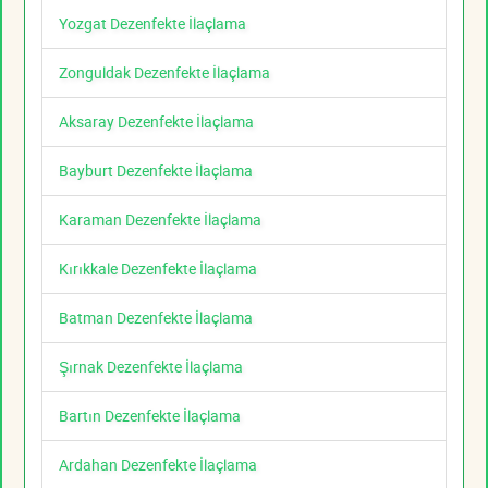
Yozgat Dezenfekte İlaçlama
Zonguldak Dezenfekte İlaçlama
Aksaray Dezenfekte İlaçlama
Bayburt Dezenfekte İlaçlama
Karaman Dezenfekte İlaçlama
Kırıkkale Dezenfekte İlaçlama
Batman Dezenfekte İlaçlama
Şırnak Dezenfekte İlaçlama
Bartın Dezenfekte İlaçlama
Ardahan Dezenfekte İlaçlama