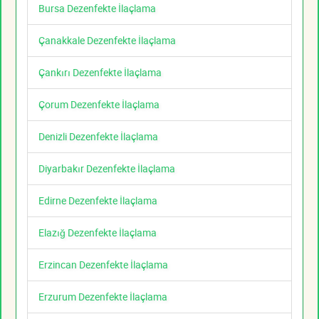
Bursa Dezenfekte İlaçlama
Çanakkale Dezenfekte İlaçlama
Çankırı Dezenfekte İlaçlama
Çorum Dezenfekte İlaçlama
Denizli Dezenfekte İlaçlama
Diyarbakır Dezenfekte İlaçlama
Edirne Dezenfekte İlaçlama
Elazığ Dezenfekte İlaçlama
Erzincan Dezenfekte İlaçlama
Erzurum Dezenfekte İlaçlama