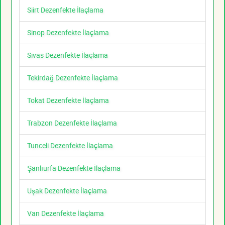
Siirt Dezenfekte İlaçlama
Sinop Dezenfekte İlaçlama
Sivas Dezenfekte İlaçlama
Tekirdağ Dezenfekte İlaçlama
Tokat Dezenfekte İlaçlama
Trabzon Dezenfekte İlaçlama
Tunceli Dezenfekte İlaçlama
Şanlıurfa Dezenfekte İlaçlama
Uşak Dezenfekte İlaçlama
Van Dezenfekte İlaçlama