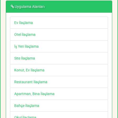
Uygulama Alanları
Ev İlaçlama
Otel İlaçlama
İş Yeri İlaçlama
Site İlaçlama
Konut, Ev İlaçlama
Restaurant İlaçlama
Apartman, Bina İlaçlama
Bahçe İlaçlama
Okul İlaçlama