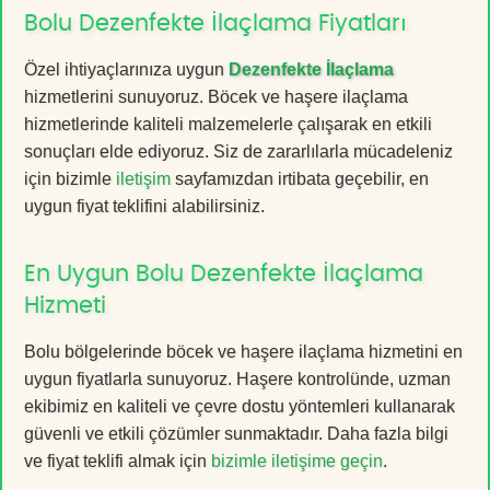
Bolu Dezenfekte İlaçlama Fiyatları
Özel ihtiyaçlarınıza uygun
Dezenfekte İlaçlama
hizmetlerini sunuyoruz. Böcek ve haşere ilaçlama
hizmetlerinde kaliteli malzemelerle çalışarak en etkili
sonuçları elde ediyoruz. Siz de zararlılarla mücadeleniz
için bizimle
iletişim
sayfamızdan irtibata geçebilir, en
uygun fiyat teklifini alabilirsiniz.
En Uygun Bolu Dezenfekte İlaçlama
Hizmeti
Bolu bölgelerinde böcek ve haşere ilaçlama hizmetini en
uygun fiyatlarla sunuyoruz. Haşere kontrolünde, uzman
ekibimiz en kaliteli ve çevre dostu yöntemleri kullanarak
güvenli ve etkili çözümler sunmaktadır. Daha fazla bilgi
ve fiyat teklifi almak için
bizimle iletişime geçin
.