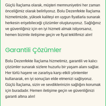
Güçlü İlaçlama olarak, müşteri memnuniyetini her zaman
önceliğimiz olarak belirliyoruz. Bolu Dezenfekte İlaçlama
hizmetimizde, yüksek kaliteyi en uygun fiyatlarla sunarak
herkesin erişebileceği çözümler oluşturuyoruz. Sağlığınız
ve güvenliğiniz için en iyi hizmeti almak istiyorsanız,
hemen bizimle iletişime geçin ve fiyat teklifimizi alın!
Garantili Çözümler
Bolu Dezenfekte İlaçlama hizmetimiz, garantili ve kalıcı
çözümler sunarak sizlere huzurlu bir yaşam alanı sağlar.
Her türlü haşere ve zararlıya karşı etkili yöntemler
kullanarak, en iyi sonuçları elde etmenizi sağlıyoruz.
Güçlü İlaçlama, sizin ve sevdiklerinizin sağlığını korumak
için buradadır. Hemen iletişime geçin ve güvenliğinizi
garanti altına alın!