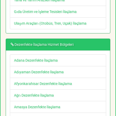
Gıda Üretim ve İşleme Tesisleri İlaçlama
Ulaşım Araçları (Otobüs, Tren, Uçak) İlaçlama
Dezenfekte İlaçlama Hizmet Bölgeleri
Adana Dezenfekte İlaçlama
Adıyaman Dezenfekte İlaçlama
Afyonkarahisar Dezenfekte İlaçlama
Ağrı Dezenfekte İlaçlama
Amasya Dezenfekte İlaçlama