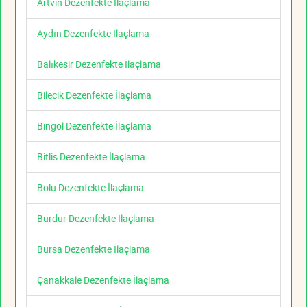
Artvin Dezenfekte İlaçlama
Aydın Dezenfekte İlaçlama
Balıkesir Dezenfekte İlaçlama
Bilecik Dezenfekte İlaçlama
Bingöl Dezenfekte İlaçlama
Bitlis Dezenfekte İlaçlama
Bolu Dezenfekte İlaçlama
Burdur Dezenfekte İlaçlama
Bursa Dezenfekte İlaçlama
Çanakkale Dezenfekte İlaçlama