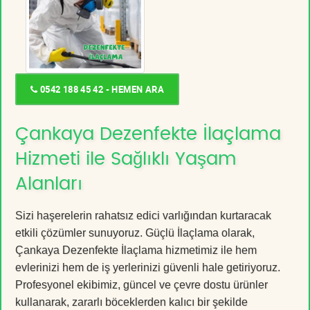
0542 188 45 42 - HEMEN ARA
Çankaya Dezenfekte İlaçlama
Hizmeti ile Sağlıklı Yaşam
Alanları
Sizi haşerelerin rahatsız edici varlığından kurtaracak
etkili çözümler sunuyoruz. Güçlü İlaçlama olarak,
Çankaya Dezenfekte İlaçlama hizmetimiz ile hem
evlerinizi hem de iş yerlerinizi güvenli hale getiriyoruz.
Profesyonel ekibimiz, güncel ve çevre dostu ürünler
kullanarak, zararlı böceklerden kalıcı bir şekilde