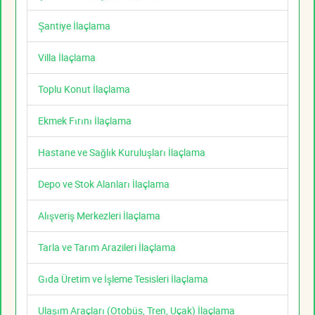
Şantiye İlaçlama
Villa İlaçlama
Toplu Konut İlaçlama
Ekmek Fırını İlaçlama
Hastane ve Sağlık Kuruluşları İlaçlama
Depo ve Stok Alanları İlaçlama
Alışveriş Merkezleri İlaçlama
Tarla ve Tarım Arazileri İlaçlama
Gıda Üretim ve İşleme Tesisleri İlaçlama
Ulaşım Araçları (Otobüs, Tren, Uçak) İlaçlama