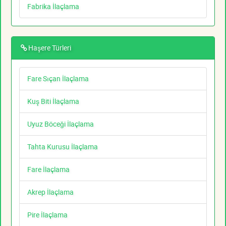
Fabrika İlaçlama
Haşere Türleri
Fare Sıçan İlaçlama
Kuş Biti İlaçlama
Uyuz Böceği İlaçlama
Tahta Kurusu İlaçlama
Fare İlaçlama
Akrep İlaçlama
Pire İlaçlama