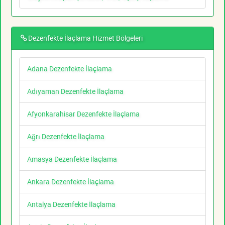
Dezenfekte İlaçlama Hizmet Bölgeleri
Adana Dezenfekte İlaçlama
Adıyaman Dezenfekte İlaçlama
Afyonkarahisar Dezenfekte İlaçlama
Ağrı Dezenfekte İlaçlama
Amasya Dezenfekte İlaçlama
Ankara Dezenfekte İlaçlama
Antalya Dezenfekte İlaçlama