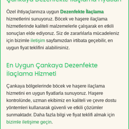
Özel ihtiyaçlarınıza uygun
Dezenfekte İlaçlama
hizmetlerini sunuyoruz. Böcek ve haşere ilaçlama
hizmetlerinde kaliteli malzemelerle çalışarak en etkili
sonuçları elde ediyoruz. Siz de zararlılarla mücadeleniz
için bizimle
iletişim
sayfamızdan irtibata geçebilir, en
uygun fiyat teklifini alabilirsiniz.
En Uygun Çankaya Dezenfekte
İlaçlama Hizmeti
Çankaya bölgelerinde böcek ve haşere ilaçlama
hizmetini en uygun fiyatlarla sunuyoruz. Haşere
kontrolünde, uzman ekibimiz en kaliteli ve çevre dostu
yöntemleri kullanarak güvenli ve etkili çözümler
sunmaktadır. Daha fazla bilgi ve fiyat teklifi almak için
bizimle iletişime geçin
.