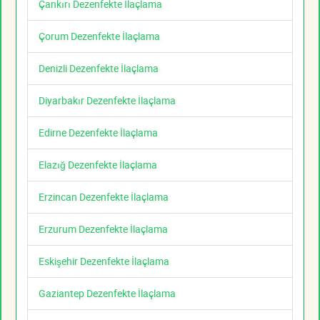
Çankırı Dezenfekte İlaçlama
Çorum Dezenfekte İlaçlama
Denizli Dezenfekte İlaçlama
Diyarbakır Dezenfekte İlaçlama
Edirne Dezenfekte İlaçlama
Elazığ Dezenfekte İlaçlama
Erzincan Dezenfekte İlaçlama
Erzurum Dezenfekte İlaçlama
Eskişehir Dezenfekte İlaçlama
Gaziantep Dezenfekte İlaçlama