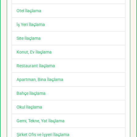
Otel İlaçlama
İş Yeri İlaçlama
Site İlaçlama
Konut, Ev İlaçlama
Restaurant İlaçlama
Apartman, Bina İlaçlama
Bahçe İlaçlama
Okul İlaçlama
Gemi, Tekne, Yat İlaçlama
Şirket Ofis ve İşyeri İlaçlama