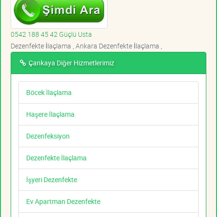
0542 188 45 42 Güçlü Usta
Dezenfekte İlaçlama , Ankara Dezenfekte İlaçlama ,
Çankaya Diğer Hizmetlerimiz
Böcek İlaçlama
Haşere İlaçlama
Dezenfeksiyon
Dezenfekte İlaçlama
İşyeri Dezenfekte
Ev Apartman Dezenfekte