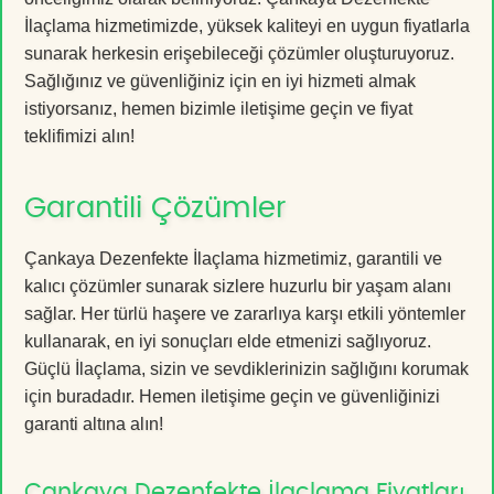
İlaçlama hizmetimizde, yüksek kaliteyi en uygun fiyatlarla
sunarak herkesin erişebileceği çözümler oluşturuyoruz.
Sağlığınız ve güvenliğiniz için en iyi hizmeti almak
istiyorsanız, hemen bizimle iletişime geçin ve fiyat
teklifimizi alın!
Garantili Çözümler
Çankaya Dezenfekte İlaçlama hizmetimiz, garantili ve
kalıcı çözümler sunarak sizlere huzurlu bir yaşam alanı
sağlar. Her türlü haşere ve zararlıya karşı etkili yöntemler
kullanarak, en iyi sonuçları elde etmenizi sağlıyoruz.
Güçlü İlaçlama, sizin ve sevdiklerinizin sağlığını korumak
için buradadır. Hemen iletişime geçin ve güvenliğinizi
garanti altına alın!
Çankaya Dezenfekte İlaçlama Fiyatları