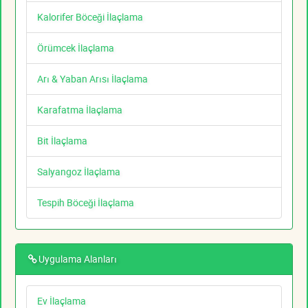
Kalorifer Böceği İlaçlama
Örümcek İlaçlama
Arı & Yaban Arısı İlaçlama
Karafatma İlaçlama
Bit İlaçlama
Salyangoz İlaçlama
Tespih Böceği İlaçlama
Uygulama Alanları
Ev İlaçlama