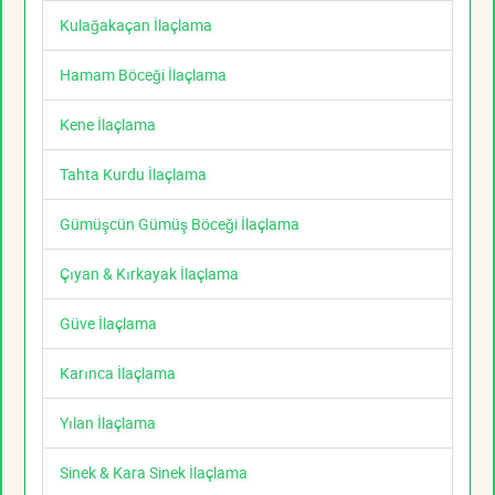
Kulağakaçan İlaçlama
Hamam Böceği İlaçlama
Kene İlaçlama
Tahta Kurdu İlaçlama
Gümüşcün Gümüş Böceği İlaçlama
Çıyan & Kırkayak İlaçlama
Güve İlaçlama
Karınca İlaçlama
Yılan İlaçlama
Sinek & Kara Sinek İlaçlama