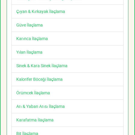
Çıyan & Kırkayak İlaçlama
Güve İlaçlama
Karınca İlaçlama
Yılan İlaçlama
Sinek & Kara Sinek İlaçlama
Kalorifer Böceği İlaçlama
Örümcek İlaçlama
Arı & Yaban Arısı İlaçlama
Karafatma İlaçlama
Bit İlaçlama