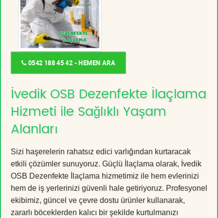
0542 188 45 42 - HEMEN ARA
İvedik OSB Dezenfekte İlaçlama
Hizmeti ile Sağlıklı Yaşam
Alanları
Sizi haşerelerin rahatsız edici varlığından kurtaracak
etkili çözümler sunuyoruz. Güçlü İlaçlama olarak, İvedik
OSB Dezenfekte İlaçlama hizmetimiz ile hem evlerinizi
hem de iş yerlerinizi güvenli hale getiriyoruz. Profesyonel
ekibimiz, güncel ve çevre dostu ürünler kullanarak,
zararlı böceklerden kalıcı bir şekilde kurtulmanızı