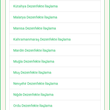
Kütahya Dezenfekte İlaçlama
Malatya Dezenfekte İlaçlama
Manisa Dezenfekte İlaçlama
Kahramanmaraş Dezenfekte İlaçlama
Mardin Dezenfekte İlaçlama
Muğla Dezenfekte İlaçlama
Muş Dezenfekte İlaçlama
Nevşehir Dezenfekte İlaçlama
Niğde Dezenfekte İlaçlama
Ordu Dezenfekte İlaçlama