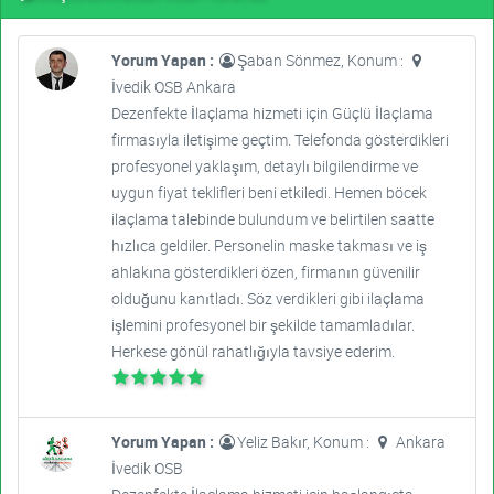
Yorum Yapan :
Şaban Sönmez, Konum :
İvedik OSB Ankara
Dezenfekte İlaçlama hizmeti için Güçlü İlaçlama
firmasıyla iletişime geçtim. Telefonda gösterdikleri
profesyonel yaklaşım, detaylı bilgilendirme ve
uygun fiyat teklifleri beni etkiledi. Hemen böcek
ilaçlama talebinde bulundum ve belirtilen saatte
hızlıca geldiler. Personelin maske takması ve iş
ahlakına gösterdikleri özen, firmanın güvenilir
olduğunu kanıtladı. Söz verdikleri gibi ilaçlama
işlemini profesyonel bir şekilde tamamladılar.
Herkese gönül rahatlığıyla tavsiye ederim.
Yorum Yapan :
Yeliz Bakır, Konum :
Ankara
İvedik OSB