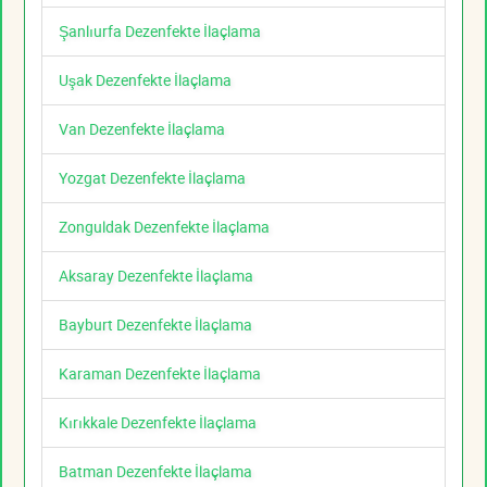
Şanlıurfa Dezenfekte İlaçlama
Uşak Dezenfekte İlaçlama
Van Dezenfekte İlaçlama
Yozgat Dezenfekte İlaçlama
Zonguldak Dezenfekte İlaçlama
Aksaray Dezenfekte İlaçlama
Bayburt Dezenfekte İlaçlama
Karaman Dezenfekte İlaçlama
Kırıkkale Dezenfekte İlaçlama
Batman Dezenfekte İlaçlama