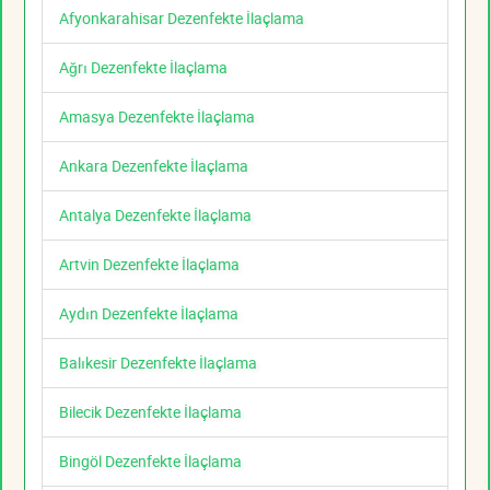
Afyonkarahisar Dezenfekte İlaçlama
Ağrı Dezenfekte İlaçlama
Amasya Dezenfekte İlaçlama
Ankara Dezenfekte İlaçlama
Antalya Dezenfekte İlaçlama
Artvin Dezenfekte İlaçlama
Aydın Dezenfekte İlaçlama
Balıkesir Dezenfekte İlaçlama
Bilecik Dezenfekte İlaçlama
Bingöl Dezenfekte İlaçlama