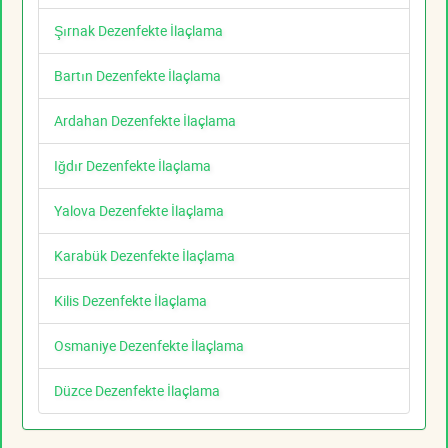
Şırnak Dezenfekte İlaçlama
Bartın Dezenfekte İlaçlama
Ardahan Dezenfekte İlaçlama
Iğdır Dezenfekte İlaçlama
Yalova Dezenfekte İlaçlama
Karabük Dezenfekte İlaçlama
Kilis Dezenfekte İlaçlama
Osmaniye Dezenfekte İlaçlama
Düzce Dezenfekte İlaçlama