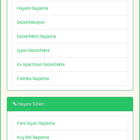
Haşere İlaçlama
Dezenfeksiyon
Dezenfekte İlaçlama
İşyeri Dezenfekte
Ev Apartman Dezenfekte
Fabrika İlaçlama
Haşere Türleri
Fare Sıçan İlaçlama
Kuş Biti İlaçlama