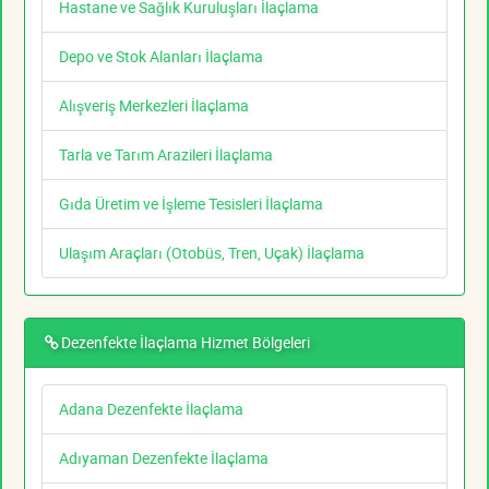
Hastane ve Sağlık Kuruluşları İlaçlama
Depo ve Stok Alanları İlaçlama
Alışveriş Merkezleri İlaçlama
Tarla ve Tarım Arazileri İlaçlama
Gıda Üretim ve İşleme Tesisleri İlaçlama
Ulaşım Araçları (Otobüs, Tren, Uçak) İlaçlama
Dezenfekte İlaçlama Hizmet Bölgeleri
Adana Dezenfekte İlaçlama
Adıyaman Dezenfekte İlaçlama