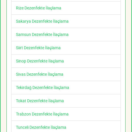
Rize Dezenfekte İlaçlama
Sakarya Dezenfekte İlaçlama
Samsun Dezenfekte İlaçlama
Siirt Dezenfekte İlaçlama
Sinop Dezenfekte İlaçlama
Sivas Dezenfekte İlaçlama
Tekirdağ Dezenfekte İlaçlama
Tokat Dezenfekte İlaçlama
Trabzon Dezenfekte İlaçlama
Tunceli Dezenfekte İlaçlama