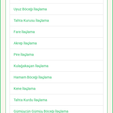
Uyuz Böceği İlaçlama
Tahta Kurusu İlaçlama
Fare İlaçlama
Akrep İlaçlama
Pire İlaçlama
Kulağakaçan İlaçlama
Hamam Böceği İlaçlama
Kene İlaçlama
Tahta Kurdu İlaçlama
Gümüşcün Gümüş Böceği İlaçlama