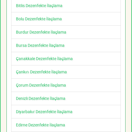
Bitlis Dezenfekte İlaçlama
Bolu Dezenfekte İlaçlama
Burdur Dezenfekte İlaçlama
Bursa Dezenfekte İlaçlama
Çanakkale Dezenfekte İlaçlama
Çankırı Dezenfekte İlaçlama
Çorum Dezenfekte İlaçlama
Denizli Dezenfekte İlaçlama
Diyarbakır Dezenfekte İlaçlama
Edirne Dezenfekte İlaçlama