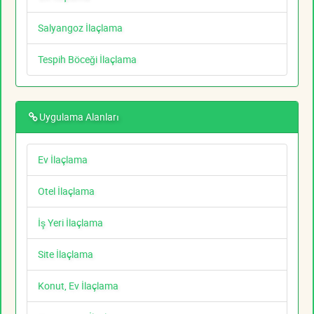
Salyangoz İlaçlama
Tespih Böceği İlaçlama
Uygulama Alanları
Ev İlaçlama
Otel İlaçlama
İş Yeri İlaçlama
Site İlaçlama
Konut, Ev İlaçlama