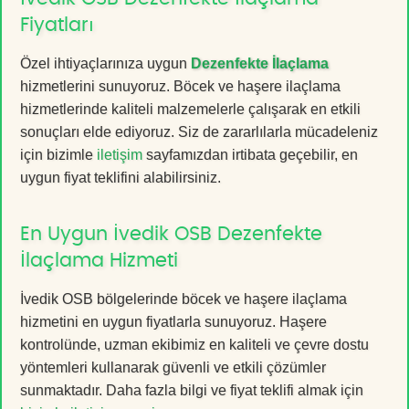
Fiyatları
Özel ihtiyaçlarınıza uygun
Dezenfekte İlaçlama
hizmetlerini sunuyoruz. Böcek ve haşere ilaçlama
hizmetlerinde kaliteli malzemelerle çalışarak en etkili
sonuçları elde ediyoruz. Siz de zararlılarla mücadeleniz
için bizimle
iletişim
sayfamızdan irtibata geçebilir, en
uygun fiyat teklifini alabilirsiniz.
En Uygun İvedik OSB Dezenfekte
İlaçlama Hizmeti
İvedik OSB bölgelerinde böcek ve haşere ilaçlama
hizmetini en uygun fiyatlarla sunuyoruz. Haşere
kontrolünde, uzman ekibimiz en kaliteli ve çevre dostu
yöntemleri kullanarak güvenli ve etkili çözümler
sunmaktadır. Daha fazla bilgi ve fiyat teklifi almak için