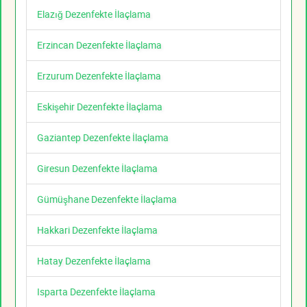
Elazığ Dezenfekte İlaçlama
Erzincan Dezenfekte İlaçlama
Erzurum Dezenfekte İlaçlama
Eskişehir Dezenfekte İlaçlama
Gaziantep Dezenfekte İlaçlama
Giresun Dezenfekte İlaçlama
Gümüşhane Dezenfekte İlaçlama
Hakkari Dezenfekte İlaçlama
Hatay Dezenfekte İlaçlama
Isparta Dezenfekte İlaçlama