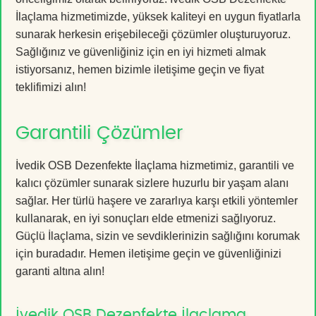
İlaçlama hizmetimizde, yüksek kaliteyi en uygun fiyatlarla
sunarak herkesin erişebileceği çözümler oluşturuyoruz.
Sağlığınız ve güvenliğiniz için en iyi hizmeti almak
istiyorsanız, hemen bizimle iletişime geçin ve fiyat
teklifimizi alın!
Garantili Çözümler
İvedik OSB Dezenfekte İlaçlama hizmetimiz, garantili ve
kalıcı çözümler sunarak sizlere huzurlu bir yaşam alanı
sağlar. Her türlü haşere ve zararlıya karşı etkili yöntemler
kullanarak, en iyi sonuçları elde etmenizi sağlıyoruz.
Güçlü İlaçlama, sizin ve sevdiklerinizin sağlığını korumak
için buradadır. Hemen iletişime geçin ve güvenliğinizi
garanti altına alın!
İvedik OSB Dezenfekte İlaçlama