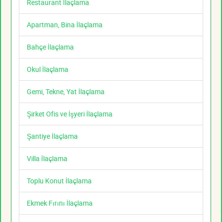
Restaurant İlaçlama
Apartman, Bina İlaçlama
Bahçe İlaçlama
Okul İlaçlama
Gemi, Tekne, Yat İlaçlama
Şirket Ofis ve İşyeri İlaçlama
Şantiye İlaçlama
Villa İlaçlama
Toplu Konut İlaçlama
Ekmek Fırını İlaçlama