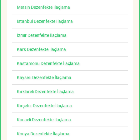
Mersin Dezenfekte İlaçlama
İstanbul Dezenfekte İlaçlama
İzmir Dezenfekte İlaçlama
Kars Dezenfekte İlaçlama
Kastamonu Dezenfekte İlaçlama
Kayseri Dezenfekte İlaçlama
Kırklareli Dezenfekte İlaçlama
Kırşehir Dezenfekte İlaçlama
Kocaeli Dezenfekte İlaçlama
Konya Dezenfekte İlaçlama