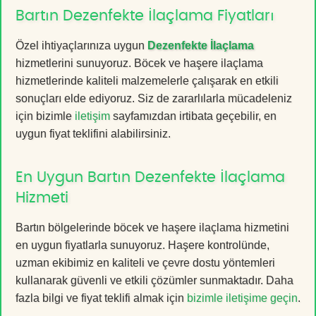
Bartın Dezenfekte İlaçlama Fiyatları
Özel ihtiyaçlarınıza uygun
Dezenfekte İlaçlama
hizmetlerini sunuyoruz. Böcek ve haşere ilaçlama
hizmetlerinde kaliteli malzemelerle çalışarak en etkili
sonuçları elde ediyoruz. Siz de zararlılarla mücadeleniz
için bizimle
iletişim
sayfamızdan irtibata geçebilir, en
uygun fiyat teklifini alabilirsiniz.
En Uygun Bartın Dezenfekte İlaçlama
Hizmeti
Bartın bölgelerinde böcek ve haşere ilaçlama hizmetini
en uygun fiyatlarla sunuyoruz. Haşere kontrolünde,
uzman ekibimiz en kaliteli ve çevre dostu yöntemleri
kullanarak güvenli ve etkili çözümler sunmaktadır. Daha
fazla bilgi ve fiyat teklifi almak için
bizimle iletişime geçin
.