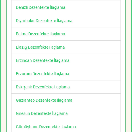
Denizli Dezenfekte İlaçlama
Diyarbakır Dezenfekte İlaçlama
Edirne Dezenfekte İlaçlama
Elazığ Dezenfekte İlaçlama
Erzincan Dezenfekte İlaçlama
Erzurum Dezenfekte İlaçlama
Eskişehir Dezenfekte İlaçlama
Gaziantep Dezenfekte İlaçlama
Giresun Dezenfekte İlaçlama
Gümüşhane Dezenfekte İlaçlama