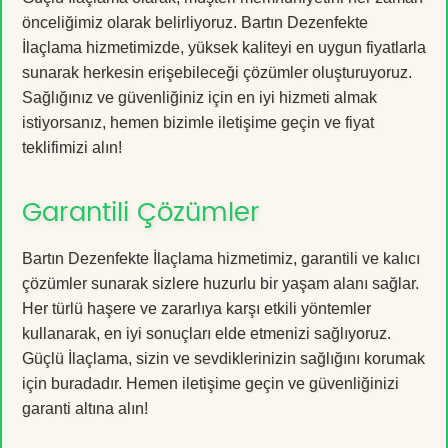
önceliğimiz olarak belirliyoruz. Bartın Dezenfekte
İlaçlama hizmetimizde, yüksek kaliteyi en uygun fiyatlarla
sunarak herkesin erişebileceği çözümler oluşturuyoruz.
Sağlığınız ve güvenliğiniz için en iyi hizmeti almak
istiyorsanız, hemen bizimle iletişime geçin ve fiyat
teklifimizi alın!
Garantili Çözümler
Bartın Dezenfekte İlaçlama hizmetimiz, garantili ve kalıcı
çözümler sunarak sizlere huzurlu bir yaşam alanı sağlar.
Her türlü haşere ve zararlıya karşı etkili yöntemler
kullanarak, en iyi sonuçları elde etmenizi sağlıyoruz.
Güçlü İlaçlama, sizin ve sevdiklerinizin sağlığını korumak
için buradadır. Hemen iletişime geçin ve güvenliğinizi
garanti altına alın!