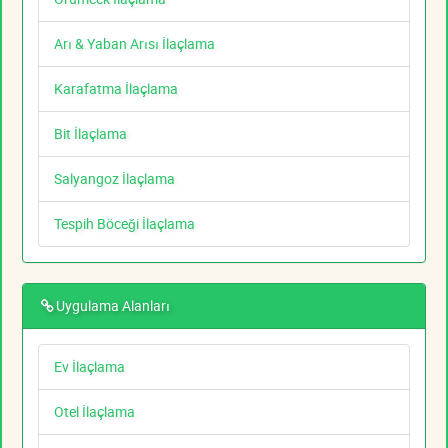
Arı & Yaban Arısı İlaçlama
Karafatma İlaçlama
Bit İlaçlama
Salyangoz İlaçlama
Tespih Böceği İlaçlama
Uygulama Alanları
Ev İlaçlama
Otel İlaçlama