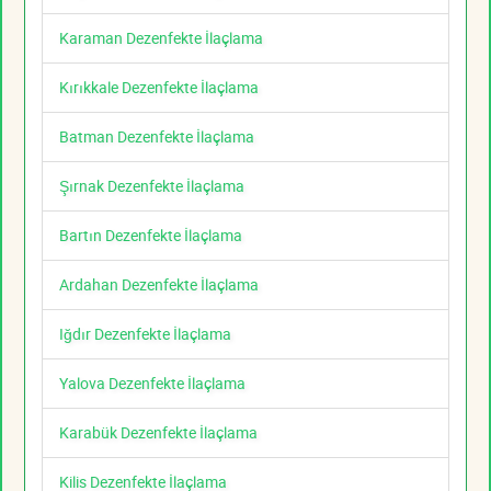
Karaman Dezenfekte İlaçlama
Kırıkkale Dezenfekte İlaçlama
Batman Dezenfekte İlaçlama
Şırnak Dezenfekte İlaçlama
Bartın Dezenfekte İlaçlama
Ardahan Dezenfekte İlaçlama
Iğdır Dezenfekte İlaçlama
Yalova Dezenfekte İlaçlama
Karabük Dezenfekte İlaçlama
Kilis Dezenfekte İlaçlama