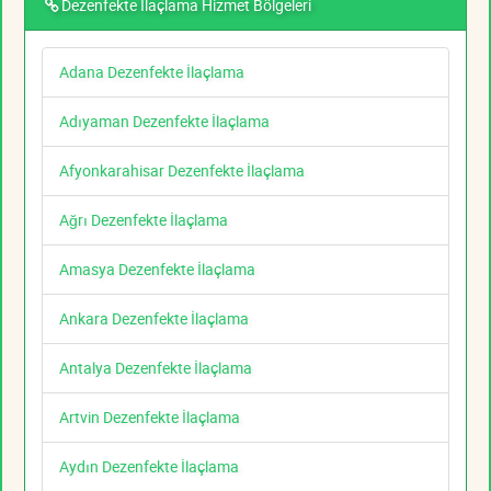
Dezenfekte İlaçlama Hizmet Bölgeleri
Adana Dezenfekte İlaçlama
Adıyaman Dezenfekte İlaçlama
Afyonkarahisar Dezenfekte İlaçlama
Ağrı Dezenfekte İlaçlama
Amasya Dezenfekte İlaçlama
Ankara Dezenfekte İlaçlama
Antalya Dezenfekte İlaçlama
Artvin Dezenfekte İlaçlama
Aydın Dezenfekte İlaçlama