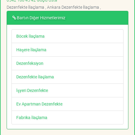
Dezenfekte İlaçlama , Ankara Dezenfekte İlaçlama ,
Bartın Diğer Hizmetlerimiz
Böcek İlaçlama
Haşere İlaçlama
Dezenfeksiyon
Dezenfekte İlaçlama
İşyeri Dezenfekte
Ev Apartman Dezenfekte
Fabrika İlaçlama