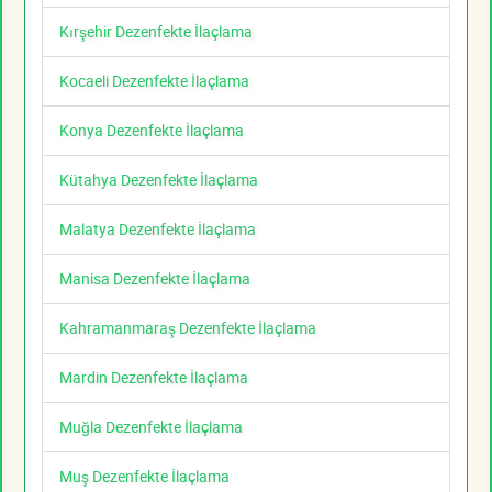
Kırşehir Dezenfekte İlaçlama
Kocaeli Dezenfekte İlaçlama
Konya Dezenfekte İlaçlama
Kütahya Dezenfekte İlaçlama
Malatya Dezenfekte İlaçlama
Manisa Dezenfekte İlaçlama
Kahramanmaraş Dezenfekte İlaçlama
Mardin Dezenfekte İlaçlama
Muğla Dezenfekte İlaçlama
Muş Dezenfekte İlaçlama