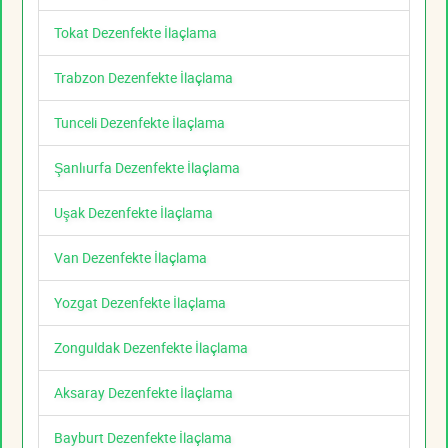
Tokat Dezenfekte İlaçlama
Trabzon Dezenfekte İlaçlama
Tunceli Dezenfekte İlaçlama
Şanlıurfa Dezenfekte İlaçlama
Uşak Dezenfekte İlaçlama
Van Dezenfekte İlaçlama
Yozgat Dezenfekte İlaçlama
Zonguldak Dezenfekte İlaçlama
Aksaray Dezenfekte İlaçlama
Bayburt Dezenfekte İlaçlama