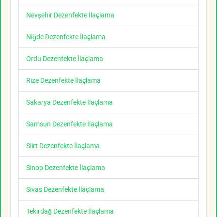
Nevşehir Dezenfekte İlaçlama
Niğde Dezenfekte İlaçlama
Ordu Dezenfekte İlaçlama
Rize Dezenfekte İlaçlama
Sakarya Dezenfekte İlaçlama
Samsun Dezenfekte İlaçlama
Siirt Dezenfekte İlaçlama
Sinop Dezenfekte İlaçlama
Sivas Dezenfekte İlaçlama
Tekirdağ Dezenfekte İlaçlama