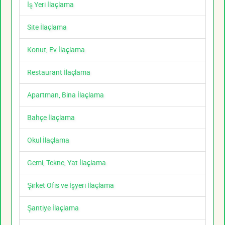
İş Yeri İlaçlama
Site İlaçlama
Konut, Ev İlaçlama
Restaurant İlaçlama
Apartman, Bina İlaçlama
Bahçe İlaçlama
Okul İlaçlama
Gemi, Tekne, Yat İlaçlama
Şirket Ofis ve İşyeri İlaçlama
Şantiye İlaçlama