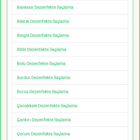
Balıkesir Dezenfekte İlaçlama
Bilecik Dezenfekte İlaçlama
Bingöl Dezenfekte İlaçlama
Bitlis Dezenfekte İlaçlama
Bolu Dezenfekte İlaçlama
Burdur Dezenfekte İlaçlama
Bursa Dezenfekte İlaçlama
Çanakkale Dezenfekte İlaçlama
Çankırı Dezenfekte İlaçlama
Çorum Dezenfekte İlaçlama