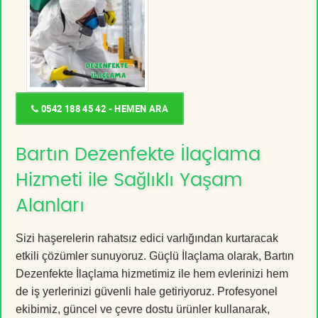
0542 188 45 42 - HEMEN ARA
Bartın Dezenfekte İlaçlama
Hizmeti ile Sağlıklı Yaşam
Alanları
Sizi haşerelerin rahatsız edici varlığından kurtaracak
etkili çözümler sunuyoruz. Güçlü İlaçlama olarak, Bartın
Dezenfekte İlaçlama hizmetimiz ile hem evlerinizi hem
de iş yerlerinizi güvenli hale getiriyoruz. Profesyonel
ekibimiz, güncel ve çevre dostu ürünler kullanarak,