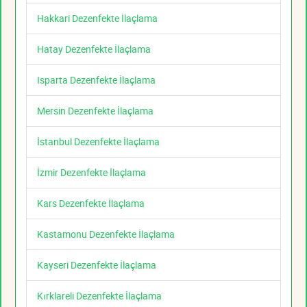
Hakkari Dezenfekte İlaçlama
Hatay Dezenfekte İlaçlama
Isparta Dezenfekte İlaçlama
Mersin Dezenfekte İlaçlama
İstanbul Dezenfekte İlaçlama
İzmir Dezenfekte İlaçlama
Kars Dezenfekte İlaçlama
Kastamonu Dezenfekte İlaçlama
Kayseri Dezenfekte İlaçlama
Kırklareli Dezenfekte İlaçlama