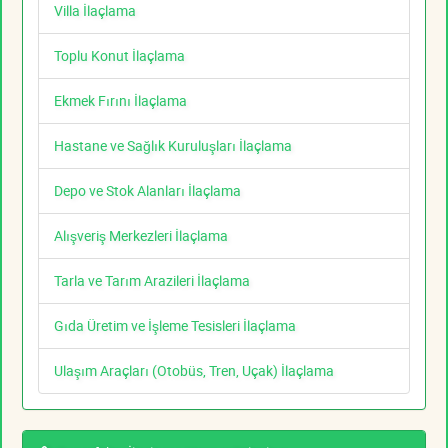
Villa İlaçlama
Toplu Konut İlaçlama
Ekmek Fırını İlaçlama
Hastane ve Sağlık Kuruluşları İlaçlama
Depo ve Stok Alanları İlaçlama
Alışveriş Merkezleri İlaçlama
Tarla ve Tarım Arazileri İlaçlama
Gıda Üretim ve İşleme Tesisleri İlaçlama
Ulaşım Araçları (Otobüs, Tren, Uçak) İlaçlama