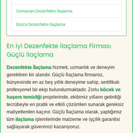
Osmaniye Dezenfekte İlaçlama
Düzce Dezenfekte İlaçlama
En İyi Dezenfekte İlaçlama Firması
Güçlü İlaçlama
Dezenfekte İlaçlama
hizmeti, uzmanlık ve deneyim
gerektiren bir alandır. Güçlü İlaçlama firmamız,
bünyesinde en az beş yıllık deneyime sahip, sertifikalı
profesyonel bir ekip bulundurmaktadır. Zorlu
böcek ve
haşere temizliği
projelerinde, ekibimiz yılların getirdiği
tecrübeyle en pratik ve etkili çözümleri sunarak gereksiz
maliyetlerden kaçınır. Güçlü İlaçlama olarak, yaptığımız
tüm
ilaçlama
işlemlerinde malzeme ve işçilik garantisi
sağlayarak güveninizi kazanıyoruz.