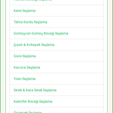
Kene İlaçlama
Tahta Kurdu İlaçlama
Gümüşcün Gümüş Böceği İlaçlama
Çıyan & Kırkayak İlaçlama
Güve İlaçlama
Karınca İlaçlama
Yılan İlaçlama
Sinek & Kara Sinek İlaçlama
Kalorifer Böceği İlaçlama
Örümcek İlaçlama