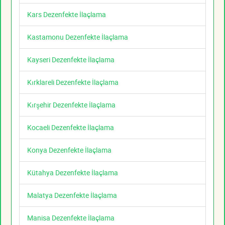
Kars Dezenfekte İlaçlama
Kastamonu Dezenfekte İlaçlama
Kayseri Dezenfekte İlaçlama
Kırklareli Dezenfekte İlaçlama
Kırşehir Dezenfekte İlaçlama
Kocaeli Dezenfekte İlaçlama
Konya Dezenfekte İlaçlama
Kütahya Dezenfekte İlaçlama
Malatya Dezenfekte İlaçlama
Manisa Dezenfekte İlaçlama