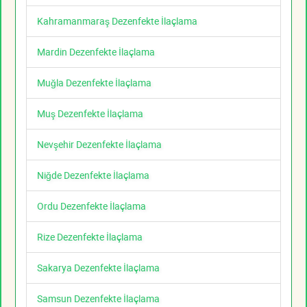
Kahramanmaraş Dezenfekte İlaçlama
Mardin Dezenfekte İlaçlama
Muğla Dezenfekte İlaçlama
Muş Dezenfekte İlaçlama
Nevşehir Dezenfekte İlaçlama
Niğde Dezenfekte İlaçlama
Ordu Dezenfekte İlaçlama
Rize Dezenfekte İlaçlama
Sakarya Dezenfekte İlaçlama
Samsun Dezenfekte İlaçlama