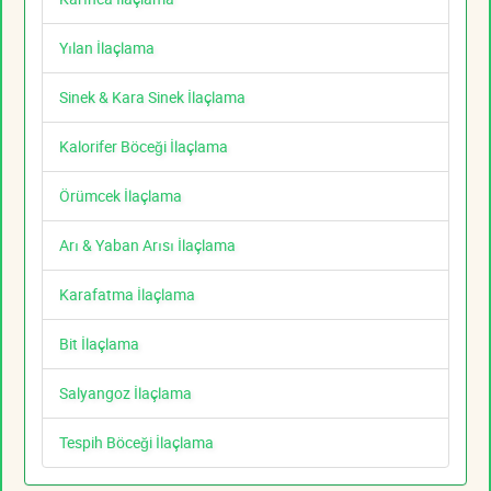
Yılan İlaçlama
Sinek & Kara Sinek İlaçlama
Kalorifer Böceği İlaçlama
Örümcek İlaçlama
Arı & Yaban Arısı İlaçlama
Karafatma İlaçlama
Bit İlaçlama
Salyangoz İlaçlama
Tespih Böceği İlaçlama