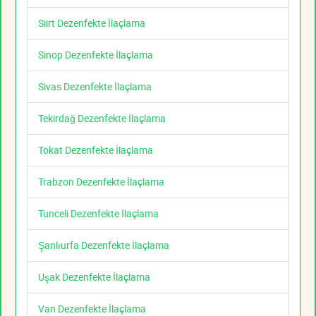
Siirt Dezenfekte İlaçlama
Sinop Dezenfekte İlaçlama
Sivas Dezenfekte İlaçlama
Tekirdağ Dezenfekte İlaçlama
Tokat Dezenfekte İlaçlama
Trabzon Dezenfekte İlaçlama
Tunceli Dezenfekte İlaçlama
Şanlıurfa Dezenfekte İlaçlama
Uşak Dezenfekte İlaçlama
Van Dezenfekte İlaçlama