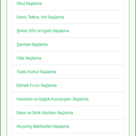
Okul İlaçlama
Gemi, Tekne, Yat İlaçlama
Şirket Ofis ve İşyeri İlaçlama
Şantiye İlaçlama
Villa İlaçlama
Toplu Konut İlaçlama
Ekmek Fırını İlaçlama
Hastane ve Sağlık Kuruluşları İlaçlama
Depo ve Stok Alanları İlaçlama
Alışveriş Merkezleri İlaçlama