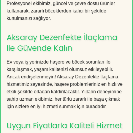
Profesyonel ekibimiz, güncel ve çevre dostu ürünler
kullanarak, zararlı böceklerden kalıcı bir şekilde
kurtulmanızı sağlıyor.
Aksaray Dezenfekte İlaçlama
ile Güvende Kalın
Ev veya iş yerinizde haşere ve böcek sorunları ile
karşılaşmak, yaşam kalitenizi olumsuz etkileyebilir.
Ancak endişelenmeyin! Aksaray Dezenfekte İlaçlama
hizmetimiz sayesinde, haşere problemleriniz en hızlı ve
etkili şekilde ortadan kaldırılacaktır. Yılların deneyimine
sahip uzman ekibimiz, her türlü zararlı ile başa çıkmak
için sizlere en iyi hizmeti sunmak için buradadır.
Uygun Fiyatlarla Kaliteli Hizmet