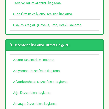
Tarla ve Tarım Arazileri İlaçlama
Gıda Üretim ve İşleme Tesisleri İlaçlama
Ulaşım Araçları (Otobüs, Tren, Uçak) İlaçlama
Dezenfekte İlaçlama Hizmet Bölgeleri
Adana Dezenfekte İlaçlama
Adıyaman Dezenfekte İlaçlama
Afyonkarahisar Dezenfekte İlaçlama
Ağrı Dezenfekte İlaçlama
Amasya Dezenfekte İlaçlama