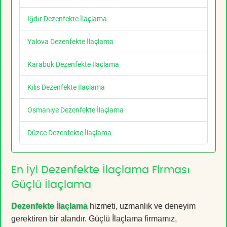
Iğdır Dezenfekte İlaçlama
Yalova Dezenfekte İlaçlama
Karabük Dezenfekte İlaçlama
Kilis Dezenfekte İlaçlama
Osmaniye Dezenfekte İlaçlama
Düzce Dezenfekte İlaçlama
En İyi Dezenfekte İlaçlama Firması
Güçlü İlaçlama
Dezenfekte İlaçlama
hizmeti, uzmanlık ve deneyim
gerektiren bir alandır. Güçlü İlaçlama firmamız,