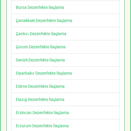
Bursa Dezenfekte İlaçlama
Çanakkale Dezenfekte İlaçlama
Çankırı Dezenfekte İlaçlama
Çorum Dezenfekte İlaçlama
Denizli Dezenfekte İlaçlama
Diyarbakır Dezenfekte İlaçlama
Edirne Dezenfekte İlaçlama
Elazığ Dezenfekte İlaçlama
Erzincan Dezenfekte İlaçlama
Erzurum Dezenfekte İlaçlama