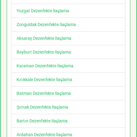
Yozgat Dezenfekte İlaçlama
Zonguldak Dezenfekte İlaçlama
Aksaray Dezenfekte İlaçlama
Bayburt Dezenfekte İlaçlama
Karaman Dezenfekte İlaçlama
Kırıkkale Dezenfekte İlaçlama
Batman Dezenfekte İlaçlama
Şırnak Dezenfekte İlaçlama
Bartın Dezenfekte İlaçlama
Ardahan Dezenfekte İlaçlama