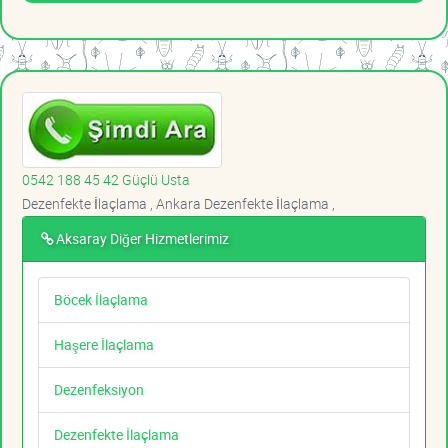
0542 188 45 42 Güçlü Usta
Dezenfekte İlaçlama , Ankara Dezenfekte İlaçlama ,
Aksaray Diğer Hizmetlerimiz
Böcek İlaçlama
Haşere İlaçlama
Dezenfeksiyon
Dezenfekte İlaçlama