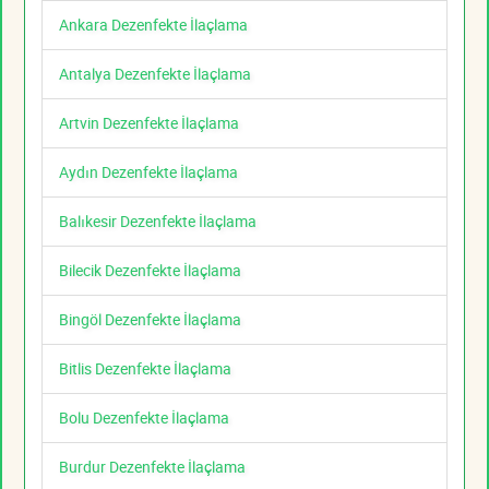
Ankara Dezenfekte İlaçlama
Antalya Dezenfekte İlaçlama
Artvin Dezenfekte İlaçlama
Aydın Dezenfekte İlaçlama
Balıkesir Dezenfekte İlaçlama
Bilecik Dezenfekte İlaçlama
Bingöl Dezenfekte İlaçlama
Bitlis Dezenfekte İlaçlama
Bolu Dezenfekte İlaçlama
Burdur Dezenfekte İlaçlama