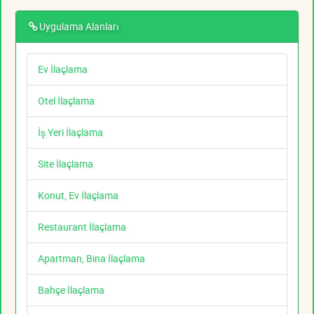
Uygulama Alanları
Ev İlaçlama
Otel İlaçlama
İş Yeri İlaçlama
Site İlaçlama
Konut, Ev İlaçlama
Restaurant İlaçlama
Apartman, Bina İlaçlama
Bahçe İlaçlama