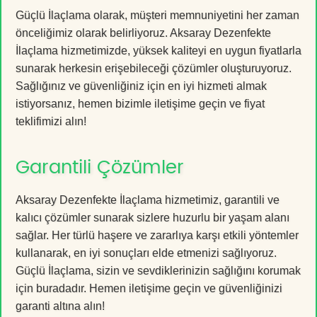
Güçlü İlaçlama olarak, müşteri memnuniyetini her zaman
önceliğimiz olarak belirliyoruz. Aksaray Dezenfekte
İlaçlama hizmetimizde, yüksek kaliteyi en uygun fiyatlarla
sunarak herkesin erişebileceği çözümler oluşturuyoruz.
Sağlığınız ve güvenliğiniz için en iyi hizmeti almak
istiyorsanız, hemen bizimle iletişime geçin ve fiyat
teklifimizi alın!
Garantili Çözümler
Aksaray Dezenfekte İlaçlama hizmetimiz, garantili ve
kalıcı çözümler sunarak sizlere huzurlu bir yaşam alanı
sağlar. Her türlü haşere ve zararlıya karşı etkili yöntemler
kullanarak, en iyi sonuçları elde etmenizi sağlıyoruz.
Güçlü İlaçlama, sizin ve sevdiklerinizin sağlığını korumak
için buradadır. Hemen iletişime geçin ve güvenliğinizi
garanti altına alın!