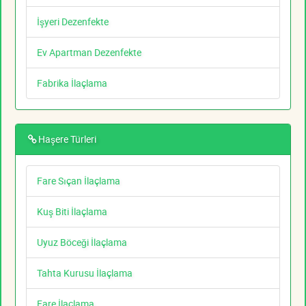
İşyeri Dezenfekte
Ev Apartman Dezenfekte
Fabrika İlaçlama
Haşere Türleri
Fare Sıçan İlaçlama
Kuş Biti İlaçlama
Uyuz Böceği İlaçlama
Tahta Kurusu İlaçlama
Fare İlaçlama