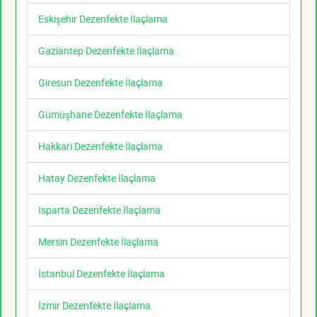
Eskişehir Dezenfekte İlaçlama
Gaziantep Dezenfekte İlaçlama
Giresun Dezenfekte İlaçlama
Gümüşhane Dezenfekte İlaçlama
Hakkari Dezenfekte İlaçlama
Hatay Dezenfekte İlaçlama
Isparta Dezenfekte İlaçlama
Mersin Dezenfekte İlaçlama
İstanbul Dezenfekte İlaçlama
İzmir Dezenfekte İlaçlama