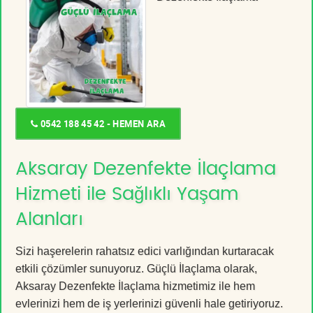
0542 188 45 42 - HEMEN ARA
Aksaray Dezenfekte İlaçlama
Hizmeti ile Sağlıklı Yaşam
Alanları
Sizi haşerelerin rahatsız edici varlığından kurtaracak
etkili çözümler sunuyoruz. Güçlü İlaçlama olarak,
Aksaray Dezenfekte İlaçlama hizmetimiz ile hem
evlerinizi hem de iş yerlerinizi güvenli hale getiriyoruz.