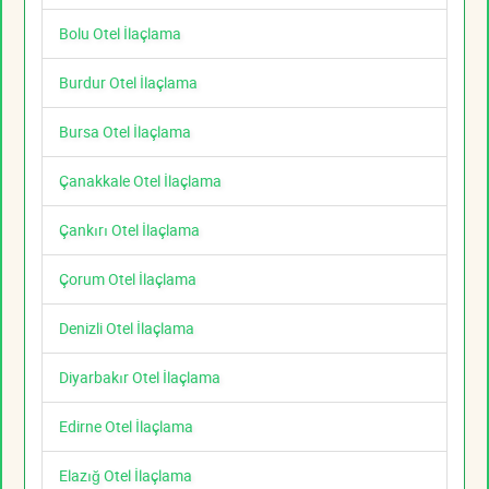
Bolu Otel İlaçlama
Burdur Otel İlaçlama
Bursa Otel İlaçlama
Çanakkale Otel İlaçlama
Çankırı Otel İlaçlama
Çorum Otel İlaçlama
Denizli Otel İlaçlama
Diyarbakır Otel İlaçlama
Edirne Otel İlaçlama
Elazığ Otel İlaçlama