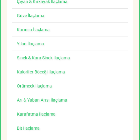
Çıyan & Kırkayak İlaçlama
Güve İlaçlama
Karınca İlaçlama
Yılan İlaçlama
Sinek & Kara Sinek İlaçlama
Kalorifer Böceği İlaçlama
Örümcek İlaçlama
Arı & Yaban Arısı İlaçlama
Karafatma İlaçlama
Bit İlaçlama