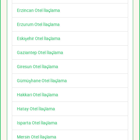
Erzincan Otel İlaçlama
Erzurum Otel İlaçlama
Eskişehir Otel İlaçlama
Gaziantep Otel İlaçlama
Giresun Otel İlaçlama
Gümüşhane Otel İlaçlama
Hakkari Otel İlaçlama
Hatay Otel İlaçlama
Isparta Otel İlaçlama
Mersin Otel İlaçlama