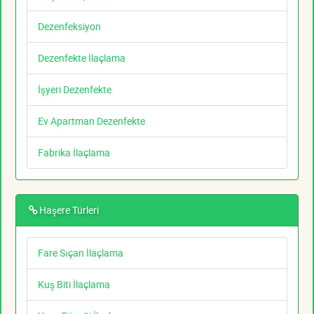
Dezenfeksiyon
Dezenfekte İlaçlama
İşyeri Dezenfekte
Ev Apartman Dezenfekte
Fabrika İlaçlama
Haşere Türleri
Fare Sıçan İlaçlama
Kuş Biti İlaçlama