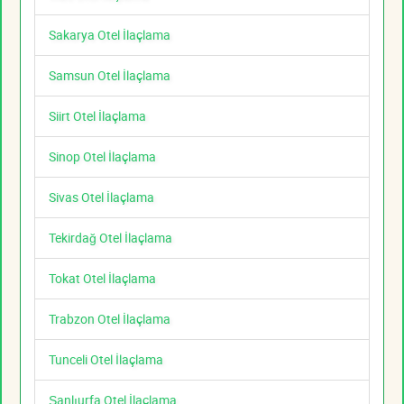
Sakarya Otel İlaçlama
Samsun Otel İlaçlama
Siirt Otel İlaçlama
Sinop Otel İlaçlama
Sivas Otel İlaçlama
Tekirdağ Otel İlaçlama
Tokat Otel İlaçlama
Trabzon Otel İlaçlama
Tunceli Otel İlaçlama
Şanlıurfa Otel İlaçlama