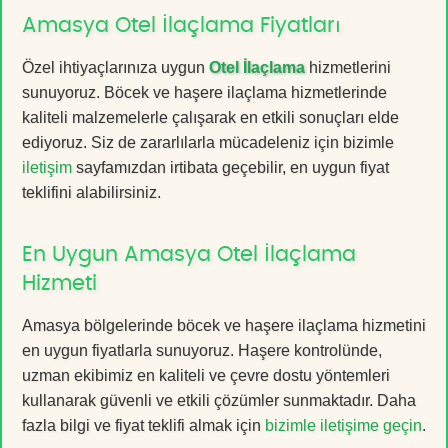
Amasya Otel İlaçlama Fiyatları
Özel ihtiyaçlarınıza uygun
Otel İlaçlama
hizmetlerini
sunuyoruz. Böcek ve haşere ilaçlama hizmetlerinde
kaliteli malzemelerle çalışarak en etkili sonuçları elde
ediyoruz. Siz de zararlılarla mücadeleniz için bizimle
iletişim
sayfamızdan irtibata geçebilir, en uygun fiyat
teklifini alabilirsiniz.
En Uygun Amasya Otel İlaçlama
Hizmeti
Amasya bölgelerinde böcek ve haşere ilaçlama hizmetini
en uygun fiyatlarla sunuyoruz. Haşere kontrolünde,
uzman ekibimiz en kaliteli ve çevre dostu yöntemleri
kullanarak güvenli ve etkili çözümler sunmaktadır. Daha
fazla bilgi ve fiyat teklifi almak için
bizimle iletişime geçin
.