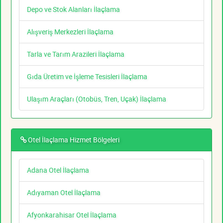
Depo ve Stok Alanları İlaçlama
Alışveriş Merkezleri İlaçlama
Tarla ve Tarım Arazileri İlaçlama
Gıda Üretim ve İşleme Tesisleri İlaçlama
Ulaşım Araçları (Otobüs, Tren, Uçak) İlaçlama
Otel İlaçlama Hizmet Bölgeleri
Adana Otel İlaçlama
Adıyaman Otel İlaçlama
Afyonkarahisar Otel İlaçlama