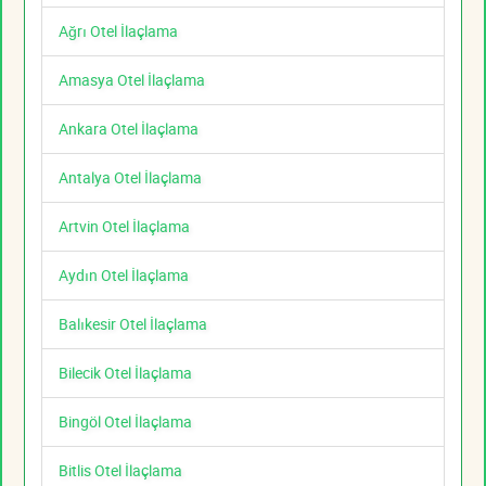
Ağrı Otel İlaçlama
Amasya Otel İlaçlama
Ankara Otel İlaçlama
Antalya Otel İlaçlama
Artvin Otel İlaçlama
Aydın Otel İlaçlama
Balıkesir Otel İlaçlama
Bilecik Otel İlaçlama
Bingöl Otel İlaçlama
Bitlis Otel İlaçlama