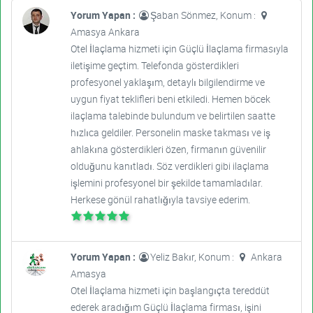
Yorum Yapan :
Şaban Sönmez, Konum :
Amasya Ankara
Otel İlaçlama hizmeti için Güçlü İlaçlama firmasıyla
iletişime geçtim. Telefonda gösterdikleri
profesyonel yaklaşım, detaylı bilgilendirme ve
uygun fiyat teklifleri beni etkiledi. Hemen böcek
ilaçlama talebinde bulundum ve belirtilen saatte
hızlıca geldiler. Personelin maske takması ve iş
ahlakına gösterdikleri özen, firmanın güvenilir
olduğunu kanıtladı. Söz verdikleri gibi ilaçlama
işlemini profesyonel bir şekilde tamamladılar.
Herkese gönül rahatlığıyla tavsiye ederim.
Yorum Yapan :
Yeliz Bakır, Konum :
Ankara
Amasya
Otel İlaçlama hizmeti için başlangıçta tereddüt
ederek aradığım Güçlü İlaçlama firması, işini