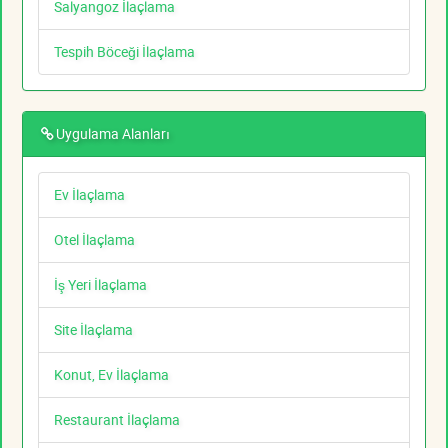
Salyangoz İlaçlama
Tespih Böceği İlaçlama
Uygulama Alanları
Ev İlaçlama
Otel İlaçlama
İş Yeri İlaçlama
Site İlaçlama
Konut, Ev İlaçlama
Restaurant İlaçlama