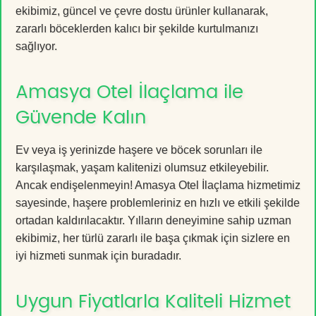
ekibimiz, güncel ve çevre dostu ürünler kullanarak,
zararlı böceklerden kalıcı bir şekilde kurtulmanızı
sağlıyor.
Amasya Otel İlaçlama ile
Güvende Kalın
Ev veya iş yerinizde haşere ve böcek sorunları ile
karşılaşmak, yaşam kalitenizi olumsuz etkileyebilir.
Ancak endişelenmeyin! Amasya Otel İlaçlama hizmetimiz
sayesinde, haşere problemleriniz en hızlı ve etkili şekilde
ortadan kaldırılacaktır. Yılların deneyimine sahip uzman
ekibimiz, her türlü zararlı ile başa çıkmak için sizlere en
iyi hizmeti sunmak için buradadır.
Uygun Fiyatlarla Kaliteli Hizmet