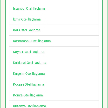
İstanbul Otel İlaçlama
İzmir Otel İlaçlama
Kars Otel İlaçlama
Kastamonu Otel İlaçlama
Kayseri Otel İlaçlama
Kırklareli Otel İlaçlama
Kırşehir Otel İlaçlama
Kocaeli Otel İlaçlama
Konya Otel İlaçlama
Kütahya Otel İlaçlama