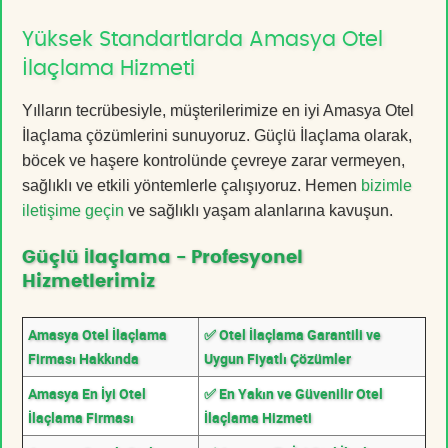
Yüksek Standartlarda Amasya Otel
İlaçlama Hizmeti
Yılların tecrübesiyle, müşterilerimize en iyi Amasya Otel
İlaçlama çözümlerini sunuyoruz. Güçlü İlaçlama olarak,
böcek ve haşere kontrolünde çevreye zarar vermeyen,
sağlıklı ve etkili yöntemlerle çalışıyoruz. Hemen
bizimle
iletişime geçin
ve sağlıklı yaşam alanlarına kavuşun.
Güçlü İlaçlama - Profesyonel
Hizmetlerimiz
Amasya Otel İlaçlama
✅ Otel İlaçlama Garantili ve
Firması Hakkında
Uygun Fiyatlı Çözümler
Amasya En İyi Otel
✅ En Yakın ve Güvenilir Otel
İlaçlama Firması
İlaçlama Hizmeti