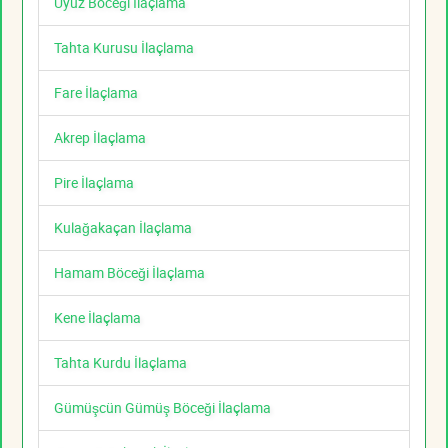
Uyuz Böceği İlaçlama
Tahta Kurusu İlaçlama
Fare İlaçlama
Akrep İlaçlama
Pire İlaçlama
Kulağakaçan İlaçlama
Hamam Böceği İlaçlama
Kene İlaçlama
Tahta Kurdu İlaçlama
Gümüşcün Gümüş Böceği İlaçlama