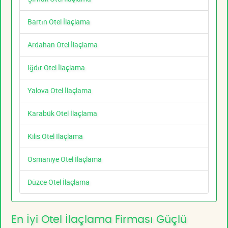
Bartın Otel İlaçlama
Ardahan Otel İlaçlama
Iğdır Otel İlaçlama
Yalova Otel İlaçlama
Karabük Otel İlaçlama
Kilis Otel İlaçlama
Osmaniye Otel İlaçlama
Düzce Otel İlaçlama
En İyi Otel İlaçlama Firması Güçlü