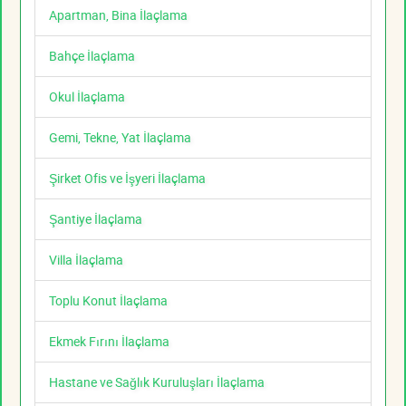
Apartman, Bina İlaçlama
Bahçe İlaçlama
Okul İlaçlama
Gemi, Tekne, Yat İlaçlama
Şirket Ofis ve İşyeri İlaçlama
Şantiye İlaçlama
Villa İlaçlama
Toplu Konut İlaçlama
Ekmek Fırını İlaçlama
Hastane ve Sağlık Kuruluşları İlaçlama