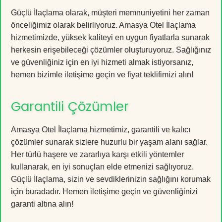
Güçlü İlaçlama olarak, müşteri memnuniyetini her zaman
önceliğimiz olarak belirliyoruz. Amasya Otel İlaçlama
hizmetimizde, yüksek kaliteyi en uygun fiyatlarla sunarak
herkesin erişebileceği çözümler oluşturuyoruz. Sağlığınız
ve güvenliğiniz için en iyi hizmeti almak istiyorsanız,
hemen bizimle iletişime geçin ve fiyat teklifimizi alın!
Garantili Çözümler
Amasya Otel İlaçlama hizmetimiz, garantili ve kalıcı
çözümler sunarak sizlere huzurlu bir yaşam alanı sağlar.
Her türlü haşere ve zararlıya karşı etkili yöntemler
kullanarak, en iyi sonuçları elde etmenizi sağlıyoruz.
Güçlü İlaçlama, sizin ve sevdiklerinizin sağlığını korumak
için buradadır. Hemen iletişime geçin ve güvenliğinizi
garanti altına alın!