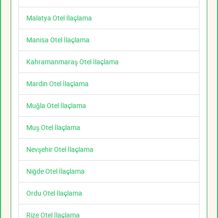
Malatya Otel İlaçlama
Manisa Otel İlaçlama
Kahramanmaraş Otel İlaçlama
Mardin Otel İlaçlama
Muğla Otel İlaçlama
Muş Otel İlaçlama
Nevşehir Otel İlaçlama
Niğde Otel İlaçlama
Ordu Otel İlaçlama
Rize Otel İlaçlama