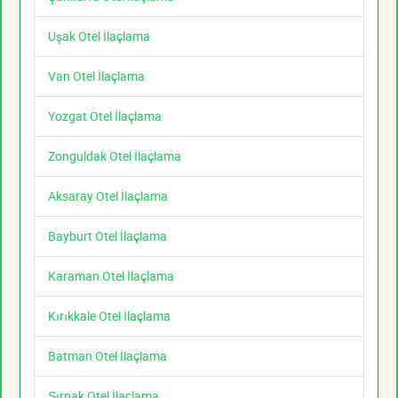
Uşak Otel İlaçlama
Van Otel İlaçlama
Yozgat Otel İlaçlama
Zonguldak Otel İlaçlama
Aksaray Otel İlaçlama
Bayburt Otel İlaçlama
Karaman Otel İlaçlama
Kırıkkale Otel İlaçlama
Batman Otel İlaçlama
Şırnak Otel İlaçlama