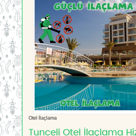
Otel İlaçlama
Tunceli Otel İlaçlama Hi