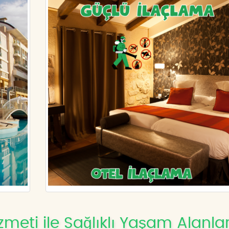
zmeti ile Sağlıklı Yaşam Alanlar