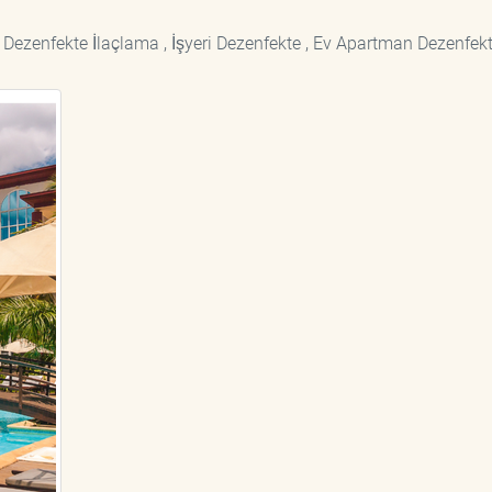
 Dezenfekte İlaçlama , İşyeri Dezenfekte , Ev Apartman Dezenfekt