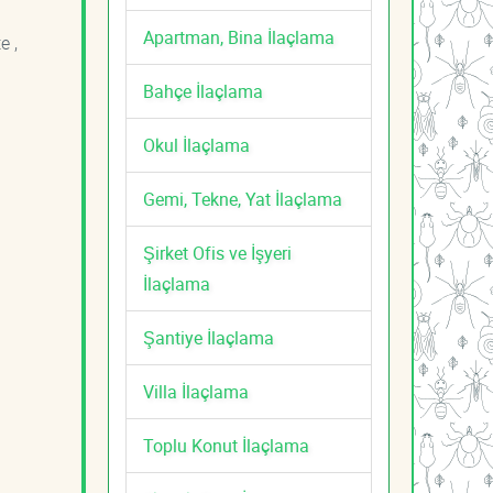
Apartman, Bina İlaçlama
e ,
Bahçe İlaçlama
Okul İlaçlama
Gemi, Tekne, Yat İlaçlama
Şirket Ofis ve İşyeri
İlaçlama
Şantiye İlaçlama
Villa İlaçlama
Toplu Konut İlaçlama