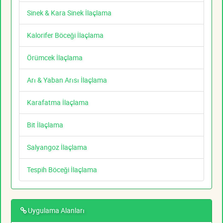
Sinek & Kara Sinek İlaçlama
Kalorifer Böceği İlaçlama
Örümcek İlaçlama
Arı & Yaban Arısı İlaçlama
Karafatma İlaçlama
Bit İlaçlama
Salyangoz İlaçlama
Tespih Böceği İlaçlama
Uygulama Alanları