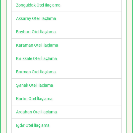
Zonguldak Otel İlaçlama
Aksaray Otel İlaçlama
Bayburt Otel İlaçlama
Karaman Otel İlaçlama
Kırıkkale Otel İlaçlama
Batman Otel İlaçlama
Şırnak Otel İlaçlama
Bartın Otel İlaçlama
Ardahan Otel İlaçlama
Iğdır Otel İlaçlama