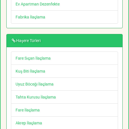
Ev Apartman Dezenfekte
Fabrika İlaçlama
Haşere Türleri
Fare Sıçan İlaçlama
Kuş Biti İlaçlama
Uyuz Böceği İlaçlama
Tahta Kurusu İlaçlama
Fare İlaçlama
Akrep İlaçlama