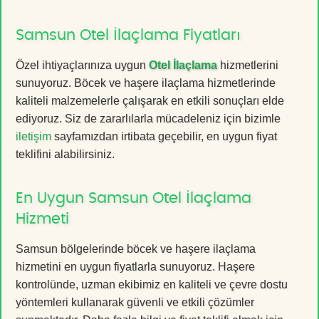
Samsun Otel İlaçlama Fiyatları
Özel ihtiyaçlarınıza uygun
Otel İlaçlama
hizmetlerini
sunuyoruz. Böcek ve haşere ilaçlama hizmetlerinde
kaliteli malzemelerle çalışarak en etkili sonuçları elde
ediyoruz. Siz de zararlılarla mücadeleniz için bizimle
iletişim
sayfamızdan irtibata geçebilir, en uygun fiyat
teklifini alabilirsiniz.
En Uygun Samsun Otel İlaçlama
Hizmeti
Samsun bölgelerinde böcek ve haşere ilaçlama
hizmetini en uygun fiyatlarla sunuyoruz. Haşere
kontrolünde, uzman ekibimiz en kaliteli ve çevre dostu
yöntemleri kullanarak güvenli ve etkili çözümler