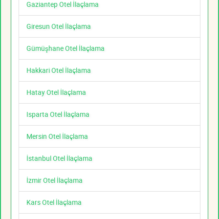
Gaziantep Otel İlaçlama
Giresun Otel İlaçlama
Gümüşhane Otel İlaçlama
Hakkari Otel İlaçlama
Hatay Otel İlaçlama
Isparta Otel İlaçlama
Mersin Otel İlaçlama
İstanbul Otel İlaçlama
İzmir Otel İlaçlama
Kars Otel İlaçlama