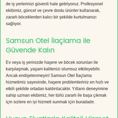
de iş yerlerinizi güvenli hale getiriyoruz. Profesyonel
ekibimiz, güncel ve çevre dostu ürünler kullanarak,
zararlı böceklerden kalıcı bir şekilde kurtulmanızı
sağlıyor.
Samsun Otel İlaçlama ile
Güvende Kalın
Ev veya iş yerinizde haşere ve böcek sorunları ile
karşılaşmak, yaşam kalitenizi olumsuz etkileyebilir.
Ancak endişelenmeyin! Samsun Otel İlaçlama
hizmetimiz sayesinde, haşere problemleriniz en hızlı ve
etkili şekilde ortadan kaldırılacaktır. Yılların deneyimine
sahip uzman ekibimiz, her türlü zararlı ile başa çıkmak
için sizlere en iyi hizmeti sunmak için buradadır.