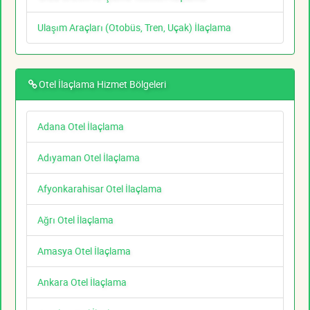
Ulaşım Araçları (Otobüs, Tren, Uçak) İlaçlama
Otel İlaçlama Hizmet Bölgeleri
Adana Otel İlaçlama
Adıyaman Otel İlaçlama
Afyonkarahisar Otel İlaçlama
Ağrı Otel İlaçlama
Amasya Otel İlaçlama
Ankara Otel İlaçlama