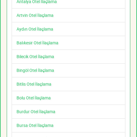
Antalya Otel İlaçlama
Artvin Otel İlaçlama
Aydın Otel İlaçlama
Balıkesir Otel İlaçlama
Bilecik Otel İlaçlama
Bingöl Otel İlaçlama
Bitlis Otel İlaçlama
Bolu Otel İlaçlama
Burdur Otel İlaçlama
Bursa Otel İlaçlama