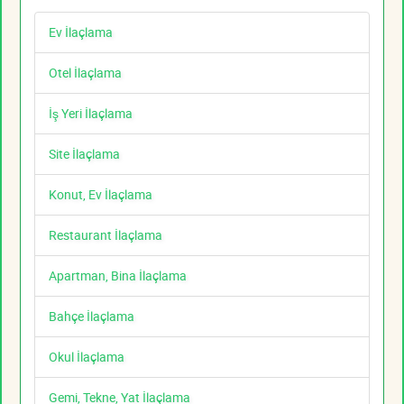
Ev İlaçlama
Otel İlaçlama
İş Yeri İlaçlama
Site İlaçlama
Konut, Ev İlaçlama
Restaurant İlaçlama
Apartman, Bina İlaçlama
Bahçe İlaçlama
Okul İlaçlama
Gemi, Tekne, Yat İlaçlama