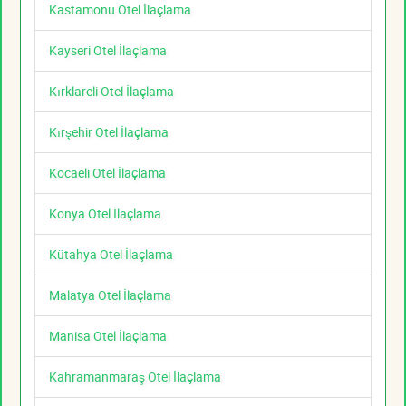
Kastamonu Otel İlaçlama
Kayseri Otel İlaçlama
Kırklareli Otel İlaçlama
Kırşehir Otel İlaçlama
Kocaeli Otel İlaçlama
Konya Otel İlaçlama
Kütahya Otel İlaçlama
Malatya Otel İlaçlama
Manisa Otel İlaçlama
Kahramanmaraş Otel İlaçlama