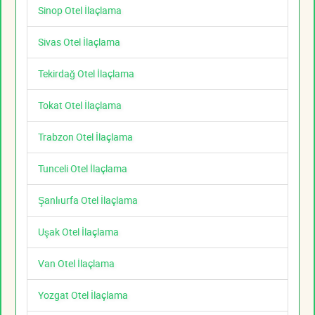
Sinop Otel İlaçlama
Sivas Otel İlaçlama
Tekirdağ Otel İlaçlama
Tokat Otel İlaçlama
Trabzon Otel İlaçlama
Tunceli Otel İlaçlama
Şanlıurfa Otel İlaçlama
Uşak Otel İlaçlama
Van Otel İlaçlama
Yozgat Otel İlaçlama