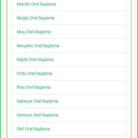
Mardin Otel İlaçlama
Muğla Otel İlaçlama
Muş Otel İlaçlama
Nevşehir Otel İlaçlama
Niğde Otel İlaçlama
Ordu Otel İlaçlama
Rize Otel İlaçlama
Sakarya Otel İlaçlama
Samsun Otel İlaçlama
Siirt Otel İlaçlama