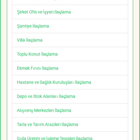
Şirket Ofis ve İşyeri İlaçlama
Şantiye İlaçlama
Villa İlaçlama
Toplu Konut İlaçlama
Ekmek Fırını İlaçlama
Hastane ve Sağlık Kuruluşları İlaçlama
Depo ve Stok Alanları İlaçlama
Alışveriş Merkezleri İlaçlama
Tarla ve Tarım Arazileri İlaçlama
Gıda Üretim ve İşleme Tesisleri İlaçlama