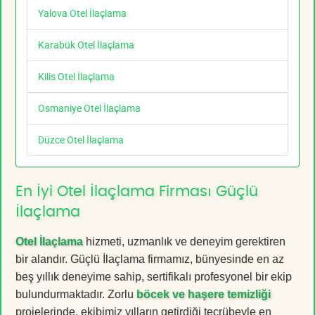
Yalova Otel İlaçlama
Karabük Otel İlaçlama
Kilis Otel İlaçlama
Osmaniye Otel İlaçlama
Düzce Otel İlaçlama
En İyi Otel İlaçlama Firması Güçlü
İlaçlama
Otel İlaçlama
hizmeti, uzmanlık ve deneyim gerektiren
bir alandır. Güçlü İlaçlama firmamız, bünyesinde en az
beş yıllık deneyime sahip, sertifikalı profesyonel bir ekip
bulundurmaktadır. Zorlu
böcek ve haşere temizliği
projelerinde, ekibimiz yılların getirdiği tecrübeyle en