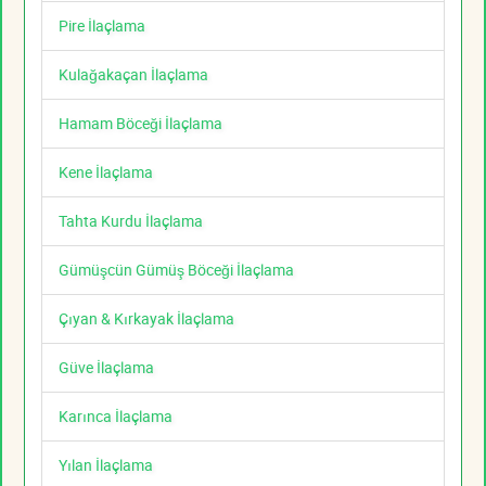
Pire İlaçlama
Kulağakaçan İlaçlama
Hamam Böceği İlaçlama
Kene İlaçlama
Tahta Kurdu İlaçlama
Gümüşcün Gümüş Böceği İlaçlama
Çıyan & Kırkayak İlaçlama
Güve İlaçlama
Karınca İlaçlama
Yılan İlaçlama