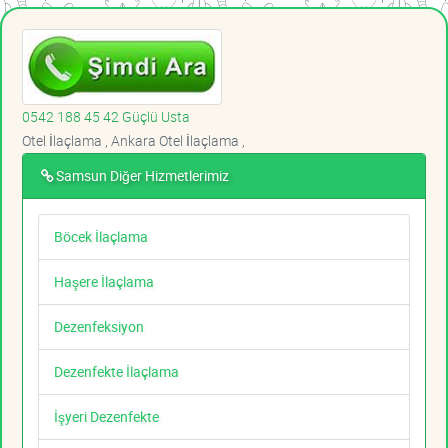
0542 188 45 42 Güçlü Usta
Otel İlaçlama , Ankara Otel İlaçlama ,
Samsun Diğer Hizmetlerimiz
Böcek İlaçlama
Haşere İlaçlama
Dezenfeksiyon
Dezenfekte İlaçlama
İşyeri Dezenfekte