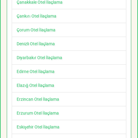
Çanakkale Otel İlaçlama
Çankırı Otel İlaçlama
Çorum Otel İlaçlama
Denizli Otel İlaçlama
Diyarbakır Otel İlaçlama
Edirne Otel İlaçlama
Elazığ Otel İlaçlama
Erzincan Otel İlaçlama
Erzurum Otel İlaçlama
Eskişehir Otel İlaçlama