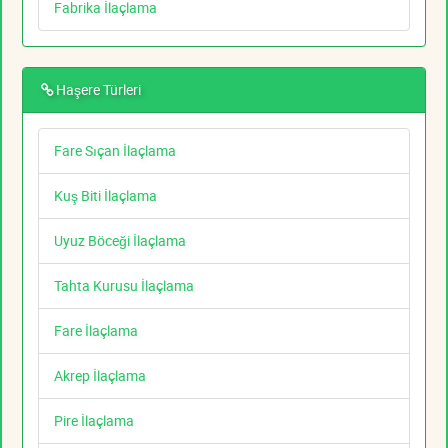
Fabrika İlaçlama
Haşere Türleri
Fare Sıçan İlaçlama
Kuş Biti İlaçlama
Uyuz Böceği İlaçlama
Tahta Kurusu İlaçlama
Fare İlaçlama
Akrep İlaçlama
Pire İlaçlama