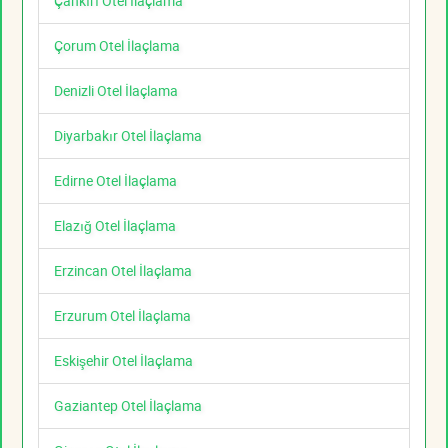
Çankırı Otel İlaçlama
Çorum Otel İlaçlama
Denizli Otel İlaçlama
Diyarbakır Otel İlaçlama
Edirne Otel İlaçlama
Elazığ Otel İlaçlama
Erzincan Otel İlaçlama
Erzurum Otel İlaçlama
Eskişehir Otel İlaçlama
Gaziantep Otel İlaçlama