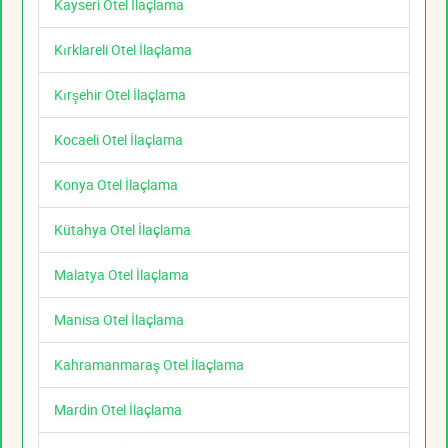
Kayseri Otel İlaçlama
Kırklareli Otel İlaçlama
Kırşehir Otel İlaçlama
Kocaeli Otel İlaçlama
Konya Otel İlaçlama
Kütahya Otel İlaçlama
Malatya Otel İlaçlama
Manisa Otel İlaçlama
Kahramanmaraş Otel İlaçlama
Mardin Otel İlaçlama