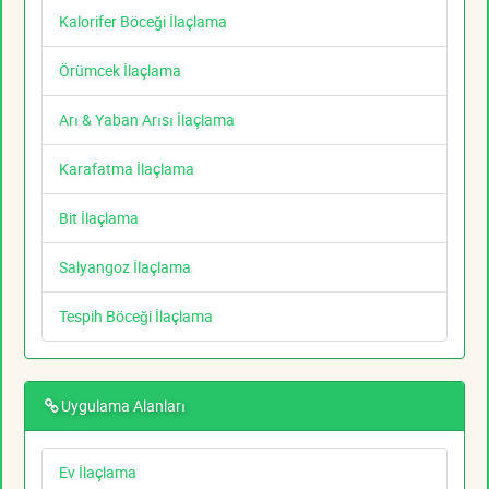
Kalorifer Böceği İlaçlama
Örümcek İlaçlama
Arı & Yaban Arısı İlaçlama
Karafatma İlaçlama
Bit İlaçlama
Salyangoz İlaçlama
Tespih Böceği İlaçlama
Uygulama Alanları
Ev İlaçlama