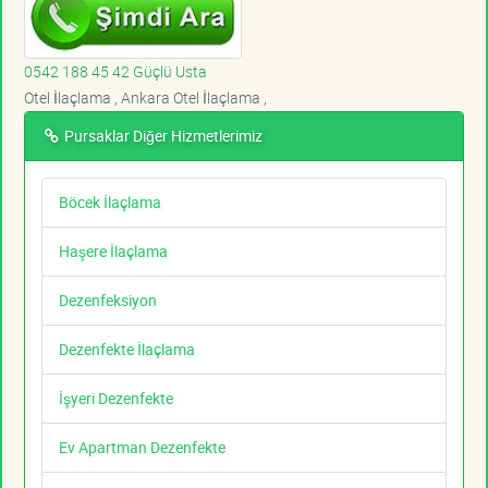
0542 188 45 42 Güçlü Usta
Otel İlaçlama , Ankara Otel İlaçlama ,
Pursaklar Diğer Hizmetlerimiz
Böcek İlaçlama
Haşere İlaçlama
Dezenfeksiyon
Dezenfekte İlaçlama
İşyeri Dezenfekte
Ev Apartman Dezenfekte