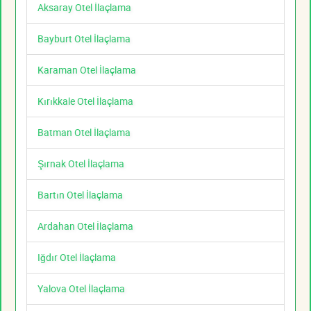
Aksaray Otel İlaçlama
Bayburt Otel İlaçlama
Karaman Otel İlaçlama
Kırıkkale Otel İlaçlama
Batman Otel İlaçlama
Şırnak Otel İlaçlama
Bartın Otel İlaçlama
Ardahan Otel İlaçlama
Iğdır Otel İlaçlama
Yalova Otel İlaçlama