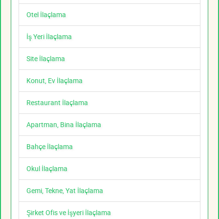
Otel İlaçlama
İş Yeri İlaçlama
Site İlaçlama
Konut, Ev İlaçlama
Restaurant İlaçlama
Apartman, Bina İlaçlama
Bahçe İlaçlama
Okul İlaçlama
Gemi, Tekne, Yat İlaçlama
Şirket Ofis ve İşyeri İlaçlama