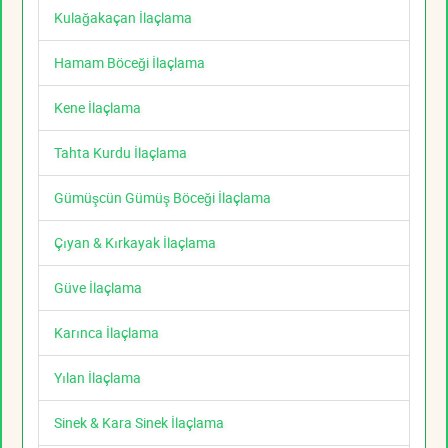
Kulağakaçan İlaçlama
Hamam Böceği İlaçlama
Kene İlaçlama
Tahta Kurdu İlaçlama
Gümüşcün Gümüş Böceği İlaçlama
Çıyan & Kırkayak İlaçlama
Güve İlaçlama
Karınca İlaçlama
Yılan İlaçlama
Sinek & Kara Sinek İlaçlama