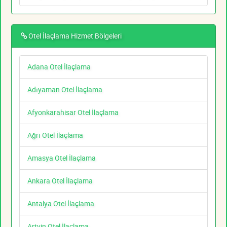
Otel İlaçlama Hizmet Bölgeleri
Adana Otel İlaçlama
Adıyaman Otel İlaçlama
Afyonkarahisar Otel İlaçlama
Ağrı Otel İlaçlama
Amasya Otel İlaçlama
Ankara Otel İlaçlama
Antalya Otel İlaçlama
Artvin Otel İlaçlama