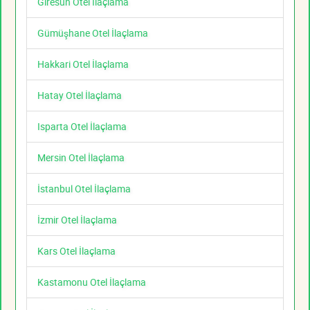
Giresun Otel İlaçlama
Gümüşhane Otel İlaçlama
Hakkari Otel İlaçlama
Hatay Otel İlaçlama
Isparta Otel İlaçlama
Mersin Otel İlaçlama
İstanbul Otel İlaçlama
İzmir Otel İlaçlama
Kars Otel İlaçlama
Kastamonu Otel İlaçlama