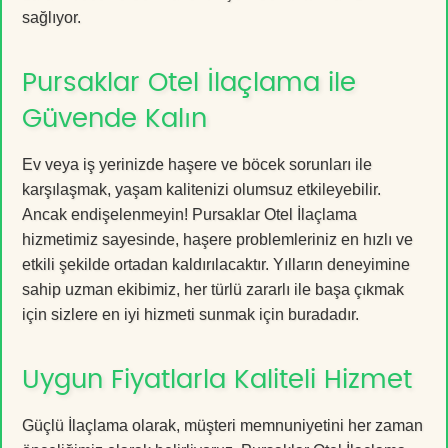
sağlıyor.
Pursaklar Otel İlaçlama ile
Güvende Kalın
Ev veya iş yerinizde haşere ve böcek sorunları ile
karşılaşmak, yaşam kalitenizi olumsuz etkileyebilir.
Ancak endişelenmeyin! Pursaklar Otel İlaçlama
hizmetimiz sayesinde, haşere problemleriniz en hızlı ve
etkili şekilde ortadan kaldırılacaktır. Yılların deneyimine
sahip uzman ekibimiz, her türlü zararlı ile başa çıkmak
için sizlere en iyi hizmeti sunmak için buradadır.
Uygun Fiyatlarla Kaliteli Hizmet
Güçlü İlaçlama olarak, müşteri memnuniyetini her zaman