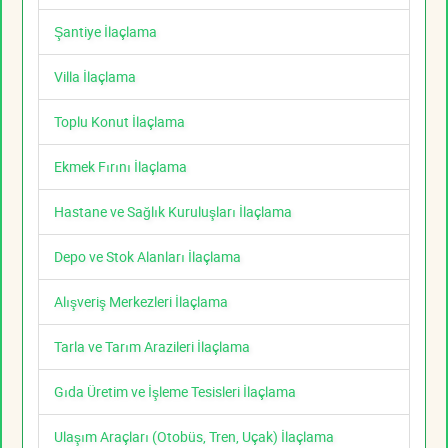
Şantiye İlaçlama
Villa İlaçlama
Toplu Konut İlaçlama
Ekmek Fırını İlaçlama
Hastane ve Sağlık Kuruluşları İlaçlama
Depo ve Stok Alanları İlaçlama
Alışveriş Merkezleri İlaçlama
Tarla ve Tarım Arazileri İlaçlama
Gıda Üretim ve İşleme Tesisleri İlaçlama
Ulaşım Araçları (Otobüs, Tren, Uçak) İlaçlama