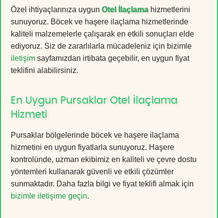
Özel ihtiyaçlarınıza uygun
Otel İlaçlama
hizmetlerini
sunuyoruz. Böcek ve haşere ilaçlama hizmetlerinde
kaliteli malzemelerle çalışarak en etkili sonuçları elde
ediyoruz. Siz de zararlılarla mücadeleniz için bizimle
iletişim
sayfamızdan irtibata geçebilir, en uygun fiyat
teklifini alabilirsiniz.
En Uygun Pursaklar Otel İlaçlama
Hizmeti
Pursaklar bölgelerinde böcek ve haşere ilaçlama
hizmetini en uygun fiyatlarla sunuyoruz. Haşere
kontrolünde, uzman ekibimiz en kaliteli ve çevre dostu
yöntemleri kullanarak güvenli ve etkili çözümler
sunmaktadır. Daha fazla bilgi ve fiyat teklifi almak için
bizimle iletişime geçin
.