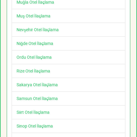
Muğla Otel İlaçlama
Muş Otel İlaçlama
Nevşehir Otel İlaçlama
Niğde Otel İlaçlama
Ordu Otel İlaçlama
Rize Otel İlaçlama
Sakarya Otel İlaçlama
Samsun Otel İlaçlama
Siirt Otel İlaçlama
Sinop Otel İlaçlama