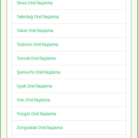
Sivas Otel İlaçlama
Tekirdağ Otel İlaçlama
Tokat Otel İlaçlama
Trabzon Otel İlaçlama
Tunceli Otel İlaçlama
Şanlıurfa Otel İlaçlama
Uşak Otel İlaçlama
Van Otel İlaçlama
Yozgat Otel İlaçlama
Zonguldak Otel İlaçlama