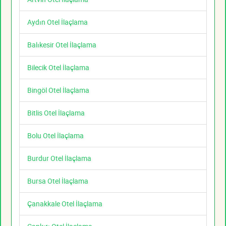
Aydın Otel İlaçlama
Balıkesir Otel İlaçlama
Bilecik Otel İlaçlama
Bingöl Otel İlaçlama
Bitlis Otel İlaçlama
Bolu Otel İlaçlama
Burdur Otel İlaçlama
Bursa Otel İlaçlama
Çanakkale Otel İlaçlama