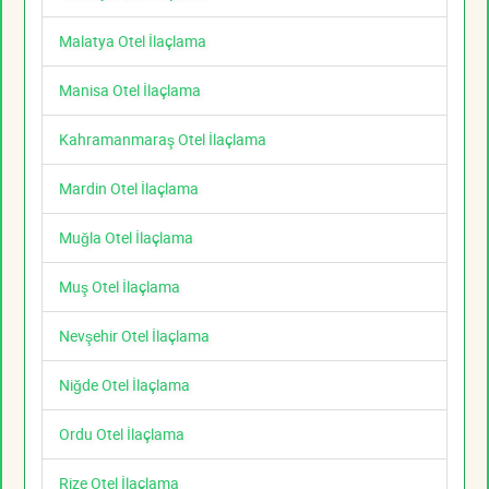
Malatya Otel İlaçlama
Manisa Otel İlaçlama
Kahramanmaraş Otel İlaçlama
Mardin Otel İlaçlama
Muğla Otel İlaçlama
Muş Otel İlaçlama
Nevşehir Otel İlaçlama
Niğde Otel İlaçlama
Ordu Otel İlaçlama
Rize Otel İlaçlama