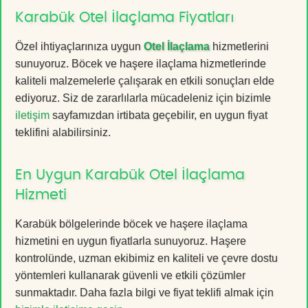
Karabük Otel İlaçlama Fiyatları
Özel ihtiyaçlarınıza uygun
Otel İlaçlama
hizmetlerini
sunuyoruz. Böcek ve haşere ilaçlama hizmetlerinde
kaliteli malzemelerle çalışarak en etkili sonuçları elde
ediyoruz. Siz de zararlılarla mücadeleniz için bizimle
iletişim
sayfamızdan irtibata geçebilir, en uygun fiyat
teklifini alabilirsiniz.
En Uygun Karabük Otel İlaçlama
Hizmeti
Karabük bölgelerinde böcek ve haşere ilaçlama
hizmetini en uygun fiyatlarla sunuyoruz. Haşere
kontrolünde, uzman ekibimiz en kaliteli ve çevre dostu
yöntemleri kullanarak güvenli ve etkili çözümler
sunmaktadır. Daha fazla bilgi ve fiyat teklifi almak için