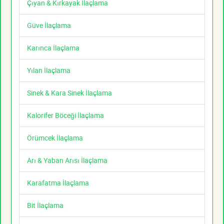
Çıyan & Kırkayak İlaçlama
Güve İlaçlama
Karınca İlaçlama
Yılan İlaçlama
Sinek & Kara Sinek İlaçlama
Kalorifer Böceği İlaçlama
Örümcek İlaçlama
Arı & Yaban Arısı İlaçlama
Karafatma İlaçlama
Bit İlaçlama