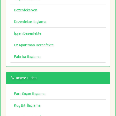
Dezenfeksiyon
Dezenfekte İlaçlama
İşyeri Dezenfekte
Ev Apartman Dezenfekte
Fabrika İlaçlama
Haşere Türleri
Fare Sıçan İlaçlama
Kuş Biti İlaçlama