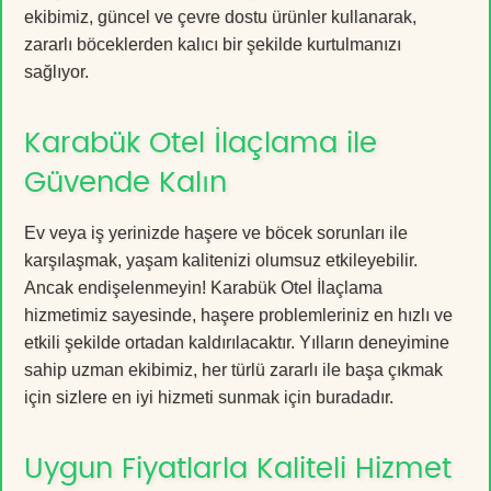
ekibimiz, güncel ve çevre dostu ürünler kullanarak,
zararlı böceklerden kalıcı bir şekilde kurtulmanızı
sağlıyor.
Karabük Otel İlaçlama ile
Güvende Kalın
Ev veya iş yerinizde haşere ve böcek sorunları ile
karşılaşmak, yaşam kalitenizi olumsuz etkileyebilir.
Ancak endişelenmeyin! Karabük Otel İlaçlama
hizmetimiz sayesinde, haşere problemleriniz en hızlı ve
etkili şekilde ortadan kaldırılacaktır. Yılların deneyimine
sahip uzman ekibimiz, her türlü zararlı ile başa çıkmak
için sizlere en iyi hizmeti sunmak için buradadır.
Uygun Fiyatlarla Kaliteli Hizmet