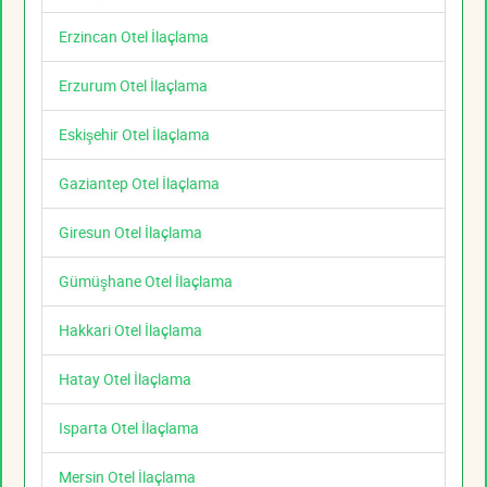
Erzincan Otel İlaçlama
Erzurum Otel İlaçlama
Eskişehir Otel İlaçlama
Gaziantep Otel İlaçlama
Giresun Otel İlaçlama
Gümüşhane Otel İlaçlama
Hakkari Otel İlaçlama
Hatay Otel İlaçlama
Isparta Otel İlaçlama
Mersin Otel İlaçlama