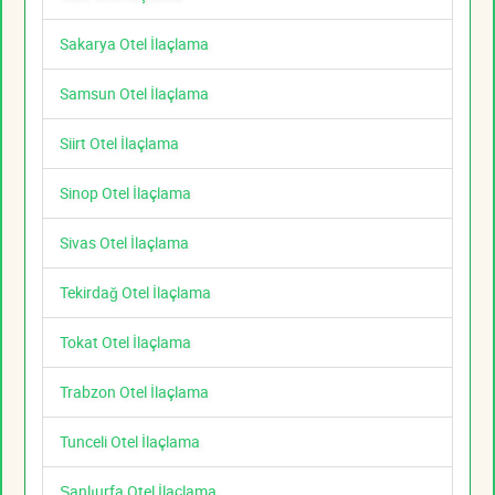
Sakarya Otel İlaçlama
Samsun Otel İlaçlama
Siirt Otel İlaçlama
Sinop Otel İlaçlama
Sivas Otel İlaçlama
Tekirdağ Otel İlaçlama
Tokat Otel İlaçlama
Trabzon Otel İlaçlama
Tunceli Otel İlaçlama
Şanlıurfa Otel İlaçlama