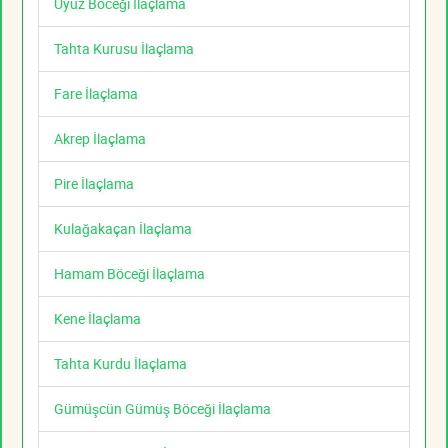
Uyuz Böceği İlaçlama
Tahta Kurusu İlaçlama
Fare İlaçlama
Akrep İlaçlama
Pire İlaçlama
Kulağakaçan İlaçlama
Hamam Böceği İlaçlama
Kene İlaçlama
Tahta Kurdu İlaçlama
Gümüşcün Gümüş Böceği İlaçlama