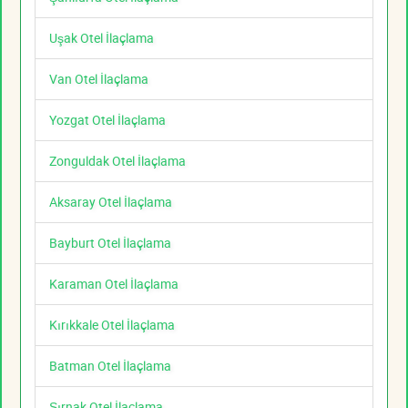
Uşak Otel İlaçlama
Van Otel İlaçlama
Yozgat Otel İlaçlama
Zonguldak Otel İlaçlama
Aksaray Otel İlaçlama
Bayburt Otel İlaçlama
Karaman Otel İlaçlama
Kırıkkale Otel İlaçlama
Batman Otel İlaçlama
Şırnak Otel İlaçlama