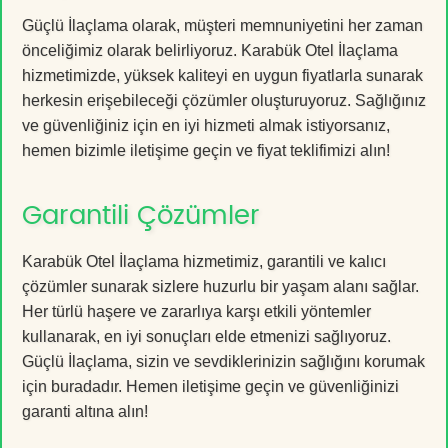
Güçlü İlaçlama olarak, müşteri memnuniyetini her zaman
önceliğimiz olarak belirliyoruz. Karabük Otel İlaçlama
hizmetimizde, yüksek kaliteyi en uygun fiyatlarla sunarak
herkesin erişebileceği çözümler oluşturuyoruz. Sağlığınız
ve güvenliğiniz için en iyi hizmeti almak istiyorsanız,
hemen bizimle iletişime geçin ve fiyat teklifimizi alın!
Garantili Çözümler
Karabük Otel İlaçlama hizmetimiz, garantili ve kalıcı
çözümler sunarak sizlere huzurlu bir yaşam alanı sağlar.
Her türlü haşere ve zararlıya karşı etkili yöntemler
kullanarak, en iyi sonuçları elde etmenizi sağlıyoruz.
Güçlü İlaçlama, sizin ve sevdiklerinizin sağlığını korumak
için buradadır. Hemen iletişime geçin ve güvenliğinizi
garanti altına alın!