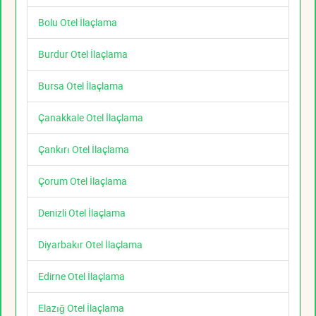
Bolu Otel İlaçlama
Burdur Otel İlaçlama
Bursa Otel İlaçlama
Çanakkale Otel İlaçlama
Çankırı Otel İlaçlama
Çorum Otel İlaçlama
Denizli Otel İlaçlama
Diyarbakır Otel İlaçlama
Edirne Otel İlaçlama
Elazığ Otel İlaçlama