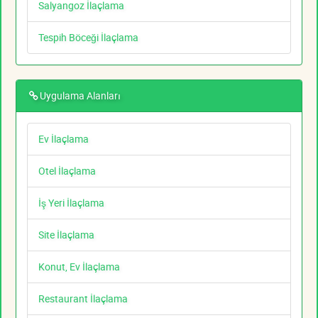
Salyangoz İlaçlama
Tespih Böceği İlaçlama
Uygulama Alanları
Ev İlaçlama
Otel İlaçlama
İş Yeri İlaçlama
Site İlaçlama
Konut, Ev İlaçlama
Restaurant İlaçlama