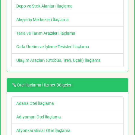
Depo ve Stok Alanları İlaçlama
Alışveriş Merkezleri İlaçlama
Tarla ve Tarım Arazileri İlaçlama
Gıda Üretim ve İşleme Tesisleri İlaçlama
Ulaşım Araçları (Otobüs, Tren, Uçak) İlaçlama
Otel İlaçlama Hizmet Bölgeleri
Adana Otel İlaçlama
Adıyaman Otel İlaçlama
Afyonkarahisar Otel İlaçlama