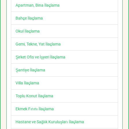
Apartman, Bina İlaçlama
Bahçe İlaçlama
Okul İlaçlama
Gemi, Tekne, Yat İlaçlama
Şirket Ofis ve İşyeri İlaçlama
Şantiye İlaçlama
Villa İlaçlama
Toplu Konut İlaçlama
Ekmek Fırını İlaçlama
Hastane ve Sağlık Kuruluşları İlaçlama