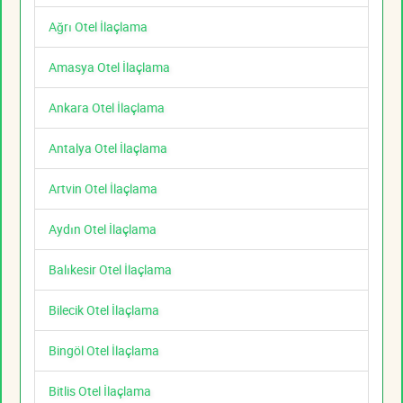
Ağrı Otel İlaçlama
Amasya Otel İlaçlama
Ankara Otel İlaçlama
Antalya Otel İlaçlama
Artvin Otel İlaçlama
Aydın Otel İlaçlama
Balıkesir Otel İlaçlama
Bilecik Otel İlaçlama
Bingöl Otel İlaçlama
Bitlis Otel İlaçlama