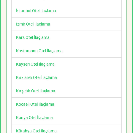
İstanbul Otel İlaçlama
İzmir Otel İlaçlama
Kars Otel İlaçlama
Kastamonu Otel İlaçlama
Kayseri Otel İlaçlama
Kırklareli Otel İlaçlama
Kırşehir Otel İlaçlama
Kocaeli Otel İlaçlama
Konya Otel İlaçlama
Kütahya Otel İlaçlama