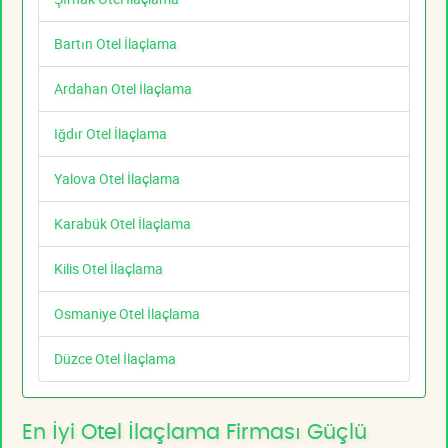
Bartın Otel İlaçlama
Ardahan Otel İlaçlama
Iğdır Otel İlaçlama
Yalova Otel İlaçlama
Karabük Otel İlaçlama
Kilis Otel İlaçlama
Osmaniye Otel İlaçlama
Düzce Otel İlaçlama
En İyi Otel İlaçlama Firması Güçlü