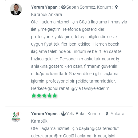
Yorum Yapan :
Şaban Sönmez, Konum :
Karabük Ankara
Otel İlaçlama hizmeti için Güçlü İlaçlama firmasıyla
iletişime geçtim. Telefonda gösterdikleri
profesyonel yaklaşım, detaylı bilgilendirme ve
uygun fiyat teklifleri beni etkiledi. Hemen böcek
ilaçlama talebinde bulundum ve belirtilen saatte
hızlıca geldiler. Personelin maske takması ve iş
ahlakına gösterdikleri özen, firmanın güvenilir
olduğunu kanıtladı. Söz verdikleri gibi ilaçlama
işlemini profesyonel bir şekilde tamamladılar.
Herkese gönül rahatlığıyla tavsiye ederim.
Yorum Yapan :
Yeliz Bakır, Konum :
Ankara
Karabük
Otel İlaçlama hizmeti için başlangıçta tereddüt
ederek aradığım Güçlü İlaçlama firması, işini