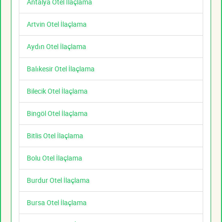
Antalya Otel İlaçlama
Artvin Otel İlaçlama
Aydın Otel İlaçlama
Balıkesir Otel İlaçlama
Bilecik Otel İlaçlama
Bingöl Otel İlaçlama
Bitlis Otel İlaçlama
Bolu Otel İlaçlama
Burdur Otel İlaçlama
Bursa Otel İlaçlama