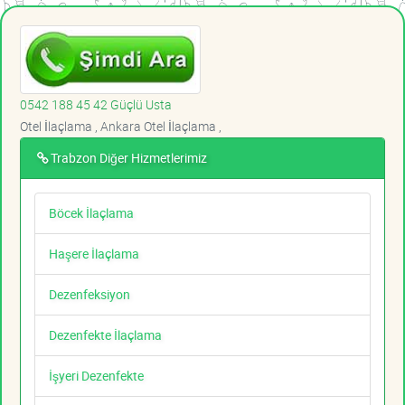
0542 188 45 42 Güçlü Usta
Otel İlaçlama , Ankara Otel İlaçlama ,
Trabzon Diğer Hizmetlerimiz
Böcek İlaçlama
Haşere İlaçlama
Dezenfeksiyon
Dezenfekte İlaçlama
İşyeri Dezenfekte