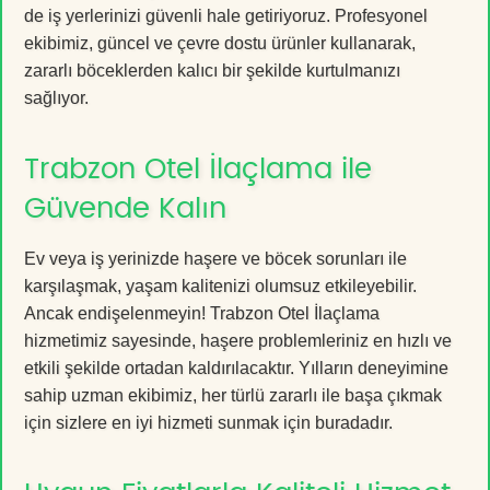
de iş yerlerinizi güvenli hale getiriyoruz. Profesyonel
ekibimiz, güncel ve çevre dostu ürünler kullanarak,
zararlı böceklerden kalıcı bir şekilde kurtulmanızı
sağlıyor.
Trabzon Otel İlaçlama ile
Güvende Kalın
Ev veya iş yerinizde haşere ve böcek sorunları ile
karşılaşmak, yaşam kalitenizi olumsuz etkileyebilir.
Ancak endişelenmeyin! Trabzon Otel İlaçlama
hizmetimiz sayesinde, haşere problemleriniz en hızlı ve
etkili şekilde ortadan kaldırılacaktır. Yılların deneyimine
sahip uzman ekibimiz, her türlü zararlı ile başa çıkmak
için sizlere en iyi hizmeti sunmak için buradadır.