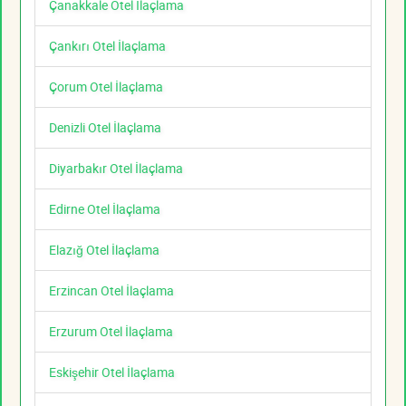
Çanakkale Otel İlaçlama
Çankırı Otel İlaçlama
Çorum Otel İlaçlama
Denizli Otel İlaçlama
Diyarbakır Otel İlaçlama
Edirne Otel İlaçlama
Elazığ Otel İlaçlama
Erzincan Otel İlaçlama
Erzurum Otel İlaçlama
Eskişehir Otel İlaçlama