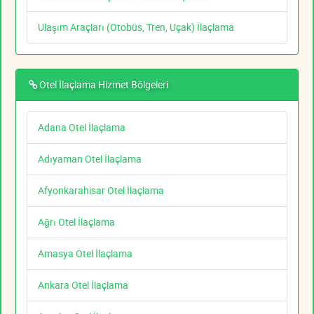
Ulaşım Araçları (Otobüs, Tren, Uçak) İlaçlama
Otel İlaçlama Hizmet Bölgeleri
Adana Otel İlaçlama
Adıyaman Otel İlaçlama
Afyonkarahisar Otel İlaçlama
Ağrı Otel İlaçlama
Amasya Otel İlaçlama
Ankara Otel İlaçlama