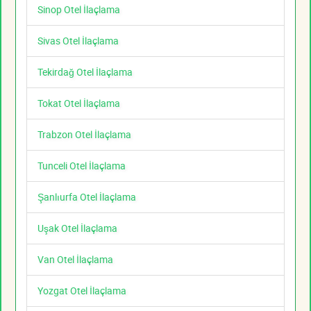
Sinop Otel İlaçlama
Sivas Otel İlaçlama
Tekirdağ Otel İlaçlama
Tokat Otel İlaçlama
Trabzon Otel İlaçlama
Tunceli Otel İlaçlama
Şanlıurfa Otel İlaçlama
Uşak Otel İlaçlama
Van Otel İlaçlama
Yozgat Otel İlaçlama