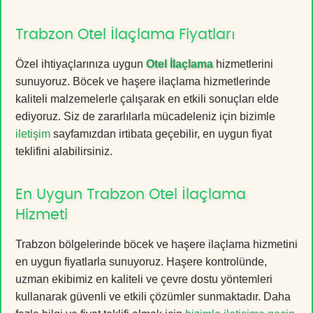
Trabzon Otel İlaçlama Fiyatları
Özel ihtiyaçlarınıza uygun
Otel İlaçlama
hizmetlerini
sunuyoruz. Böcek ve haşere ilaçlama hizmetlerinde
kaliteli malzemelerle çalışarak en etkili sonuçları elde
ediyoruz. Siz de zararlılarla mücadeleniz için bizimle
iletişim
sayfamızdan irtibata geçebilir, en uygun fiyat
teklifini alabilirsiniz.
En Uygun Trabzon Otel İlaçlama
Hizmeti
Trabzon bölgelerinde böcek ve haşere ilaçlama hizmetini
en uygun fiyatlarla sunuyoruz. Haşere kontrolünde,
uzman ekibimiz en kaliteli ve çevre dostu yöntemleri
kullanarak güvenli ve etkili çözümler sunmaktadır. Daha