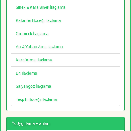
Sinek & Kara Sinek İlaçlama
Kalorifer Böceği İlaçlama
Örümcek İlaçlama
Arı & Yaban Arısı İlaçlama
Karafatma İlaçlama
Bit İlaçlama
Salyangoz İlaçlama
Tespih Böceği İlaçlama
Uygulama Alanları