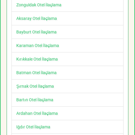
Zonguldak Otel İlaçlama
Aksaray Otel İlaçlama
Bayburt Otel İlaçlama
Karaman Otel İlaçlama
Kırıkkale Otel İlaçlama
Batman Otel İlaçlama
Şırnak Otel İlaçlama
Bartın Otel İlaçlama
Ardahan Otel İlaçlama
Iğdır Otel İlaçlama