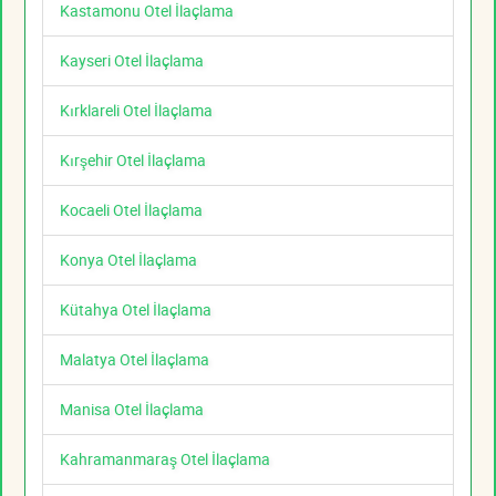
Kastamonu Otel İlaçlama
Kayseri Otel İlaçlama
Kırklareli Otel İlaçlama
Kırşehir Otel İlaçlama
Kocaeli Otel İlaçlama
Konya Otel İlaçlama
Kütahya Otel İlaçlama
Malatya Otel İlaçlama
Manisa Otel İlaçlama
Kahramanmaraş Otel İlaçlama