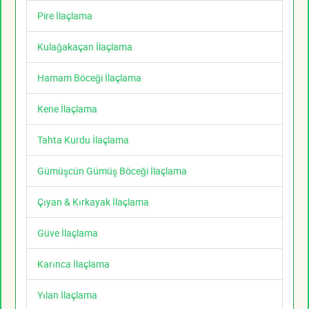
Pire İlaçlama
Kulağakaçan İlaçlama
Hamam Böceği İlaçlama
Kene İlaçlama
Tahta Kurdu İlaçlama
Gümüşcün Gümüş Böceği İlaçlama
Çıyan & Kırkayak İlaçlama
Güve İlaçlama
Karınca İlaçlama
Yılan İlaçlama