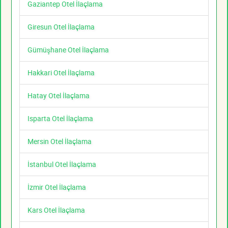
Gaziantep Otel İlaçlama
Giresun Otel İlaçlama
Gümüşhane Otel İlaçlama
Hakkari Otel İlaçlama
Hatay Otel İlaçlama
Isparta Otel İlaçlama
Mersin Otel İlaçlama
İstanbul Otel İlaçlama
İzmir Otel İlaçlama
Kars Otel İlaçlama