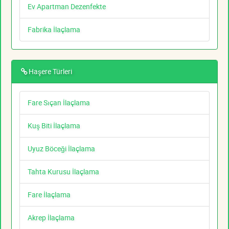
Ev Apartman Dezenfekte
Fabrika İlaçlama
Haşere Türleri
Fare Sıçan İlaçlama
Kuş Biti İlaçlama
Uyuz Böceği İlaçlama
Tahta Kurusu İlaçlama
Fare İlaçlama
Akrep İlaçlama