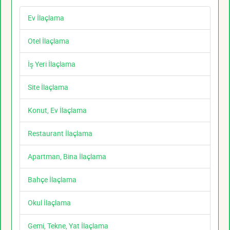
Ev İlaçlama
Otel İlaçlama
İş Yeri İlaçlama
Site İlaçlama
Konut, Ev İlaçlama
Restaurant İlaçlama
Apartman, Bina İlaçlama
Bahçe İlaçlama
Okul İlaçlama
Gemi, Tekne, Yat İlaçlama