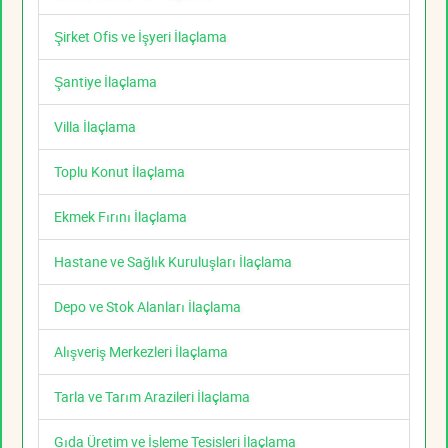
Şirket Ofis ve İşyeri İlaçlama
Şantiye İlaçlama
Villa İlaçlama
Toplu Konut İlaçlama
Ekmek Fırını İlaçlama
Hastane ve Sağlık Kuruluşları İlaçlama
Depo ve Stok Alanları İlaçlama
Alışveriş Merkezleri İlaçlama
Tarla ve Tarım Arazileri İlaçlama
Gıda Üretim ve İşleme Tesisleri İlaçlama