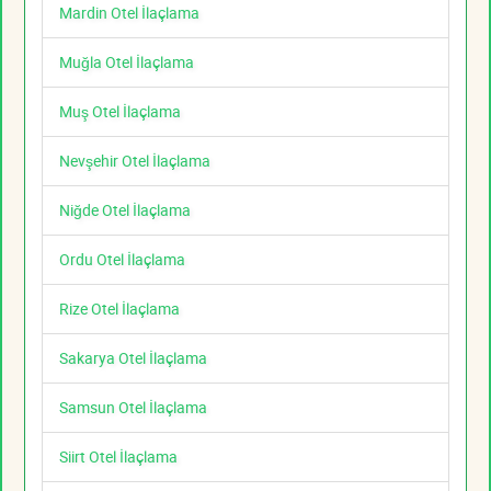
Mardin Otel İlaçlama
Muğla Otel İlaçlama
Muş Otel İlaçlama
Nevşehir Otel İlaçlama
Niğde Otel İlaçlama
Ordu Otel İlaçlama
Rize Otel İlaçlama
Sakarya Otel İlaçlama
Samsun Otel İlaçlama
Siirt Otel İlaçlama