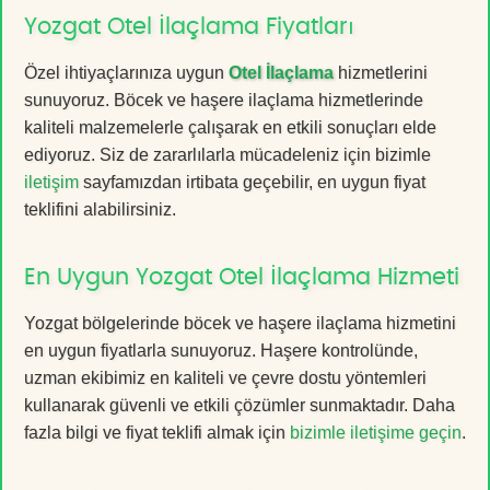
Yozgat Otel İlaçlama Fiyatları
Özel ihtiyaçlarınıza uygun
Otel İlaçlama
hizmetlerini
sunuyoruz. Böcek ve haşere ilaçlama hizmetlerinde
kaliteli malzemelerle çalışarak en etkili sonuçları elde
ediyoruz. Siz de zararlılarla mücadeleniz için bizimle
iletişim
sayfamızdan irtibata geçebilir, en uygun fiyat
teklifini alabilirsiniz.
En Uygun Yozgat Otel İlaçlama Hizmeti
Yozgat bölgelerinde böcek ve haşere ilaçlama hizmetini
en uygun fiyatlarla sunuyoruz. Haşere kontrolünde,
uzman ekibimiz en kaliteli ve çevre dostu yöntemleri
kullanarak güvenli ve etkili çözümler sunmaktadır. Daha
fazla bilgi ve fiyat teklifi almak için
bizimle iletişime geçin
.