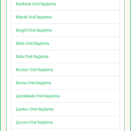
Balıkesir Otel İlaçlama
Bilecik Otel İlaçlama
Bingöl Otel İlaçlama
Bitlis Otel İlaçlama
Bolu Otel İlaçlama
Burdur Otel İlaçlama
Bursa Otel İlaçlama
Çanakkale Otel İlaçlama
Çankırı Otel İlaçlama
Çorum Otel İlaçlama