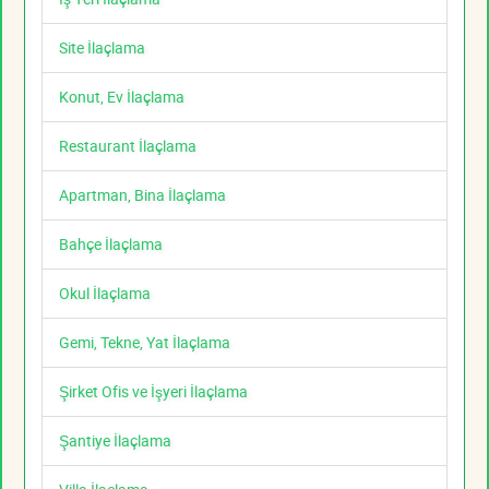
Site İlaçlama
Konut, Ev İlaçlama
Restaurant İlaçlama
Apartman, Bina İlaçlama
Bahçe İlaçlama
Okul İlaçlama
Gemi, Tekne, Yat İlaçlama
Şirket Ofis ve İşyeri İlaçlama
Şantiye İlaçlama