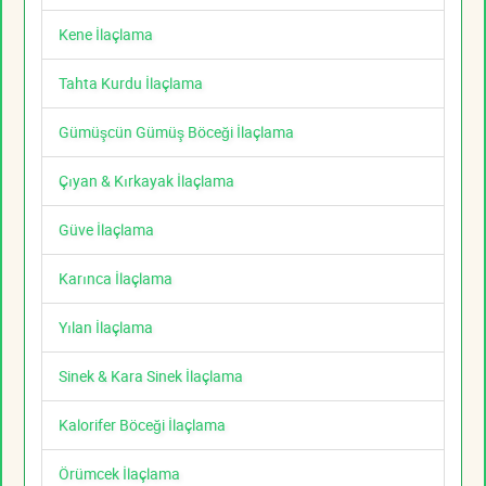
Kene İlaçlama
Tahta Kurdu İlaçlama
Gümüşcün Gümüş Böceği İlaçlama
Çıyan & Kırkayak İlaçlama
Güve İlaçlama
Karınca İlaçlama
Yılan İlaçlama
Sinek & Kara Sinek İlaçlama
Kalorifer Böceği İlaçlama
Örümcek İlaçlama