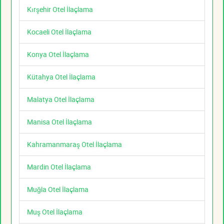
Kırşehir Otel İlaçlama
Kocaeli Otel İlaçlama
Konya Otel İlaçlama
Kütahya Otel İlaçlama
Malatya Otel İlaçlama
Manisa Otel İlaçlama
Kahramanmaraş Otel İlaçlama
Mardin Otel İlaçlama
Muğla Otel İlaçlama
Muş Otel İlaçlama