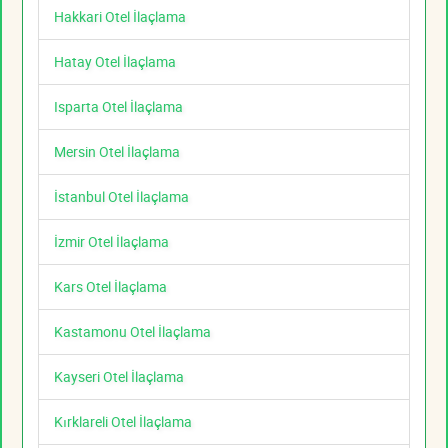
Hakkari Otel İlaçlama
Hatay Otel İlaçlama
Isparta Otel İlaçlama
Mersin Otel İlaçlama
İstanbul Otel İlaçlama
İzmir Otel İlaçlama
Kars Otel İlaçlama
Kastamonu Otel İlaçlama
Kayseri Otel İlaçlama
Kırklareli Otel İlaçlama