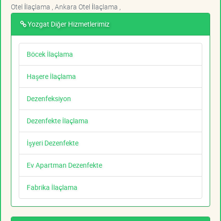
Otel İlaçlama , Ankara Otel İlaçlama ,
Yozgat Diğer Hizmetlerimiz
Böcek İlaçlama
Haşere İlaçlama
Dezenfeksiyon
Dezenfekte İlaçlama
İşyeri Dezenfekte
Ev Apartman Dezenfekte
Fabrika İlaçlama