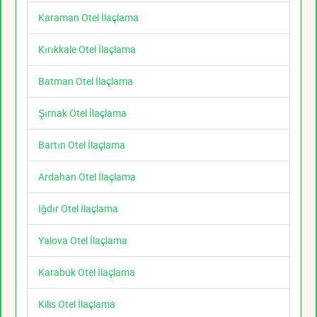
Karaman Otel İlaçlama
Kırıkkale Otel İlaçlama
Batman Otel İlaçlama
Şırnak Otel İlaçlama
Bartın Otel İlaçlama
Ardahan Otel İlaçlama
Iğdır Otel İlaçlama
Yalova Otel İlaçlama
Karabük Otel İlaçlama
Kilis Otel İlaçlama