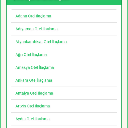
Adana Otel İlaçlama
Adıyaman Otel İlaçlama
Afyonkarahisar Otel İlaçlama
Ağrı Otel İlaçlama
Amasya Otel İlaçlama
Ankara Otel İlaçlama
Antalya Otel İlaçlama
Artvin Otel İlaçlama
Aydın Otel İlaçlama