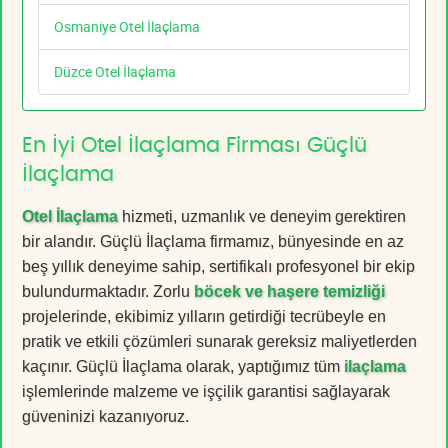
Osmaniye Otel İlaçlama
Düzce Otel İlaçlama
En İyi Otel İlaçlama Firması Güçlü
İlaçlama
Otel İlaçlama
hizmeti, uzmanlık ve deneyim gerektiren
bir alandır. Güçlü İlaçlama firmamız, bünyesinde en az
beş yıllık deneyime sahip, sertifikalı profesyonel bir ekip
bulundurmaktadır. Zorlu
böcek ve haşere temizliği
projelerinde, ekibimiz yılların getirdiği tecrübeyle en
pratik ve etkili çözümleri sunarak gereksiz maliyetlerden
kaçınır. Güçlü İlaçlama olarak, yaptığımız tüm
ilaçlama
işlemlerinde malzeme ve işçilik garantisi sağlayarak
güveninizi kazanıyoruz.