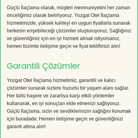
Güçlü İlaçlama olarak, müşteri memnuniyetini her zaman
önceliğimiz olarak belirliyoruz. Yozgat Otel İlaçlama
hizmetimizde, yüksek kaliteyi en uygun fiyatlarla sunarak
herkesin erişebileceği çözümler oluşturuyoruz. Sağlığınız
ve güvenliğiniz için en iyi hizmeti almak istiyorsanız,
hemen bizimle iletişime geçin ve fiyat teklifimizi alın!
Garantili Çözümler
Yozgat Otel İlaçlama hizmetimiz, garantili ve kalıcı
çözümler sunarak sizlere huzurlu bir yaşam alanı sağlar.
Her türlü haşere ve zararlıya karşı etkili yöntemler
kullanarak, en iyi sonuçları elde etmenizi sağlıyoruz.
Güçlü İlaçlama, sizin ve sevdiklerinizin sağlığını korumak
için buradadır. Hemen iletişime geçin ve güvenliğinizi
garanti altına alın!