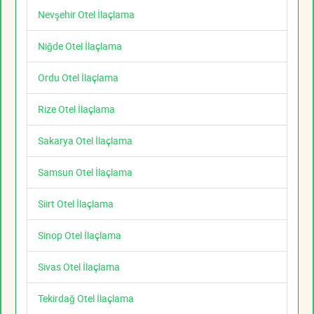
Nevşehir Otel İlaçlama
Niğde Otel İlaçlama
Ordu Otel İlaçlama
Rize Otel İlaçlama
Sakarya Otel İlaçlama
Samsun Otel İlaçlama
Siirt Otel İlaçlama
Sinop Otel İlaçlama
Sivas Otel İlaçlama
Tekirdağ Otel İlaçlama