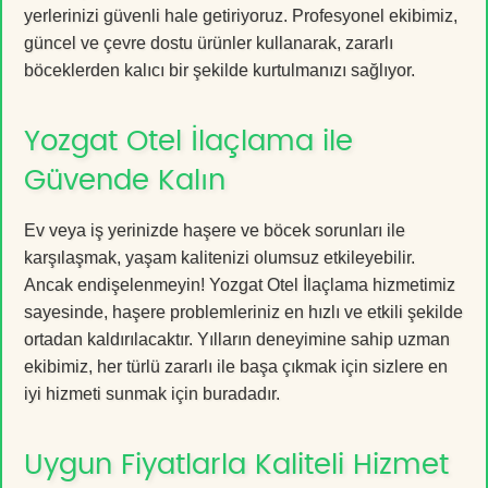
yerlerinizi güvenli hale getiriyoruz. Profesyonel ekibimiz,
güncel ve çevre dostu ürünler kullanarak, zararlı
böceklerden kalıcı bir şekilde kurtulmanızı sağlıyor.
Yozgat Otel İlaçlama ile
Güvende Kalın
Ev veya iş yerinizde haşere ve böcek sorunları ile
karşılaşmak, yaşam kalitenizi olumsuz etkileyebilir.
Ancak endişelenmeyin! Yozgat Otel İlaçlama hizmetimiz
sayesinde, haşere problemleriniz en hızlı ve etkili şekilde
ortadan kaldırılacaktır. Yılların deneyimine sahip uzman
ekibimiz, her türlü zararlı ile başa çıkmak için sizlere en
iyi hizmeti sunmak için buradadır.
Uygun Fiyatlarla Kaliteli Hizmet