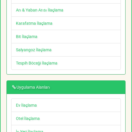
Arı & Yaban Arısı İlaçlama
Karafatma İlaçlama
Bit İlaçlama
Salyangoz İlaçlama
Tespih Böceği İlaçlama
Uygulama Alanları
Ev İlaçlama
Otel İlaçlama
İş Yeri İlaçlama