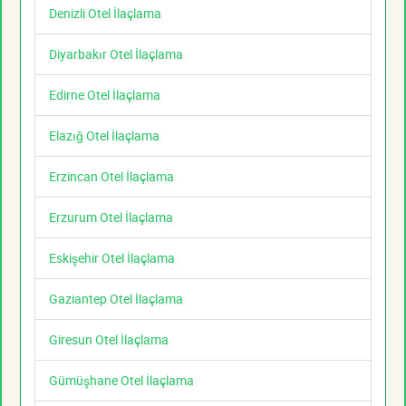
Denizli Otel İlaçlama
Diyarbakır Otel İlaçlama
Edirne Otel İlaçlama
Elazığ Otel İlaçlama
Erzincan Otel İlaçlama
Erzurum Otel İlaçlama
Eskişehir Otel İlaçlama
Gaziantep Otel İlaçlama
Giresun Otel İlaçlama
Gümüşhane Otel İlaçlama