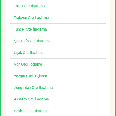
Tokat Otel İlaçlama
Trabzon Otel İlaçlama
Tunceli Otel İlaçlama
Şanlıurfa Otel İlaçlama
Uşak Otel İlaçlama
Van Otel İlaçlama
Yozgat Otel İlaçlama
Zonguldak Otel İlaçlama
Aksaray Otel İlaçlama
Bayburt Otel İlaçlama