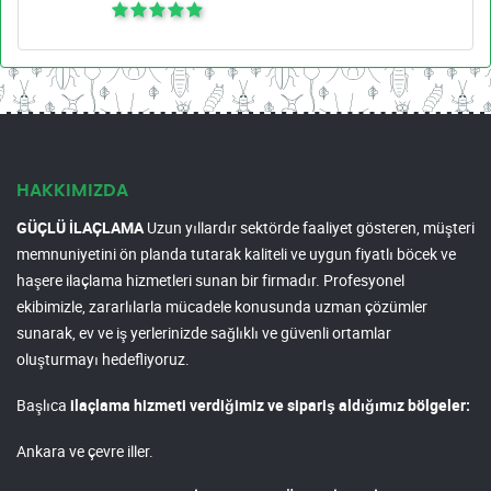
HAKKIMIZDA
GÜÇLÜ İLAÇLAMA
Uzun yıllardır sektörde faaliyet gösteren, müşteri
memnuniyetini ön planda tutarak kaliteli ve uygun fiyatlı böcek ve
haşere ilaçlama hizmetleri sunan bir firmadır. Profesyonel
ekibimizle, zararlılarla mücadele konusunda uzman çözümler
sunarak, ev ve iş yerlerinizde sağlıklı ve güvenli ortamlar
oluşturmayı hedefliyoruz.
Başlıca
ilaçlama hizmeti verdiğimiz ve sipariş aldığımız bölgeler:
Ankara ve çevre iller.