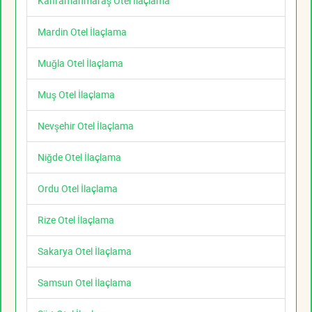
Kahramanmaraş Otel İlaçlama
Mardin Otel İlaçlama
Muğla Otel İlaçlama
Muş Otel İlaçlama
Nevşehir Otel İlaçlama
Niğde Otel İlaçlama
Ordu Otel İlaçlama
Rize Otel İlaçlama
Sakarya Otel İlaçlama
Samsun Otel İlaçlama