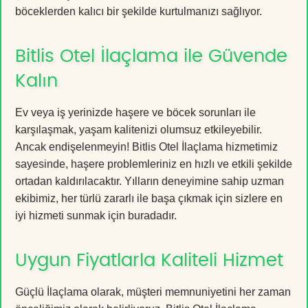
böceklerden kalıcı bir şekilde kurtulmanızı sağlıyor.
Bitlis Otel İlaçlama ile Güvende
Kalın
Ev veya iş yerinizde haşere ve böcek sorunları ile
karşılaşmak, yaşam kalitenizi olumsuz etkileyebilir.
Ancak endişelenmeyin! Bitlis Otel İlaçlama hizmetimiz
sayesinde, haşere problemleriniz en hızlı ve etkili şekilde
ortadan kaldırılacaktır. Yılların deneyimine sahip uzman
ekibimiz, her türlü zararlı ile başa çıkmak için sizlere en
iyi hizmeti sunmak için buradadır.
Uygun Fiyatlarla Kaliteli Hizmet
Güçlü İlaçlama olarak, müşteri memnuniyetini her zaman