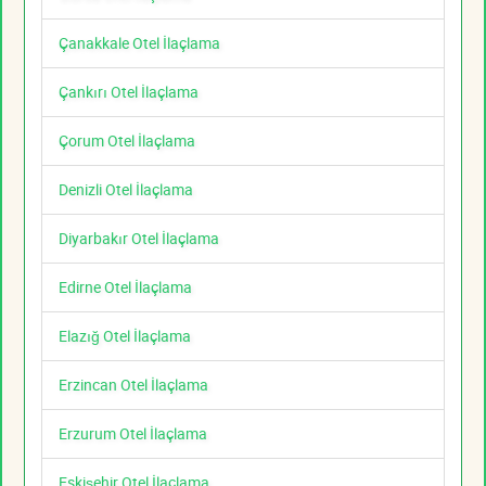
Çanakkale Otel İlaçlama
Çankırı Otel İlaçlama
Çorum Otel İlaçlama
Denizli Otel İlaçlama
Diyarbakır Otel İlaçlama
Edirne Otel İlaçlama
Elazığ Otel İlaçlama
Erzincan Otel İlaçlama
Erzurum Otel İlaçlama
Eskişehir Otel İlaçlama