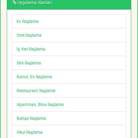
Uygulama Alanları
Ev İlaçlama
Otel İlaçlama
İş Yeri İlaçlama
Site İlaçlama
Konut, Ev İlaçlama
Restaurant İlaçlama
Apartman, Bina İlaçlama
Bahçe İlaçlama
Okul İlaçlama