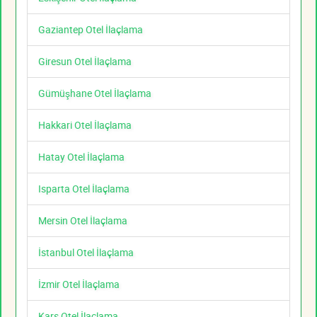
Gaziantep Otel İlaçlama
Giresun Otel İlaçlama
Gümüşhane Otel İlaçlama
Hakkari Otel İlaçlama
Hatay Otel İlaçlama
Isparta Otel İlaçlama
Mersin Otel İlaçlama
İstanbul Otel İlaçlama
İzmir Otel İlaçlama
Kars Otel İlaçlama