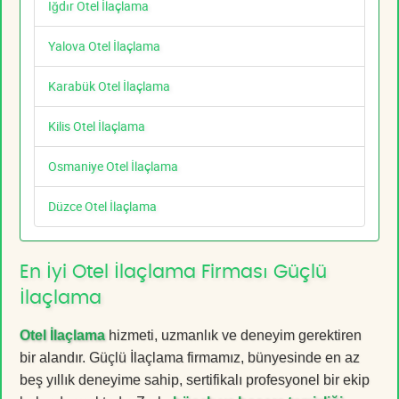
Iğdır Otel İlaçlama
Yalova Otel İlaçlama
Karabük Otel İlaçlama
Kilis Otel İlaçlama
Osmaniye Otel İlaçlama
Düzce Otel İlaçlama
En İyi Otel İlaçlama Firması Güçlü
İlaçlama
Otel İlaçlama
hizmeti, uzmanlık ve deneyim gerektiren
bir alandır. Güçlü İlaçlama firmamız, bünyesinde en az
beş yıllık deneyime sahip, sertifikalı profesyonel bir ekip