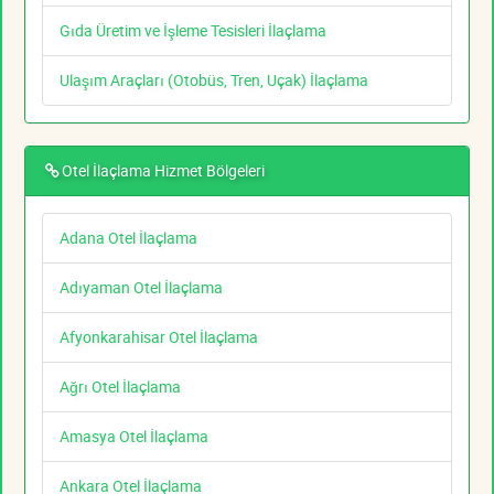
Gıda Üretim ve İşleme Tesisleri İlaçlama
Ulaşım Araçları (Otobüs, Tren, Uçak) İlaçlama
Otel İlaçlama Hizmet Bölgeleri
Adana Otel İlaçlama
Adıyaman Otel İlaçlama
Afyonkarahisar Otel İlaçlama
Ağrı Otel İlaçlama
Amasya Otel İlaçlama
Ankara Otel İlaçlama