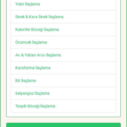
Yılan İlaçlama
Sinek & Kara Sinek İlaçlama
Kalorifer Böceği İlaçlama
Örümcek İlaçlama
Arı & Yaban Arısı İlaçlama
Karafatma İlaçlama
Bit İlaçlama
Salyangoz İlaçlama
Tespih Böceği İlaçlama