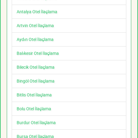
Antalya Otel İlaçlama
Artvin Otel İlaçlama
Aydın Otel İlaçlama
Balıkesir Otel İlaçlama
Bilecik Otel İlaçlama
Bingöl Otel İlaçlama
Bitlis Otel İlaçlama
Bolu Otel İlaçlama
Burdur Otel İlaçlama
Bursa Otel İlaçlama