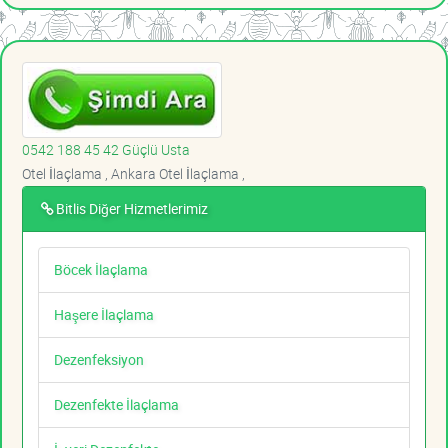
0542 188 45 42 Güçlü Usta
Otel İlaçlama , Ankara Otel İlaçlama ,
Bitlis Diğer Hizmetlerimiz
Böcek İlaçlama
Haşere İlaçlama
Dezenfeksiyon
Dezenfekte İlaçlama