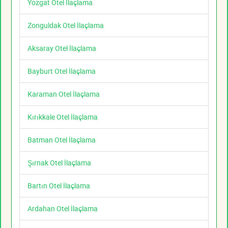
Yozgat Otel İlaçlama
Zonguldak Otel İlaçlama
Aksaray Otel İlaçlama
Bayburt Otel İlaçlama
Karaman Otel İlaçlama
Kırıkkale Otel İlaçlama
Batman Otel İlaçlama
Şırnak Otel İlaçlama
Bartın Otel İlaçlama
Ardahan Otel İlaçlama