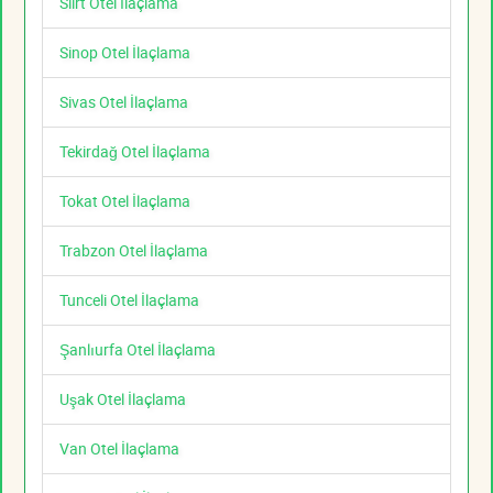
Siirt Otel İlaçlama
Sinop Otel İlaçlama
Sivas Otel İlaçlama
Tekirdağ Otel İlaçlama
Tokat Otel İlaçlama
Trabzon Otel İlaçlama
Tunceli Otel İlaçlama
Şanlıurfa Otel İlaçlama
Uşak Otel İlaçlama
Van Otel İlaçlama