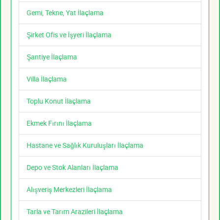
Gemi, Tekne, Yat İlaçlama
Şirket Ofis ve İşyeri İlaçlama
Şantiye İlaçlama
Villa İlaçlama
Toplu Konut İlaçlama
Ekmek Fırını İlaçlama
Hastane ve Sağlık Kuruluşları İlaçlama
Depo ve Stok Alanları İlaçlama
Alışveriş Merkezleri İlaçlama
Tarla ve Tarım Arazileri İlaçlama