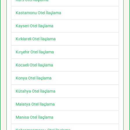
Kastamonu Otel İlaçlama
Kayseri Otel İlaçlama
Kırklareli Otel İlaçlama
Kırşehir Otel İlaçlama
Kocaeli Otel İlaçlama
Konya Otel İlaçlama
Kütahya Otel İlaçlama
Malatya Otel İlaçlama
Manisa Otel İlaçlama