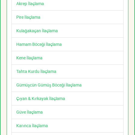
Akrep İlaçlama
Pire İlaçlama
Kulağakaçan İlaçlama
Hamam Böceği İlaçlama
Kene İlaçlama
Tahta Kurdu İlaçlama
Gümüşcün Gümüş Böceği İlaçlama
Çıyan & Kırkayak İlaçlama
Güve İlaçlama
Karınca İlaçlama