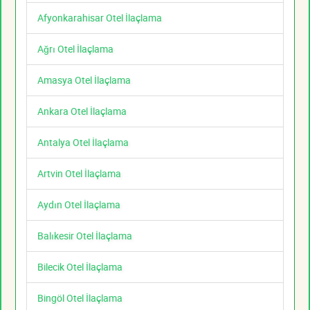
Afyonkarahisar Otel İlaçlama
Ağrı Otel İlaçlama
Amasya Otel İlaçlama
Ankara Otel İlaçlama
Antalya Otel İlaçlama
Artvin Otel İlaçlama
Aydın Otel İlaçlama
Balıkesir Otel İlaçlama
Bilecik Otel İlaçlama
Bingöl Otel İlaçlama