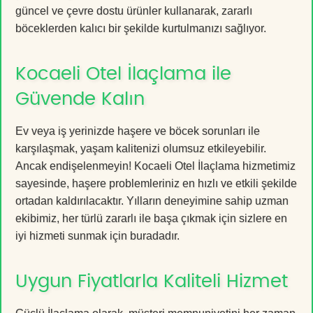
güncel ve çevre dostu ürünler kullanarak, zararlı
böceklerden kalıcı bir şekilde kurtulmanızı sağlıyor.
Kocaeli Otel İlaçlama ile
Güvende Kalın
Ev veya iş yerinizde haşere ve böcek sorunları ile
karşılaşmak, yaşam kalitenizi olumsuz etkileyebilir.
Ancak endişelenmeyin! Kocaeli Otel İlaçlama hizmetimiz
sayesinde, haşere problemleriniz en hızlı ve etkili şekilde
ortadan kaldırılacaktır. Yılların deneyimine sahip uzman
ekibimiz, her türlü zararlı ile başa çıkmak için sizlere en
iyi hizmeti sunmak için buradadır.
Uygun Fiyatlarla Kaliteli Hizmet