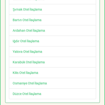
Şırnak Otel İlaçlama
Bartın Otel İlaçlama
Ardahan Otel İlaçlama
Iğdır Otel İlaçlama
Yalova Otel İlaçlama
Karabük Otel İlaçlama
Kilis Otel İlaçlama
Osmaniye Otel İlaçlama
Düzce Otel İlaçlama