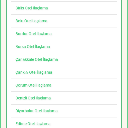
Bitlis Otel İlaçlama
Bolu Otel İlaçlama
Burdur Otel İlaçlama
Bursa Otel İlaçlama
Çanakkale Otel İlaçlama
Çankırı Otel İlaçlama
Çorum Otel İlaçlama
Denizli Otel İlaçlama
Diyarbakır Otel İlaçlama
Edirne Otel İlaçlama