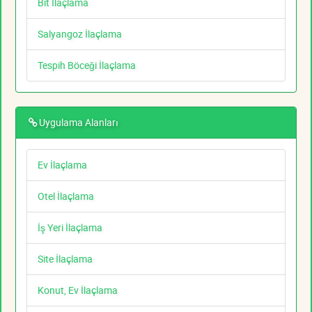
Bit İlaçlama
Salyangoz İlaçlama
Tespih Böceği İlaçlama
Uygulama Alanları
Ev İlaçlama
Otel İlaçlama
İş Yeri İlaçlama
Site İlaçlama
Konut, Ev İlaçlama