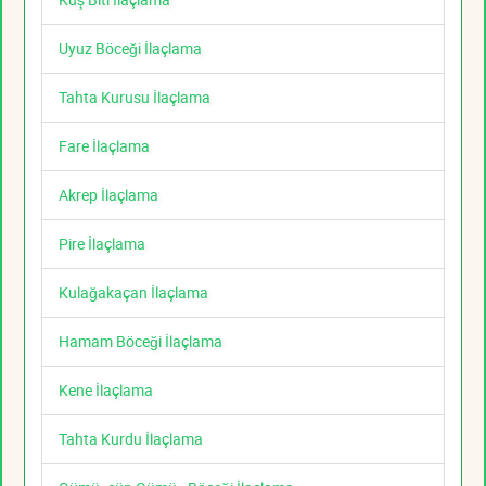
Uyuz Böceği İlaçlama
Tahta Kurusu İlaçlama
Fare İlaçlama
Akrep İlaçlama
Pire İlaçlama
Kulağakaçan İlaçlama
Hamam Böceği İlaçlama
Kene İlaçlama
Tahta Kurdu İlaçlama