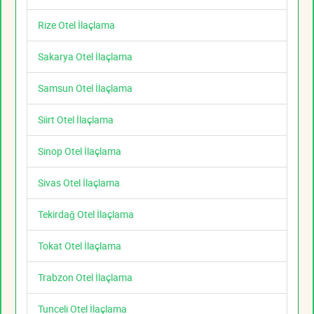
Rize Otel İlaçlama
Sakarya Otel İlaçlama
Samsun Otel İlaçlama
Siirt Otel İlaçlama
Sinop Otel İlaçlama
Sivas Otel İlaçlama
Tekirdağ Otel İlaçlama
Tokat Otel İlaçlama
Trabzon Otel İlaçlama
Tunceli Otel İlaçlama