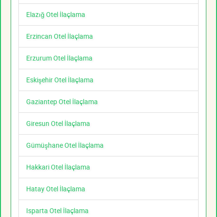
Elazığ Otel İlaçlama
Erzincan Otel İlaçlama
Erzurum Otel İlaçlama
Eskişehir Otel İlaçlama
Gaziantep Otel İlaçlama
Giresun Otel İlaçlama
Gümüşhane Otel İlaçlama
Hakkari Otel İlaçlama
Hatay Otel İlaçlama
Isparta Otel İlaçlama