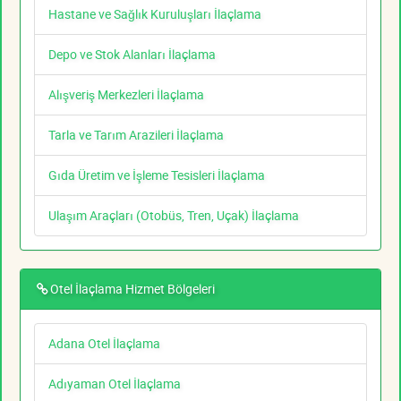
Hastane ve Sağlık Kuruluşları İlaçlama
Depo ve Stok Alanları İlaçlama
Alışveriş Merkezleri İlaçlama
Tarla ve Tarım Arazileri İlaçlama
Gıda Üretim ve İşleme Tesisleri İlaçlama
Ulaşım Araçları (Otobüs, Tren, Uçak) İlaçlama
Otel İlaçlama Hizmet Bölgeleri
Adana Otel İlaçlama
Adıyaman Otel İlaçlama