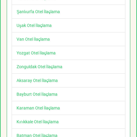
Şanlıurfa Otel İlaçlama
Uşak Otel İlaçlama
Van Otel İlaçlama
Yozgat Otel İlaçlama
Zonguldak Otel İlaçlama
Aksaray Otel İlaçlama
Bayburt Otel İlaçlama
Karaman Otel İlaçlama
Kırıkkale Otel İlaçlama
Batman Otel İlaçlama