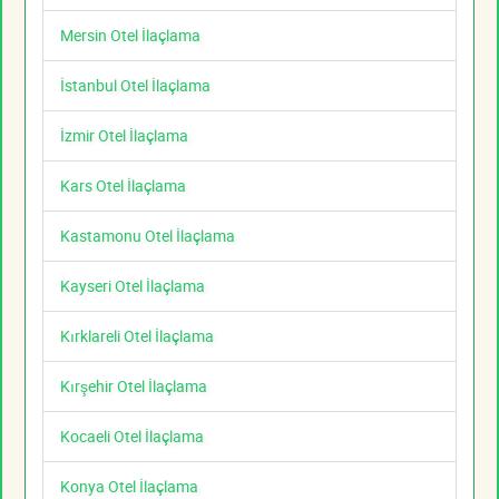
Mersin Otel İlaçlama
İstanbul Otel İlaçlama
İzmir Otel İlaçlama
Kars Otel İlaçlama
Kastamonu Otel İlaçlama
Kayseri Otel İlaçlama
Kırklareli Otel İlaçlama
Kırşehir Otel İlaçlama
Kocaeli Otel İlaçlama
Konya Otel İlaçlama