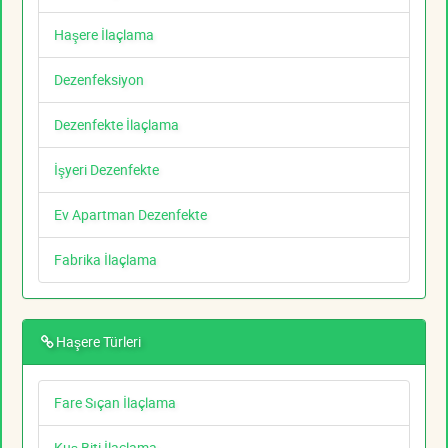
Haşere İlaçlama
Dezenfeksiyon
Dezenfekte İlaçlama
İşyeri Dezenfekte
Ev Apartman Dezenfekte
Fabrika İlaçlama
Haşere Türleri
Fare Sıçan İlaçlama
Kuş Biti İlaçlama