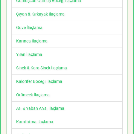
Gümüşcün Gümüş Böceği İlaçlama
Çıyan & Kırkayak İlaçlama
Güve İlaçlama
Karınca İlaçlama
Yılan İlaçlama
Sinek & Kara Sinek İlaçlama
Kalorifer Böceği İlaçlama
Örümcek İlaçlama
Arı & Yaban Arısı İlaçlama
Karafatma İlaçlama