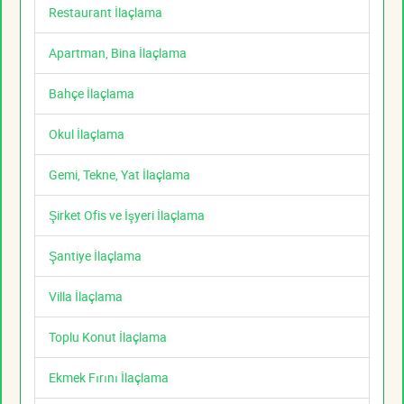
Restaurant İlaçlama
Apartman, Bina İlaçlama
Bahçe İlaçlama
Okul İlaçlama
Gemi, Tekne, Yat İlaçlama
Şirket Ofis ve İşyeri İlaçlama
Şantiye İlaçlama
Villa İlaçlama
Toplu Konut İlaçlama
Ekmek Fırını İlaçlama