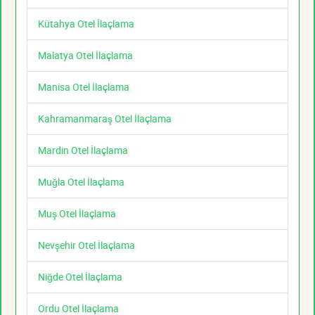
Kütahya Otel İlaçlama
Malatya Otel İlaçlama
Manisa Otel İlaçlama
Kahramanmaraş Otel İlaçlama
Mardin Otel İlaçlama
Muğla Otel İlaçlama
Muş Otel İlaçlama
Nevşehir Otel İlaçlama
Niğde Otel İlaçlama
Ordu Otel İlaçlama