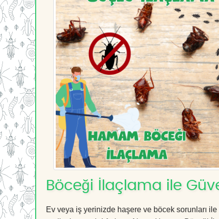
Böceği İlaçlama ile Güv
Ev veya iş yerinizde haşere ve böcek sorunları ile