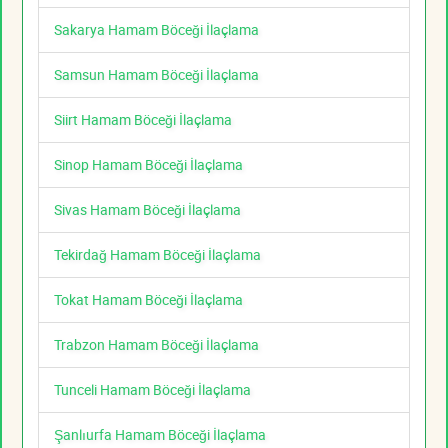
Sakarya Hamam Böceği İlaçlama
Samsun Hamam Böceği İlaçlama
Siirt Hamam Böceği İlaçlama
Sinop Hamam Böceği İlaçlama
Sivas Hamam Böceği İlaçlama
Tekirdağ Hamam Böceği İlaçlama
Tokat Hamam Böceği İlaçlama
Trabzon Hamam Böceği İlaçlama
Tunceli Hamam Böceği İlaçlama
Şanlıurfa Hamam Böceği İlaçlama