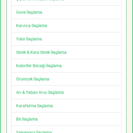
Güve İlaçlama
Karınca İlaçlama
Yılan İlaçlama
Sinek & Kara Sinek İlaçlama
Kalorifer Böceği İlaçlama
Örümcek İlaçlama
Arı & Yaban Arısı İlaçlama
Karafatma İlaçlama
Bit İlaçlama
Salyangoz İlaçlama