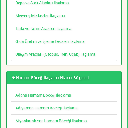
Depo ve Stok Alanları İlaçlama
Alışveriş Merkezleri İlaçlama
Tarla ve Tarım Arazileri İlaçlama
Gıda Üretim ve İşleme Tesisleri İlaçlama
Ulaşım Araçları (Otobüs, Tren, Uçak) İlaçlama
Hamam Böceği İlaçlama Hizmet Bölgeleri
Adana Hamam Böceği İlaçlama
Adıyaman Hamam Böceği İlaçlama
Afyonkarahisar Hamam Böceği İlaçlama