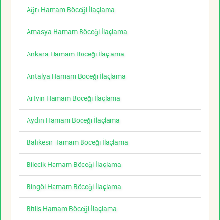
Ağrı Hamam Böceği İlaçlama
Amasya Hamam Böceği İlaçlama
Ankara Hamam Böceği İlaçlama
Antalya Hamam Böceği İlaçlama
Artvin Hamam Böceği İlaçlama
Aydın Hamam Böceği İlaçlama
Balıkesir Hamam Böceği İlaçlama
Bilecik Hamam Böceği İlaçlama
Bingöl Hamam Böceği İlaçlama
Bitlis Hamam Böceği İlaçlama