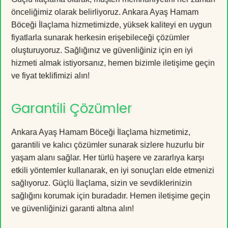
önceliğimiz olarak belirliyoruz. Ankara Ayaş Hamam
Böceği İlaçlama hizmetimizde, yüksek kaliteyi en uygun
fiyatlarla sunarak herkesin erişebileceği çözümler
oluşturuyoruz. Sağlığınız ve güvenliğiniz için en iyi
hizmeti almak istiyorsanız, hemen bizimle iletişime geçin
ve fiyat teklifimizi alın!
Garantili Çözümler
Ankara Ayaş Hamam Böceği İlaçlama hizmetimiz,
garantili ve kalıcı çözümler sunarak sizlere huzurlu bir
yaşam alanı sağlar. Her türlü haşere ve zararlıya karşı
etkili yöntemler kullanarak, en iyi sonuçları elde etmenizi
sağlıyoruz. Güçlü İlaçlama, sizin ve sevdiklerinizin
sağlığını korumak için buradadır. Hemen iletişime geçin
ve güvenliğinizi garanti altına alın!