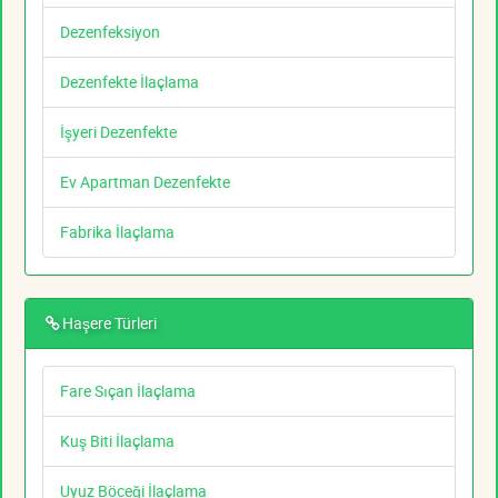
Dezenfeksiyon
Dezenfekte İlaçlama
İşyeri Dezenfekte
Ev Apartman Dezenfekte
Fabrika İlaçlama
Haşere Türleri
Fare Sıçan İlaçlama
Kuş Biti İlaçlama
Uyuz Böceği İlaçlama