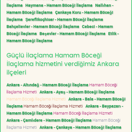
İlaçlama
Haymana - Hamam Böceği İlaçlama
Nallıhan -
Hamam Böceği İlaçlama
Çankaya Koru - Hamam Böceği
İlaçlama
Şereflikoçhisar - Hamam Böceği İlaçlama
Bahçelievler - Hamam Böceği İlaçlama
Cebeci - Hamam
Böceği İlaçlama
Beşevler - Hamam Böceği İlaçlama
Etlik -
Hamam Böceği İlaçlama
Güçlü İlaçlama Hamam Böceği
İlaçlama hizmetini verdiğimiz Ankara
ilçeleri
Ankara - Altındağ - Hamam Böceği İlaçlama
Hamam Böceği
İlaçlama Hizmeti
Ankara - Ayaş - Hamam Böceği İlaçlama
Hamam Böceği İlaçlama Hizmeti
Ankara - Bala - Hamam Böceği
İlaçlama
Hamam Böceği İlaçlama Hizmeti
Ankara - Beypazarı -
Hamam Böceği İlaçlama
Hamam Böceği İlaçlama Hizmeti
Ankara - Çamlıdere - Hamam Böceği İlaçlama
Hamam Böceği
İlaçlama Hizmeti
Ankara - Çankaya - Hamam Böceği İlaçlama