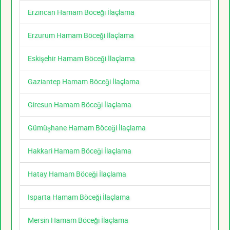
Erzincan Hamam Böceği İlaçlama
Erzurum Hamam Böceği İlaçlama
Eskişehir Hamam Böceği İlaçlama
Gaziantep Hamam Böceği İlaçlama
Giresun Hamam Böceği İlaçlama
Gümüşhane Hamam Böceği İlaçlama
Hakkari Hamam Böceği İlaçlama
Hatay Hamam Böceği İlaçlama
Isparta Hamam Böceği İlaçlama
Mersin Hamam Böceği İlaçlama