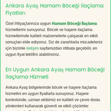
Ankara Ayaş Hamam Böceği İlaçlama
Fiyatları
Özel ihtiyaçlarınıza uygun
Hamam Böceği İlaçlama
hizmetlerini sunuyoruz. Böcek ve haşere ilaçlama
hizmetlerinde kaliteli malzemelerle çalışarak en etkili
sonuçları elde ediyoruz. Siz de zararlılarla mücadeleniz
için bizimle
iletişim
sayfamızdan irtibata geçebilir, en
uygun fiyat teklifini alabilirsiniz.
En Uygun Ankara Ayaş Hamam Böceği
İlaçlama Hizmeti
Ankara Ayaş bölgelerinde böcek ve haşere ilaçlama
hizmetini en uygun fiyatlarla sunuyoruz. Haşere
kontrolünde, uzman ekibimiz en kaliteli ve çevre dostu
yöntemleri kullanarak güvenli ve etkili çözümler