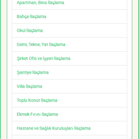
Apartman, Bina İlaçlama
Bahçe İlaçlama
Okul İlaçlama
Gemi, Tekne, Yat İlaçlama
Şirket Ofis ve İşyeri İlaçlama
Şantiye İlaçlama
Villa İlaçlama
Toplu Konut İlaçlama
Ekmek Fırını İlaçlama
Hastane ve Sağlık Kuruluşları İlaçlama