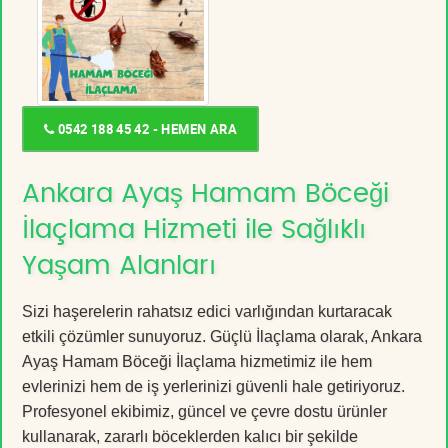
0542 188 45 42 - HEMEN ARA
Ankara Ayaş Hamam Böceği
İlaçlama Hizmeti ile Sağlıklı
Yaşam Alanları
Sizi haşerelerin rahatsız edici varlığından kurtaracak
etkili çözümler sunuyoruz. Güçlü İlaçlama olarak, Ankara
Ayaş Hamam Böceği İlaçlama hizmetimiz ile hem
evlerinizi hem de iş yerlerinizi güvenli hale getiriyoruz.
Profesyonel ekibimiz, güncel ve çevre dostu ürünler
kullanarak, zararlı böceklerden kalıcı bir şekilde