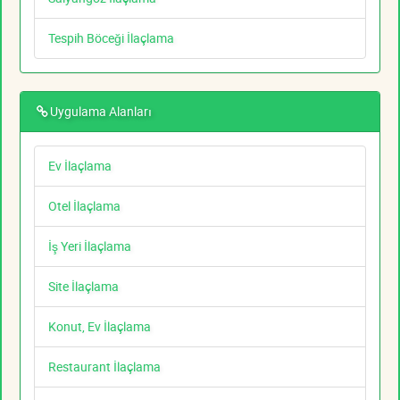
Tespih Böceği İlaçlama
Uygulama Alanları
Ev İlaçlama
Otel İlaçlama
İş Yeri İlaçlama
Site İlaçlama
Konut, Ev İlaçlama
Restaurant İlaçlama