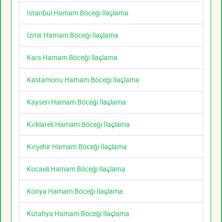
İstanbul Hamam Böceği İlaçlama
İzmir Hamam Böceği İlaçlama
Kars Hamam Böceği İlaçlama
Kastamonu Hamam Böceği İlaçlama
Kayseri Hamam Böceği İlaçlama
Kırklareli Hamam Böceği İlaçlama
Kırşehir Hamam Böceği İlaçlama
Kocaeli Hamam Böceği İlaçlama
Konya Hamam Böceği İlaçlama
Kütahya Hamam Böceği İlaçlama