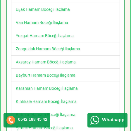
Uşak Hamam Böceği İlaçlama
Van Hamam Böceği İlaçlama
Yozgat Hamam Böceği İlaçlama
Zonguldak Hamam Böceği İlaçlama
Aksaray Hamam Böceği İlaçlama
Bayburt Hamam Böceği İlaçlama
Karaman Hamam Böceği İlaçlama
Kırıkkale Hamam Böceği İlaçlama
Batman Hamam Böceği İlaçlama
0542 188 45 42
Whatsapp
Şırnak Hamam Böceği İlaçlama