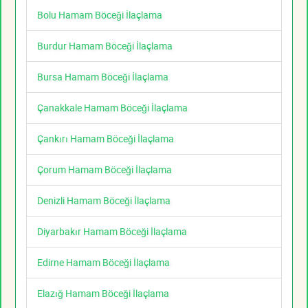
Bolu Hamam Böceği İlaçlama
Burdur Hamam Böceği İlaçlama
Bursa Hamam Böceği İlaçlama
Çanakkale Hamam Böceği İlaçlama
Çankırı Hamam Böceği İlaçlama
Çorum Hamam Böceği İlaçlama
Denizli Hamam Böceği İlaçlama
Diyarbakır Hamam Böceği İlaçlama
Edirne Hamam Böceği İlaçlama
Elazığ Hamam Böceği İlaçlama