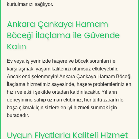
kurtulmanızı sağlıyor.
Ankara Çankaya Hamam
Böceği İlaçlama ile Güvende
Kalın
Ev veya iş yerinizde haşere ve böcek sorunları ile
karşılaşmak, yaşam kalitenizi olumsuz etkileyebilir.
Ancak endişelenmeyin! Ankara Çankaya Hamam Böceği
İlaçlama hizmetimiz sayesinde, haşere problemleriniz en
hızlı ve etkili şekilde ortadan kaldırılacaktır. Yılların
deneyimine sahip uzman ekibimiz, her türlü zararlı ile
başa çıkmak için sizlere en iyi hizmeti sunmak için
buradadır.
Uygun Fiyatlarla Kaliteli Hizmet