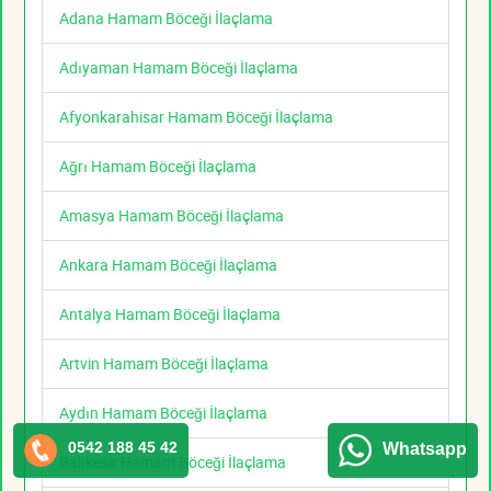
Adana Hamam Böceği İlaçlama
Adıyaman Hamam Böceği İlaçlama
Afyonkarahisar Hamam Böceği İlaçlama
Ağrı Hamam Böceği İlaçlama
Amasya Hamam Böceği İlaçlama
Ankara Hamam Böceği İlaçlama
Antalya Hamam Böceği İlaçlama
Artvin Hamam Böceği İlaçlama
Aydın Hamam Böceği İlaçlama
0542 188 45 42
Whatsapp
Balıkesir Hamam Böceği İlaçlama