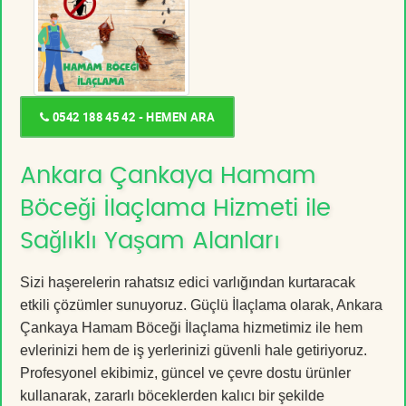
0542 188 45 42 - HEMEN ARA
Ankara Çankaya Hamam
Böceği İlaçlama Hizmeti ile
Sağlıklı Yaşam Alanları
Sizi haşerelerin rahatsız edici varlığından kurtaracak
etkili çözümler sunuyoruz. Güçlü İlaçlama olarak, Ankara
Çankaya Hamam Böceği İlaçlama hizmetimiz ile hem
evlerinizi hem de iş yerlerinizi güvenli hale getiriyoruz.
Profesyonel ekibimiz, güncel ve çevre dostu ürünler
kullanarak, zararlı böceklerden kalıcı bir şekilde