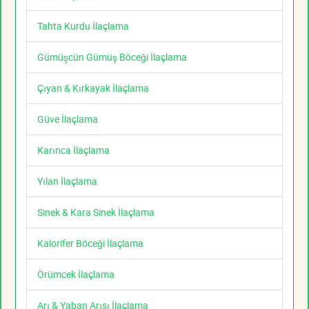
Tahta Kurdu İlaçlama
Gümüşcün Gümüş Böceği İlaçlama
Çıyan & Kırkayak İlaçlama
Güve İlaçlama
Karınca İlaçlama
Yılan İlaçlama
Sinek & Kara Sinek İlaçlama
Kalorifer Böceği İlaçlama
Örümcek İlaçlama
Arı & Yaban Arısı İlaçlama