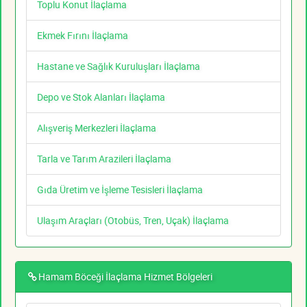
Toplu Konut İlaçlama
Ekmek Fırını İlaçlama
Hastane ve Sağlık Kuruluşları İlaçlama
Depo ve Stok Alanları İlaçlama
Alışveriş Merkezleri İlaçlama
Tarla ve Tarım Arazileri İlaçlama
Gıda Üretim ve İşleme Tesisleri İlaçlama
Ulaşım Araçları (Otobüs, Tren, Uçak) İlaçlama
Hamam Böceği İlaçlama Hizmet Bölgeleri