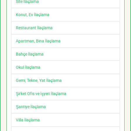
Site İlaçlama
Konut, Ev İlaçlama
Restaurant İlaçlama
Apartman, Bina İlaçlama
Bahçe İlaçlama
Okul İlaçlama
Gemi, Tekne, Yat İlaçlama
Şirket Ofis ve İşyeri İlaçlama
Şantiye İlaçlama
Villa İlaçlama