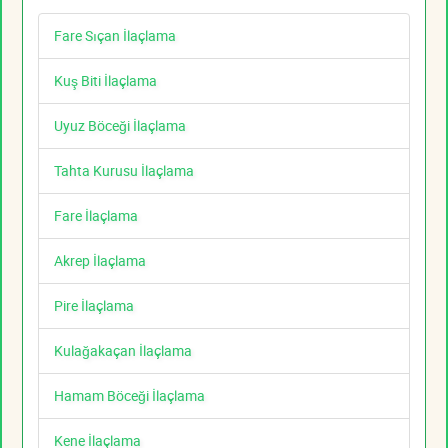
Fare Sıçan İlaçlama
Kuş Biti İlaçlama
Uyuz Böceği İlaçlama
Tahta Kurusu İlaçlama
Fare İlaçlama
Akrep İlaçlama
Pire İlaçlama
Kulağakaçan İlaçlama
Hamam Böceği İlaçlama
Kene İlaçlama