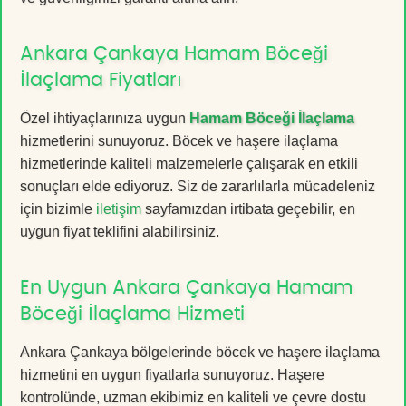
Ankara Çankaya Hamam Böceği
İlaçlama Fiyatları
Özel ihtiyaçlarınıza uygun
Hamam Böceği İlaçlama
hizmetlerini sunuyoruz. Böcek ve haşere ilaçlama
hizmetlerinde kaliteli malzemelerle çalışarak en etkili
sonuçları elde ediyoruz. Siz de zararlılarla mücadeleniz
için bizimle
iletişim
sayfamızdan irtibata geçebilir, en
uygun fiyat teklifini alabilirsiniz.
En Uygun Ankara Çankaya Hamam
Böceği İlaçlama Hizmeti
Ankara Çankaya bölgelerinde böcek ve haşere ilaçlama
hizmetini en uygun fiyatlarla sunuyoruz. Haşere
kontrolünde, uzman ekibimiz en kaliteli ve çevre dostu