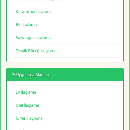
Karafatma İlaçlama
Bit İlaçlama
Salyangoz İlaçlama
Tespih Böceği İlaçlama
Uygulama Alanları
Ev İlaçlama
Otel İlaçlama
İş Yeri İlaçlama