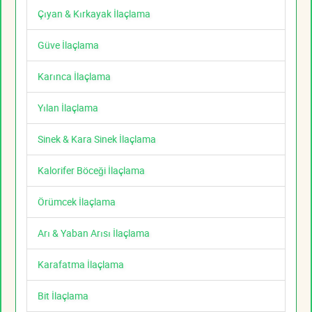
Çıyan & Kırkayak İlaçlama
Güve İlaçlama
Karınca İlaçlama
Yılan İlaçlama
Sinek & Kara Sinek İlaçlama
Kalorifer Böceği İlaçlama
Örümcek İlaçlama
Arı & Yaban Arısı İlaçlama
Karafatma İlaçlama
Bit İlaçlama