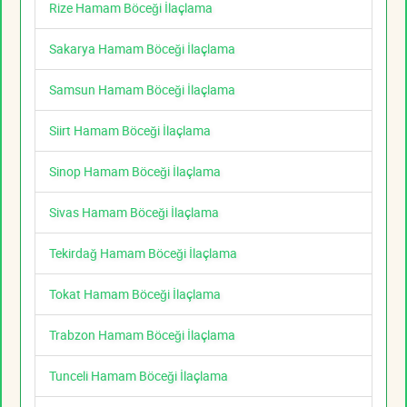
Rize Hamam Böceği İlaçlama
Sakarya Hamam Böceği İlaçlama
Samsun Hamam Böceği İlaçlama
Siirt Hamam Böceği İlaçlama
Sinop Hamam Böceği İlaçlama
Sivas Hamam Böceği İlaçlama
Tekirdağ Hamam Böceği İlaçlama
Tokat Hamam Böceği İlaçlama
Trabzon Hamam Böceği İlaçlama
Tunceli Hamam Böceği İlaçlama