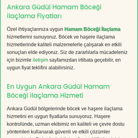
Ankara Güdül Hamam Böceği
İlaçlama Fiyatları
Özel ihtiyaçlarınıza uygun
Hamam Böceği İlaçlama
hizmetlerini sunuyoruz. Böcek ve haşere ilaçlama
hizmetlerinde kaliteli malzemelerle çalışarak en etkili
sonuçları elde ediyoruz. Siz de zararlılarla mücadeleniz
için bizimle
iletişim
sayfamızdan irtibata geçebilir, en
uygun fiyat teklifini alabilirsiniz.
En Uygun Ankara Güdül Hamam
Böceği İlaçlama Hizmeti
Ankara Güdül bölgelerinde böcek ve haşere ilaçlama
hizmetini en uygun fiyatlarla sunuyoruz. Haşere
kontrolünde, uzman ekibimiz en kaliteli ve çevre dostu
yöntemleri kullanarak güvenli ve etkili çözümler