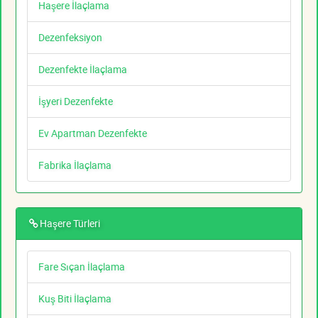
Haşere İlaçlama
Dezenfeksiyon
Dezenfekte İlaçlama
İşyeri Dezenfekte
Ev Apartman Dezenfekte
Fabrika İlaçlama
Haşere Türleri
Fare Sıçan İlaçlama
Kuş Biti İlaçlama