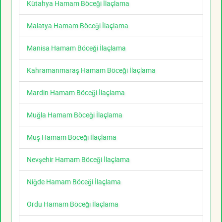
Kütahya Hamam Böceği İlaçlama
Malatya Hamam Böceği İlaçlama
Manisa Hamam Böceği İlaçlama
Kahramanmaraş Hamam Böceği İlaçlama
Mardin Hamam Böceği İlaçlama
Muğla Hamam Böceği İlaçlama
Muş Hamam Böceği İlaçlama
Nevşehir Hamam Böceği İlaçlama
Niğde Hamam Böceği İlaçlama
Ordu Hamam Böceği İlaçlama