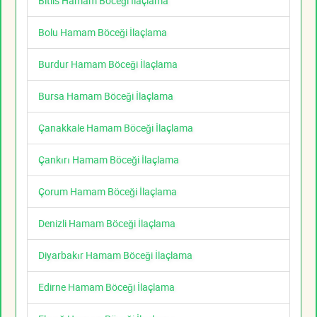
Bitlis Hamam Böceği İlaçlama
Bolu Hamam Böceği İlaçlama
Burdur Hamam Böceği İlaçlama
Bursa Hamam Böceği İlaçlama
Çanakkale Hamam Böceği İlaçlama
Çankırı Hamam Böceği İlaçlama
Çorum Hamam Böceği İlaçlama
Denizli Hamam Böceği İlaçlama
Diyarbakır Hamam Böceği İlaçlama
Edirne Hamam Böceği İlaçlama