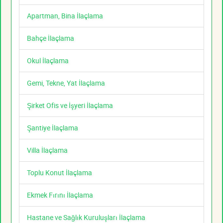
Apartman, Bina İlaçlama
Bahçe İlaçlama
Okul İlaçlama
Gemi, Tekne, Yat İlaçlama
Şirket Ofis ve İşyeri İlaçlama
Şantiye İlaçlama
Villa İlaçlama
Toplu Konut İlaçlama
Ekmek Fırını İlaçlama
Hastane ve Sağlık Kuruluşları İlaçlama