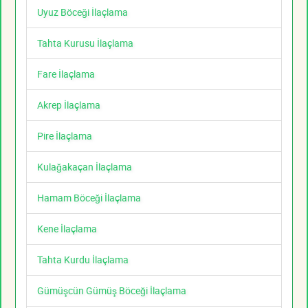
Uyuz Böceği İlaçlama
Tahta Kurusu İlaçlama
Fare İlaçlama
Akrep İlaçlama
Pire İlaçlama
Kulağakaçan İlaçlama
Hamam Böceği İlaçlama
Kene İlaçlama
Tahta Kurdu İlaçlama
Gümüşcün Gümüş Böceği İlaçlama