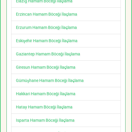
Elazığ Hamam Böceği İlaçlama
Erzincan Hamam Böceği İlaçlama
Erzurum Hamam Böceği İlaçlama
Eskişehir Hamam Böceği İlaçlama
Gaziantep Hamam Böceği İlaçlama
Giresun Hamam Böceği İlaçlama
Gümüşhane Hamam Böceği İlaçlama
Hakkari Hamam Böceği İlaçlama
Hatay Hamam Böceği İlaçlama
Isparta Hamam Böceği İlaçlama