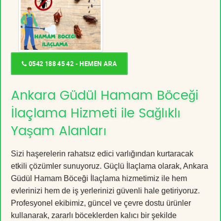
0542 188 45 42 - HEMEN ARA
Ankara Güdül Hamam Böceği
İlaçlama Hizmeti ile Sağlıklı
Yaşam Alanları
Sizi haşerelerin rahatsız edici varlığından kurtaracak
etkili çözümler sunuyoruz. Güçlü İlaçlama olarak, Ankara
Güdül Hamam Böceği İlaçlama hizmetimiz ile hem
evlerinizi hem de iş yerlerinizi güvenli hale getiriyoruz.
Profesyonel ekibimiz, güncel ve çevre dostu ürünler
kullanarak, zararlı böceklerden kalıcı bir şekilde