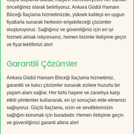
önceliğimiz olarak belirliyoruz. Ankara Güdül Hamam
Böceği İlaçlama hizmetimizde, yüksek kaliteyi en uygun
fiyatlarla sunarak herkesin erişebileceği çözümler
oluşturuyoruz. Sağlığınız ve güvenliğiniz için en iyi
hizmeti almak istiyorsanız, hemen bizimle iletişime geçin
ve fiyat teklifimizi alın!
Garantili Çözümler
Ankara Güdül Hamam Böceği İlaçlama hizmetimiz,
garantili ve kalıcı çözümler sunarak sizlere huzurlu bir
yaşam alanı sağlar. Her türlü haşere ve zararlıya karşı
etkili yöntemler kullanarak, en iyi sonuçları elde etmenizi
sağlıyoruz. Güçlü İlaçlama, sizin ve sevdiklerinizin
sağlığını korumak için buradadır. Hemen iletişime geçin
ve güvenliğinizi garanti altına alın!