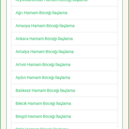
Ağrı Hamam Böceği İlaçlama
Amasya Hamam Böceği İlaçlama
Ankara Hamam Böceği İlaçlama
Antalya Hamam Böceği İlaçlama
Artvin Hamam Böceği İlaçlama
Aydın Hamam Böceği İlaçlama
Balıkesir Hamam Böceği İlaçlama
Bilecik Hamam Böceği İlaçlama
Bingöl Hamam Böceği İlaçlama