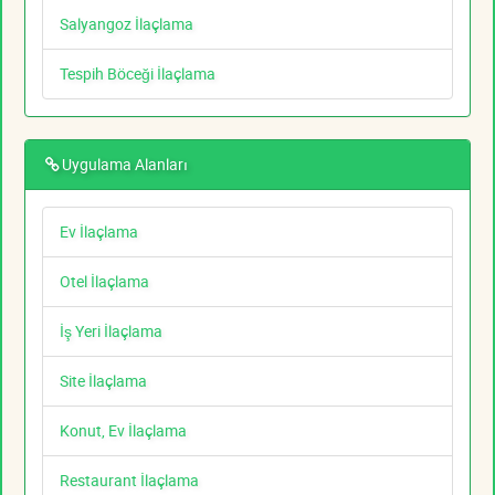
Salyangoz İlaçlama
Tespih Böceği İlaçlama
Uygulama Alanları
Ev İlaçlama
Otel İlaçlama
İş Yeri İlaçlama
Site İlaçlama
Konut, Ev İlaçlama
Restaurant İlaçlama