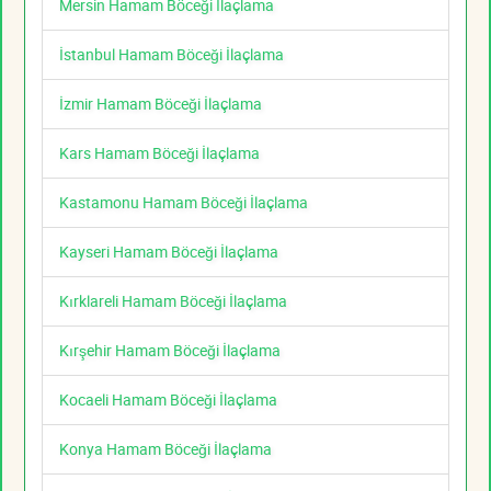
Mersin Hamam Böceği İlaçlama
İstanbul Hamam Böceği İlaçlama
İzmir Hamam Böceği İlaçlama
Kars Hamam Böceği İlaçlama
Kastamonu Hamam Böceği İlaçlama
Kayseri Hamam Böceği İlaçlama
Kırklareli Hamam Böceği İlaçlama
Kırşehir Hamam Böceği İlaçlama
Kocaeli Hamam Böceği İlaçlama
Konya Hamam Böceği İlaçlama