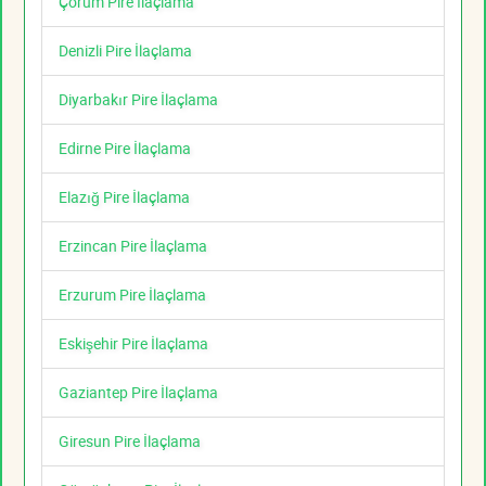
Çorum Pire İlaçlama
Denizli Pire İlaçlama
Diyarbakır Pire İlaçlama
Edirne Pire İlaçlama
Elazığ Pire İlaçlama
Erzincan Pire İlaçlama
Erzurum Pire İlaçlama
Eskişehir Pire İlaçlama
Gaziantep Pire İlaçlama
Giresun Pire İlaçlama