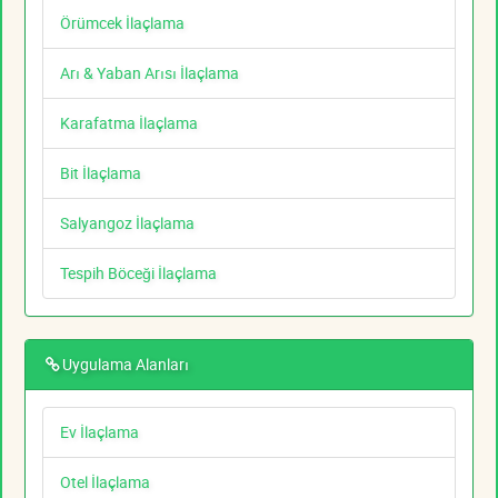
Örümcek İlaçlama
Arı & Yaban Arısı İlaçlama
Karafatma İlaçlama
Bit İlaçlama
Salyangoz İlaçlama
Tespih Böceği İlaçlama
Uygulama Alanları
Ev İlaçlama
Otel İlaçlama