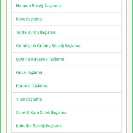
Hamam Böceği İlaçlama
Kene İlaçlama
Tahta Kurdu İlaçlama
Gümüşcün Gümüş Böceği İlaçlama
Çıyan & Kırkayak İlaçlama
Güve İlaçlama
Karınca İlaçlama
Yılan İlaçlama
Sinek & Kara Sinek İlaçlama
Kalorifer Böceği İlaçlama