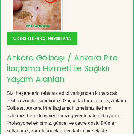
0542 188 45 42 - HEMEN ARA
Ankara Gölbaşı / Ankara Pire
İlaçlama Hizmeti ile Sağlıklı
Yaşam Alanları
Sizi haşerelerin rahatsız edici varlığından kurtaracak
etkili çözümler sunuyoruz. Güçlü İlaçlama olarak, Ankara
Gölbaşı / Ankara Pire İlaçlama hizmetimiz ile hem
evlerinizi hem de iş yerlerinizi güvenli hale getiriyoruz.
Profesyonel ekibimiz, güncel ve çevre dostu ürünler
kullanarak, zararlı böceklerden kalıcı bir şekilde