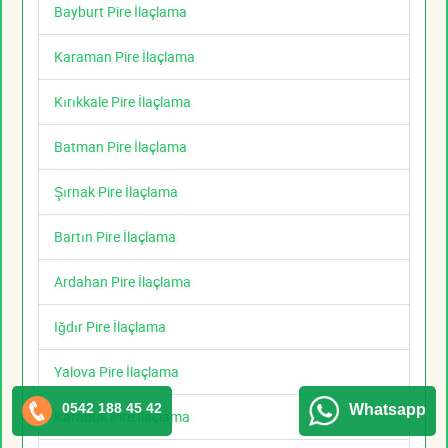
Bayburt Pire İlaçlama
Karaman Pire İlaçlama
Kırıkkale Pire İlaçlama
Batman Pire İlaçlama
Şırnak Pire İlaçlama
Bartın Pire İlaçlama
Ardahan Pire İlaçlama
Iğdır Pire İlaçlama
Yalova Pire İlaçlama
0542 188 45 42
Whatsapp
Karabük Pire İlaçlama