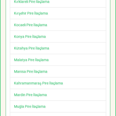
Kırklareli Pire İlaçlama
Kırşehir Pire İlaçlama
Kocaeli Pire İlaçlama
Konya Pire İlaçlama
Kütahya Pire İlaçlama
Malatya Pire İlaçlama
Manisa Pire İlaçlama
Kahramanmaraş Pire İlaçlama
Mardin Pire İlaçlama
Muğla Pire İlaçlama