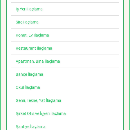
İş Yeri İlaçlama
Site İlaçlama
Konut, Ev İlaçlama
Restaurant İlaçlama
Apartman, Bina İlaçlama
Bahçe İlaçlama
Okul İlaçlama
Gemi, Tekne, Yat İlaçlama
Şirket Ofis ve İşyeri İlaçlama
Şantiye İlaçlama