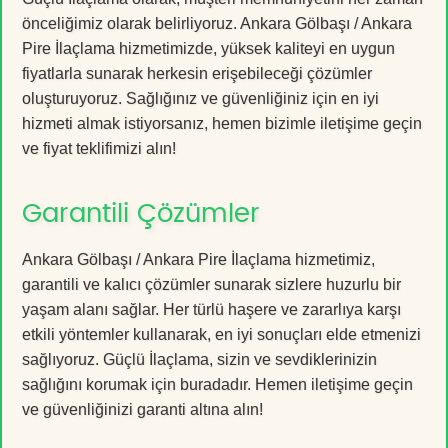
önceliğimiz olarak belirliyoruz. Ankara Gölbaşı / Ankara
Pire İlaçlama hizmetimizde, yüksek kaliteyi en uygun
fiyatlarla sunarak herkesin erişebileceği çözümler
oluşturuyoruz. Sağlığınız ve güvenliğiniz için en iyi
hizmeti almak istiyorsanız, hemen bizimle iletişime geçin
ve fiyat teklifimizi alın!
Garantili Çözümler
Ankara Gölbaşı / Ankara Pire İlaçlama hizmetimiz,
garantili ve kalıcı çözümler sunarak sizlere huzurlu bir
yaşam alanı sağlar. Her türlü haşere ve zararlıya karşı
etkili yöntemler kullanarak, en iyi sonuçları elde etmenizi
sağlıyoruz. Güçlü İlaçlama, sizin ve sevdiklerinizin
sağlığını korumak için buradadır. Hemen iletişime geçin
ve güvenliğinizi garanti altına alın!