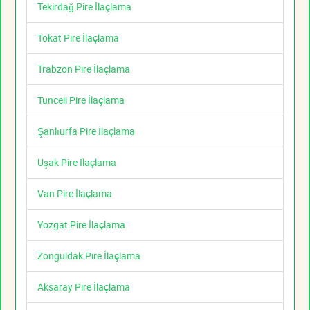
Tekirdağ Pire İlaçlama
Tokat Pire İlaçlama
Trabzon Pire İlaçlama
Tunceli Pire İlaçlama
Şanlıurfa Pire İlaçlama
Uşak Pire İlaçlama
Van Pire İlaçlama
Yozgat Pire İlaçlama
Zonguldak Pire İlaçlama
Aksaray Pire İlaçlama