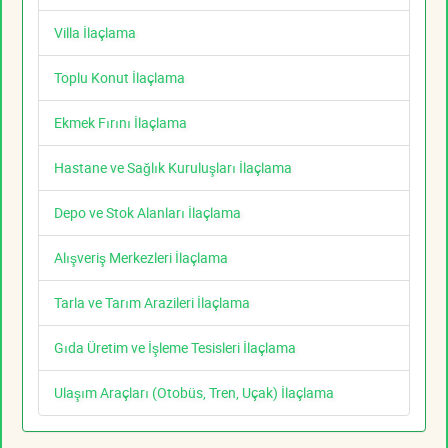
Villa İlaçlama
Toplu Konut İlaçlama
Ekmek Fırını İlaçlama
Hastane ve Sağlık Kuruluşları İlaçlama
Depo ve Stok Alanları İlaçlama
Alışveriş Merkezleri İlaçlama
Tarla ve Tarım Arazileri İlaçlama
Gıda Üretim ve İşleme Tesisleri İlaçlama
Ulaşım Araçları (Otobüs, Tren, Uçak) İlaçlama