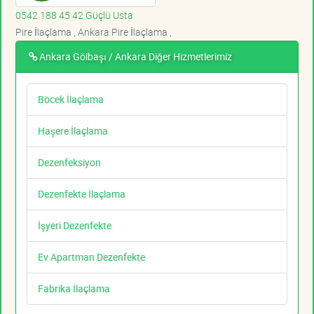
0542 188 45 42 Güçlü Usta
Pire İlaçlama , Ankara Pire İlaçlama ,
Ankara Gölbaşı / Ankara Diğer Hizmetlerimiz
Böcek İlaçlama
Haşere İlaçlama
Dezenfeksiyon
Dezenfekte İlaçlama
İşyeri Dezenfekte
Ev Apartman Dezenfekte
Fabrika İlaçlama