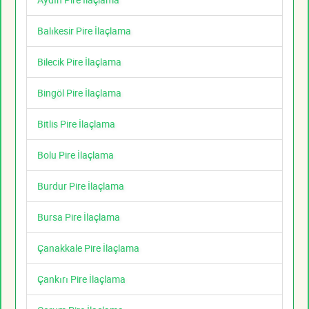
Balıkesir Pire İlaçlama
Bilecik Pire İlaçlama
Bingöl Pire İlaçlama
Bitlis Pire İlaçlama
Bolu Pire İlaçlama
Burdur Pire İlaçlama
Bursa Pire İlaçlama
Çanakkale Pire İlaçlama
Çankırı Pire İlaçlama