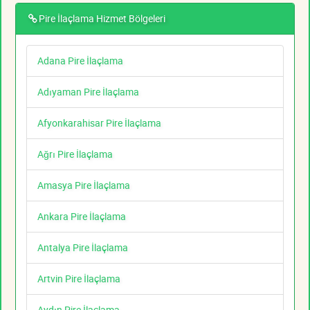
Pire İlaçlama Hizmet Bölgeleri
Adana Pire İlaçlama
Adıyaman Pire İlaçlama
Afyonkarahisar Pire İlaçlama
Ağrı Pire İlaçlama
Amasya Pire İlaçlama
Ankara Pire İlaçlama
Antalya Pire İlaçlama
Artvin Pire İlaçlama
Aydın Pire İlaçlama