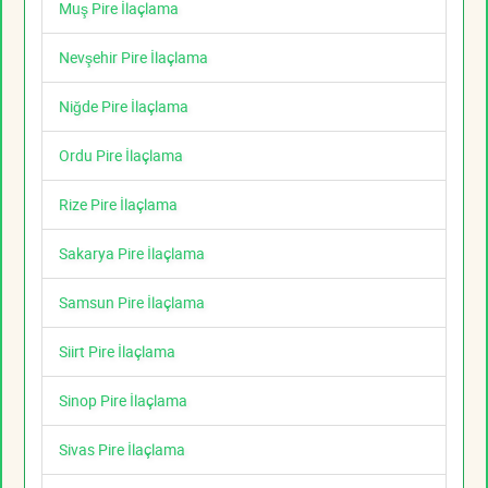
Muş Pire İlaçlama
Nevşehir Pire İlaçlama
Niğde Pire İlaçlama
Ordu Pire İlaçlama
Rize Pire İlaçlama
Sakarya Pire İlaçlama
Samsun Pire İlaçlama
Siirt Pire İlaçlama
Sinop Pire İlaçlama
Sivas Pire İlaçlama