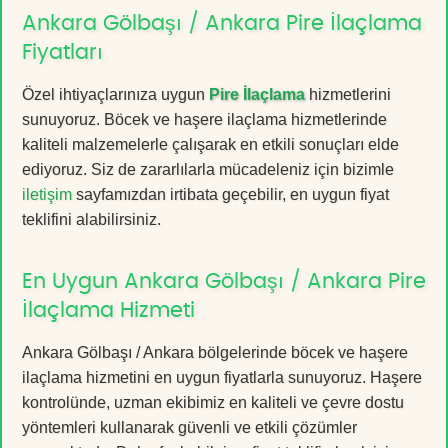
Ankara Gölbaşı / Ankara Pire İlaçlama
Fiyatları
Özel ihtiyaçlarınıza uygun
Pire İlaçlama
hizmetlerini
sunuyoruz. Böcek ve haşere ilaçlama hizmetlerinde
kaliteli malzemelerle çalışarak en etkili sonuçları elde
ediyoruz. Siz de zararlılarla mücadeleniz için bizimle
iletişim
sayfamızdan irtibata geçebilir, en uygun fiyat
teklifini alabilirsiniz.
En Uygun Ankara Gölbaşı / Ankara Pire
İlaçlama Hizmeti
Ankara Gölbaşı / Ankara bölgelerinde böcek ve haşere
ilaçlama hizmetini en uygun fiyatlarla sunuyoruz. Haşere
kontrolünde, uzman ekibimiz en kaliteli ve çevre dostu
yöntemleri kullanarak güvenli ve etkili çözümler