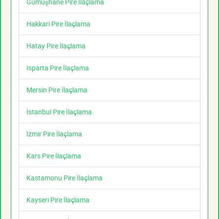
Gümüşhane Pire İlaçlama
Hakkari Pire İlaçlama
Hatay Pire İlaçlama
Isparta Pire İlaçlama
Mersin Pire İlaçlama
İstanbul Pire İlaçlama
İzmir Pire İlaçlama
Kars Pire İlaçlama
Kastamonu Pire İlaçlama
Kayseri Pire İlaçlama