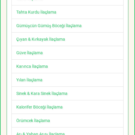
Tahta Kurdu İlaçlama
Gümüşcün Gümüş Böceği İlaçlama
Çıyan & Kırkayak İlaçlama
Güve İlaçlama
Karınca İlaçlama
Yılan İlaçlama
Sinek & Kara Sinek İlaçlama
Kalorifer Böceği İlaçlama
Örümcek İlaçlama
Arı & Yaban Arısı İlaçlama