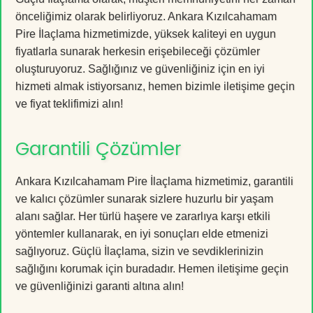
önceliğimiz olarak belirliyoruz. Ankara Kızılcahamam
Pire İlaçlama hizmetimizde, yüksek kaliteyi en uygun
fiyatlarla sunarak herkesin erişebileceği çözümler
oluşturuyoruz. Sağlığınız ve güvenliğiniz için en iyi
hizmeti almak istiyorsanız, hemen bizimle iletişime geçin
ve fiyat teklifimizi alın!
Garantili Çözümler
Ankara Kızılcahamam Pire İlaçlama hizmetimiz, garantili
ve kalıcı çözümler sunarak sizlere huzurlu bir yaşam
alanı sağlar. Her türlü haşere ve zararlıya karşı etkili
yöntemler kullanarak, en iyi sonuçları elde etmenizi
sağlıyoruz. Güçlü İlaçlama, sizin ve sevdiklerinizin
sağlığını korumak için buradadır. Hemen iletişime geçin
ve güvenliğinizi garanti altına alın!