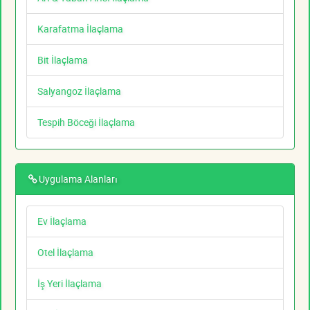
Karafatma İlaçlama
Bit İlaçlama
Salyangoz İlaçlama
Tespih Böceği İlaçlama
Uygulama Alanları
Ev İlaçlama
Otel İlaçlama
İş Yeri İlaçlama