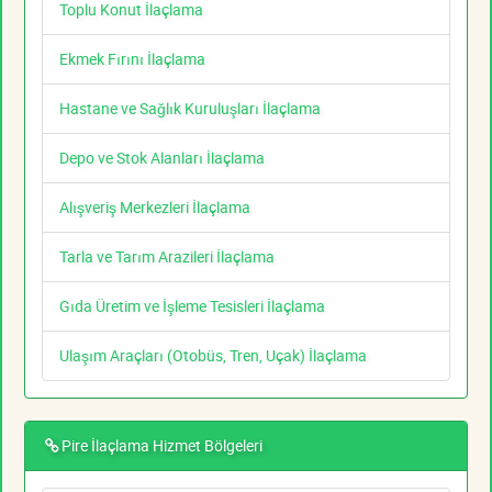
Toplu Konut İlaçlama
Ekmek Fırını İlaçlama
Hastane ve Sağlık Kuruluşları İlaçlama
Depo ve Stok Alanları İlaçlama
Alışveriş Merkezleri İlaçlama
Tarla ve Tarım Arazileri İlaçlama
Gıda Üretim ve İşleme Tesisleri İlaçlama
Ulaşım Araçları (Otobüs, Tren, Uçak) İlaçlama
Pire İlaçlama Hizmet Bölgeleri