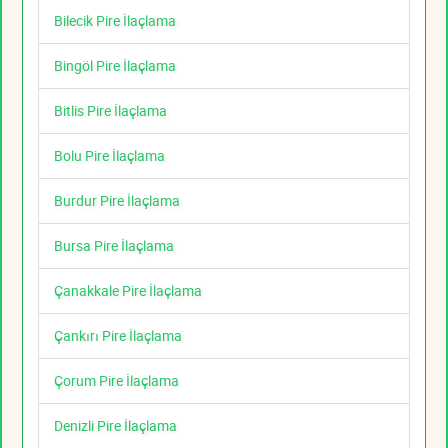
Bilecik Pire İlaçlama
Bingöl Pire İlaçlama
Bitlis Pire İlaçlama
Bolu Pire İlaçlama
Burdur Pire İlaçlama
Bursa Pire İlaçlama
Çanakkale Pire İlaçlama
Çankırı Pire İlaçlama
Çorum Pire İlaçlama
Denizli Pire İlaçlama