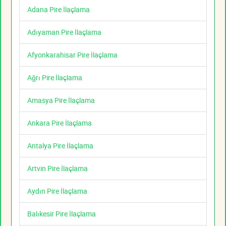
Adana Pire İlaçlama
Adıyaman Pire İlaçlama
Afyonkarahisar Pire İlaçlama
Ağrı Pire İlaçlama
Amasya Pire İlaçlama
Ankara Pire İlaçlama
Antalya Pire İlaçlama
Artvin Pire İlaçlama
Aydın Pire İlaçlama
Balıkesir Pire İlaçlama