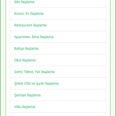
Site İlaçlama
Konut, Ev İlaçlama
Restaurant İlaçlama
Apartman, Bina İlaçlama
Bahçe İlaçlama
Okul İlaçlama
Gemi, Tekne, Yat İlaçlama
Şirket Ofis ve İşyeri İlaçlama
Şantiye İlaçlama
Villa İlaçlama