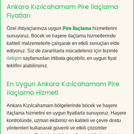
Ankara Kızılcahamam Pire İlaçlama
Fiyatları
Özel ihtiyaçlarınıza uygun
Pire İlaçlama
hizmetlerini
sunuyoruz. Böcek ve haşere ilaçlama hizmetlerinde
kaliteli malzemelerle çalışarak en etkili sonuçları elde
ediyoruz. Siz de zararlılarla mücadeleniz için bizimle
iletişim
sayfamızdan irtibata geçebilir, en uygun fiyat
teklifini alabilirsiniz.
En Uygun Ankara Kızılcahamam Pire
İlaçlama Hizmeti
Ankara Kızılcahamam bölgelerinde böcek ve haşere
ilaçlama hizmetini en uygun fiyatlarla sunuyoruz. Haşere
kontrolünde, uzman ekibimiz en kaliteli ve çevre dostu
yöntemleri kullanarak güvenli ve etkili çözümler