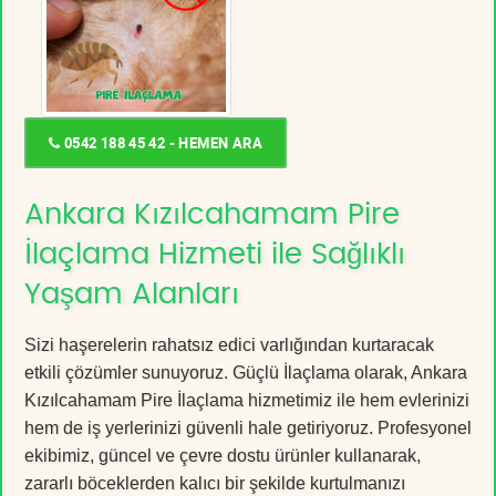
0542 188 45 42 - HEMEN ARA
Ankara Kızılcahamam Pire
İlaçlama Hizmeti ile Sağlıklı
Yaşam Alanları
Sizi haşerelerin rahatsız edici varlığından kurtaracak
etkili çözümler sunuyoruz. Güçlü İlaçlama olarak, Ankara
Kızılcahamam Pire İlaçlama hizmetimiz ile hem evlerinizi
hem de iş yerlerinizi güvenli hale getiriyoruz. Profesyonel
ekibimiz, güncel ve çevre dostu ürünler kullanarak,
zararlı böceklerden kalıcı bir şekilde kurtulmanızı