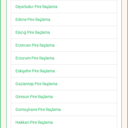
Diyarbakır Pire İlaçlama
Edirne Pire İlaçlama
Elazığ Pire İlaçlama
Erzincan Pire İlaçlama
Erzurum Pire İlaçlama
Eskişehir Pire İlaçlama
Gaziantep Pire İlaçlama
Giresun Pire İlaçlama
Gümüşhane Pire İlaçlama
Hakkari Pire İlaçlama