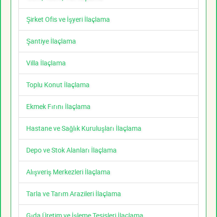
Şirket Ofis ve İşyeri İlaçlama
Şantiye İlaçlama
Villa İlaçlama
Toplu Konut İlaçlama
Ekmek Fırını İlaçlama
Hastane ve Sağlık Kuruluşları İlaçlama
Depo ve Stok Alanları İlaçlama
Alışveriş Merkezleri İlaçlama
Tarla ve Tarım Arazileri İlaçlama
Gıda Üretim ve İşleme Tesisleri İlaçlama