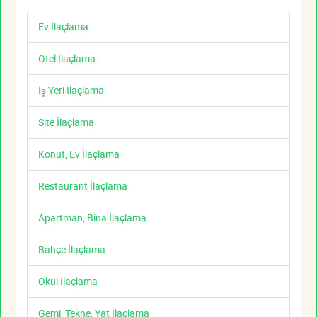
Ev İlaçlama
Otel İlaçlama
İş Yeri İlaçlama
Site İlaçlama
Konut, Ev İlaçlama
Restaurant İlaçlama
Apartman, Bina İlaçlama
Bahçe İlaçlama
Okul İlaçlama
Gemi, Tekne, Yat İlaçlama