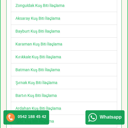
Zonguldak Kuş Biti İlaçlama
Aksaray Kuş Biti İlaçlama
Bayburt Kuş Biti İlaçlama
Karaman Kuş Biti İlaçlama
Kırıkkale Kuş Biti İlaçlama
Batman Kuş Biti İlaçlama
Şırnak Kuş Biti İlaçlama
Bartın Kuş Biti İlaçlama
Ardahan Kuş Biti İlaçlama
0542 188 45 42
Whatsapp
Iğdır Kuş Biti İlaçlama