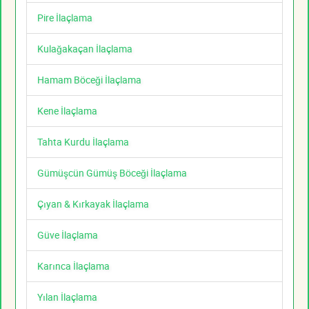
Pire İlaçlama
Kulağakaçan İlaçlama
Hamam Böceği İlaçlama
Kene İlaçlama
Tahta Kurdu İlaçlama
Gümüşcün Gümüş Böceği İlaçlama
Çıyan & Kırkayak İlaçlama
Güve İlaçlama
Karınca İlaçlama
Yılan İlaçlama