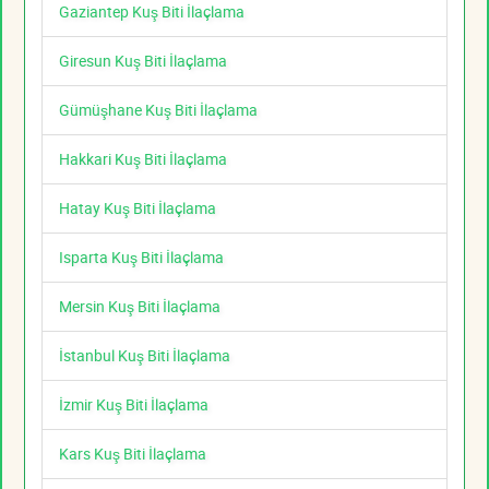
Gaziantep Kuş Biti İlaçlama
Giresun Kuş Biti İlaçlama
Gümüşhane Kuş Biti İlaçlama
Hakkari Kuş Biti İlaçlama
Hatay Kuş Biti İlaçlama
Isparta Kuş Biti İlaçlama
Mersin Kuş Biti İlaçlama
İstanbul Kuş Biti İlaçlama
İzmir Kuş Biti İlaçlama
Kars Kuş Biti İlaçlama