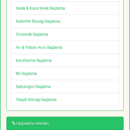
Sinek & Kara Sinek İlaçlama
Kalorifer Böceği İlaçlama
Örümcek İlaçlama
Arı & Yaban Arısı İlaçlama
Karafatma İlaçlama
Bit İlaçlama
Salyangoz İlaçlama
Tespih Böceği İlaçlama
Uygulama Alanları