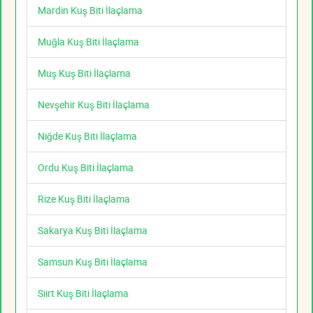
Mardin Kuş Biti İlaçlama
Muğla Kuş Biti İlaçlama
Muş Kuş Biti İlaçlama
Nevşehir Kuş Biti İlaçlama
Niğde Kuş Biti İlaçlama
Ordu Kuş Biti İlaçlama
Rize Kuş Biti İlaçlama
Sakarya Kuş Biti İlaçlama
Samsun Kuş Biti İlaçlama
Siirt Kuş Biti İlaçlama