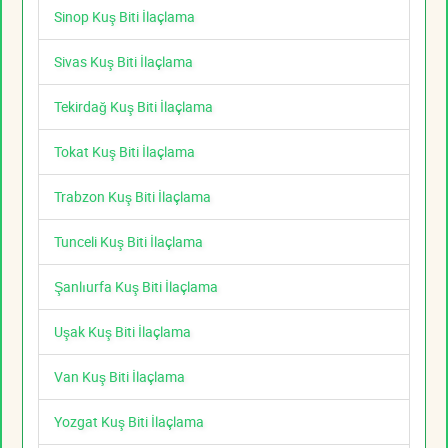
Sinop Kuş Biti İlaçlama
Sivas Kuş Biti İlaçlama
Tekirdağ Kuş Biti İlaçlama
Tokat Kuş Biti İlaçlama
Trabzon Kuş Biti İlaçlama
Tunceli Kuş Biti İlaçlama
Şanlıurfa Kuş Biti İlaçlama
Uşak Kuş Biti İlaçlama
Van Kuş Biti İlaçlama
Yozgat Kuş Biti İlaçlama