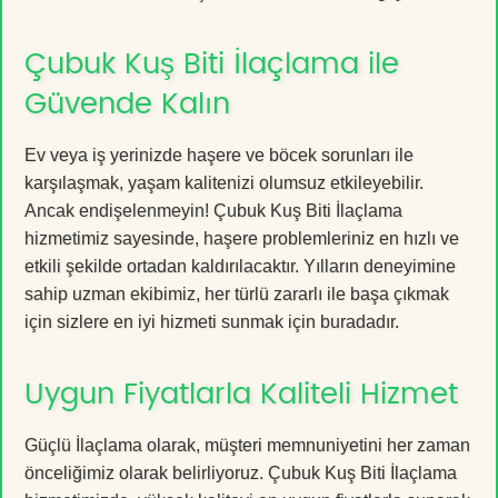
Çubuk Kuş Biti İlaçlama ile
Güvende Kalın
Ev veya iş yerinizde haşere ve böcek sorunları ile
karşılaşmak, yaşam kalitenizi olumsuz etkileyebilir.
Ancak endişelenmeyin! Çubuk Kuş Biti İlaçlama
hizmetimiz sayesinde, haşere problemleriniz en hızlı ve
etkili şekilde ortadan kaldırılacaktır. Yılların deneyimine
sahip uzman ekibimiz, her türlü zararlı ile başa çıkmak
için sizlere en iyi hizmeti sunmak için buradadır.
Uygun Fiyatlarla Kaliteli Hizmet
Güçlü İlaçlama olarak, müşteri memnuniyetini her zaman
önceliğimiz olarak belirliyoruz. Çubuk Kuş Biti İlaçlama