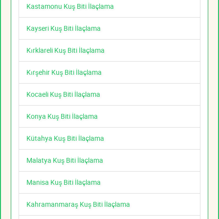
Kastamonu Kuş Biti İlaçlama
Kayseri Kuş Biti İlaçlama
Kırklareli Kuş Biti İlaçlama
Kırşehir Kuş Biti İlaçlama
Kocaeli Kuş Biti İlaçlama
Konya Kuş Biti İlaçlama
Kütahya Kuş Biti İlaçlama
Malatya Kuş Biti İlaçlama
Manisa Kuş Biti İlaçlama
Kahramanmaraş Kuş Biti İlaçlama