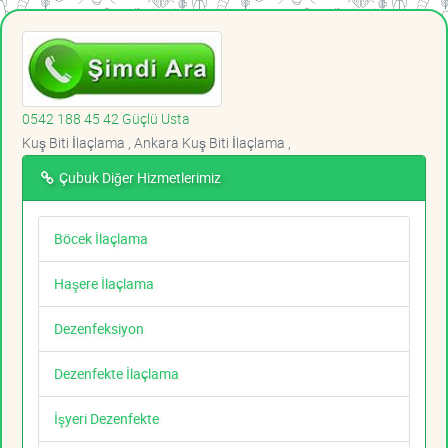
0542 188 45 42 Güçlü Usta
Kuş Biti İlaçlama , Ankara Kuş Biti İlaçlama ,
Çubuk Diğer Hizmetlerimiz
Böcek İlaçlama
Haşere İlaçlama
Dezenfeksiyon
Dezenfekte İlaçlama
İşyeri Dezenfekte