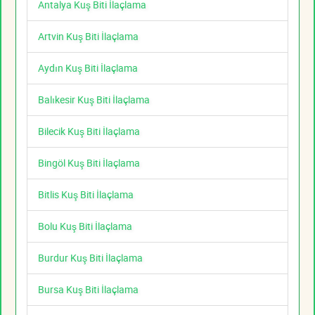
Antalya Kuş Biti İlaçlama
Artvin Kuş Biti İlaçlama
Aydın Kuş Biti İlaçlama
Balıkesir Kuş Biti İlaçlama
Bilecik Kuş Biti İlaçlama
Bingöl Kuş Biti İlaçlama
Bitlis Kuş Biti İlaçlama
Bolu Kuş Biti İlaçlama
Burdur Kuş Biti İlaçlama
Bursa Kuş Biti İlaçlama