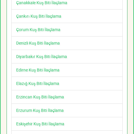
Çanakkale Kuş Biti İlaçlama
Çankırı Kuş Biti İlaçlama
Çorum Kuş Biti İlaçlama
Denizli Kuş Biti İlaçlama
Diyarbakır Kuş Biti İlaçlama
Edirne Kuş Biti İlaçlama
Elazığ Kuş Biti İlaçlama
Erzincan Kuş Biti İlaçlama
Erzurum Kuş Biti İlaçlama
Eskişehir Kuş Biti İlaçlama