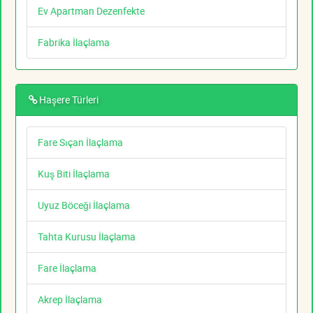
Ev Apartman Dezenfekte
Fabrika İlaçlama
Haşere Türleri
Fare Sıçan İlaçlama
Kuş Biti İlaçlama
Uyuz Böceği İlaçlama
Tahta Kurusu İlaçlama
Fare İlaçlama
Akrep İlaçlama