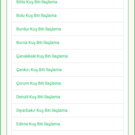
Bitlis Kuş Biti İlaçlama
Bolu Kuş Biti İlaçlama
Burdur Kuş Biti İlaçlama
Bursa Kuş Biti İlaçlama
Çanakkale Kuş Biti İlaçlama
Çankırı Kuş Biti İlaçlama
Çorum Kuş Biti İlaçlama
Denizli Kuş Biti İlaçlama
Diyarbakır Kuş Biti İlaçlama
Edirne Kuş Biti İlaçlama