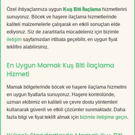
Özel ihtiyaçlarınıza uygun
Kuş Biti İlaçlama
hizmetlerini
sunuyoruz. Böcek ve haşere ilaçlama hizmetlerinde
kaliteli malzemelerle çalışarak en etkili sonuçları elde
ediyoruz. Siz de zararlılarla mücadeleniz için bizimle
iletişim
sayfamızdan irtibata geçebilir, en uygun fiyat
teklifini alabilirsiniz.
En Uygun Mamak Kuş Biti İlaçlama
Hizmeti
Mamak bölgelerinde böcek ve haşere ilaçlama hizmetini
en uygun fiyatlarla sunuyoruz. Haşere kontrolünde,
uzman ekibimiz en kaliteli ve çevre dostu yöntemleri
kullanarak güvenli ve etkili çözümler sunmaktadır. Daha
fazla bilgi ve fiyat teklifi almak için
bizimle iletişime geçin
.