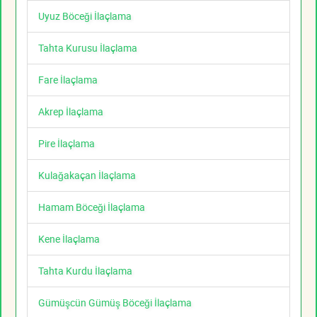
Uyuz Böceği İlaçlama
Tahta Kurusu İlaçlama
Fare İlaçlama
Akrep İlaçlama
Pire İlaçlama
Kulağakaçan İlaçlama
Hamam Böceği İlaçlama
Kene İlaçlama
Tahta Kurdu İlaçlama
Gümüşcün Gümüş Böceği İlaçlama