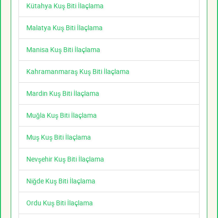
Kütahya Kuş Biti İlaçlama
Malatya Kuş Biti İlaçlama
Manisa Kuş Biti İlaçlama
Kahramanmaraş Kuş Biti İlaçlama
Mardin Kuş Biti İlaçlama
Muğla Kuş Biti İlaçlama
Muş Kuş Biti İlaçlama
Nevşehir Kuş Biti İlaçlama
Niğde Kuş Biti İlaçlama
Ordu Kuş Biti İlaçlama