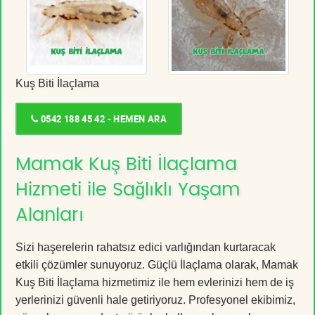
Kuş Biti İlaçlama
0542 188 45 42 - HEMEN ARA
Mamak Kuş Biti İlaçlama
Hizmeti ile Sağlıklı Yaşam
Alanları
Sizi haşerelerin rahatsız edici varlığından kurtaracak
etkili çözümler sunuyoruz. Güçlü İlaçlama olarak, Mamak
Kuş Biti İlaçlama hizmetimiz ile hem evlerinizi hem de iş
yerlerinizi güvenli hale getiriyoruz. Profesyonel ekibimiz,