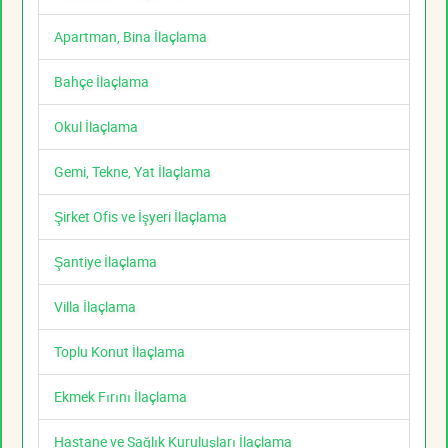
Apartman, Bina İlaçlama
Bahçe İlaçlama
Okul İlaçlama
Gemi, Tekne, Yat İlaçlama
Şirket Ofis ve İşyeri İlaçlama
Şantiye İlaçlama
Villa İlaçlama
Toplu Konut İlaçlama
Ekmek Fırını İlaçlama
Hastane ve Sağlık Kuruluşları İlaçlama