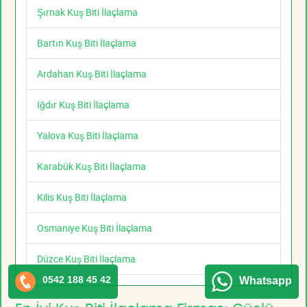
Şırnak Kuş Biti İlaçlama
Bartın Kuş Biti İlaçlama
Ardahan Kuş Biti İlaçlama
Iğdır Kuş Biti İlaçlama
Yalova Kuş Biti İlaçlama
Karabük Kuş Biti İlaçlama
Kilis Kuş Biti İlaçlama
Osmaniye Kuş Biti İlaçlama
Düzce Kuş Biti İlaçlama
0542 188 45 42
Whatsapp