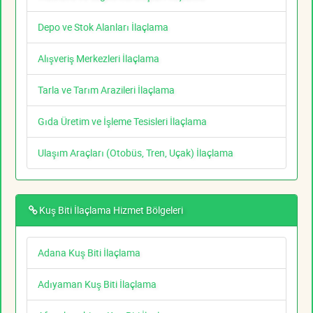
Depo ve Stok Alanları İlaçlama
Alışveriş Merkezleri İlaçlama
Tarla ve Tarım Arazileri İlaçlama
Gıda Üretim ve İşleme Tesisleri İlaçlama
Ulaşım Araçları (Otobüs, Tren, Uçak) İlaçlama
Kuş Biti İlaçlama Hizmet Bölgeleri
Adana Kuş Biti İlaçlama
Adıyaman Kuş Biti İlaçlama