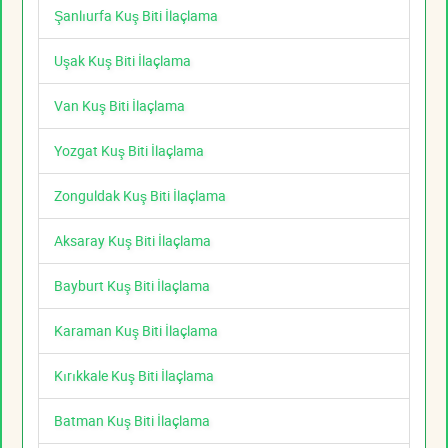
Şanlıurfa Kuş Biti İlaçlama
Uşak Kuş Biti İlaçlama
Van Kuş Biti İlaçlama
Yozgat Kuş Biti İlaçlama
Zonguldak Kuş Biti İlaçlama
Aksaray Kuş Biti İlaçlama
Bayburt Kuş Biti İlaçlama
Karaman Kuş Biti İlaçlama
Kırıkkale Kuş Biti İlaçlama
Batman Kuş Biti İlaçlama