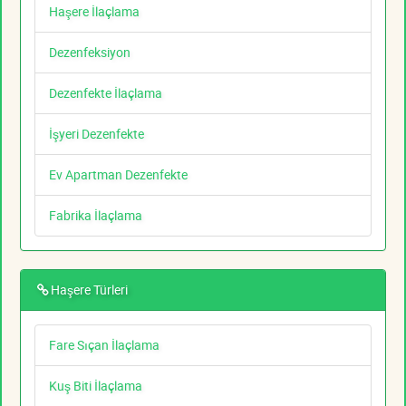
Haşere İlaçlama
Dezenfeksiyon
Dezenfekte İlaçlama
İşyeri Dezenfekte
Ev Apartman Dezenfekte
Fabrika İlaçlama
Haşere Türleri
Fare Sıçan İlaçlama
Kuş Biti İlaçlama