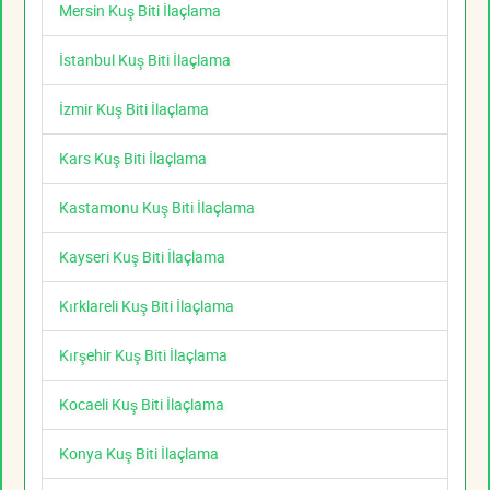
Mersin Kuş Biti İlaçlama
İstanbul Kuş Biti İlaçlama
İzmir Kuş Biti İlaçlama
Kars Kuş Biti İlaçlama
Kastamonu Kuş Biti İlaçlama
Kayseri Kuş Biti İlaçlama
Kırklareli Kuş Biti İlaçlama
Kırşehir Kuş Biti İlaçlama
Kocaeli Kuş Biti İlaçlama
Konya Kuş Biti İlaçlama