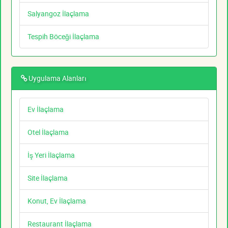
Salyangoz İlaçlama
Tespih Böceği İlaçlama
Uygulama Alanları
Ev İlaçlama
Otel İlaçlama
İş Yeri İlaçlama
Site İlaçlama
Konut, Ev İlaçlama
Restaurant İlaçlama