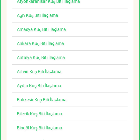
Afyonkarahisar Kuş Biti İlaçlama
Ağrı Kuş Biti İlaçlama
Amasya Kuş Biti İlaçlama
Ankara Kuş Biti İlaçlama
Antalya Kuş Biti İlaçlama
Artvin Kuş Biti İlaçlama
Aydın Kuş Biti İlaçlama
Balıkesir Kuş Biti İlaçlama
Bilecik Kuş Biti İlaçlama
Bingöl Kuş Biti İlaçlama