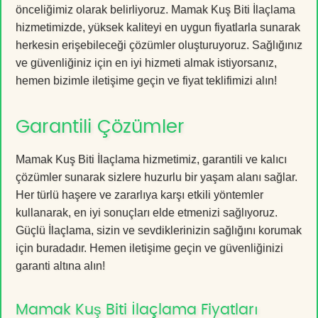
önceliğimiz olarak belirliyoruz. Mamak Kuş Biti İlaçlama
hizmetimizde, yüksek kaliteyi en uygun fiyatlarla sunarak
herkesin erişebileceği çözümler oluşturuyoruz. Sağlığınız
ve güvenliğiniz için en iyi hizmeti almak istiyorsanız,
hemen bizimle iletişime geçin ve fiyat teklifimizi alın!
Garantili Çözümler
Mamak Kuş Biti İlaçlama hizmetimiz, garantili ve kalıcı
çözümler sunarak sizlere huzurlu bir yaşam alanı sağlar.
Her türlü haşere ve zararlıya karşı etkili yöntemler
kullanarak, en iyi sonuçları elde etmenizi sağlıyoruz.
Güçlü İlaçlama, sizin ve sevdiklerinizin sağlığını korumak
için buradadır. Hemen iletişime geçin ve güvenliğinizi
garanti altına alın!
Mamak Kuş Biti İlaçlama Fiyatları