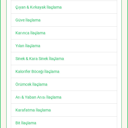
Çıyan & Kırkayak İlaçlama
Güve İlaçlama
Karınca İlaçlama
Yılan İlaçlama
Sinek & Kara Sinek İlaçlama
Kalorifer Böceği İlaçlama
Örümcek İlaçlama
Arı & Yaban Arısı İlaçlama
Karafatma İlaçlama
Bit İlaçlama