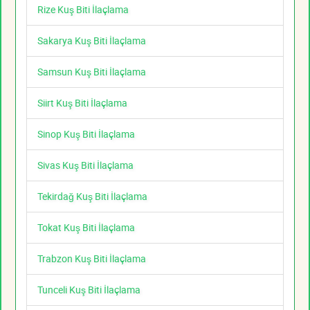
Rize Kuş Biti İlaçlama
Sakarya Kuş Biti İlaçlama
Samsun Kuş Biti İlaçlama
Siirt Kuş Biti İlaçlama
Sinop Kuş Biti İlaçlama
Sivas Kuş Biti İlaçlama
Tekirdağ Kuş Biti İlaçlama
Tokat Kuş Biti İlaçlama
Trabzon Kuş Biti İlaçlama
Tunceli Kuş Biti İlaçlama