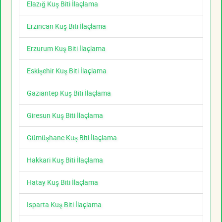
Elazığ Kuş Biti İlaçlama
Erzincan Kuş Biti İlaçlama
Erzurum Kuş Biti İlaçlama
Eskişehir Kuş Biti İlaçlama
Gaziantep Kuş Biti İlaçlama
Giresun Kuş Biti İlaçlama
Gümüşhane Kuş Biti İlaçlama
Hakkari Kuş Biti İlaçlama
Hatay Kuş Biti İlaçlama
Isparta Kuş Biti İlaçlama