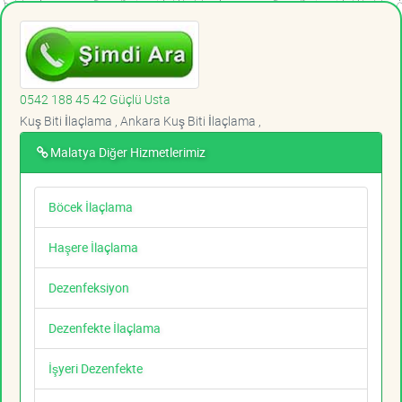
0542 188 45 42 Güçlü Usta
Kuş Biti İlaçlama , Ankara Kuş Biti İlaçlama ,
Malatya Diğer Hizmetlerimiz
Böcek İlaçlama
Haşere İlaçlama
Dezenfeksiyon
Dezenfekte İlaçlama
İşyeri Dezenfekte