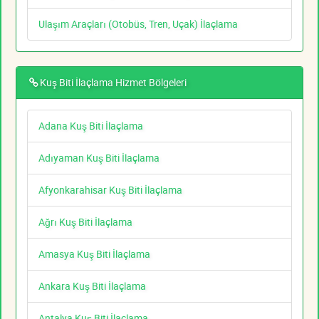
Ulaşım Araçları (Otobüs, Tren, Uçak) İlaçlama
Kuş Biti İlaçlama Hizmet Bölgeleri
Adana Kuş Biti İlaçlama
Adıyaman Kuş Biti İlaçlama
Afyonkarahisar Kuş Biti İlaçlama
Ağrı Kuş Biti İlaçlama
Amasya Kuş Biti İlaçlama
Ankara Kuş Biti İlaçlama
Antalya Kuş Biti İlaçlama