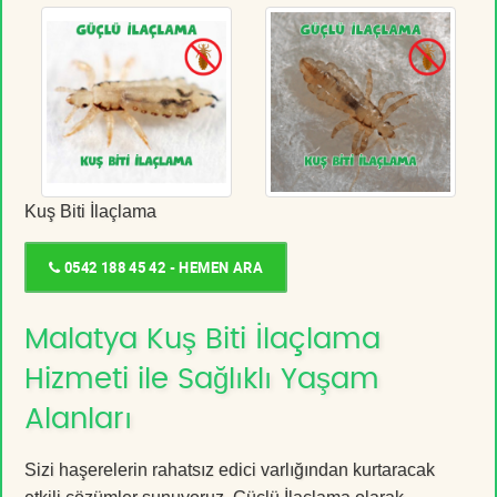
Kuş Biti İlaçlama
0542 188 45 42 - HEMEN ARA
Malatya Kuş Biti İlaçlama
Hizmeti ile Sağlıklı Yaşam
Alanları
Sizi haşerelerin rahatsız edici varlığından kurtaracak