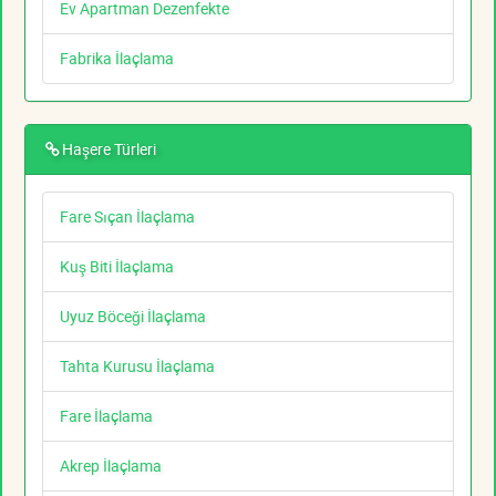
Ev Apartman Dezenfekte
Fabrika İlaçlama
Haşere Türleri
Fare Sıçan İlaçlama
Kuş Biti İlaçlama
Uyuz Böceği İlaçlama
Tahta Kurusu İlaçlama
Fare İlaçlama
Akrep İlaçlama