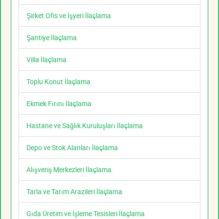
Şirket Ofis ve İşyeri İlaçlama
Şantiye İlaçlama
Villa İlaçlama
Toplu Konut İlaçlama
Ekmek Fırını İlaçlama
Hastane ve Sağlık Kuruluşları İlaçlama
Depo ve Stok Alanları İlaçlama
Alışveriş Merkezleri İlaçlama
Tarla ve Tarım Arazileri İlaçlama
Gıda Üretim ve İşleme Tesisleri İlaçlama