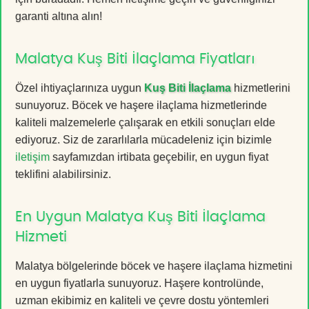
garanti altına alın!
Malatya Kuş Biti İlaçlama Fiyatları
Özel ihtiyaçlarınıza uygun
Kuş Biti İlaçlama
hizmetlerini
sunuyoruz. Böcek ve haşere ilaçlama hizmetlerinde
kaliteli malzemelerle çalışarak en etkili sonuçları elde
ediyoruz. Siz de zararlılarla mücadeleniz için bizimle
iletişim
sayfamızdan irtibata geçebilir, en uygun fiyat
teklifini alabilirsiniz.
En Uygun Malatya Kuş Biti İlaçlama
Hizmeti
Malatya bölgelerinde böcek ve haşere ilaçlama hizmetini
en uygun fiyatlarla sunuyoruz. Haşere kontrolünde,
uzman ekibimiz en kaliteli ve çevre dostu yöntemleri