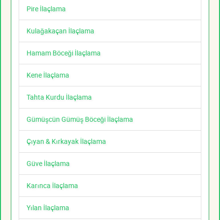
Pire İlaçlama
Kulağakaçan İlaçlama
Hamam Böceği İlaçlama
Kene İlaçlama
Tahta Kurdu İlaçlama
Gümüşcün Gümüş Böceği İlaçlama
Çıyan & Kırkayak İlaçlama
Güve İlaçlama
Karınca İlaçlama
Yılan İlaçlama