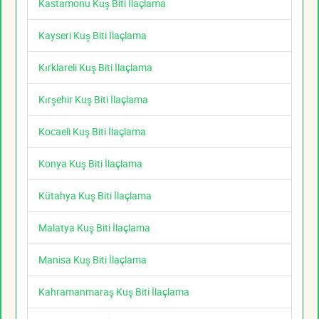
Kastamonu Kuş Biti İlaçlama
Kayseri Kuş Biti İlaçlama
Kırklareli Kuş Biti İlaçlama
Kırşehir Kuş Biti İlaçlama
Kocaeli Kuş Biti İlaçlama
Konya Kuş Biti İlaçlama
Kütahya Kuş Biti İlaçlama
Malatya Kuş Biti İlaçlama
Manisa Kuş Biti İlaçlama
Kahramanmaraş Kuş Biti İlaçlama