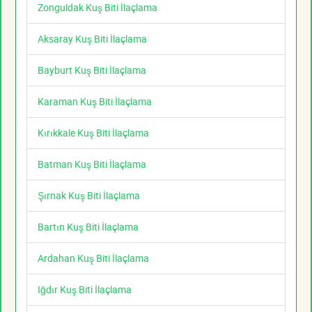
Zonguldak Kuş Biti İlaçlama
Aksaray Kuş Biti İlaçlama
Bayburt Kuş Biti İlaçlama
Karaman Kuş Biti İlaçlama
Kırıkkale Kuş Biti İlaçlama
Batman Kuş Biti İlaçlama
Şırnak Kuş Biti İlaçlama
Bartın Kuş Biti İlaçlama
Ardahan Kuş Biti İlaçlama
Iğdır Kuş Biti İlaçlama