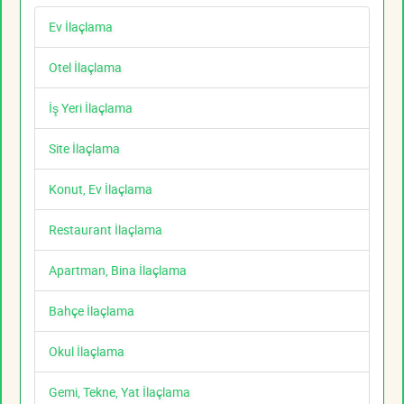
Ev İlaçlama
Otel İlaçlama
İş Yeri İlaçlama
Site İlaçlama
Konut, Ev İlaçlama
Restaurant İlaçlama
Apartman, Bina İlaçlama
Bahçe İlaçlama
Okul İlaçlama
Gemi, Tekne, Yat İlaçlama