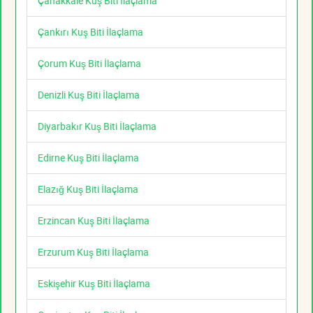
Çanakkale Kuş Biti İlaçlama
Çankırı Kuş Biti İlaçlama
Çorum Kuş Biti İlaçlama
Denizli Kuş Biti İlaçlama
Diyarbakır Kuş Biti İlaçlama
Edirne Kuş Biti İlaçlama
Elazığ Kuş Biti İlaçlama
Erzincan Kuş Biti İlaçlama
Erzurum Kuş Biti İlaçlama
Eskişehir Kuş Biti İlaçlama