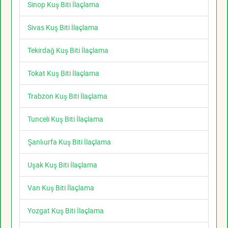
Sinop Kuş Biti İlaçlama
Sivas Kuş Biti İlaçlama
Tekirdağ Kuş Biti İlaçlama
Tokat Kuş Biti İlaçlama
Trabzon Kuş Biti İlaçlama
Tunceli Kuş Biti İlaçlama
Şanlıurfa Kuş Biti İlaçlama
Uşak Kuş Biti İlaçlama
Van Kuş Biti İlaçlama
Yozgat Kuş Biti İlaçlama