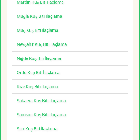
Mardin Kuş Biti İlaçlama
Muğla Kuş Biti İlaçlama
Muş Kuş Biti İlaçlama
Nevşehir Kuş Biti İlaçlama
Niğde Kuş Biti İlaçlama
Ordu Kuş Biti İlaçlama
Rize Kuş Biti İlaçlama
Sakarya Kuş Biti İlaçlama
Samsun Kuş Biti İlaçlama
Siirt Kuş Biti İlaçlama