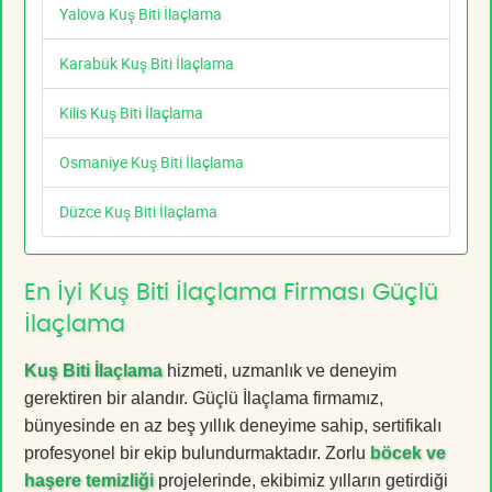
Yalova Kuş Biti İlaçlama
Karabük Kuş Biti İlaçlama
Kilis Kuş Biti İlaçlama
Osmaniye Kuş Biti İlaçlama
Düzce Kuş Biti İlaçlama
En İyi Kuş Biti İlaçlama Firması Güçlü
İlaçlama
Kuş Biti İlaçlama
hizmeti, uzmanlık ve deneyim
gerektiren bir alandır. Güçlü İlaçlama firmamız,
bünyesinde en az beş yıllık deneyime sahip, sertifikalı
profesyonel bir ekip bulundurmaktadır. Zorlu
böcek ve
haşere temizliği
projelerinde, ekibimiz yılların getirdiği