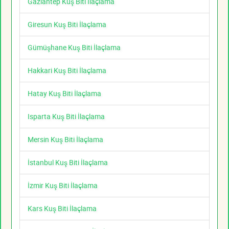
Gaziantep Kuş Biti İlaçlama
Giresun Kuş Biti İlaçlama
Gümüşhane Kuş Biti İlaçlama
Hakkari Kuş Biti İlaçlama
Hatay Kuş Biti İlaçlama
Isparta Kuş Biti İlaçlama
Mersin Kuş Biti İlaçlama
İstanbul Kuş Biti İlaçlama
İzmir Kuş Biti İlaçlama
Kars Kuş Biti İlaçlama