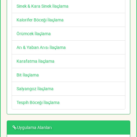
Sinek & Kara Sinek İlaçlama
Kalorifer Böceği İlaçlama
Örümcek İlaçlama
Arı & Yaban Arısı İlaçlama
Karafatma İlaçlama
Bit İlaçlama
Salyangoz İlaçlama
Tespih Böceği İlaçlama
Uygulama Alanları