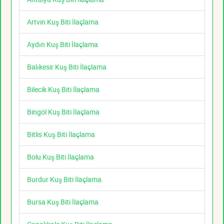
Artvin Kuş Biti İlaçlama
Aydın Kuş Biti İlaçlama
Balıkesir Kuş Biti İlaçlama
Bilecik Kuş Biti İlaçlama
Bingöl Kuş Biti İlaçlama
Bitlis Kuş Biti İlaçlama
Bolu Kuş Biti İlaçlama
Burdur Kuş Biti İlaçlama
Bursa Kuş Biti İlaçlama