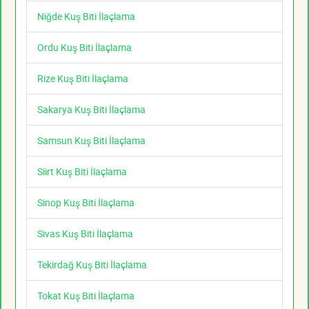
Niğde Kuş Biti İlaçlama
Ordu Kuş Biti İlaçlama
Rize Kuş Biti İlaçlama
Sakarya Kuş Biti İlaçlama
Samsun Kuş Biti İlaçlama
Siirt Kuş Biti İlaçlama
Sinop Kuş Biti İlaçlama
Sivas Kuş Biti İlaçlama
Tekirdağ Kuş Biti İlaçlama
Tokat Kuş Biti İlaçlama