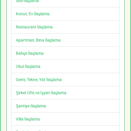
Site İlaçlama
Konut, Ev İlaçlama
Restaurant İlaçlama
Apartman, Bina İlaçlama
Bahçe İlaçlama
Okul İlaçlama
Gemi, Tekne, Yat İlaçlama
Şirket Ofis ve İşyeri İlaçlama
Şantiye İlaçlama
Villa İlaçlama