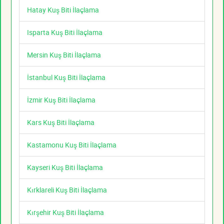
Hatay Kuş Biti İlaçlama
Isparta Kuş Biti İlaçlama
Mersin Kuş Biti İlaçlama
İstanbul Kuş Biti İlaçlama
İzmir Kuş Biti İlaçlama
Kars Kuş Biti İlaçlama
Kastamonu Kuş Biti İlaçlama
Kayseri Kuş Biti İlaçlama
Kırklareli Kuş Biti İlaçlama
Kırşehir Kuş Biti İlaçlama