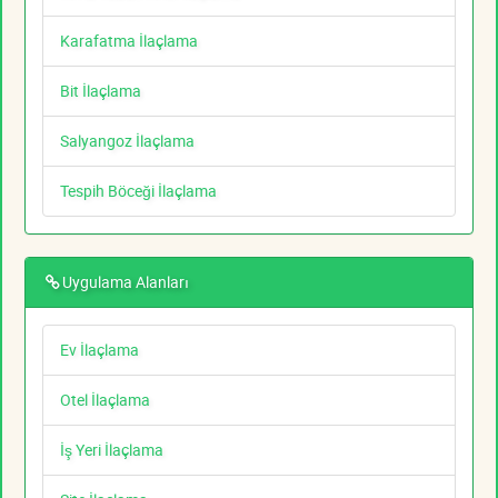
Karafatma İlaçlama
Bit İlaçlama
Salyangoz İlaçlama
Tespih Böceği İlaçlama
Uygulama Alanları
Ev İlaçlama
Otel İlaçlama
İş Yeri İlaçlama