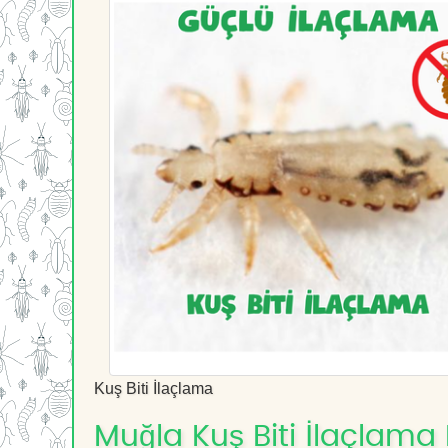
Kuş Biti İlaçlama
Muğla Kuş Biti İlaçlama 