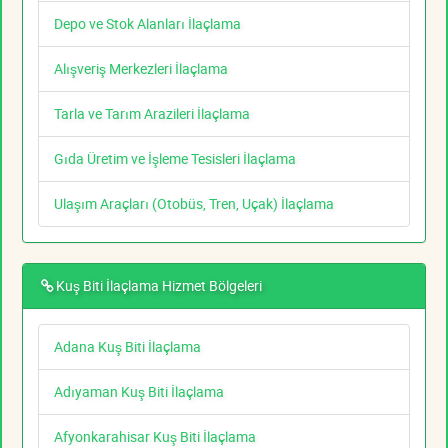
Depo ve Stok Alanları İlaçlama
Alışveriş Merkezleri İlaçlama
Tarla ve Tarım Arazileri İlaçlama
Gıda Üretim ve İşleme Tesisleri İlaçlama
Ulaşım Araçları (Otobüs, Tren, Uçak) İlaçlama
Kuş Biti İlaçlama Hizmet Bölgeleri
Adana Kuş Biti İlaçlama
Adıyaman Kuş Biti İlaçlama
Afyonkarahisar Kuş Biti İlaçlama