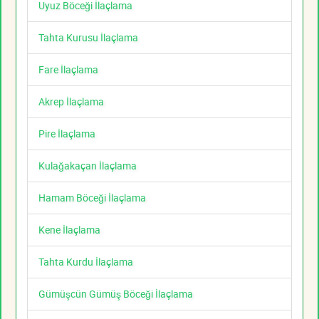
Uyuz Böceği İlaçlama
Tahta Kurusu İlaçlama
Fare İlaçlama
Akrep İlaçlama
Pire İlaçlama
Kulağakaçan İlaçlama
Hamam Böceği İlaçlama
Kene İlaçlama
Tahta Kurdu İlaçlama
Gümüşcün Gümüş Böceği İlaçlama