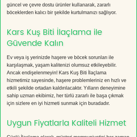
güncel ve çevre dostu ürünler kullanarak, zararlı
böceklerden kalıcı bir şekilde kurtulmanızı sağlıyor.
Kars Kuş Biti İlaçlama ile
Güvende Kalın
Ev veya iş yerinizde haşere ve böcek sorunları ile
karşılaşmak, yaşam kalitenizi olumsuz etkileyebilir.
Ancak endişelenmeyin! Kars Kuş Biti İlaçlama
hizmetimiz sayesinde, haşere problemleriniz en hızlı ve
etkili şekilde ortadan kaldırılacaktır. Yılların deneyimine
sahip uzman ekibimiz, her türlü zararlı ile başa çıkmak
için sizlere en iyi hizmeti sunmak için buradadır.
Uygun Fiyatlarla Kaliteli Hizmet