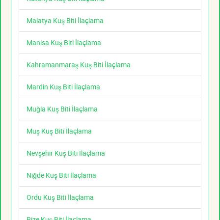
Malatya Kuş Biti İlaçlama
Manisa Kuş Biti İlaçlama
Kahramanmaraş Kuş Biti İlaçlama
Mardin Kuş Biti İlaçlama
Muğla Kuş Biti İlaçlama
Muş Kuş Biti İlaçlama
Nevşehir Kuş Biti İlaçlama
Niğde Kuş Biti İlaçlama
Ordu Kuş Biti İlaçlama
Rize Kuş Biti İlaçlama