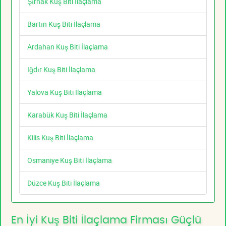
Şırnak Kuş Biti İlaçlama
Bartın Kuş Biti İlaçlama
Ardahan Kuş Biti İlaçlama
Iğdır Kuş Biti İlaçlama
Yalova Kuş Biti İlaçlama
Karabük Kuş Biti İlaçlama
Kilis Kuş Biti İlaçlama
Osmaniye Kuş Biti İlaçlama
Düzce Kuş Biti İlaçlama
En İyi Kuş Biti İlaçlama Firması Güçlü