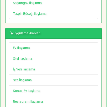
Salyangoz İlaçlama
Tespih Böceği İlaçlama
Uygulama Alanları
Ev İlaçlama
Otel İlaçlama
İş Yeri İlaçlama
Site İlaçlama
Konut, Ev İlaçlama
Restaurant İlaçlama