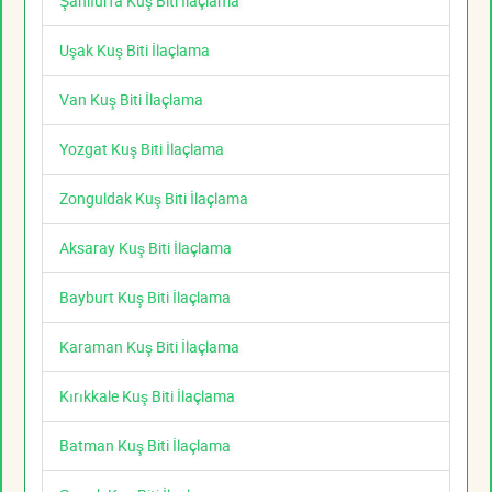
Şanlıurfa Kuş Biti İlaçlama
Uşak Kuş Biti İlaçlama
Van Kuş Biti İlaçlama
Yozgat Kuş Biti İlaçlama
Zonguldak Kuş Biti İlaçlama
Aksaray Kuş Biti İlaçlama
Bayburt Kuş Biti İlaçlama
Karaman Kuş Biti İlaçlama
Kırıkkale Kuş Biti İlaçlama
Batman Kuş Biti İlaçlama