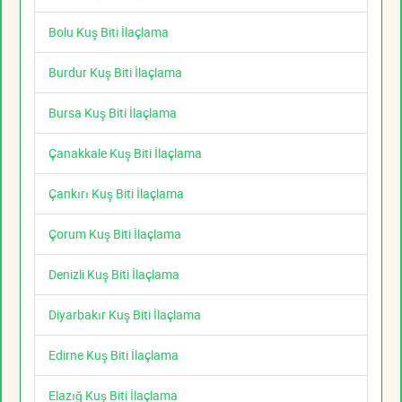
Bolu Kuş Biti İlaçlama
Burdur Kuş Biti İlaçlama
Bursa Kuş Biti İlaçlama
Çanakkale Kuş Biti İlaçlama
Çankırı Kuş Biti İlaçlama
Çorum Kuş Biti İlaçlama
Denizli Kuş Biti İlaçlama
Diyarbakır Kuş Biti İlaçlama
Edirne Kuş Biti İlaçlama
Elazığ Kuş Biti İlaçlama