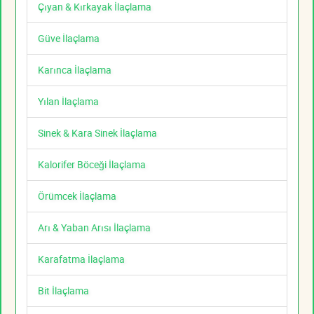
Çıyan & Kırkayak İlaçlama
Güve İlaçlama
Karınca İlaçlama
Yılan İlaçlama
Sinek & Kara Sinek İlaçlama
Kalorifer Böceği İlaçlama
Örümcek İlaçlama
Arı & Yaban Arısı İlaçlama
Karafatma İlaçlama
Bit İlaçlama