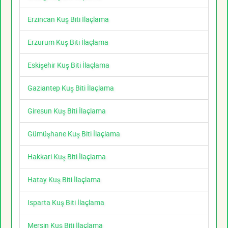
Erzincan Kuş Biti İlaçlama
Erzurum Kuş Biti İlaçlama
Eskişehir Kuş Biti İlaçlama
Gaziantep Kuş Biti İlaçlama
Giresun Kuş Biti İlaçlama
Gümüşhane Kuş Biti İlaçlama
Hakkari Kuş Biti İlaçlama
Hatay Kuş Biti İlaçlama
Isparta Kuş Biti İlaçlama
Mersin Kuş Biti İlaçlama