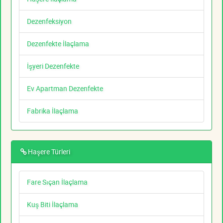
Dezenfeksiyon
Dezenfekte İlaçlama
İşyeri Dezenfekte
Ev Apartman Dezenfekte
Fabrika İlaçlama
Haşere Türleri
Fare Sıçan İlaçlama
Kuş Biti İlaçlama