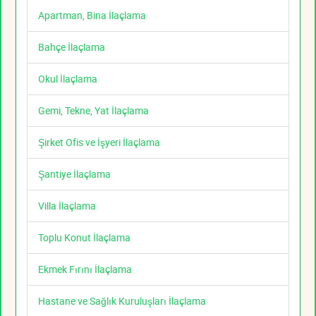
Apartman, Bina İlaçlama
Bahçe İlaçlama
Okul İlaçlama
Gemi, Tekne, Yat İlaçlama
Şirket Ofis ve İşyeri İlaçlama
Şantiye İlaçlama
Villa İlaçlama
Toplu Konut İlaçlama
Ekmek Fırını İlaçlama
Hastane ve Sağlık Kuruluşları İlaçlama