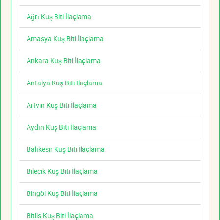
Ağrı Kuş Biti İlaçlama
Amasya Kuş Biti İlaçlama
Ankara Kuş Biti İlaçlama
Antalya Kuş Biti İlaçlama
Artvin Kuş Biti İlaçlama
Aydın Kuş Biti İlaçlama
Balıkesir Kuş Biti İlaçlama
Bilecik Kuş Biti İlaçlama
Bingöl Kuş Biti İlaçlama
Bitlis Kuş Biti İlaçlama