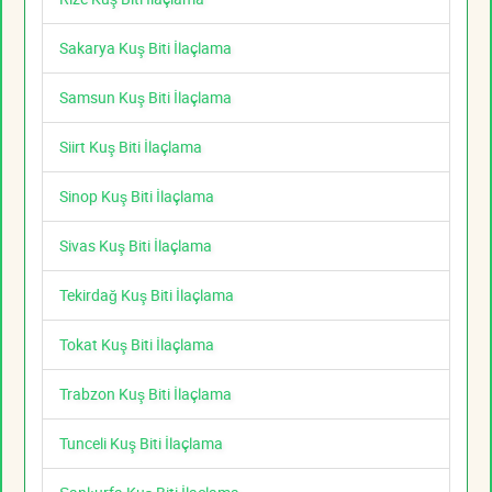
Sakarya Kuş Biti İlaçlama
Samsun Kuş Biti İlaçlama
Siirt Kuş Biti İlaçlama
Sinop Kuş Biti İlaçlama
Sivas Kuş Biti İlaçlama
Tekirdağ Kuş Biti İlaçlama
Tokat Kuş Biti İlaçlama
Trabzon Kuş Biti İlaçlama
Tunceli Kuş Biti İlaçlama