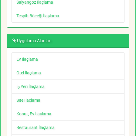
Salyangoz İlaçlama
Tespih Böceği İlaçlama
Uygulama Alanları
Ev İlaçlama
Otel İlaçlama
İş Yeri İlaçlama
Site İlaçlama
Konut, Ev İlaçlama
Restaurant İlaçlama