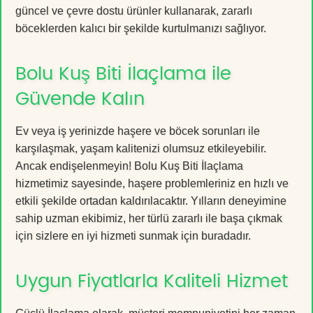
güncel ve çevre dostu ürünler kullanarak, zararlı
böceklerden kalıcı bir şekilde kurtulmanızı sağlıyor.
Bolu Kuş Biti İlaçlama ile
Güvende Kalın
Ev veya iş yerinizde haşere ve böcek sorunları ile
karşılaşmak, yaşam kalitenizi olumsuz etkileyebilir.
Ancak endişelenmeyin! Bolu Kuş Biti İlaçlama
hizmetimiz sayesinde, haşere problemleriniz en hızlı ve
etkili şekilde ortadan kaldırılacaktır. Yılların deneyimine
sahip uzman ekibimiz, her türlü zararlı ile başa çıkmak
için sizlere en iyi hizmeti sunmak için buradadır.
Uygun Fiyatlarla Kaliteli Hizmet