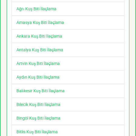
Ağrı Kuş Biti İlaçlama
Amasya Kuş Biti İlaçlama
Ankara Kuş Biti İlaçlama
Antalya Kuş Biti İlaçlama
Artvin Kuş Biti İlaçlama
Aydın Kuş Biti İlaçlama
Balıkesir Kuş Biti İlaçlama
Bilecik Kuş Biti İlaçlama
Bingöl Kuş Biti İlaçlama
Bitlis Kuş Biti İlaçlama