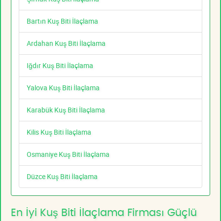
Bartın Kuş Biti İlaçlama
Ardahan Kuş Biti İlaçlama
Iğdır Kuş Biti İlaçlama
Yalova Kuş Biti İlaçlama
Karabük Kuş Biti İlaçlama
Kilis Kuş Biti İlaçlama
Osmaniye Kuş Biti İlaçlama
Düzce Kuş Biti İlaçlama
En İyi Kuş Biti İlaçlama Firması Güçlü