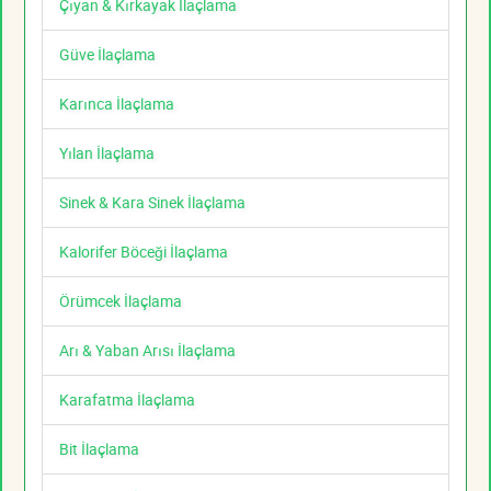
Çıyan & Kırkayak İlaçlama
Güve İlaçlama
Karınca İlaçlama
Yılan İlaçlama
Sinek & Kara Sinek İlaçlama
Kalorifer Böceği İlaçlama
Örümcek İlaçlama
Arı & Yaban Arısı İlaçlama
Karafatma İlaçlama
Bit İlaçlama