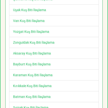
Uşak Kuş Biti İlaçlama
Van Kuş Biti İlaçlama
Yozgat Kuş Biti İlaçlama
Zonguldak Kuş Biti İlaçlama
Aksaray Kuş Biti İlaçlama
Bayburt Kuş Biti İlaçlama
Karaman Kuş Biti İlaçlama
Kırıkkale Kuş Biti İlaçlama
Batman Kuş Biti İlaçlama
Şırnak Kuş Biti İlaçlama