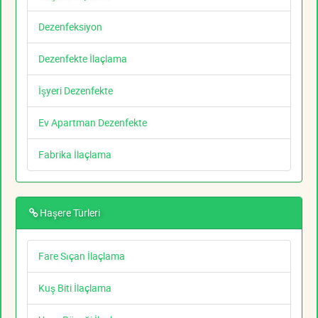
Dezenfeksiyon
Dezenfekte İlaçlama
İşyeri Dezenfekte
Ev Apartman Dezenfekte
Fabrika İlaçlama
Haşere Türleri
Fare Sıçan İlaçlama
Kuş Biti İlaçlama