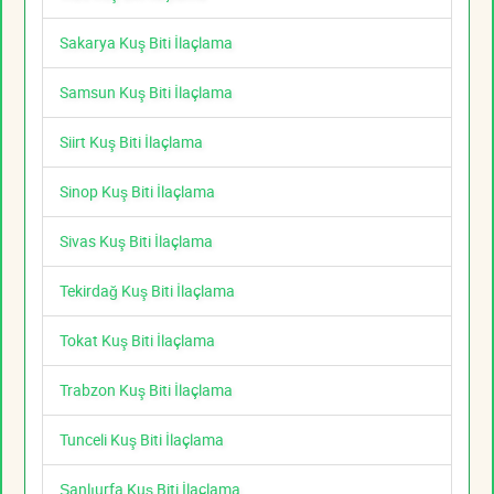
Sakarya Kuş Biti İlaçlama
Samsun Kuş Biti İlaçlama
Siirt Kuş Biti İlaçlama
Sinop Kuş Biti İlaçlama
Sivas Kuş Biti İlaçlama
Tekirdağ Kuş Biti İlaçlama
Tokat Kuş Biti İlaçlama
Trabzon Kuş Biti İlaçlama
Tunceli Kuş Biti İlaçlama
Şanlıurfa Kuş Biti İlaçlama