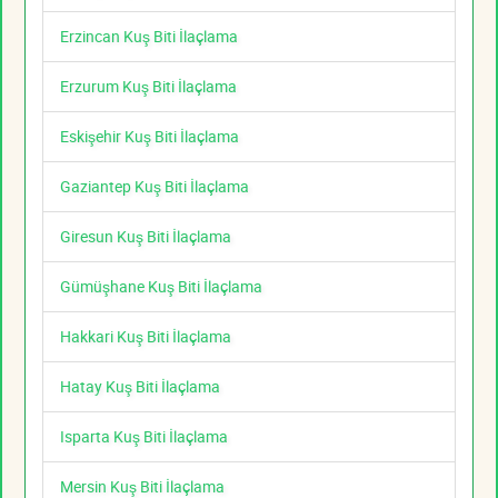
Erzincan Kuş Biti İlaçlama
Erzurum Kuş Biti İlaçlama
Eskişehir Kuş Biti İlaçlama
Gaziantep Kuş Biti İlaçlama
Giresun Kuş Biti İlaçlama
Gümüşhane Kuş Biti İlaçlama
Hakkari Kuş Biti İlaçlama
Hatay Kuş Biti İlaçlama
Isparta Kuş Biti İlaçlama
Mersin Kuş Biti İlaçlama