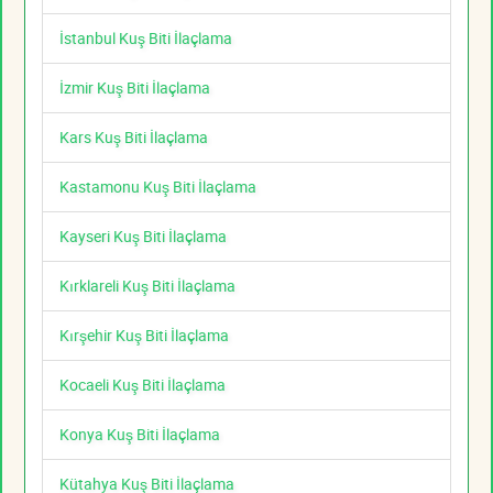
İstanbul Kuş Biti İlaçlama
İzmir Kuş Biti İlaçlama
Kars Kuş Biti İlaçlama
Kastamonu Kuş Biti İlaçlama
Kayseri Kuş Biti İlaçlama
Kırklareli Kuş Biti İlaçlama
Kırşehir Kuş Biti İlaçlama
Kocaeli Kuş Biti İlaçlama
Konya Kuş Biti İlaçlama
Kütahya Kuş Biti İlaçlama