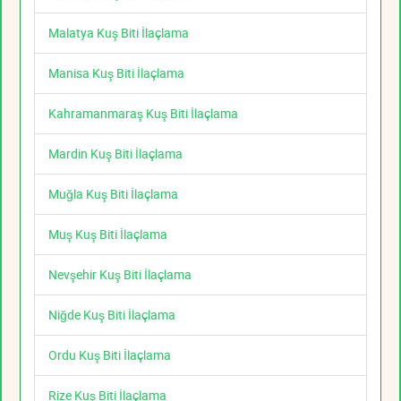
Malatya Kuş Biti İlaçlama
Manisa Kuş Biti İlaçlama
Kahramanmaraş Kuş Biti İlaçlama
Mardin Kuş Biti İlaçlama
Muğla Kuş Biti İlaçlama
Muş Kuş Biti İlaçlama
Nevşehir Kuş Biti İlaçlama
Niğde Kuş Biti İlaçlama
Ordu Kuş Biti İlaçlama
Rize Kuş Biti İlaçlama