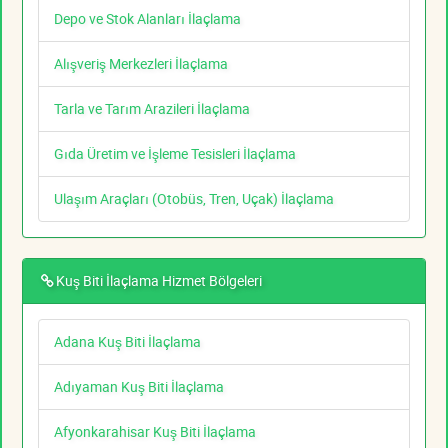
Depo ve Stok Alanları İlaçlama
Alışveriş Merkezleri İlaçlama
Tarla ve Tarım Arazileri İlaçlama
Gıda Üretim ve İşleme Tesisleri İlaçlama
Ulaşım Araçları (Otobüs, Tren, Uçak) İlaçlama
Kuş Biti İlaçlama Hizmet Bölgeleri
Adana Kuş Biti İlaçlama
Adıyaman Kuş Biti İlaçlama
Afyonkarahisar Kuş Biti İlaçlama