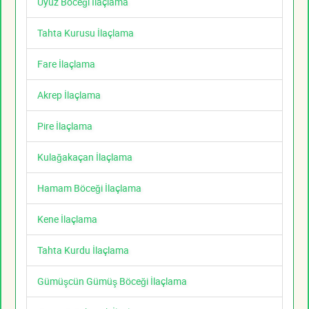
Uyuz Böceği İlaçlama
Tahta Kurusu İlaçlama
Fare İlaçlama
Akrep İlaçlama
Pire İlaçlama
Kulağakaçan İlaçlama
Hamam Böceği İlaçlama
Kene İlaçlama
Tahta Kurdu İlaçlama
Gümüşcün Gümüş Böceği İlaçlama