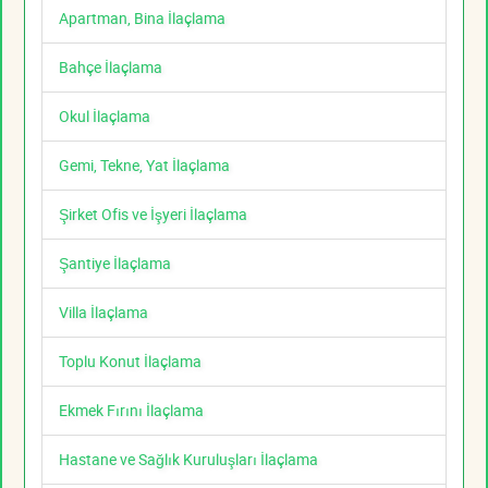
Apartman, Bina İlaçlama
Bahçe İlaçlama
Okul İlaçlama
Gemi, Tekne, Yat İlaçlama
Şirket Ofis ve İşyeri İlaçlama
Şantiye İlaçlama
Villa İlaçlama
Toplu Konut İlaçlama
Ekmek Fırını İlaçlama
Hastane ve Sağlık Kuruluşları İlaçlama