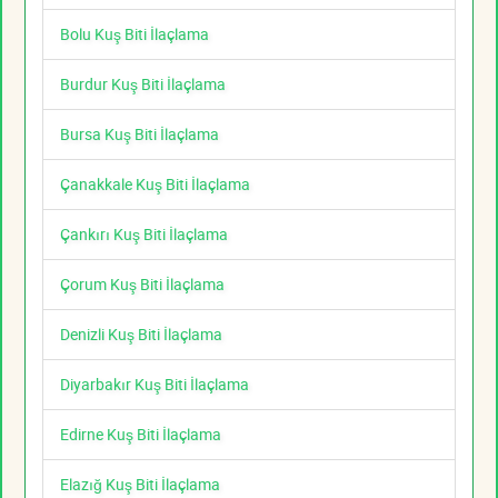
Bolu Kuş Biti İlaçlama
Burdur Kuş Biti İlaçlama
Bursa Kuş Biti İlaçlama
Çanakkale Kuş Biti İlaçlama
Çankırı Kuş Biti İlaçlama
Çorum Kuş Biti İlaçlama
Denizli Kuş Biti İlaçlama
Diyarbakır Kuş Biti İlaçlama
Edirne Kuş Biti İlaçlama
Elazığ Kuş Biti İlaçlama