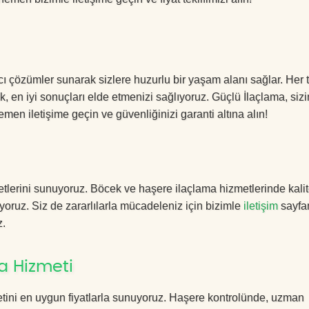
ıcı çözümler sunarak sizlere huzurlu bir yaşam alanı sağlar. Her t
k, en iyi sonuçları elde etmenizi sağlıyoruz. Güçlü İlaçlama, sizi
men iletişime geçin ve güvenliğinizi garanti altına alın!
tlerini sunuyoruz. Böcek ve haşere ilaçlama hizmetlerinde kalit
yoruz. Siz de zararlılarla mücadeleniz için bizimle
iletişim
sayfa
z.
a Hizmeti
tini en uygun fiyatlarla sunuyoruz. Haşere kontrolünde, uzman