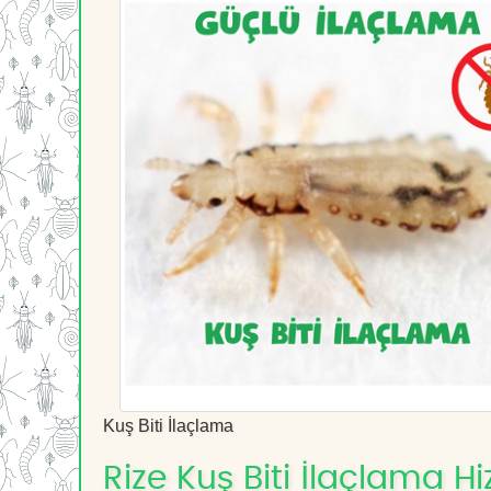
Kuş Biti İlaçlama
Rize Kuş Biti İlaçlama Hi