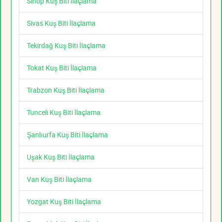
Sinop Kuş Biti İlaçlama
Sivas Kuş Biti İlaçlama
Tekirdağ Kuş Biti İlaçlama
Tokat Kuş Biti İlaçlama
Trabzon Kuş Biti İlaçlama
Tunceli Kuş Biti İlaçlama
Şanlıurfa Kuş Biti İlaçlama
Uşak Kuş Biti İlaçlama
Van Kuş Biti İlaçlama
Yozgat Kuş Biti İlaçlama