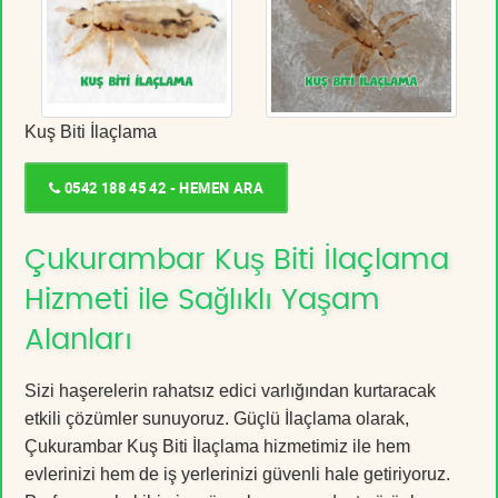
Kuş Biti İlaçlama
0542 188 45 42 - HEMEN ARA
Çukurambar Kuş Biti İlaçlama
Hizmeti ile Sağlıklı Yaşam
Alanları
Sizi haşerelerin rahatsız edici varlığından kurtaracak
etkili çözümler sunuyoruz. Güçlü İlaçlama olarak,
Çukurambar Kuş Biti İlaçlama hizmetimiz ile hem
evlerinizi hem de iş yerlerinizi güvenli hale getiriyoruz.