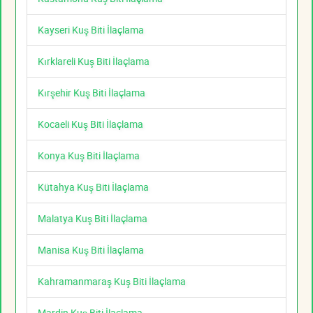
Kayseri Kuş Biti İlaçlama
Kırklareli Kuş Biti İlaçlama
Kırşehir Kuş Biti İlaçlama
Kocaeli Kuş Biti İlaçlama
Konya Kuş Biti İlaçlama
Kütahya Kuş Biti İlaçlama
Malatya Kuş Biti İlaçlama
Manisa Kuş Biti İlaçlama
Kahramanmaraş Kuş Biti İlaçlama
Mardin Kuş Biti İlaçlama