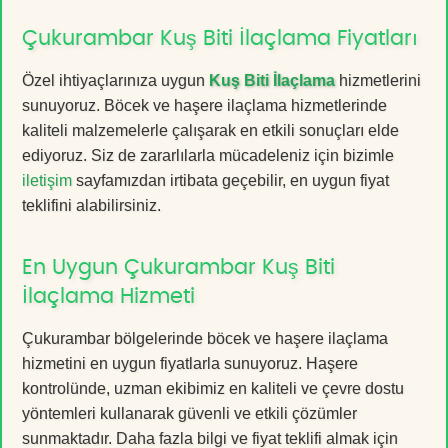
Çukurambar Kuş Biti İlaçlama Fiyatları
Özel ihtiyaçlarınıza uygun
Kuş Biti İlaçlama
hizmetlerini
sunuyoruz. Böcek ve haşere ilaçlama hizmetlerinde
kaliteli malzemelerle çalışarak en etkili sonuçları elde
ediyoruz. Siz de zararlılarla mücadeleniz için bizimle
iletişim
sayfamızdan irtibata geçebilir, en uygun fiyat
teklifini alabilirsiniz.
En Uygun Çukurambar Kuş Biti
İlaçlama Hizmeti
Çukurambar bölgelerinde böcek ve haşere ilaçlama
hizmetini en uygun fiyatlarla sunuyoruz. Haşere
kontrolünde, uzman ekibimiz en kaliteli ve çevre dostu
yöntemleri kullanarak güvenli ve etkili çözümler
sunmaktadır. Daha fazla bilgi ve fiyat teklifi almak için