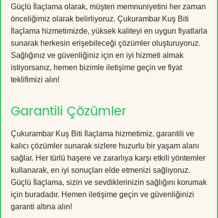
Güçlü İlaçlama olarak, müşteri memnuniyetini her zaman
önceliğimiz olarak belirliyoruz. Çukurambar Kuş Biti
İlaçlama hizmetimizde, yüksek kaliteyi en uygun fiyatlarla
sunarak herkesin erişebileceği çözümler oluşturuyoruz.
Sağlığınız ve güvenliğiniz için en iyi hizmeti almak
istiyorsanız, hemen bizimle iletişime geçin ve fiyat
teklifimizi alın!
Garantili Çözümler
Çukurambar Kuş Biti İlaçlama hizmetimiz, garantili ve
kalıcı çözümler sunarak sizlere huzurlu bir yaşam alanı
sağlar. Her türlü haşere ve zararlıya karşı etkili yöntemler
kullanarak, en iyi sonuçları elde etmenizi sağlıyoruz.
Güçlü İlaçlama, sizin ve sevdiklerinizin sağlığını korumak
için buradadır. Hemen iletişime geçin ve güvenliğinizi
garanti altına alın!