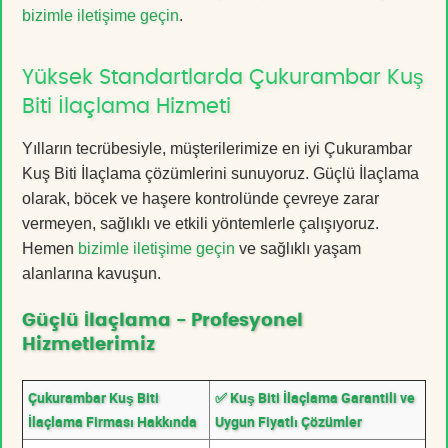
bizimle iletişime geçin
.
Yüksek Standartlarda Çukurambar Kuş
Biti İlaçlama Hizmeti
Yılların tecrübesiyle, müşterilerimize en iyi Çukurambar
Kuş Biti İlaçlama çözümlerini sunuyoruz. Güçlü İlaçlama
olarak, böcek ve haşere kontrolünde çevreye zarar
vermeyen, sağlıklı ve etkili yöntemlerle çalışıyoruz.
Hemen
bizimle iletişime geçin
ve sağlıklı yaşam
alanlarına kavuşun.
Güçlü İlaçlama - Profesyonel
Hizmetlerimiz
Çukurambar Kuş Biti
✅ Kuş Biti İlaçlama Garantili ve
İlaçlama Firması Hakkında
Uygun Fiyatlı Çözümler