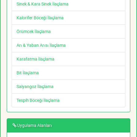
Sinek & Kara Sinek İlaçlama
Kalorifer Böceği İlaçlama
Örümcek İlaçlama
Arı & Yaban Arısı İlaçlama
Karafatma İlaçlama
Bit İlaçlama
Salyangoz İlaçlama
Tespih Böceği İlaçlama
Uygulama Alanları