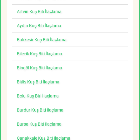
Artvin Kuş Biti İlaçlama
Aydın Kuş Biti İlaçlama
Balıkesir Kuş Biti İlaçlama
Bilecik Kuş Biti İlaçlama
Bingöl Kuş Biti İlaçlama
Bitlis Kuş Biti İlaçlama
Bolu Kuş Biti İlaçlama
Burdur Kuş Biti İlaçlama
Bursa Kuş Biti İlaçlama
Çanakkale Kuş Biti İlaçlama