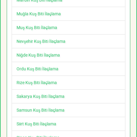
Muğla Kuş Biti İlaçlama
Muş Kuş Biti İlaçlama
Nevşehir Kuş Biti İlaçlama
Niğde Kuş Biti İlaçlama
Ordu Kuş Biti İlaçlama
Rize Kuş Biti İlaçlama
Sakarya Kuş Biti İlaçlama
Samsun Kuş Biti İlaçlama
Siirt Kuş Biti İlaçlama