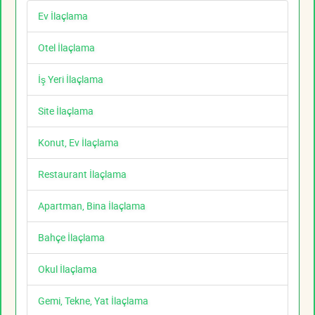
Ev İlaçlama
Otel İlaçlama
İş Yeri İlaçlama
Site İlaçlama
Konut, Ev İlaçlama
Restaurant İlaçlama
Apartman, Bina İlaçlama
Bahçe İlaçlama
Okul İlaçlama
Gemi, Tekne, Yat İlaçlama