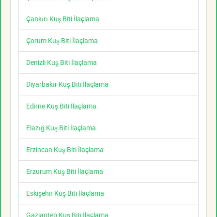
Çankırı Kuş Biti İlaçlama
Çorum Kuş Biti İlaçlama
Denizli Kuş Biti İlaçlama
Diyarbakır Kuş Biti İlaçlama
Edirne Kuş Biti İlaçlama
Elazığ Kuş Biti İlaçlama
Erzincan Kuş Biti İlaçlama
Erzurum Kuş Biti İlaçlama
Eskişehir Kuş Biti İlaçlama
Gaziantep Kuş Biti İlaçlama