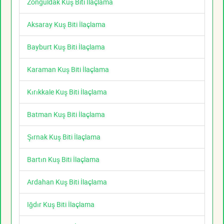
Zonguldak Kuş Biti İlaçlama
Aksaray Kuş Biti İlaçlama
Bayburt Kuş Biti İlaçlama
Karaman Kuş Biti İlaçlama
Kırıkkale Kuş Biti İlaçlama
Batman Kuş Biti İlaçlama
Şırnak Kuş Biti İlaçlama
Bartın Kuş Biti İlaçlama
Ardahan Kuş Biti İlaçlama
Iğdır Kuş Biti İlaçlama