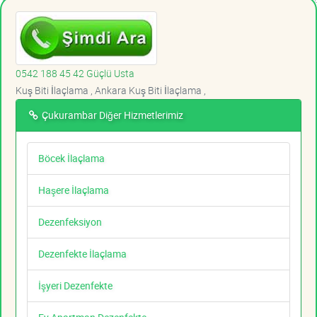
0542 188 45 42 Güçlü Usta
Kuş Biti İlaçlama , Ankara Kuş Biti İlaçlama ,
Çukurambar Diğer Hizmetlerimiz
Böcek İlaçlama
Haşere İlaçlama
Dezenfeksiyon
Dezenfekte İlaçlama
İşyeri Dezenfekte