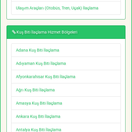
Ulaşım Araçları (Otobüs, Tren, Uçak) İlaçlama
Kuş Biti İlaçlama Hizmet Bölgeleri
Adana Kuş Biti İlaçlama
Adıyaman Kuş Biti İlaçlama
Afyonkarahisar Kuş Biti İlaçlama
Ağrı Kuş Biti İlaçlama
Amasya Kuş Biti İlaçlama
Ankara Kuş Biti İlaçlama
Antalya Kuş Biti İlaçlama