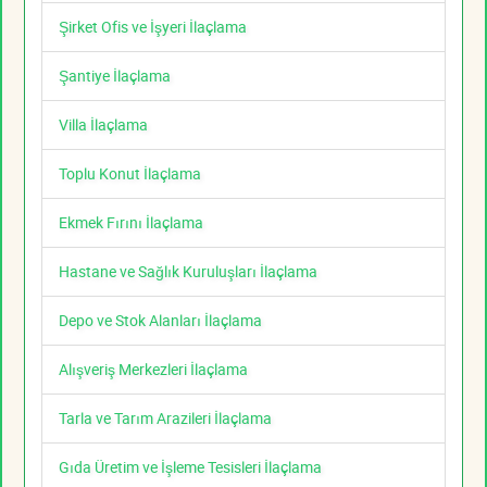
Şirket Ofis ve İşyeri İlaçlama
Şantiye İlaçlama
Villa İlaçlama
Toplu Konut İlaçlama
Ekmek Fırını İlaçlama
Hastane ve Sağlık Kuruluşları İlaçlama
Depo ve Stok Alanları İlaçlama
Alışveriş Merkezleri İlaçlama
Tarla ve Tarım Arazileri İlaçlama
Gıda Üretim ve İşleme Tesisleri İlaçlama