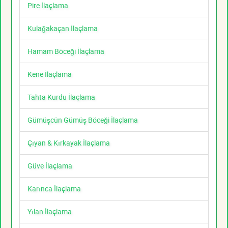
Pire İlaçlama
Kulağakaçan İlaçlama
Hamam Böceği İlaçlama
Kene İlaçlama
Tahta Kurdu İlaçlama
Gümüşcün Gümüş Böceği İlaçlama
Çıyan & Kırkayak İlaçlama
Güve İlaçlama
Karınca İlaçlama
Yılan İlaçlama