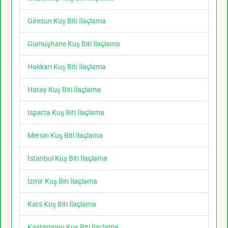
Giresun Kuş Biti İlaçlama
Gümüşhane Kuş Biti İlaçlama
Hakkari Kuş Biti İlaçlama
Hatay Kuş Biti İlaçlama
Isparta Kuş Biti İlaçlama
Mersin Kuş Biti İlaçlama
İstanbul Kuş Biti İlaçlama
İzmir Kuş Biti İlaçlama
Kars Kuş Biti İlaçlama
Kastamonu Kuş Biti İlaçlama