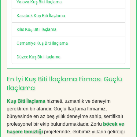
Yalova Kuş Biti İlaçlama
Karabük Kuş Biti İlaçlama
Kilis Kuş Biti İlaçlama
Osmaniye Kuş Biti İlaçlama
Düzce Kuş Biti İlaçlama
En İyi Kuş Biti İlaçlama Firması Güçlü
İlaçlama
Kuş Biti İlaçlama
hizmeti, uzmanlık ve deneyim
gerektiren bir alandır. Güçlü İlaçlama firmamız,
bünyesinde en az beş yıllık deneyime sahip, sertifikalı
profesyonel bir ekip bulundurmaktadır. Zorlu
böcek ve
haşere temizliği
projelerinde, ekibimiz yılların getirdiği