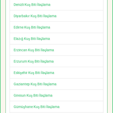
Denizli Kuş Biti İlaçlama
Diyarbakır Kuş Biti İlaçlama
Edirne Kuş Biti İlaçlama
Elazığ Kuş Biti İlaçlama
Erzincan Kuş Biti İlaçlama
Erzurum Kuş Biti İlaçlama
Eskişehir Kuş Biti İlaçlama
Gaziantep Kuş Biti İlaçlama
Giresun Kuş Biti İlaçlama
Gümüşhane Kuş Biti İlaçlama