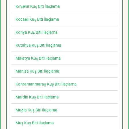
Kırşehir Kuş Biti İlaçlama
Kocaeli Kuş Biti İlaçlama
Konya Kuş Biti İlaçlama
Kütahya Kuş Biti İlaçlama
Malatya Kuş Biti İlaçlama
Manisa Kuş Biti İlaçlama
Kahramanmaraş Kuş Biti İlaçlama
Mardin Kuş Biti İlaçlama
Muğla Kuş Biti İlaçlama
Muş Kuş Biti İlaçlama