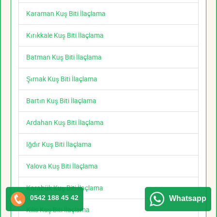
Karaman Kuş Biti İlaçlama
Kırıkkale Kuş Biti İlaçlama
Batman Kuş Biti İlaçlama
Şırnak Kuş Biti İlaçlama
Bartın Kuş Biti İlaçlama
Ardahan Kuş Biti İlaçlama
Iğdır Kuş Biti İlaçlama
Yalova Kuş Biti İlaçlama
Karabük Kuş Biti İlaçlama
0542 188 45 42
Whatsapp
Kilis Kuş Biti İlaçlama