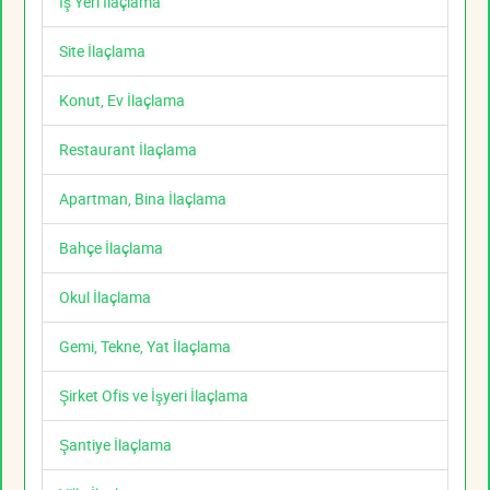
İş Yeri İlaçlama
Site İlaçlama
Konut, Ev İlaçlama
Restaurant İlaçlama
Apartman, Bina İlaçlama
Bahçe İlaçlama
Okul İlaçlama
Gemi, Tekne, Yat İlaçlama
Şirket Ofis ve İşyeri İlaçlama
Şantiye İlaçlama