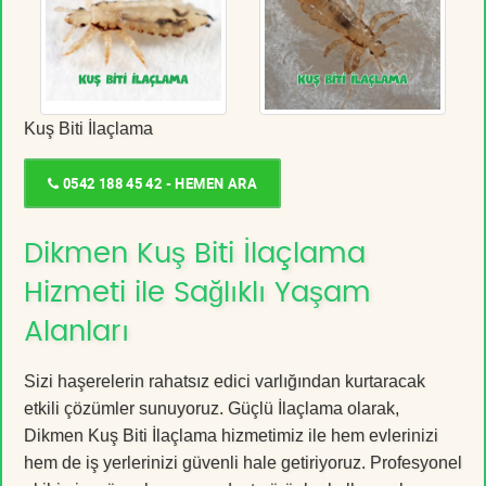
Kuş Biti İlaçlama
0542 188 45 42 - HEMEN ARA
Dikmen Kuş Biti İlaçlama
Hizmeti ile Sağlıklı Yaşam
Alanları
Sizi haşerelerin rahatsız edici varlığından kurtaracak
etkili çözümler sunuyoruz. Güçlü İlaçlama olarak,
Dikmen Kuş Biti İlaçlama hizmetimiz ile hem evlerinizi
hem de iş yerlerinizi güvenli hale getiriyoruz. Profesyonel