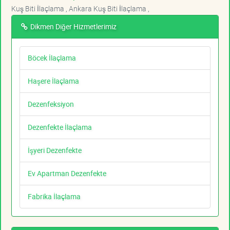
Kuş Biti İlaçlama , Ankara Kuş Biti İlaçlama ,
Dikmen Diğer Hizmetlerimiz
Böcek İlaçlama
Haşere İlaçlama
Dezenfeksiyon
Dezenfekte İlaçlama
İşyeri Dezenfekte
Ev Apartman Dezenfekte
Fabrika İlaçlama