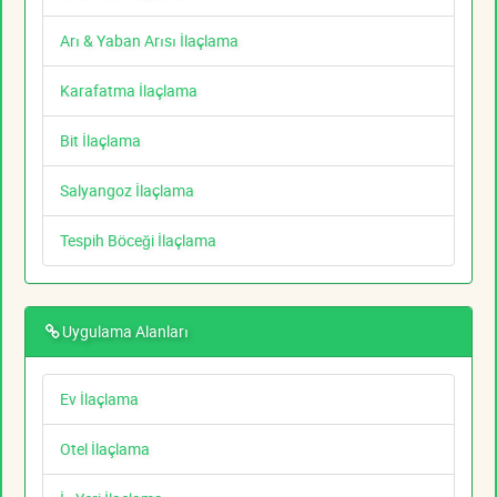
Arı & Yaban Arısı İlaçlama
Karafatma İlaçlama
Bit İlaçlama
Salyangoz İlaçlama
Tespih Böceği İlaçlama
Uygulama Alanları
Ev İlaçlama
Otel İlaçlama