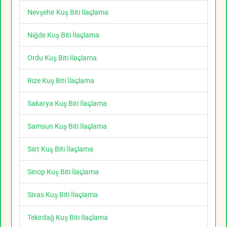
Nevşehir Kuş Biti İlaçlama
Niğde Kuş Biti İlaçlama
Ordu Kuş Biti İlaçlama
Rize Kuş Biti İlaçlama
Sakarya Kuş Biti İlaçlama
Samsun Kuş Biti İlaçlama
Siirt Kuş Biti İlaçlama
Sinop Kuş Biti İlaçlama
Sivas Kuş Biti İlaçlama
Tekirdağ Kuş Biti İlaçlama