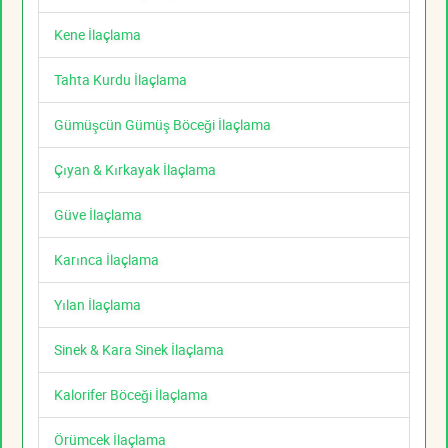
Kene İlaçlama
Tahta Kurdu İlaçlama
Gümüşcün Gümüş Böceği İlaçlama
Çıyan & Kırkayak İlaçlama
Güve İlaçlama
Karınca İlaçlama
Yılan İlaçlama
Sinek & Kara Sinek İlaçlama
Kalorifer Böceği İlaçlama
Örümcek İlaçlama