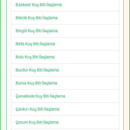
Balıkesir Kuş Biti İlaçlama
Bilecik Kuş Biti İlaçlama
Bingöl Kuş Biti İlaçlama
Bitlis Kuş Biti İlaçlama
Bolu Kuş Biti İlaçlama
Burdur Kuş Biti İlaçlama
Bursa Kuş Biti İlaçlama
Çanakkale Kuş Biti İlaçlama
Çankırı Kuş Biti İlaçlama
Çorum Kuş Biti İlaçlama