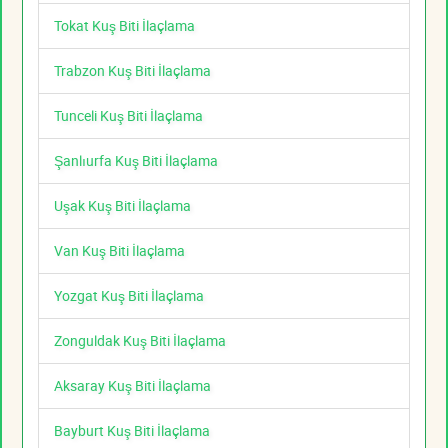
Tokat Kuş Biti İlaçlama
Trabzon Kuş Biti İlaçlama
Tunceli Kuş Biti İlaçlama
Şanlıurfa Kuş Biti İlaçlama
Uşak Kuş Biti İlaçlama
Van Kuş Biti İlaçlama
Yozgat Kuş Biti İlaçlama
Zonguldak Kuş Biti İlaçlama
Aksaray Kuş Biti İlaçlama
Bayburt Kuş Biti İlaçlama