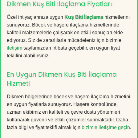
Dikmen Kuş Biti İlaçlama Fiyatları
Özel ihtiyaçlarınıza uygun
Kuş Biti İlaçlama
hizmetlerini
sunuyoruz. Böcek ve haşere ilaçlama hizmetlerinde
kaliteli malzemelerle çalışarak en etkili sonuçları elde
ediyoruz. Siz de zararlılarla mücadeleniz için bizimle
iletişim
sayfamızdan irtibata geçebilir, en uygun fiyat
teklifini alabilirsiniz.
En Uygun Dikmen Kuş Biti İlaçlama
Hizmeti
Dikmen bölgelerinde böcek ve haşere ilaçlama hizmetini
en uygun fiyatlarla sunuyoruz. Haşere kontrolünde,
uzman ekibimiz en kaliteli ve çevre dostu yöntemleri
kullanarak güvenli ve etkili çözümler sunmaktadır. Daha
fazla bilgi ve fiyat teklifi almak için
bizimle iletişime geçin
.