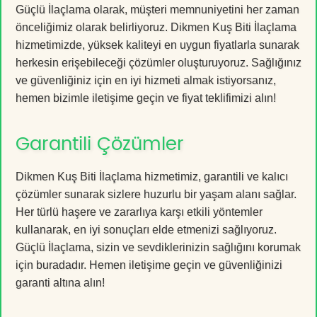
Güçlü İlaçlama olarak, müşteri memnuniyetini her zaman
önceliğimiz olarak belirliyoruz. Dikmen Kuş Biti İlaçlama
hizmetimizde, yüksek kaliteyi en uygun fiyatlarla sunarak
herkesin erişebileceği çözümler oluşturuyoruz. Sağlığınız
ve güvenliğiniz için en iyi hizmeti almak istiyorsanız,
hemen bizimle iletişime geçin ve fiyat teklifimizi alın!
Garantili Çözümler
Dikmen Kuş Biti İlaçlama hizmetimiz, garantili ve kalıcı
çözümler sunarak sizlere huzurlu bir yaşam alanı sağlar.
Her türlü haşere ve zararlıya karşı etkili yöntemler
kullanarak, en iyi sonuçları elde etmenizi sağlıyoruz.
Güçlü İlaçlama, sizin ve sevdiklerinizin sağlığını korumak
için buradadır. Hemen iletişime geçin ve güvenliğinizi
garanti altına alın!