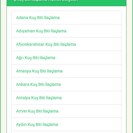
Adana Kuş Biti İlaçlama
Adıyaman Kuş Biti İlaçlama
Afyonkarahisar Kuş Biti İlaçlama
Ağrı Kuş Biti İlaçlama
Amasya Kuş Biti İlaçlama
Ankara Kuş Biti İlaçlama
Antalya Kuş Biti İlaçlama
Artvin Kuş Biti İlaçlama
Aydın Kuş Biti İlaçlama