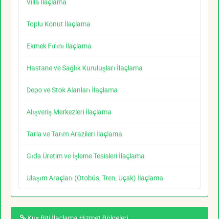
Villa İlaçlama
Toplu Konut İlaçlama
Ekmek Fırını İlaçlama
Hastane ve Sağlık Kuruluşları İlaçlama
Depo ve Stok Alanları İlaçlama
Alışveriş Merkezleri İlaçlama
Tarla ve Tarım Arazileri İlaçlama
Gıda Üretim ve İşleme Tesisleri İlaçlama
Ulaşım Araçları (Otobüs, Tren, Uçak) İlaçlama
Kuş Biti İlaçlama Hizmet Bölgeleri