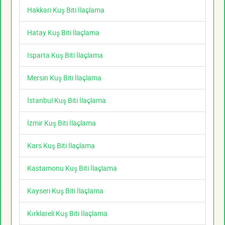
Hakkari Kuş Biti İlaçlama
Hatay Kuş Biti İlaçlama
Isparta Kuş Biti İlaçlama
Mersin Kuş Biti İlaçlama
İstanbul Kuş Biti İlaçlama
İzmir Kuş Biti İlaçlama
Kars Kuş Biti İlaçlama
Kastamonu Kuş Biti İlaçlama
Kayseri Kuş Biti İlaçlama
Kırklareli Kuş Biti İlaçlama