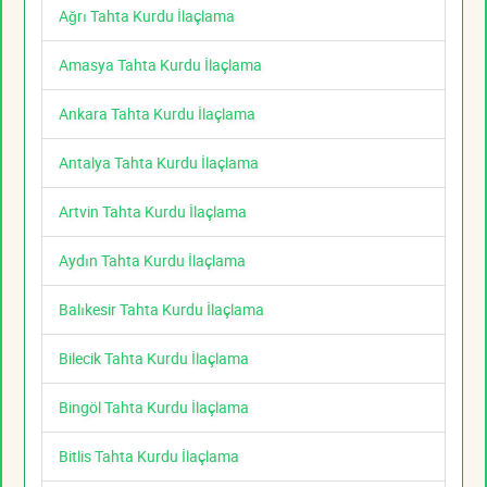
Ağrı Tahta Kurdu İlaçlama
Amasya Tahta Kurdu İlaçlama
Ankara Tahta Kurdu İlaçlama
Antalya Tahta Kurdu İlaçlama
Artvin Tahta Kurdu İlaçlama
Aydın Tahta Kurdu İlaçlama
Balıkesir Tahta Kurdu İlaçlama
Bilecik Tahta Kurdu İlaçlama
Bingöl Tahta Kurdu İlaçlama
Bitlis Tahta Kurdu İlaçlama