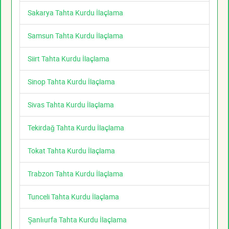
Sakarya Tahta Kurdu İlaçlama
Samsun Tahta Kurdu İlaçlama
Siirt Tahta Kurdu İlaçlama
Sinop Tahta Kurdu İlaçlama
Sivas Tahta Kurdu İlaçlama
Tekirdağ Tahta Kurdu İlaçlama
Tokat Tahta Kurdu İlaçlama
Trabzon Tahta Kurdu İlaçlama
Tunceli Tahta Kurdu İlaçlama
Şanlıurfa Tahta Kurdu İlaçlama