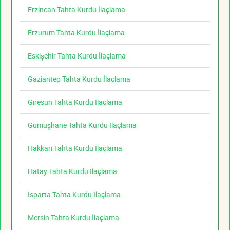
Erzincan Tahta Kurdu İlaçlama
Erzurum Tahta Kurdu İlaçlama
Eskişehir Tahta Kurdu İlaçlama
Gaziantep Tahta Kurdu İlaçlama
Giresun Tahta Kurdu İlaçlama
Gümüşhane Tahta Kurdu İlaçlama
Hakkari Tahta Kurdu İlaçlama
Hatay Tahta Kurdu İlaçlama
Isparta Tahta Kurdu İlaçlama
Mersin Tahta Kurdu İlaçlama