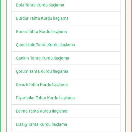
Bolu Tahta Kurdu İlaçlama
Burdur Tahta Kurdu İlaçlama
Bursa Tahta Kurdu İlaçlama
Çanakkale Tahta Kurdu İlaçlama
Çankırı Tahta Kurdu İlaçlama
Çorum Tahta Kurdu İlaçlama
Denizli Tahta Kurdu İlaçlama
Diyarbakır Tahta Kurdu İlaçlama
Edirne Tahta Kurdu İlaçlama
Elazığ Tahta Kurdu İlaçlama