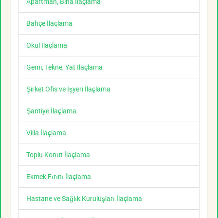
Apartman, Bina İlaçlama
Bahçe İlaçlama
Okul İlaçlama
Gemi, Tekne, Yat İlaçlama
Şirket Ofis ve İşyeri İlaçlama
Şantiye İlaçlama
Villa İlaçlama
Toplu Konut İlaçlama
Ekmek Fırını İlaçlama
Hastane ve Sağlık Kuruluşları İlaçlama