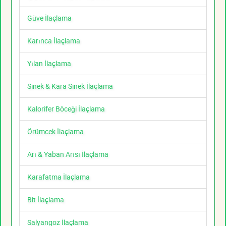
Güve İlaçlama
Karınca İlaçlama
Yılan İlaçlama
Sinek & Kara Sinek İlaçlama
Kalorifer Böceği İlaçlama
Örümcek İlaçlama
Arı & Yaban Arısı İlaçlama
Karafatma İlaçlama
Bit İlaçlama
Salyangoz İlaçlama