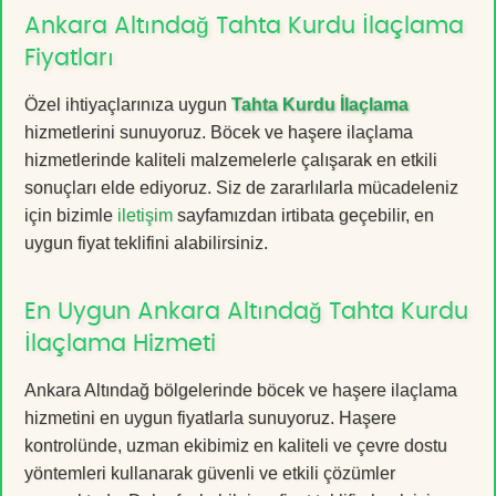
Ankara Altındağ Tahta Kurdu İlaçlama
Fiyatları
Özel ihtiyaçlarınıza uygun
Tahta Kurdu İlaçlama
hizmetlerini sunuyoruz. Böcek ve haşere ilaçlama
hizmetlerinde kaliteli malzemelerle çalışarak en etkili
sonuçları elde ediyoruz. Siz de zararlılarla mücadeleniz
için bizimle
iletişim
sayfamızdan irtibata geçebilir, en
uygun fiyat teklifini alabilirsiniz.
En Uygun Ankara Altındağ Tahta Kurdu
İlaçlama Hizmeti
Ankara Altındağ bölgelerinde böcek ve haşere ilaçlama
hizmetini en uygun fiyatlarla sunuyoruz. Haşere
kontrolünde, uzman ekibimiz en kaliteli ve çevre dostu
yöntemleri kullanarak güvenli ve etkili çözümler