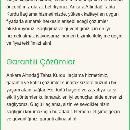
önceliğimiz olarak belirliyoruz. Ankara Altındağ Tahta
Kurdu İlaçlama hizmetimizde, yüksek kaliteyi en uygun
fiyatlarla sunarak herkesin erişebileceği çözümler
oluşturuyoruz. Sağlığınız ve güvenliğiniz için en iyi
hizmeti almak istiyorsanız, hemen bizimle iletişime geçin
ve fiyat teklifimizi alın!
Garantili Çözümler
Ankara Altındağ Tahta Kurdu İlaçlama hizmetimiz,
garantili ve kalıcı çözümler sunarak sizlere huzurlu bir
yaşam alanı sağlar. Her türlü haşere ve zararlıya karşı
etkili yöntemler kullanarak, en iyi sonuçları elde etmenizi
sağlıyoruz. Güçlü İlaçlama, sizin ve sevdiklerinizin
sağlığını korumak için buradadır. Hemen iletişime geçin
ve güvenliğinizi garanti altına alın!