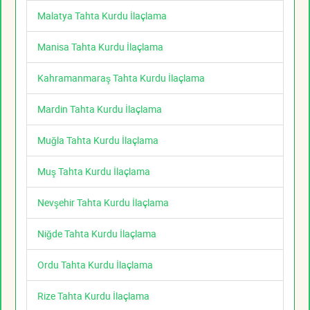
Malatya Tahta Kurdu İlaçlama
Manisa Tahta Kurdu İlaçlama
Kahramanmaraş Tahta Kurdu İlaçlama
Mardin Tahta Kurdu İlaçlama
Muğla Tahta Kurdu İlaçlama
Muş Tahta Kurdu İlaçlama
Nevşehir Tahta Kurdu İlaçlama
Niğde Tahta Kurdu İlaçlama
Ordu Tahta Kurdu İlaçlama
Rize Tahta Kurdu İlaçlama