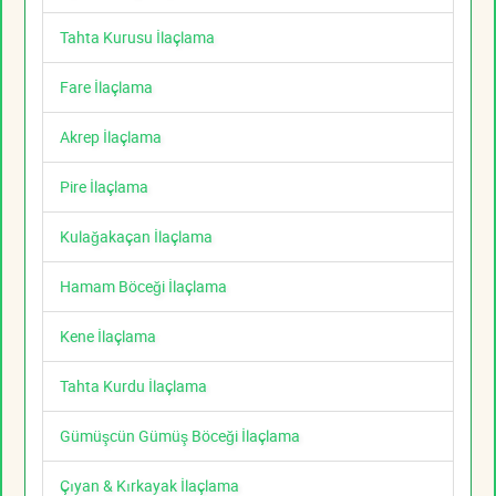
Tahta Kurusu İlaçlama
Fare İlaçlama
Akrep İlaçlama
Pire İlaçlama
Kulağakaçan İlaçlama
Hamam Böceği İlaçlama
Kene İlaçlama
Tahta Kurdu İlaçlama
Gümüşcün Gümüş Böceği İlaçlama
Çıyan & Kırkayak İlaçlama