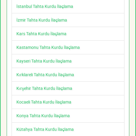
İstanbul Tahta Kurdu İlaçlama
İzmir Tahta Kurdu İlaçlama
Kars Tahta Kurdu İlaçlama
Kastamonu Tahta Kurdu İlaçlama
Kayseri Tahta Kurdu İlaçlama
Kırklareli Tahta Kurdu İlaçlama
Kırşehir Tahta Kurdu İlaçlama
Kocaeli Tahta Kurdu İlaçlama
Konya Tahta Kurdu İlaçlama
Kütahya Tahta Kurdu İlaçlama