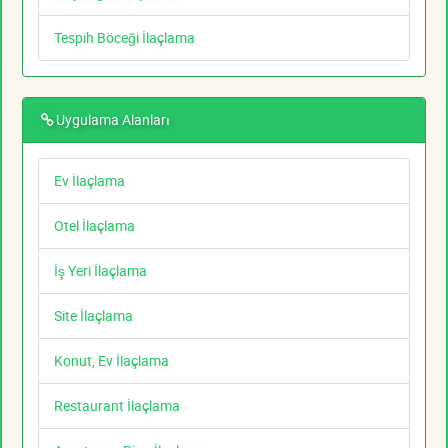
Tespih Böceği İlaçlama
Uygulama Alanları
Ev İlaçlama
Otel İlaçlama
İş Yeri İlaçlama
Site İlaçlama
Konut, Ev İlaçlama
Restaurant İlaçlama