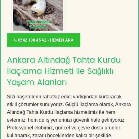
0542 188 45 42 - HEMEN ARA
Ankara Altındağ Tahta Kurdu
İlaçlama Hizmeti ile Sağlıklı
Yaşam Alanları
Sizi haşerelerin rahatsız edici varlığından kurtaracak
etkili çözümler sunuyoruz. Güçlü İlaçlama olarak, Ankara
Altındağ Tahta Kurdu İlaçlama hizmetimiz ile hem
evlerinizi hem de iş yerlerinizi güvenli hale getiriyoruz.
Profesyonel ekibimiz, güncel ve çevre dostu ürünler
kullanarak, zararlı böceklerden kalıcı bir şekilde