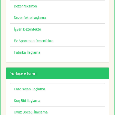
Dezenfeksiyon
Dezenfekte İlaçlama
İşyeri Dezenfekte
Ev Apartman Dezenfekte
Fabrika İlaçlama
Haşere Türleri
Fare Sıçan İlaçlama
Kuş Biti İlaçlama
Uyuz Böceği İlaçlama