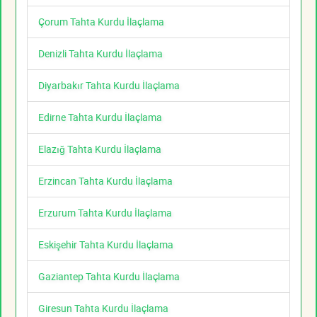
Çorum Tahta Kurdu İlaçlama
Denizli Tahta Kurdu İlaçlama
Diyarbakır Tahta Kurdu İlaçlama
Edirne Tahta Kurdu İlaçlama
Elazığ Tahta Kurdu İlaçlama
Erzincan Tahta Kurdu İlaçlama
Erzurum Tahta Kurdu İlaçlama
Eskişehir Tahta Kurdu İlaçlama
Gaziantep Tahta Kurdu İlaçlama
Giresun Tahta Kurdu İlaçlama