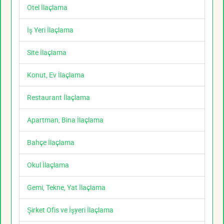
Otel İlaçlama
İş Yeri İlaçlama
Site İlaçlama
Konut, Ev İlaçlama
Restaurant İlaçlama
Apartman, Bina İlaçlama
Bahçe İlaçlama
Okul İlaçlama
Gemi, Tekne, Yat İlaçlama
Şirket Ofis ve İşyeri İlaçlama