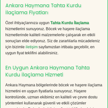
Ankara Haymana Tahta Kurdu
İlaçlama Fiyatları
Özel ihtiyaçlarınıza uygun
Tahta Kurdu İlaçlama
hizmetlerini sunuyoruz. Böcek ve haşere ilaçlama
hizmetlerinde kaliteli malzemelerle çalışarak en etkili
sonuçları elde ediyoruz. Siz de zararlılarla mücadeleniz
için bizimle
iletişim
sayfamızdan irtibata geçebilir, en
uygun fiyat teklifini alabilirsiniz.
En Uygun Ankara Haymana Tahta
Kurdu İlaçlama Hizmeti
Ankara Haymana bölgelerinde böcek ve haşere ilaçlama
hizmetini en uygun fiyatlarla sunuyoruz. Haşere
kontrolünde, uzman ekibimiz en kaliteli ve çevre dostu
yöntemleri kullanarak güvenli ve etkili çözümler