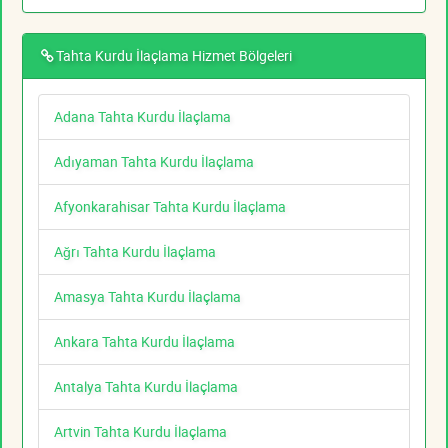
Tahta Kurdu İlaçlama Hizmet Bölgeleri
Adana Tahta Kurdu İlaçlama
Adıyaman Tahta Kurdu İlaçlama
Afyonkarahisar Tahta Kurdu İlaçlama
Ağrı Tahta Kurdu İlaçlama
Amasya Tahta Kurdu İlaçlama
Ankara Tahta Kurdu İlaçlama
Antalya Tahta Kurdu İlaçlama
Artvin Tahta Kurdu İlaçlama