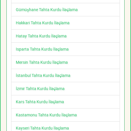
Gümüşhane Tahta Kurdu İlaçlama
Hakkari Tahta Kurdu İlaçlama
Hatay Tahta Kurdu İlaçlama
Isparta Tahta Kurdu İlaçlama
Mersin Tahta Kurdu İlaçlama
İstanbul Tahta Kurdu İlaçlama
İzmir Tahta Kurdu İlaçlama
Kars Tahta Kurdu İlaçlama
Kastamonu Tahta Kurdu İlaçlama
Kayseri Tahta Kurdu İlaçlama