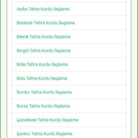
Aydın Tahta Kurdu İlaçlama
Balıkesir Tahta Kurdu İlaçlama
Bilecik Tahta Kurdu İlaçlama
Bingöl Tahta Kurdu İlaçlama
Bitlis Tahta Kurdu İlaçlama
Bolu Tahta Kurdu İlaçlama
Burdur Tahta Kurdu İlaçlama
Bursa Tahta Kurdu İlaçlama
Çanakkale Tahta Kurdu İlaçlama
Çankırı Tahta Kurdu İlaçlama