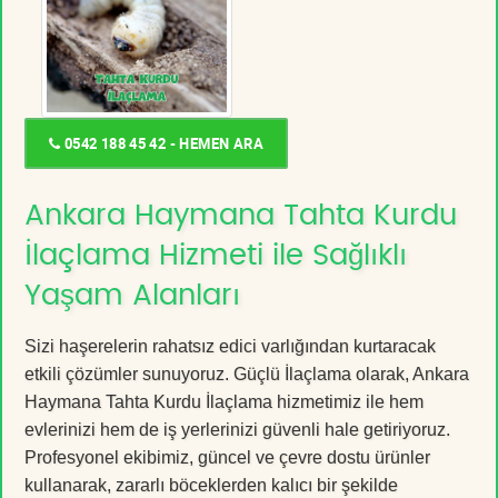
0542 188 45 42 - HEMEN ARA
Ankara Haymana Tahta Kurdu
İlaçlama Hizmeti ile Sağlıklı
Yaşam Alanları
Sizi haşerelerin rahatsız edici varlığından kurtaracak
etkili çözümler sunuyoruz. Güçlü İlaçlama olarak, Ankara
Haymana Tahta Kurdu İlaçlama hizmetimiz ile hem
evlerinizi hem de iş yerlerinizi güvenli hale getiriyoruz.
Profesyonel ekibimiz, güncel ve çevre dostu ürünler
kullanarak, zararlı böceklerden kalıcı bir şekilde