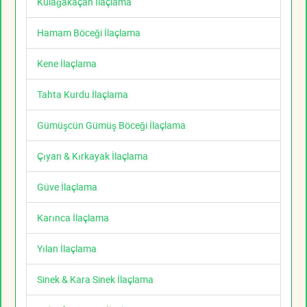
Kulağakaçan İlaçlama
Hamam Böceği İlaçlama
Kene İlaçlama
Tahta Kurdu İlaçlama
Gümüşcün Gümüş Böceği İlaçlama
Çıyan & Kırkayak İlaçlama
Güve İlaçlama
Karınca İlaçlama
Yılan İlaçlama
Sinek & Kara Sinek İlaçlama