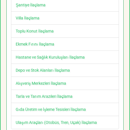
Şantiye İlaçlama
Villa İlaçlama
Toplu Konut İlaçlama
Ekmek Fırını İlaçlama
Hastane ve Sağlık Kuruluşları İlaçlama
Depo ve Stok Alanları İlaçlama
Alışveriş Merkezleri İlaçlama
Tarla ve Tarım Arazileri İlaçlama
Gıda Üretim ve İşleme Tesisleri İlaçlama
Ulaşım Araçları (Otobüs, Tren, Uçak) İlaçlama