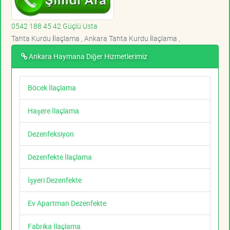
0542 188 45 42 Güçlü Usta
Tahta Kurdu İlaçlama , Ankara Tahta Kurdu İlaçlama ,
Ankara Haymana Diğer Hizmetlerimiz
Böcek İlaçlama
Haşere İlaçlama
Dezenfeksiyon
Dezenfekte İlaçlama
İşyeri Dezenfekte
Ev Apartman Dezenfekte
Fabrika İlaçlama