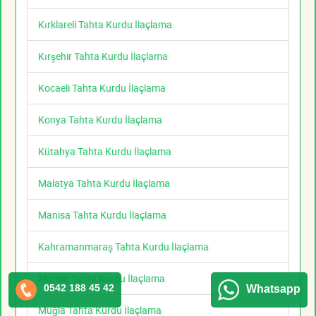
Kırklareli Tahta Kurdu İlaçlama
Kırşehir Tahta Kurdu İlaçlama
Kocaeli Tahta Kurdu İlaçlama
Konya Tahta Kurdu İlaçlama
Kütahya Tahta Kurdu İlaçlama
Malatya Tahta Kurdu İlaçlama
Manisa Tahta Kurdu İlaçlama
Kahramanmaraş Tahta Kurdu İlaçlama
Mardin Tahta Kurdu İlaçlama
0542 188 45 42
Whatsapp
Muğla Tahta Kurdu İlaçlama