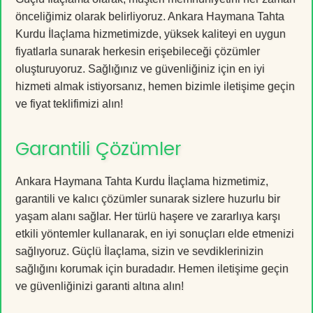
önceliğimiz olarak belirliyoruz. Ankara Haymana Tahta
Kurdu İlaçlama hizmetimizde, yüksek kaliteyi en uygun
fiyatlarla sunarak herkesin erişebileceği çözümler
oluşturuyoruz. Sağlığınız ve güvenliğiniz için en iyi
hizmeti almak istiyorsanız, hemen bizimle iletişime geçin
ve fiyat teklifimizi alın!
Garantili Çözümler
Ankara Haymana Tahta Kurdu İlaçlama hizmetimiz,
garantili ve kalıcı çözümler sunarak sizlere huzurlu bir
yaşam alanı sağlar. Her türlü haşere ve zararlıya karşı
etkili yöntemler kullanarak, en iyi sonuçları elde etmenizi
sağlıyoruz. Güçlü İlaçlama, sizin ve sevdiklerinizin
sağlığını korumak için buradadır. Hemen iletişime geçin
ve güvenliğinizi garanti altına alın!